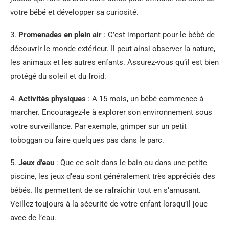
votre bébé et développer sa curiosité.
3.
Promenades en plein air
: C’est important pour le bébé de
découvrir le monde extérieur. Il peut ainsi observer la nature,
les animaux et les autres enfants. Assurez-vous qu’il est bien
protégé du soleil et du froid.
4.
Activités physiques
: A 15 mois, un bébé commence à
marcher. Encouragez-le à explorer son environnement sous
votre surveillance. Par exemple, grimper sur un petit
toboggan ou faire quelques pas dans le parc.
5.
Jeux d’eau
: Que ce soit dans le bain ou dans une petite
piscine, les jeux d’eau sont généralement très appréciés des
bébés. Ils permettent de se rafraîchir tout en s’amusant.
Veillez toujours à la sécurité de votre enfant lorsqu’il joue
avec de l’eau.