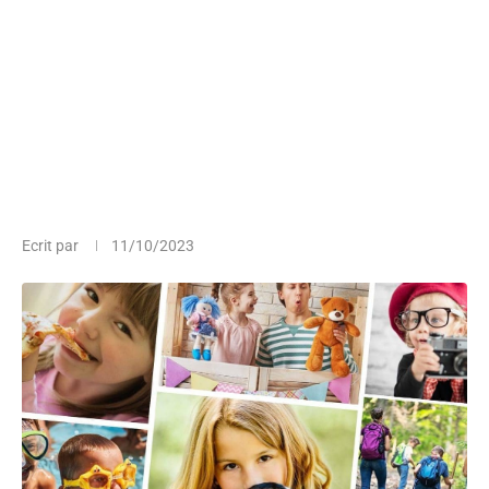
Ecrit par
11/10/2023