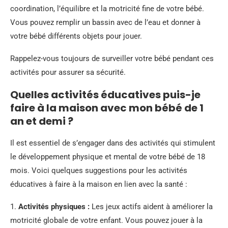
coordination, l’équilibre et la motricité fine de votre bébé.
Vous pouvez remplir un bassin avec de l’eau et donner à
votre bébé différents objets pour jouer.
Rappelez-vous toujours de surveiller votre bébé pendant ces
activités pour assurer sa sécurité.
Quelles activités éducatives puis-je
faire à la maison avec mon bébé de 1
an et demi ?
Il est essentiel de s’engager dans des activités qui stimulent
le développement physique et mental de votre bébé de 18
mois. Voici quelques suggestions pour les activités
éducatives à faire à la maison en lien avec la santé :
1.
Activités physiques :
Les jeux actifs aident à améliorer la
motricité globale de votre enfant. Vous pouvez jouer à la