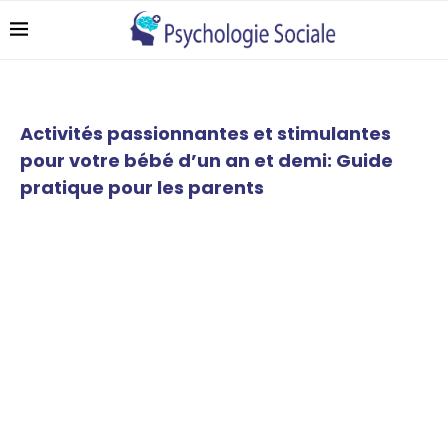
Activités passionnantes et stimulantes
pour votre bébé d’un an et demi: Guide
pratique pour les parents