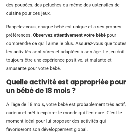
des poupées, des peluches ou même des ustensiles de
cuisine pour ces jeux.
Rappelez-vous, chaque bébé est unique et a ses propres
préférences.
Observez attentivement votre bébé
pour
comprendre ce qu’il aime le plus. Assurez-vous que toutes
les activités sont sûres et adaptées à son âge. Le jeu doit
toujours être une expérience positive, stimulante et
amusante pour votre bébé.
Quelle activité est appropriée pour
un bébé de 18 mois ?
À l’âge de 18 mois, votre bébé est probablement très actif,
curieux et prêt à explorer le monde qui l’entoure. C’est le
moment idéal pour lui proposer des activités qui
favoriseront son développement global.