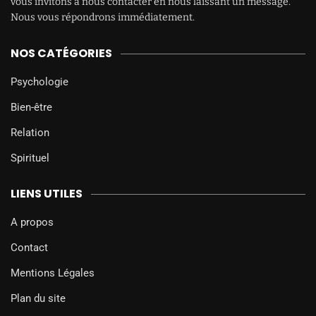
vous invitons à nous contacter en nous laissant un message.
Nous vous répondrons immédiatement.
NOS CATÉGORIES
Psychologie
Bien-être
Relation
Spirituel
LIENS UTILES
A propos
Contact
Mentions Légales
Plan du site