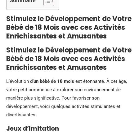
Sommaire
Stimulez le Développement de Votre
Bébé de 18 Mois avec ces Activités
Enrichissantes et Amusantes
Stimulez le Développement de Votre
Bébé de 18 Mois avec ces Activités
Enrichissantes et Amusantes
L’évolution
d’un bébé de 18 mois
est étonnante. À cet âge,
votre petit commence à explorer son environnement de
manière plus significative. Pour favoriser son
développement, voici quelques activités stimulantes et
divertissantes.
Jeux d’Imitation