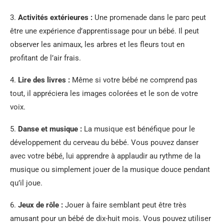
3.
Activités extérieures :
Une promenade dans le parc peut
être une expérience d’apprentissage pour un bébé. Il peut
observer les animaux, les arbres et les fleurs tout en
profitant de l’air frais.
4.
Lire des livres :
Même si votre bébé ne comprend pas
tout, il appréciera les images colorées et le son de votre
voix.
5.
Danse et musique :
La musique est bénéfique pour le
développement du cerveau du bébé. Vous pouvez danser
avec votre bébé, lui apprendre à applaudir au rythme de la
musique ou simplement jouer de la musique douce pendant
qu’il joue.
6.
Jeux de rôle :
Jouer à faire semblant peut être très
amusant pour un bébé de dix-huit mois. Vous pouvez utiliser