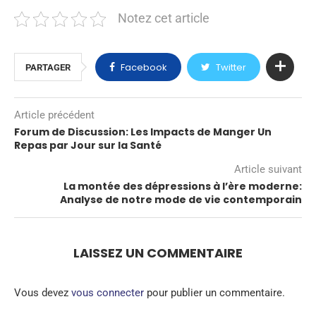
Notez cet article
Facebook
Twitter
PARTAGER
Article précédent
Forum de Discussion: Les Impacts de Manger Un
Repas par Jour sur la Santé
Article suivant
La montée des dépressions à l’ère moderne:
Analyse de notre mode de vie contemporain
LAISSEZ UN COMMENTAIRE
Vous devez
vous connecter
pour publier un commentaire.