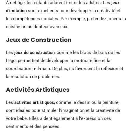
À cet âge, les enfants adorent imiter les adultes. Les
jeux
d’imitation
sont excellents pour développer la créativité et
les compétences sociales. Par exemple, prétendez jouer à la
cuisine ou au docteur avec eux.
Jeux de Construction
Les
jeux de construction
, comme les blocs de bois ou les
Lego, permettent de développer la motricité fine et la
coordination œil-main. De plus, ils favorisent la réflexion et
la résolution de problèmes.
Activités Artistiques
Les
activités artistiques
, comme le dessin ou la peinture,
sont idéales pour stimuler l’imagination et la créativité de
votre bébé. Elles aident également à l’expression des
sentiments et des pensées.