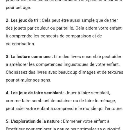
pour cet âge.
2. Les jeux de tri :
Cela peut être aussi simple que de trier
des jouets par couleur ou par taille. Cela aidera votre enfant
à comprendre les concepts de comparaison et de
catégorisation.
3. La lecture commune :
Lire des livres ensemble peut aider
à améliorer les compétences linguistiques de votre enfant.
Choisissez des livres avec beaucoup d’images et de textures
pour stimuler ses sens.
4. Les jeux de faire semblant :
Jouer à faire semblant,
comme faire semblant de cuisiner ou de faire le ménage,
peut aider votre enfant à comprendre le monde qui l’entoure.
5. L’exploration de la nature :
Emmener votre enfant à
l’extérieur pour explorer la nature peut stimuler sa curiosité