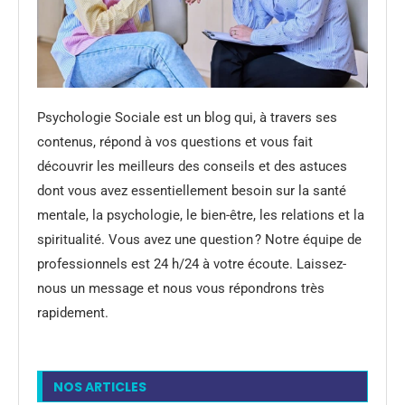
Psychologie Sociale est un blog qui, à travers ses
contenus, répond à vos questions et vous fait
découvrir les meilleurs des conseils et des astuces
dont vous avez essentiellement besoin sur la santé
mentale, la psychologie, le bien-être, les relations et la
spiritualité. Vous avez une question ? Notre équipe de
professionnels est 24 h/24 à votre écoute. Laissez-
nous un message et nous vous répondrons très
rapidement.
NOS ARTICLES