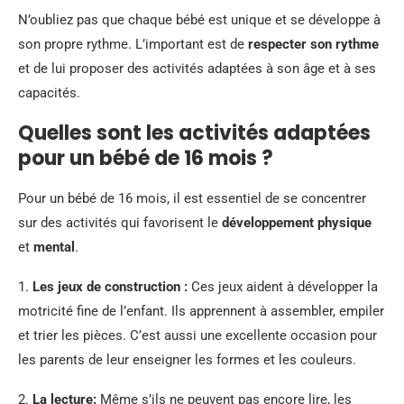
N’oubliez pas que chaque bébé est unique et se développe à
son propre rythme. L’important est de
respecter son rythme
et de lui proposer des activités adaptées à son âge et à ses
capacités.
Quelles sont les activités adaptées
pour un bébé de 16 mois ?
Pour un bébé de 16 mois, il est essentiel de se concentrer
sur des activités qui favorisent le
développement physique
et
mental
.
1.
Les jeux de construction :
Ces jeux aident à développer la
motricité fine de l’enfant. Ils apprennent à assembler, empiler
et trier les pièces. C’est aussi une excellente occasion pour
les parents de leur enseigner les formes et les couleurs.
2.
La lecture:
Même s’ils ne peuvent pas encore lire, les