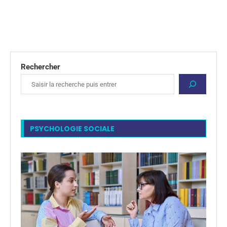
Rechercher
PSYCHOLOGIE SOCIALE