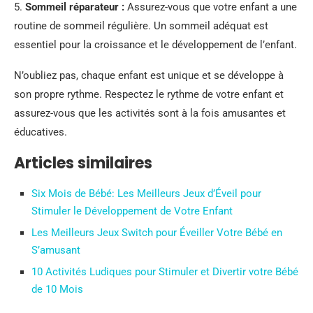
5.
Sommeil réparateur :
Assurez-vous que votre enfant a une
routine de sommeil régulière. Un sommeil adéquat est
essentiel pour la croissance et le développement de l’enfant.
N’oubliez pas, chaque enfant est unique et se développe à
son propre rythme. Respectez le rythme de votre enfant et
assurez-vous que les activités sont à la fois amusantes et
éducatives.
Articles similaires
Six Mois de Bébé: Les Meilleurs Jeux d’Éveil pour
Stimuler le Développement de Votre Enfant
Les Meilleurs Jeux Switch pour Éveiller Votre Bébé en
S’amusant
10 Activités Ludiques pour Stimuler et Divertir votre Bébé
de 10 Mois