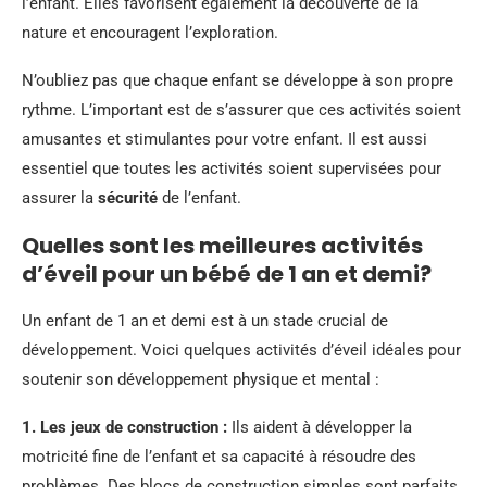
l’enfant. Elles favorisent également la découverte de la
nature et encouragent l’exploration.
N’oubliez pas que chaque enfant se développe à son propre
rythme. L’important est de s’assurer que ces activités soient
amusantes et stimulantes pour votre enfant. Il est aussi
essentiel que toutes les activités soient supervisées pour
assurer la
sécurité
de l’enfant.
Quelles sont les meilleures activités
d’éveil pour un bébé de 1 an et demi?
Un enfant de 1 an et demi est à un stade crucial de
développement. Voici quelques activités d’éveil idéales pour
soutenir son développement physique et mental :
1. Les jeux de construction :
Ils aident à développer la
motricité fine de l’enfant et sa capacité à résoudre des
problèmes. Des blocs de construction simples sont parfaits