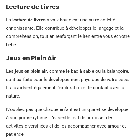
Lecture de Livres
La
lecture de livres
à voix haute est une autre activité
enrichissante. Elle contribue à développer le langage et la
compréhension, tout en renforçant le lien entre vous et votre
bébé.
Jeux en Plein Air
Les
jeux en plein air
, comme le bac à sable ou la balançoire,
sont parfaits pour le développement physique de votre bébé.
Ils favorisent également l’exploration et le contact avec la
nature.
N’oubliez pas que chaque enfant est unique et se développe
à son propre rythme. L’essentiel est de proposer des
activités diversifiées et de les accompagner avec amour et
patience.