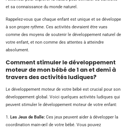
et sa connaissance du monde naturel.
Rappelez-vous que chaque enfant est unique et se développe
à son propre rythme. Ces activités devraient être vues
comme des moyens de soutenir le développement naturel de
votre enfant, et non comme des attentes à atteindre
absolument.
Comment stimuler le développement
moteur de mon bébé de 1 an et demi à
travers des activités ludiques?
Le développement moteur de votre bébé est crucial pour son
développement global. Voici quelques activités ludiques qui
peuvent stimuler le développement moteur de votre enfant:
1.
Les Jeux de Balle:
Ces jeux peuvent aider à développer la
coordination main-œil de votre bébé. Vous pouvez