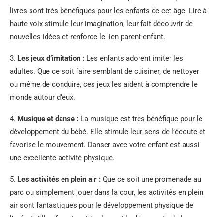
livres sont très bénéfiques pour les enfants de cet âge. Lire à
haute voix stimule leur imagination, leur fait découvrir de
nouvelles idées et renforce le lien parent-enfant.
3.
Les jeux d’imitation :
Les enfants adorent imiter les
adultes. Que ce soit faire semblant de cuisiner, de nettoyer
ou même de conduire, ces jeux les aident à comprendre le
monde autour d’eux.
4.
Musique et danse :
La musique est très bénéfique pour le
développement du bébé. Elle stimule leur sens de l’écoute et
favorise le mouvement. Danser avec votre enfant est aussi
une excellente activité physique.
5.
Les activités en plein air :
Que ce soit une promenade au
parc ou simplement jouer dans la cour, les activités en plein
air sont fantastiques pour le développement physique de