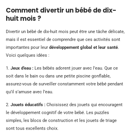
Comment divertir un bébé de dix-
huit mois ?
Divertir un bébé de dix-huit mois peut être une tâche délicate,
mais il est essentiel de comprendre que ces activités sont
importantes pour leur
développement global et leur santé
.
Voici quelques idées :
1.
Jeux d’eau :
Les bébés adorent jouer avec l’eau. Que ce
soit dans le bain ou dans une petite piscine gonflable,
assurez-vous de surveiller constamment votre bébé pendant
qu’il s’amuse avec l’eau.
2.
Jouets éducatifs :
Choisissez des jouets qui encouragent
le développement cognitif de votre bébé. Les puzzles
simples, les blocs de construction et les jouets de triage
sont tous excellents choix.