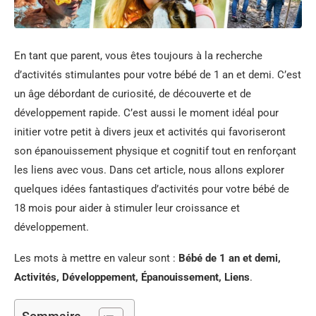
En tant que parent, vous êtes toujours à la recherche
d’activités stimulantes pour votre bébé de 1 an et demi. C’est
un âge débordant de curiosité, de découverte et de
développement rapide. C’est aussi le moment idéal pour
initier votre petit à divers jeux et activités qui favoriseront
son épanouissement physique et cognitif tout en renforçant
les liens avec vous. Dans cet article, nous allons explorer
quelques idées fantastiques d’activités pour votre bébé de
18 mois pour aider à stimuler leur croissance et
développement.
Les mots à mettre en valeur sont :
Bébé de 1 an et demi,
Activités, Développement, Épanouissement, Liens
.