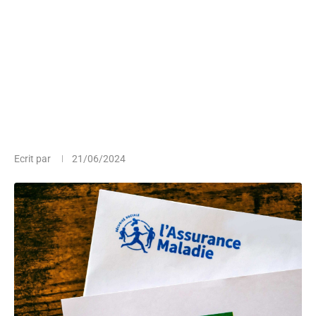
Ecrit par
21/06/2024