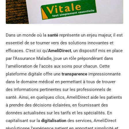
Dans un monde où la
santé
représente un enjeu majeur, il est
essentiel de se tourner vers des solutions innovantes et
efficaces. C’est ici qu’
AmeliDirect
, un dispositif mis en place
par l’Assurance Maladie, joue un rôle prépondérant dans
l’amélioration de l’accès aux soins pour chacun. Cette
plateforme digitale offre une
transparence
impressionnante
dans le domaine médical en permettant à tous de trouver
des informations pertinentes sur les professionnels de
santé. Ainsi, en quelques clics, AmeliDirect aide les patients
à prendre des décisions éclairées, en fournissant des
données actualisées sur les tarifs et les spécialités. En
capitalisant sur la
digitalisation
des services, AmeliDirect
révolutionne l’expérience patient en apportant simplicité et