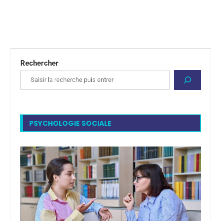
Rechercher
PSYCHOLOGIE SOCIALE