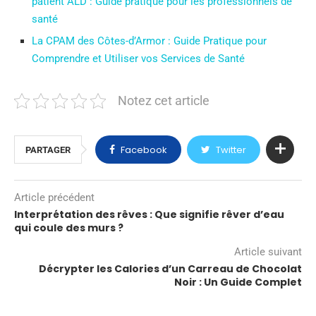
patient ALD : Guide pratique pour les professionnels de
santé
La CPAM des Côtes-d’Armor : Guide Pratique pour
Comprendre et Utiliser vos Services de Santé
Notez cet article
Facebook
Twitter
PARTAGER
Article précédent
Interprétation des rêves : Que signifie rêver d’eau
qui coule des murs ?
Article suivant
Décrypter les Calories d’un Carreau de Chocolat
Noir : Un Guide Complet