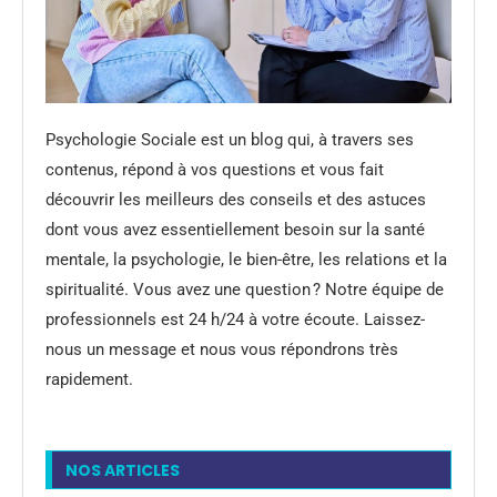
Psychologie Sociale est un blog qui, à travers ses
contenus, répond à vos questions et vous fait
découvrir les meilleurs des conseils et des astuces
dont vous avez essentiellement besoin sur la santé
mentale, la psychologie, le bien-être, les relations et la
spiritualité. Vous avez une question ? Notre équipe de
professionnels est 24 h/24 à votre écoute. Laissez-
nous un message et nous vous répondrons très
rapidement.
NOS ARTICLES