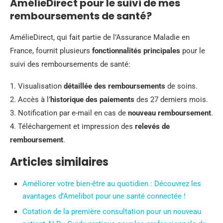
AmélieDirect pour le suivi de mes
remboursements de santé?
AmélieDirect, qui fait partie de l’Assurance Maladie en
France, fournit plusieurs
fonctionnalités principales
pour le
suivi des remboursements de santé:
1. Visualisation
détaillée des remboursements
de soins.
2. Accès à l’
historique des paiements
des 27 derniers mois.
3. Notification par e-mail en cas de
nouveau remboursement
.
4. Téléchargement et impression des
relevés de
remboursement
.
Articles similaires
Améliorer votre bien-être au quotidien : Découvrez les
avantages d’Amelibot pour une santé connectée !
Cotation de la première consultation pour un nouveau