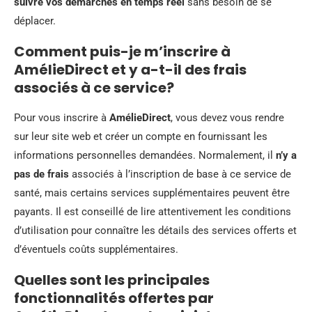
suivre vos démarches en temps réel
sans besoin de se
déplacer.
Comment puis-je m’inscrire à
AmélieDirect et y a-t-il des frais
associés à ce service?
Pour vous inscrire à
AmélieDirect
, vous devez vous rendre
sur leur site web et créer un compte en fournissant les
informations personnelles demandées. Normalement, il
n’y a
pas de frais
associés à l’inscription de base à ce service de
santé, mais certains services supplémentaires peuvent être
payants. Il est conseillé de lire attentivement les conditions
d’utilisation pour connaître les détails des services offerts et
d’éventuels coûts supplémentaires.
Quelles sont les principales
fonctionnalités offertes par