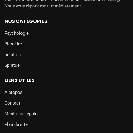
Nous vous répondrons immédiatement.
NOS CATÉGORIES
Psychologie
Bien-être
Relation
Spirituel
LIENS UTILES
A propos
Contact
Mentions Légales
Plan du site