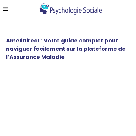
AmeliDirect : Votre guide complet pour
naviguer facilement sur la plateforme de
l’Assurance Maladie