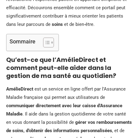
efficacité. Découvrons ensemble comment ce portail peut
significativement contribuer à mieux orienter les patients
dans leur parcours de
soins
et de bien-être.
Sommaire
Qu’est-ce que l’AmélieDirect et
comment peut-elle aider dans la
gestion de ma santé au quotidien?
AmélieDirect
est un service en ligne offert par l’Assurance
Maladie française qui permet aux utilisateurs de
communiquer directement avec leur caisse d’Assurance
Maladie
. Il aide dans la gestion quotidienne de votre santé
en vous donnant la possibilité de
gérer vos remboursements
de soins, d’obtenir des informations personnalisées
, et de