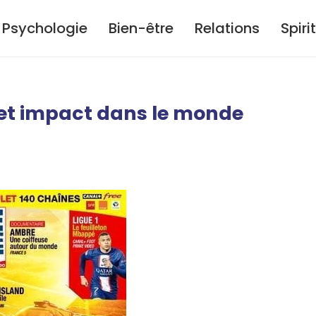
Psychologie
Bien-être
Relations
Spiri
 et impact dans le monde