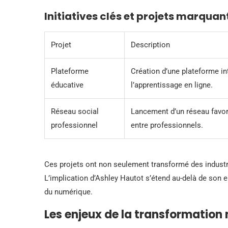
Initiatives clés et projets marquan
Projet
Description
Plateforme
Création d’une plateforme in
éducative
l’apprentissage en ligne.
Réseau social
Lancement d’un réseau favori
professionnel
entre professionnels.
Ces projets ont non seulement transformé des industr
L’implication d’Ashley Hautot s’étend au-delà de son e
du numérique.
Les enjeux de la transformation