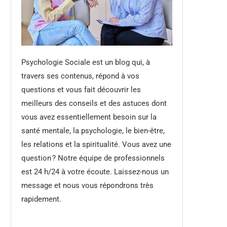
Psychologie Sociale est un blog qui, à
travers ses contenus, répond à vos
questions et vous fait découvrir les
meilleurs des conseils et des astuces dont
vous avez essentiellement besoin sur la
santé mentale, la psychologie, le bien-être,
les relations et la spiritualité. Vous avez une
question ? Notre équipe de professionnels
est 24 h/24 à votre écoute. Laissez-nous un
message et nous vous répondrons très
rapidement.