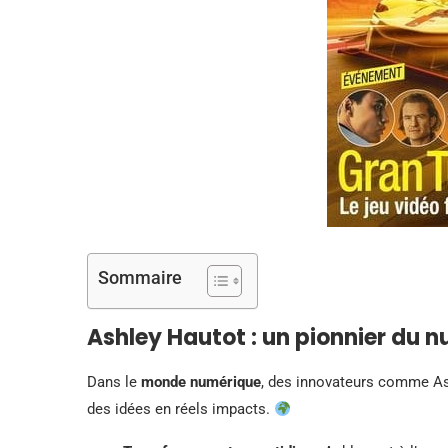
Sommaire
Ashley Hautot : un pionnier du 
Dans le
monde numérique
, des innovateurs comme As
des idées en réels impacts.