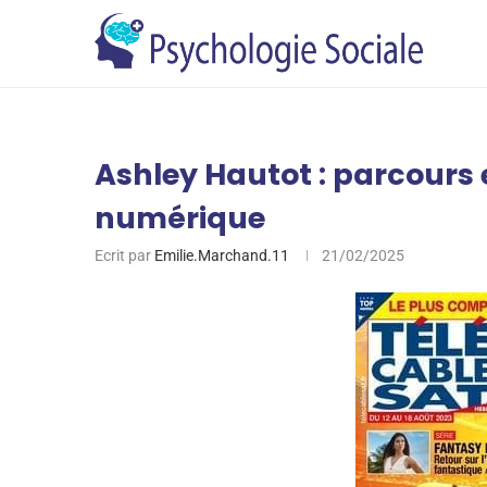
Ashley Hautot : parcours
numérique
Ecrit par
Emilie.Marchand.11
21/02/2025