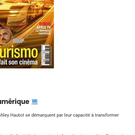
numérique
hley Hautot se démarquent par leur capacité à transformer