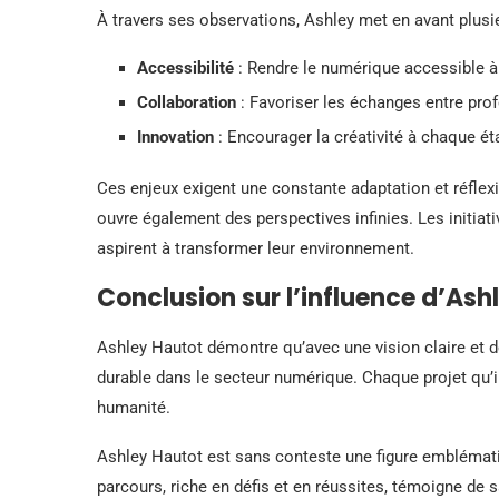
À travers ses observations, Ashley met en avant plusi
Accessibilité
: Rendre le numérique accessible à
Collaboration
: Favoriser les échanges entre prof
Innovation
: Encourager la créativité à chaque ét
Ces enjeux exigent une constante adaptation et réflex
ouvre également des perspectives infinies. Les initia
aspirent à transformer leur environnement.
Conclusion sur l’influence d’Ash
Ashley Hautot démontre qu’avec une vision claire et d
durable dans le secteur numérique. Chaque projet qu’il
humanité.
Ashley Hautot est sans conteste une figure emblémati
parcours, riche en défis et en réussites, témoigne de 