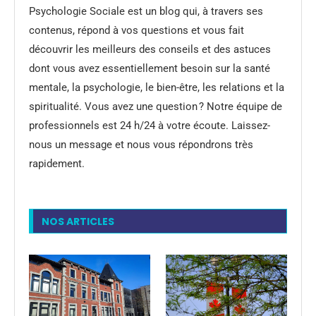
Psychologie Sociale est un blog qui, à travers ses
contenus, répond à vos questions et vous fait
découvrir les meilleurs des conseils et des astuces
dont vous avez essentiellement besoin sur la santé
mentale, la psychologie, le bien-être, les relations et la
spiritualité. Vous avez une question ? Notre équipe de
professionnels est 24 h/24 à votre écoute. Laissez-
nous un message et nous vous répondrons très
rapidement.
NOS ARTICLES