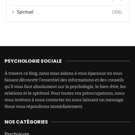
Spirituel
(306)
PSYCHOLOGIE SOCIALE
À travers ce blog, nous vous aidons à vous épanouir en vous
faisant découvrir l’essentiel des informations et des conseils
qu’il vous faut absolument sur la psychologie, le bien-être, les
relations et le spirituel. Pour toutes vos préoccupations, nous
vous invitons à nous contacter en nous laissant un message.
Nous vous répondrons immédiatement.
NOS CATÉGORIES
Psychologie