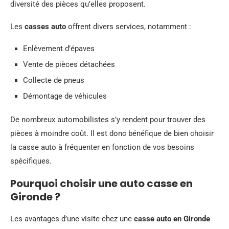
diversité des pièces qu’elles proposent.
Les
casses auto
offrent divers services, notamment :
Enlèvement d’épaves
Vente de pièces détachées
Collecte de pneus
Démontage de véhicules
De nombreux automobilistes s’y rendent pour trouver des
pièces à moindre coût. Il est donc bénéfique de bien choisir
la casse auto à fréquenter en fonction de vos besoins
spécifiques.
Pourquoi choisir une auto casse en
Gironde ?
Les avantages d’une visite chez une
casse auto en Gironde