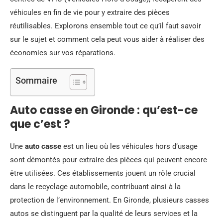
véhicules en fin de vie pour y extraire des pièces
réutilisables. Explorons ensemble tout ce qu’il faut savoir
sur le sujet et comment cela peut vous aider à réaliser des
économies sur vos réparations.
Sommaire
Auto casse en Gironde : qu’est-ce
que c’est ?
Une
auto casse
est un lieu où les véhicules hors d’usage
sont démontés pour extraire des pièces qui peuvent encore
être utilisées. Ces établissements jouent un rôle crucial
dans le recyclage automobile, contribuant ainsi à la
protection de l’environnement. En Gironde, plusieurs casses
autos se distinguent par la qualité de leurs services et la