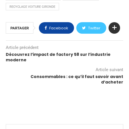
RECYCLAGE VOITURE GIRONDE
Facebook
Twitter
PARTAGER
Article précédent
Découvrez l’impact de factory 58 sur l’industrie
moderne
Article suivant
Consommables : ce qu’il faut savoir avant
d’acheter