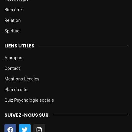
Bien-être
Relation
Spirituel
LIENS UTILES
A propos
Contact
Mentions Légales
Plan du site
Quiz Psychologie sociale
SUIVEZ-NOUS SUR