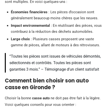
sont multiples. En voici quelques-uns :
Économies financières
: Les pièces d’occasion sont
généralement beaucoup moins chères que les neuves.
Impact environnemental
: En réutilisant des pièces, vous
contribuez à la réduction des déchets automobiles.
Large choix
: Plusieurs casses proposent une vaste
gamme de pièces, allant de moteurs à des rétroviseurs.
“Toutes les pièces sont issues de véhicules démontés,
sélectionnés et contrôlés. Toutes les pièces sont
garanties 3 mois.” – Témoignage d’un client satisfait
Comment bien choisir son auto
casse en Gironde ?
Choisir la bonne
casse auto
ne doit pas être fait à la légère.
Voici quelques conseils pour vous orienter :