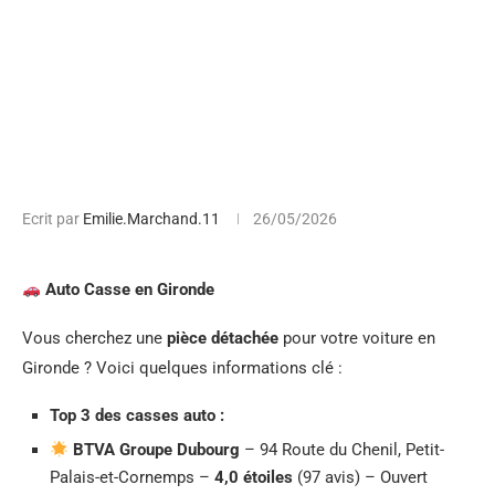
Ecrit par
Emilie.Marchand.11
26/05/2026
Auto Casse en Gironde
Vous cherchez une
pièce détachée
pour votre voiture en
Gironde ? Voici quelques informations clé :
Top 3 des casses auto :
BTVA Groupe Dubourg
– 94 Route du Chenil, Petit-
Palais-et-Cornemps –
4,0 étoiles
(97 avis) – Ouvert