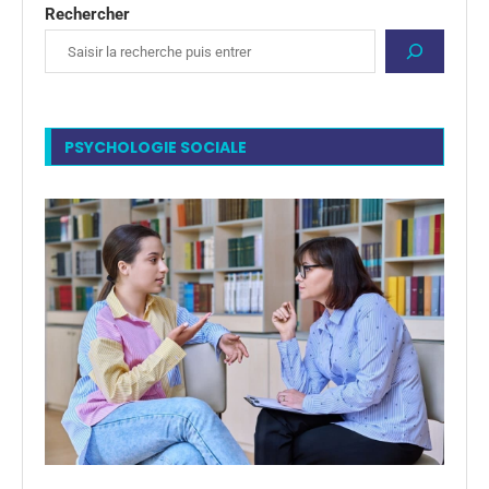
Rechercher
PSYCHOLOGIE SOCIALE