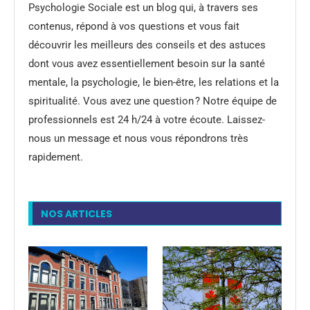
Psychologie Sociale est un blog qui, à travers ses
contenus, répond à vos questions et vous fait
découvrir les meilleurs des conseils et des astuces
dont vous avez essentiellement besoin sur la santé
mentale, la psychologie, le bien-être, les relations et la
spiritualité. Vous avez une question ? Notre équipe de
professionnels est 24 h/24 à votre écoute. Laissez-
nous un message et nous vous répondrons très
rapidement.
NOS ARTICLES