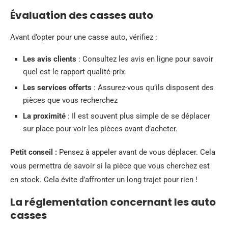
Évaluation des casses auto
Avant d’opter pour une casse auto, vérifiez :
Les avis clients
: Consultez les avis en ligne pour savoir
quel est le rapport qualité-prix
Les services offerts
: Assurez-vous qu’ils disposent des
pièces que vous recherchez
La proximité
: Il est souvent plus simple de se déplacer
sur place pour voir les pièces avant d’acheter.
Petit conseil :
Pensez à appeler avant de vous déplacer. Cela
vous permettra de savoir si la pièce que vous cherchez est
en stock. Cela évite d’affronter un long trajet pour rien !
La réglementation concernant les auto
casses