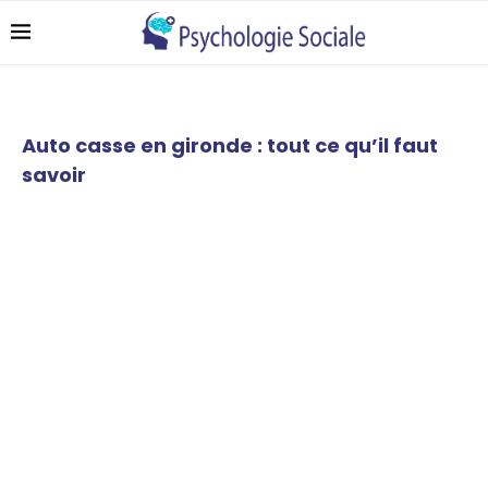
Auto casse en gironde : tout ce qu’il faut
savoir