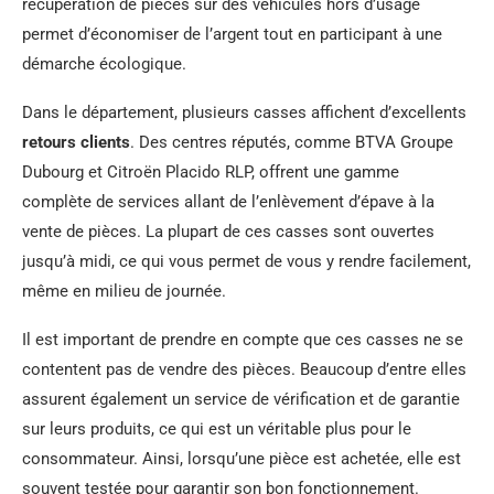
récupération de pièces sur des véhicules hors d’usage
permet d’économiser de l’argent tout en participant à une
démarche écologique.
Dans le département, plusieurs casses affichent d’excellents
retours clients
. Des centres réputés, comme BTVA Groupe
Dubourg et Citroën Placido RLP, offrent une gamme
complète de services allant de l’enlèvement d’épave à la
vente de pièces. La plupart de ces casses sont ouvertes
jusqu’à midi, ce qui vous permet de vous y rendre facilement,
même en milieu de journée.
Il est important de prendre en compte que ces casses ne se
contentent pas de vendre des pièces. Beaucoup d’entre elles
assurent également un service de vérification et de garantie
sur leurs produits, ce qui est un véritable plus pour le
consommateur. Ainsi, lorsqu’une pièce est achetée, elle est
souvent testée pour garantir son bon fonctionnement.