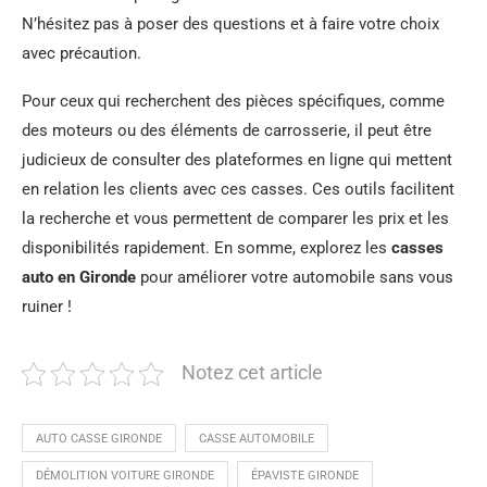
N’hésitez pas à poser des questions et à faire votre choix
avec précaution.
Pour ceux qui recherchent des pièces spécifiques, comme
des moteurs ou des éléments de carrosserie, il peut être
judicieux de consulter des plateformes en ligne qui mettent
en relation les clients avec ces casses. Ces outils facilitent
la recherche et vous permettent de comparer les prix et les
disponibilités rapidement. En somme, explorez les
casses
auto en Gironde
pour améliorer votre automobile sans vous
ruiner !
Notez cet article
AUTO CASSE GIRONDE
CASSE AUTOMOBILE
DÉMOLITION VOITURE GIRONDE
ÉPAVISTE GIRONDE