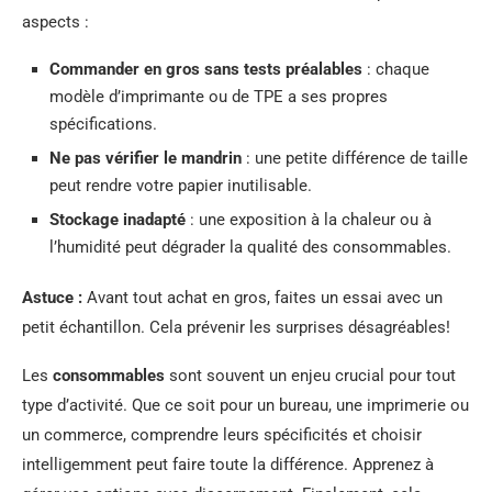
aspects :
Commander en gros sans tests préalables
: chaque
modèle d’imprimante ou de TPE a ses propres
spécifications.
Ne pas vérifier le mandrin
: une petite différence de taille
peut rendre votre papier inutilisable.
Stockage inadapté
: une exposition à la chaleur ou à
l’humidité peut dégrader la qualité des consommables.
Astuce :
Avant tout achat en gros, faites un essai avec un
petit échantillon. Cela prévenir les surprises désagréables!
Les
consommables
sont souvent un enjeu crucial pour tout
type d’activité. Que ce soit pour un bureau, une imprimerie ou
un commerce, comprendre leurs spécificités et choisir
intelligemment peut faire toute la différence. Apprenez à