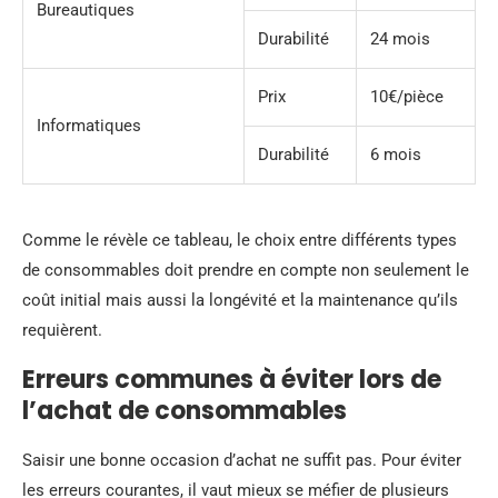
Bureautiques
Durabilité
24 mois
Prix
10€/pièce
Informatiques
Durabilité
6 mois
Comme le révèle ce tableau, le choix entre différents types
de consommables doit prendre en compte non seulement le
coût initial mais aussi la longévité et la maintenance qu’ils
requièrent.
Erreurs communes à éviter lors de
l’achat de consommables
Saisir une bonne occasion d’achat ne suffit pas. Pour éviter
les erreurs courantes, il vaut mieux se méfier de plusieurs