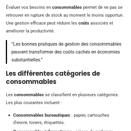
Évaluer vos besoins en
consommables
permet de ne pas se
retrouver en rupture de stock au moment le moins opportun.
Une gestion efficace peut réduire les
coûts
associés et
améliorer la productivité.
“Les bonnes pratiques de gestion des consommables
peuvent transformer des coûts cachés en économies
substantielles.”
Les différentes catégories de
consommables
Les
consommables
se classifient en plusieurs catégories.
Les plus courantes incluent :
Consommables bureautiques
: papier, cartouches
d’encre, toners, étiquettes.