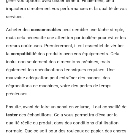
gérer vos options avec discernement. Finalement, cela
impactera directement vos performances et la qualité de vos
services.
Acheter des
consommables
peut sembler une tâche simple,
mais cela nécessite une attention particulière pour éviter les
erreurs coûteuses. Premièrement, il est essentiel de vérifier
la
compatibilité
des produits avec vos équipements. Cela
inclut non seulement des dimensions précises, mais
également les spécifications techniques requises. Une
mauvaise adéquation peut entraîner des pannes, des
dégradations de machines, voire des pertes de temps
précieuses.
Ensuite, avant de faire un achat en volume, il est conseillé de
tester
des échantillons. Cela vous permettra d’évaluer la
qualité réelle du produit dans des conditions d’utilisation
normale. Que ce soit pour des rouleaux de papier, des encres