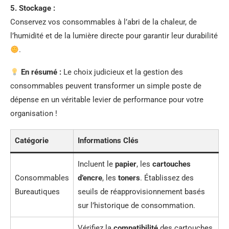
5. Stockage :
Conservez vos consommables à l’abri de la chaleur, de
l’humidité et de la lumière directe pour garantir leur durabilité
.
En résumé :
Le choix judicieux et la gestion des
consommables peuvent transformer un simple poste de
dépense en un véritable levier de performance pour votre
organisation !
Catégorie
Informations Clés
Incluent le
papier
, les
cartouches
Consommables
d’encre
, les
toners
. Établissez des
Bureautiques
seuils de réapprovisionnement basés
sur l’historique de consommation.
Vérifiez la
compatibilité
des cartouches