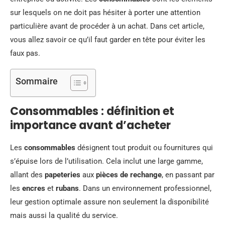
sur lesquels on ne doit pas hésiter à porter une attention
particulière avant de procéder à un achat. Dans cet article,
vous allez savoir ce qu’il faut garder en tête pour éviter les
faux pas.
Sommaire
Consommables : définition et
importance avant d’acheter
Les
consommables
désignent tout produit ou fournitures qui
s’épuise lors de l’utilisation. Cela inclut une large gamme,
allant des
papeteries
aux
pièces de rechange
, en passant par
les
encres
et
rubans
. Dans un environnement professionnel,
leur gestion optimale assure non seulement la disponibilité
mais aussi la qualité du service.