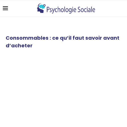
Consommables : ce qu’il faut savoir avant
d’acheter