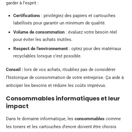
garder à l’esprit :
Certifications
: privilégiez des papiers et cartouches
labellisés pour garantir un minimum de qualité.
Volume de consommation
: évaluez votre besoin réel
pour éviter les achats inutiles.
Respect de l’environnement
: optez pour des matériaux
recyclables lorsque c’est possible.
Conseil :
lors de vos achats, n’oubliez pas de considérer
l’historique de consommation de votre entreprise. Ça aide à
anticiper les besoins et réduire les coûts imprévus.
Consommables informatiques et leur
impact
Dans le domaine informatique, les
consommables
comme
les toners et les cartouches d’encre doivent être choisis