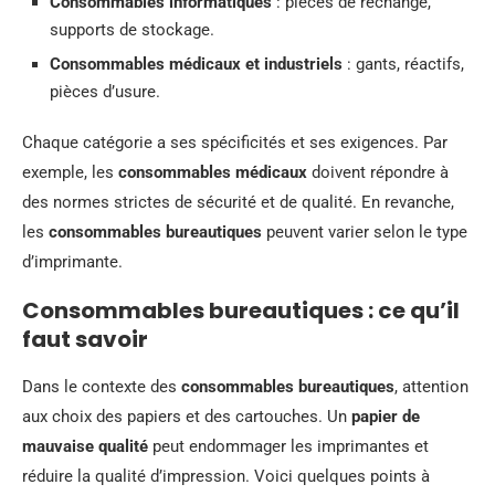
Consommables informatiques
: pièces de rechange,
supports de stockage.
Consommables médicaux et industriels
: gants, réactifs,
pièces d’usure.
Chaque catégorie a ses spécificités et ses exigences. Par
exemple, les
consommables médicaux
doivent répondre à
des normes strictes de sécurité et de qualité. En revanche,
les
consommables bureautiques
peuvent varier selon le type
d’imprimante.
Consommables bureautiques : ce qu’il
faut savoir
Dans le contexte des
consommables bureautiques
, attention
aux choix des papiers et des cartouches. Un
papier de
mauvaise qualité
peut endommager les imprimantes et
réduire la qualité d’impression. Voici quelques points à