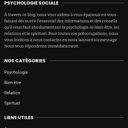
PSYCHOLOGIE SOCIALE
À travers ce blog, nous vous aidons à vous épanouir en vous
faisant découvrir l’essentiel des informations et des conseils
qu’il vous faut absolument sur la psychologie, le bien-être, les
relations et le spirituel. Pour toutes vos préoccupations, nous
vous invitons à nous contacter en nous laissant un message.
Nous vous répondrons immédiatement.
NOS CATÉGORIES
Psychologie
Bien-être
Relation
Spirituel
LIENS UTILES