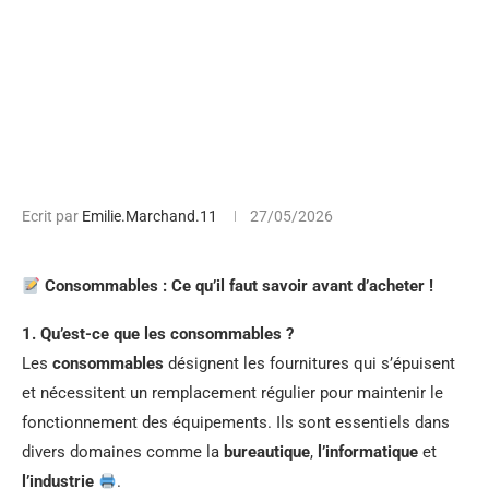
Ecrit par
Emilie.Marchand.11
27/05/2026
Consommables : Ce qu’il faut savoir avant d’acheter !
1. Qu’est-ce que les consommables ?
Les
consommables
désignent les fournitures qui s’épuisent
et nécessitent un remplacement régulier pour maintenir le
fonctionnement des équipements. Ils sont essentiels dans
divers domaines comme la
bureautique
,
l’informatique
et
l’industrie
.