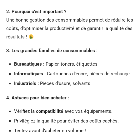
2. Pourquoi c’est important ?
Une bonne gestion des consommables permet de réduire les
coûts, d’optimiser la productivité et de garantir la qualité des
résultats !
3. Les grandes familles de consommables :
Bureautiques :
Papier, toners, étiquettes
Informatiques :
Cartouches d’encre, pièces de rechange
Industriels :
Pieces d’usure, solvants
4. Astuces pour bien acheter :
Vérifiez la
compatibilité
avec vos équipements.
Privilégiez la qualité pour éviter des coûts cachés.
Testez avant d’acheter en volume !