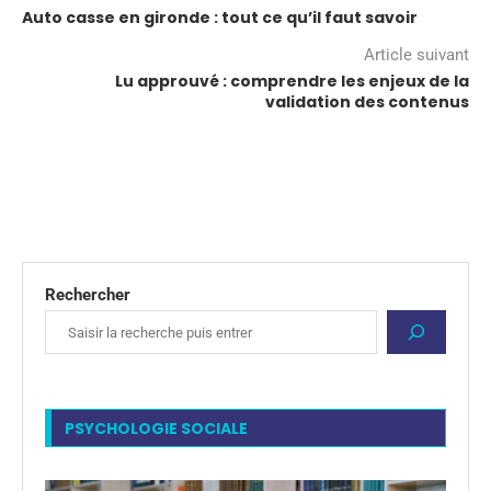
Auto casse en gironde : tout ce qu’il faut savoir
Article suivant
Lu approuvé : comprendre les enjeux de la
validation des contenus
Rechercher
PSYCHOLOGIE SOCIALE