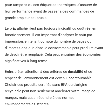
pour tampons ou des étiquettes thermiques, s’assurer de
leur performance avant de passer à des commandes de
grande ampleur est crucial.
Le
prix
affiché n’est pas toujours indicatif du coût réel en
fonctionnement. Il est important d’analyser le coût par
impression, en tenant compte du nombre de pages ou
d’impressions que chaque consommable peut produire avant
de devoir être remplacé. Cela peut entraîner des économies
significatives à long terme.
Enfin, prêter attention à des critères de
durabilité
et de
respect de l’environnement est devenu incontournable.
Choisir des produits certifiés sans BPA ou d’origine
recyclable peut non seulement améliorer votre image de
marque, mais aussi répondre à des normes
environnementales strictes.