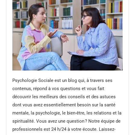
Psychologie Sociale est un blog qui, à travers ses
contenus, répond à vos questions et vous fait
découvrir les meilleurs des conseils et des astuces
dont vous avez essentiellement besoin sur la santé
mentale, la psychologie, le bien-être, les relations et la
spiritualité. Vous avez une question ? Notre équipe de
professionnels est 24 h/24 à votre écoute. Laissez-