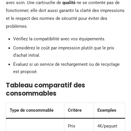
avec soin. Une cartouche de
qualité
ne se contente pas de
fonctionner; elle doit aussi garantir la clarté des impressions
et le respect des normes de sécurité pour éviter des
problèmes.
Vérifiez la compatibilité avec vos équipements.
Considérez le coût par impression plutôt que le prix
d’achat initial.
Évaluez si un service de rechargement ou de recyclage
est proposé.
Tableau comparatif des
consommables
Type de consommable
Critère
Exemples
Prix
4€/paquet