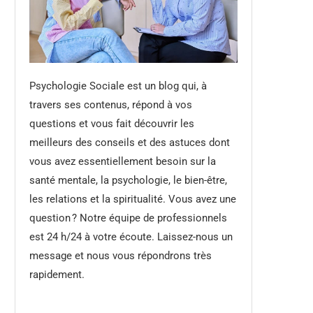
Psychologie Sociale est un blog qui, à
travers ses contenus, répond à vos
questions et vous fait découvrir les
meilleurs des conseils et des astuces dont
vous avez essentiellement besoin sur la
santé mentale, la psychologie, le bien-être,
les relations et la spiritualité. Vous avez une
question ? Notre équipe de professionnels
est 24 h/24 à votre écoute. Laissez-nous un
message et nous vous répondrons très
rapidement.