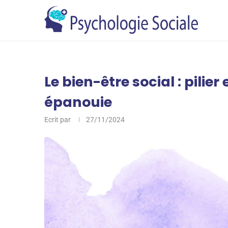
Le bien-être social : pilier
épanouie
Ecrit par
27/11/2024