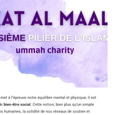
et à l’épreuve notre équilibre mental et physique, il est
 de
bien-être social
. Cette notion, bien plus qu’un simple
ns humaines, la solidité de nos réseaux de soutien et