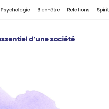
Psychologie
Bien-être
Relations
Spiri
 essentiel d’une société