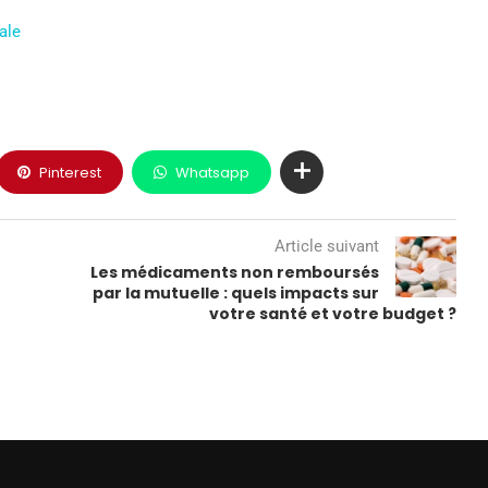
ale
Pinterest
Whatsapp
Article suivant
Les médicaments non remboursés
par la mutuelle : quels impacts sur
votre santé et votre budget ?