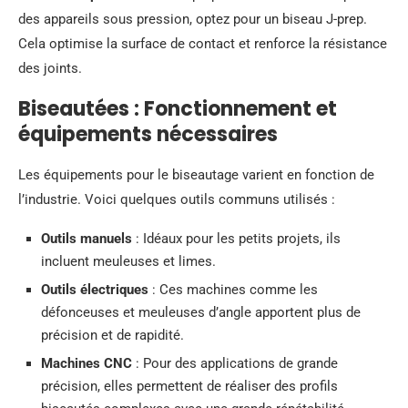
des appareils sous pression, optez pour un biseau J-prep.
Cela optimise la surface de contact et renforce la résistance
des joints.
Biseautées : Fonctionnement et
équipements nécessaires
Les équipements pour le biseautage varient en fonction de
l’industrie. Voici quelques outils communs utilisés :
Outils manuels
: Idéaux pour les petits projets, ils
incluent meuleuses et limes.
Outils électriques
: Ces machines comme les
défonceuses et meuleuses d’angle apportent plus de
précision et de rapidité.
Machines CNC
: Pour des applications de grande
précision, elles permettent de réaliser des profils