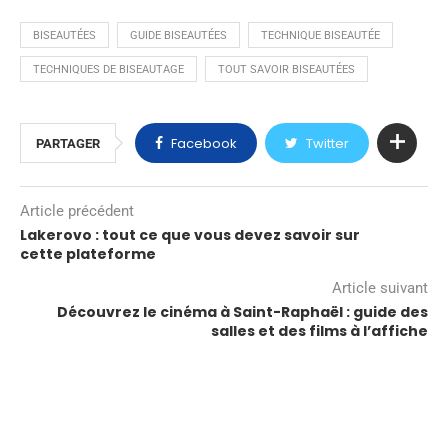
BISEAUTÉES
GUIDE BISEAUTÉES
TECHNIQUE BISEAUTÉE
TECHNIQUES DE BISEAUTAGE
TOUT SAVOIR BISEAUTÉES
Facebook
Twitter
PARTAGER
Article précédent
Lakerovo : tout ce que vous devez savoir sur
cette plateforme
Article suivant
Découvrez le cinéma à Saint-Raphaël : guide des
salles et des films à l’affiche