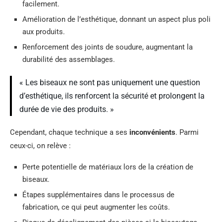
facilement.
Amélioration de l’esthétique, donnant un aspect plus poli
aux produits.
Renforcement des joints de soudure, augmentant la
durabilité des assemblages.
« Les biseaux ne sont pas uniquement une question
d’esthétique, ils renforcent la sécurité et prolongent la
durée de vie des produits. »
Cependant, chaque technique a ses
inconvénients
. Parmi
ceux-ci, on relève :
Perte potentielle de matériaux lors de la création de
biseaux.
Étapes supplémentaires dans le processus de
fabrication, ce qui peut augmenter les coûts.