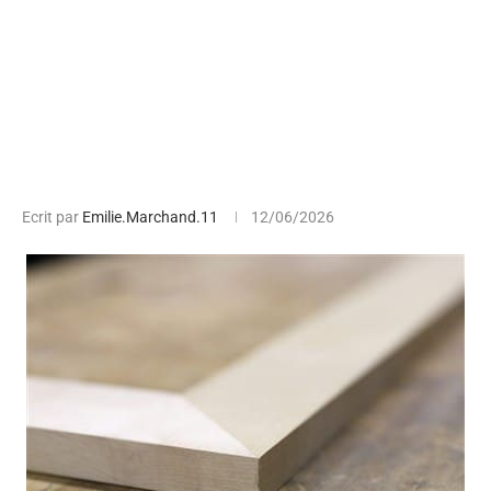
Ecrit par
Emilie.Marchand.11
12/06/2026