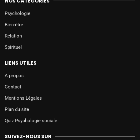
NOS CATÉGORIES
Psychologie
Bien-être
Relation
Spirituel
LIENS UTILES
A propos
Contact
Mentions Légales
Plan du site
Quiz Psychologie sociale
SUIVEZ-NOUS SUR