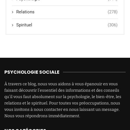
Relations
(278)
Spirituel
(306)
PSYCHOLOGIE SOCIALE
À travers ce blog, nous vous aidons à vous épanouir en vous
faisant découvrir l’essentiel des informations et des conseils
qu’il vous faut absolument sur la psychologie, le bien-être, les
relations et le spirituel. Pour toutes vos préoccupations, nous
vous invitons à nous contacter en nous laissant un message.
Nous vous répondrons immédiatement.