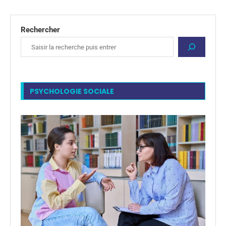
Rechercher
PSYCHOLOGIE SOCIALE