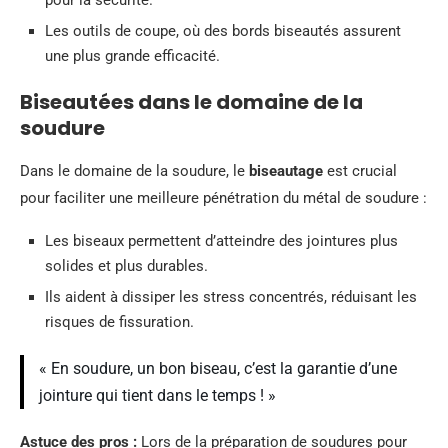
pour la sécurité.
Les outils de coupe, où des bords biseautés assurent
une plus grande efficacité.
Biseautées dans le domaine de la
soudure
Dans le domaine de la soudure, le
biseautage
est crucial
pour faciliter une meilleure pénétration du métal de soudure :
Les biseaux permettent d’atteindre des jointures plus
solides et plus durables.
Ils aident à dissiper les stress concentrés, réduisant les
risques de fissuration.
« En soudure, un bon biseau, c’est la garantie d’une
jointure qui tient dans le temps ! »
Astuce des pros :
Lors de la préparation de soudures pour