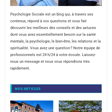
Psychologie Sociale est un blog qui, à travers ses
contenus, répond à vos questions et vous fait
découvrir les meilleurs des conseils et des astuces
dont vous avez essentiellement besoin sur la santé
mentale, la psychologie, le bien-être, les relations et la
spiritualité. Vous avez une question ? Notre équipe de
professionnels est 24 h/24 à votre écoute. Laissez-
nous un message et nous vous répondrons très
rapidement.
NOS ARTICLES