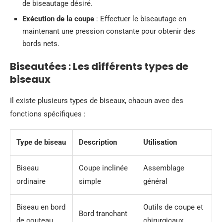
de biseautage désiré.
Exécution de la coupe
: Effectuer le biseautage en
maintenant une pression constante pour obtenir des
bords nets.
Biseautées : Les différents types de
biseaux
Il existe plusieurs types de biseaux, chacun avec des
fonctions spécifiques :
Type de biseau
Description
Utilisation
Biseau
Coupe inclinée
Assemblage
ordinaire
simple
général
Biseau en bord
Outils de coupe et
Bord tranchant
de couteau
chirurgicaux