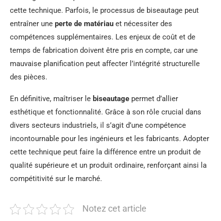
cette technique. Parfois, le processus de biseautage peut
entraîner une
perte de matériau
et nécessiter des
compétences supplémentaires. Les enjeux de coût et de
temps de fabrication doivent être pris en compte, car une
mauvaise planification peut affecter l’intégrité structurelle
des pièces.
En définitive, maîtriser le
biseautage
permet d’allier
esthétique et fonctionnalité. Grâce à son rôle crucial dans
divers secteurs industriels, il s’agit d’une compétence
incontournable pour les ingénieurs et les fabricants. Adopter
cette technique peut faire la différence entre un produit de
qualité supérieure et un produit ordinaire, renforçant ainsi la
compétitivité sur le marché.
Notez cet article