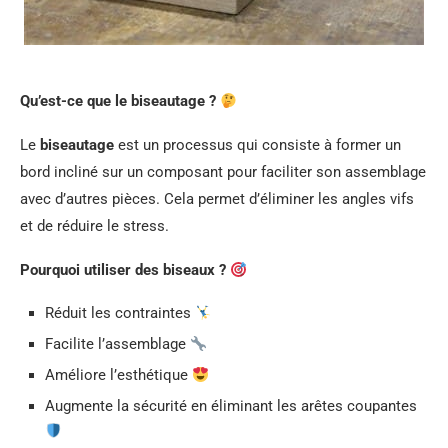
Qu’est-ce que le biseautage ?
Le
biseautage
est un processus qui consiste à former un
bord incliné sur un composant pour faciliter son assemblage
avec d’autres pièces. Cela permet d’éliminer les angles vifs
et de réduire le stress.
Pourquoi utiliser des biseaux ?
Réduit les contraintes
Facilite l’assemblage
Améliore l’esthétique
Augmente la sécurité en éliminant les arêtes coupantes