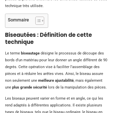
technique très utilisée.
Sommaire
Biseautées : Définition de cette
technique
Le terme
biseautage
désigne le processus de découpe des
bords d’un matériau pour leur donner un angle différent de 90
degrés. Cette opération vise à faciliter l’assemblage des
pièces et à réduire les arêtes vives. Ainsi, le biseau assure
non seulement une
meilleure ajustabilité
, mais également
une
plus grande sécurité
lors de la manipulation des pièces.
Les biseaux peuvent varier en forme et en angle, ce qui les
rend adaptés à différentes applications. Il existe plusieurs
types de biseaux, tels que le biseau ordinaire, le biseau en