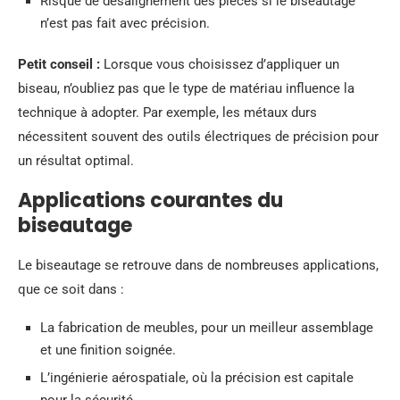
Risque de désalignement des pièces si le biseautage
n’est pas fait avec précision.
Petit conseil :
Lorsque vous choisissez d’appliquer un
biseau, n’oubliez pas que le type de matériau influence la
technique à adopter. Par exemple, les métaux durs
nécessitent souvent des outils électriques de précision pour
un résultat optimal.
Applications courantes du
biseautage
Le biseautage se retrouve dans de nombreuses applications,
que ce soit dans :
La fabrication de meubles, pour un meilleur assemblage
et une finition soignée.
L’ingénierie aérospatiale, où la précision est capitale