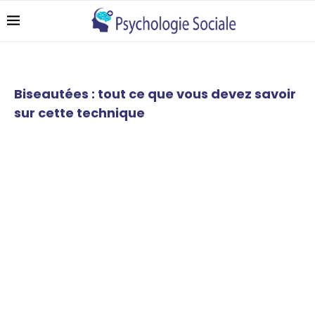
Biseautées : tout ce que vous devez savoir
sur cette technique