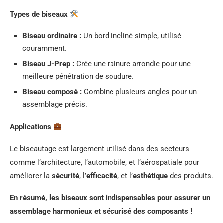
Types de biseaux
Biseau ordinaire :
Un bord incliné simple, utilisé
couramment.
Biseau J-Prep :
Crée une rainure arrondie pour une
meilleure pénétration de soudure.
Biseau composé :
Combine plusieurs angles pour un
assemblage précis.
Applications
Le biseautage est largement utilisé dans des secteurs
comme l’architecture, l’automobile, et l’aérospatiale pour
améliorer la
sécurité
, l’
efficacité
, et l’
esthétique
des produits.
En résumé, les biseaux sont indispensables pour assurer un
assemblage harmonieux et sécurisé des composants !