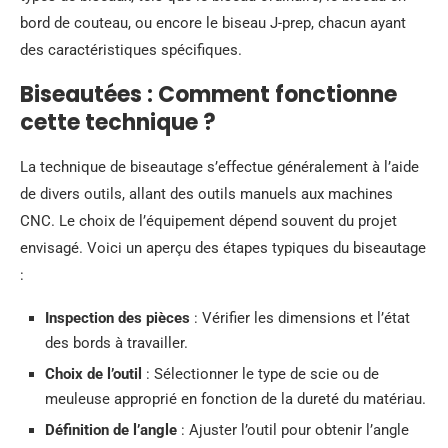
bord de couteau, ou encore le biseau J-prep, chacun ayant
des caractéristiques spécifiques.
Biseautées : Comment fonctionne
cette technique ?
La technique de biseautage s’effectue généralement à l’aide
de divers outils, allant des outils manuels aux machines
CNC. Le choix de l’équipement dépend souvent du projet
envisagé. Voici un aperçu des étapes typiques du biseautage
:
Inspection des pièces
: Vérifier les dimensions et l’état
des bords à travailler.
Choix de l’outil
: Sélectionner le type de scie ou de
meuleuse approprié en fonction de la dureté du matériau.
Définition de l’angle
: Ajuster l’outil pour obtenir l’angle