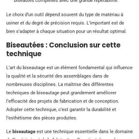
biseautés complexes avec une grande répétabilité.
Le choix d’un outil dépend souvent du type de matériau à
usiner et du degré de précision requis. L’important est de
bien s’adapter à chaque situation pour un résultat optimal.
Biseautées : Conclusion sur cette
technique
L’art du biseautage est un élément fondamental qui influence
la qualité et la sécurité des assemblages dans de
nombreuses disciplines. La maîtrise des différentes
techniques de biseautage peut grandement améliorer
l’efficacité des projets de fabrication et de conception.
Adopter cette technique, c’est garantir la durabilité et
l’esthétisme des pièces produites.
Le
biseautage
est une technique essentielle dans le domaine