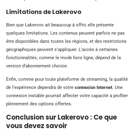
Limitations de Lakerovo
Bien que Lakerovo ait beaucoup à offrir, elle présente
quelques limitations. Les contenus peuvent parfois ne pas
être disponibles dans toutes les régions, et des restrictions
géographiques peuvent s’appliquer. L’accès à certaines
fonctionnalités, comme le mode hors ligne, dépend de la
version d’abonnement choisie.
Enfin, comme pour toute plateforme de streaming, la qualité
de l’expérience dépendra de votre
connexion Internet
. Une
connexion instable pourrait affecter votre capacité à profiter
pleinement des options offertes.
Conclusion sur Lakerovo : Ce que
vous devez savoir