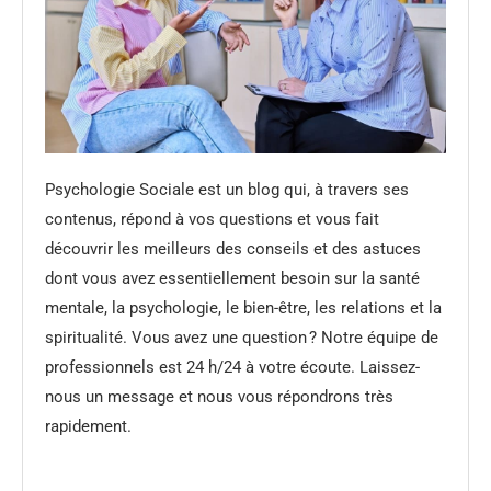
Psychologie Sociale est un blog qui, à travers ses
contenus, répond à vos questions et vous fait
découvrir les meilleurs des conseils et des astuces
dont vous avez essentiellement besoin sur la santé
mentale, la psychologie, le bien-être, les relations et la
spiritualité. Vous avez une question ? Notre équipe de
professionnels est 24 h/24 à votre écoute. Laissez-
nous un message et nous vous répondrons très
rapidement.