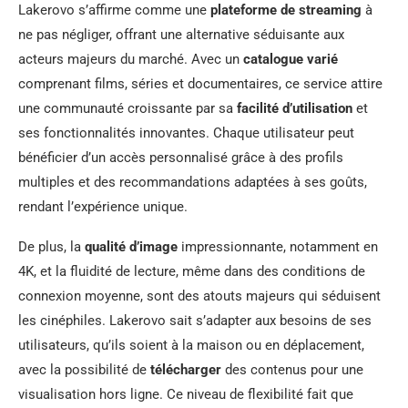
Lakerovo s’affirme comme une
plateforme de streaming
à
ne pas négliger, offrant une alternative séduisante aux
acteurs majeurs du marché. Avec un
catalogue varié
comprenant films, séries et documentaires, ce service attire
une communauté croissante par sa
facilité d’utilisation
et
ses fonctionnalités innovantes. Chaque utilisateur peut
bénéficier d’un accès personnalisé grâce à des profils
multiples et des recommandations adaptées à ses goûts,
rendant l’expérience unique.
De plus, la
qualité d’image
impressionnante, notamment en
4K, et la fluidité de lecture, même dans des conditions de
connexion moyenne, sont des atouts majeurs qui séduisent
les cinéphiles. Lakerovo sait s’adapter aux besoins de ses
utilisateurs, qu’ils soient à la maison ou en déplacement,
avec la possibilité de
télécharger
des contenus pour une
visualisation hors ligne. Ce niveau de flexibilité fait que