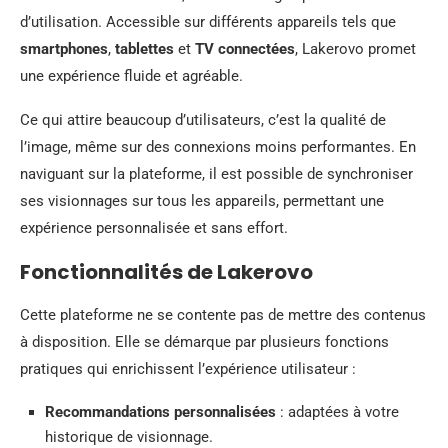
d’utilisation. Accessible sur différents appareils tels que
smartphones
,
tablettes
et
TV connectées
, Lakerovo promet
une expérience fluide et agréable.
Ce qui attire beaucoup d’utilisateurs, c’est la qualité de
l’image, même sur des connexions moins performantes. En
naviguant sur la plateforme, il est possible de synchroniser
ses visionnages sur tous les appareils, permettant une
expérience personnalisée et sans effort.
Fonctionnalités de Lakerovo
Cette plateforme ne se contente pas de mettre des contenus
à disposition. Elle se démarque par plusieurs fonctions
pratiques qui enrichissent l’expérience utilisateur :
Recommandations personnalisées
: adaptées à votre
historique de visionnage.