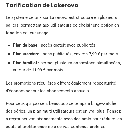
Tarification de Lakerovo
Le système de prix sur Lakerovo est structuré en plusieurs
paliers, permettant aux utilisateurs de choisir une option en
fonction de leur usage :
Plan de base
: accès gratuit avec publicités.
Plan standard
: sans publicités, environ 7,99 € par mois.
Plan familial
: permet plusieurs connexions simultanées,
autour de 11,99 € par mois.
Les promotions régulières offrent également l’opportunité
d’économiser sur les abonnements annuels.
Pour ceux qui passent beaucoup de temps à binge-watcher
des séries, un plan multi-utilisateurs est un vrai plus. Pensez
à regrouper vos abonnements avec des amis pour réduire les
coûts et profiter ensemble de vos contenus préférés !