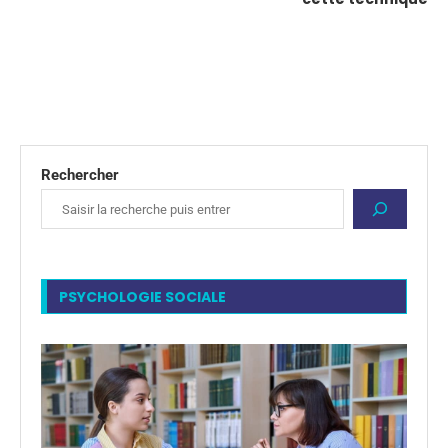
Rechercher
PSYCHOLOGIE SOCIALE