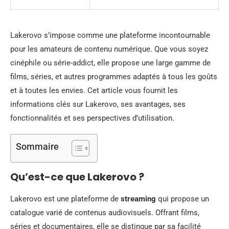
Lakerovo s’impose comme une plateforme incontournable
pour les amateurs de contenu numérique. Que vous soyez
cinéphile ou série-addict, elle propose une large gamme de
films, séries, et autres programmes adaptés à tous les goûts
et à toutes les envies. Cet article vous fournit les
informations clés sur Lakerovo, ses avantages, ses
fonctionnalités et ses perspectives d’utilisation.
Sommaire
Qu’est-ce que Lakerovo ?
Lakerovo est une plateforme de
streaming
qui propose un
catalogue varié de contenus audiovisuels. Offrant films,
séries et documentaires, elle se distingue par sa facilité