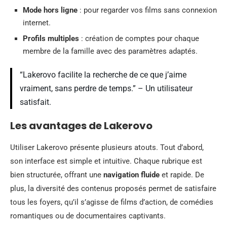
Mode hors ligne
: pour regarder vos films sans connexion
internet.
Profils multiples
: création de comptes pour chaque
membre de la famille avec des paramètres adaptés.
“Lakerovo facilite la recherche de ce que j’aime
vraiment, sans perdre de temps.” – Un utilisateur
satisfait.
Les avantages de Lakerovo
Utiliser Lakerovo présente plusieurs atouts. Tout d’abord,
son interface est simple et intuitive. Chaque rubrique est
bien structurée, offrant une
navigation fluide
et rapide. De
plus, la diversité des contenus proposés permet de satisfaire
tous les foyers, qu’il s’agisse de films d’action, de comédies
romantiques ou de documentaires captivants.