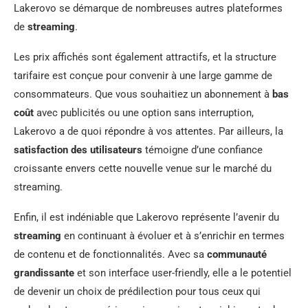
Lakerovo se démarque de nombreuses autres plateformes
de
streaming
.
Les prix affichés sont également attractifs, et la structure
tarifaire est conçue pour convenir à une large gamme de
consommateurs. Que vous souhaitiez un abonnement à
bas
coût
avec publicités ou une option sans interruption,
Lakerovo a de quoi répondre à vos attentes. Par ailleurs, la
satisfaction des utilisateurs
témoigne d’une confiance
croissante envers cette nouvelle venue sur le marché du
streaming.
Enfin, il est indéniable que Lakerovo représente l’avenir du
streaming
en continuant à évoluer et à s’enrichir en termes
de contenu et de fonctionnalités. Avec sa
communauté
grandissante
et son interface user-friendly, elle a le potentiel
de devenir un choix de prédilection pour tous ceux qui