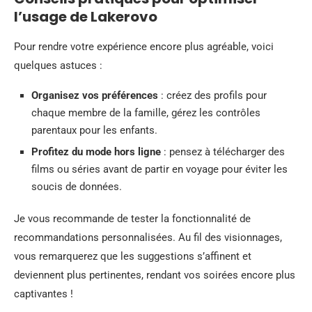
l’usage de Lakerovo
Pour rendre votre expérience encore plus agréable, voici
quelques astuces :
Organisez vos préférences
: créez des profils pour
chaque membre de la famille, gérez les contrôles
parentaux pour les enfants.
Profitez du mode hors ligne
: pensez à télécharger des
films ou séries avant de partir en voyage pour éviter les
soucis de données.
Je vous recommande de tester la fonctionnalité de
recommandations personnalisées. Au fil des visionnages,
vous remarquerez que les suggestions s’affinent et
deviennent plus pertinentes, rendant vos soirées encore plus
captivantes !