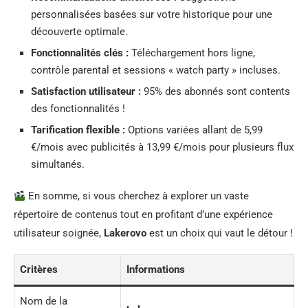
personnalisées basées sur votre historique pour une
découverte optimale.
Fonctionnalités clés :
Téléchargement hors ligne,
contrôle parental et sessions « watch party » incluses.
Satisfaction utilisateur :
95% des abonnés sont contents
des fonctionnalités !
Tarification flexible :
Options variées allant de 5,99
€/mois avec publicités à 13,99 €/mois pour plusieurs flux
simultanés.
En somme, si vous cherchez à explorer un vaste
répertoire de contenus tout en profitant d’une expérience
utilisateur soignée,
Lakerovo
est un choix qui vaut le détour !
Critères
Informations
Nom de la