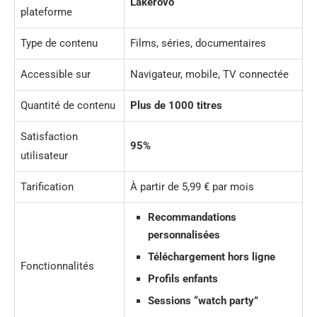
Lakerovo
plateforme
Type de contenu
Films, séries, documentaires
Accessible sur
Navigateur, mobile, TV connectée
Quantité de contenu
Plus de 1000 titres
Satisfaction
95%
utilisateur
Tarification
À partir de 5,99 € par mois
Recommandations
personnalisées
Téléchargement hors ligne
Fonctionnalités
Profils enfants
Sessions “watch party”