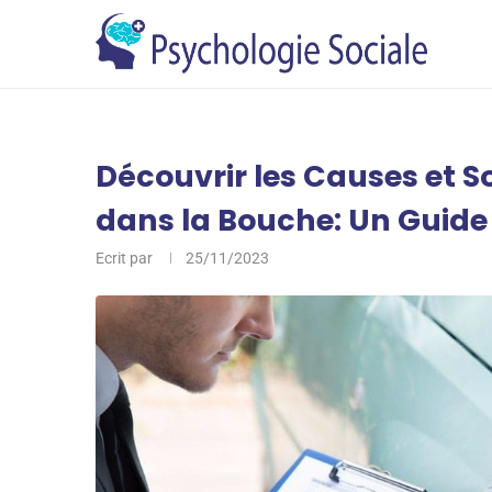
Découvrir les Causes et S
dans la Bouche: Un Guide
Ecrit par
25/11/2023