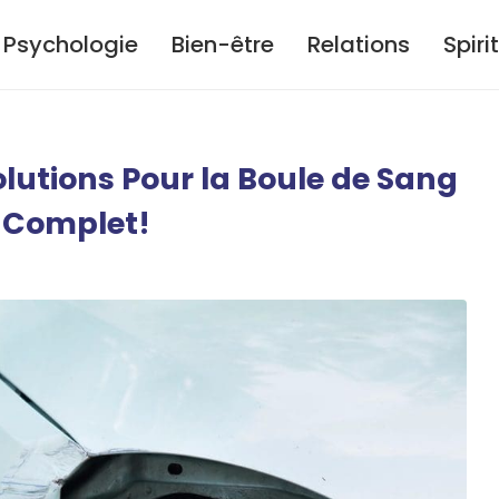
Psychologie
Bien-être
Relations
Spiri
olutions Pour la Boule de Sang
 Complet!