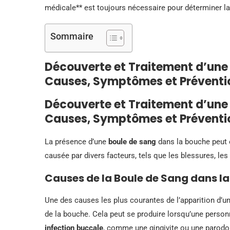
médicale** est toujours nécessaire pour déterminer la
Sommaire
Découverte et Traitement d’une 
Causes, Symptômes et Préventi
Découverte et Traitement d’une 
Causes, Symptômes et Préventi
La présence d’une
boule de sang
dans la bouche peut ê
causée par divers facteurs, tels que les blessures, le
Causes de la Boule de Sang dans l
Une des causes les plus courantes de l’apparition d’
de la bouche. Cela peut se produire lorsqu’une personn
infection buccale
, comme une gingivite ou une parodon