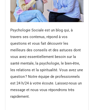
Psychologie Sociale est un blog qui, à
travers ses contenus, répond à vos
questions et vous fait découvrir les
meilleurs des conseils et des astuces dont
vous avez essentiellement besoin sur la
santé mentale, la psychologie, le bien-être,
les relations et la spiritualité. Vous avez une
question ? Notre équipe de professionnels
est 24 h/24 à votre écoute. Laissez-nous un
message et nous vous répondrons très
rapidement.