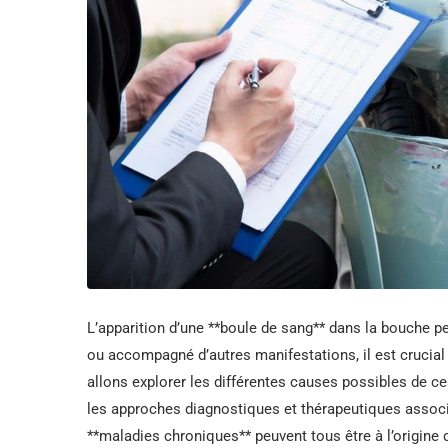
L’apparition d’une **boule de sang** dans la bouche pe
ou accompagné d’autres manifestations, il est crucia
allons explorer les différentes causes possibles de ce
les approches diagnostiques et thérapeutiques associé
**maladies chroniques** peuvent tous être à l’origine