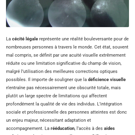
La
cécité légale
représente une réalité bouleversante pour de
nombreuses personnes à travers le monde. Cet état, souvent
mal compris, se définit par une acuité visuelle extrêmement
réduite ou une limitation significative du champ de vision,
malgré l’utilisation des meilleures corrections optiques
possibles. Il importe de souligner que la
déficience visuelle
n’entraîne pas nécessairement une obscurité totale, mais
plutôt un large spectre de limitations qui affectent
profondément la qualité de vie des individus. L’intégration
sociale et professionnelle des personnes atteintes est donc
un enjeu majeur, nécessitant adaptation et
accompagnement. La
rééducation
, l’accès à des
aides