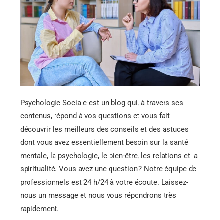
Psychologie Sociale est un blog qui, à travers ses
contenus, répond à vos questions et vous fait
découvrir les meilleurs des conseils et des astuces
dont vous avez essentiellement besoin sur la santé
mentale, la psychologie, le bien-être, les relations et la
spiritualité. Vous avez une question ? Notre équipe de
professionnels est 24 h/24 à votre écoute. Laissez-
nous un message et nous vous répondrons très
rapidement.