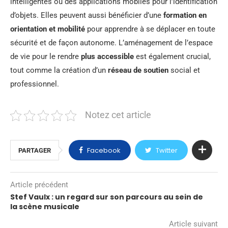
intelligentes ou des applications mobiles pour l’identification
d’objets. Elles peuvent aussi bénéficier d’une
formation en
orientation et mobilité
pour apprendre à se déplacer en toute
sécurité et de façon autonome. L’aménagement de l’espace
de vie pour le rendre
plus accessible
est également crucial,
tout comme la création d’un
réseau de soutien
social et
professionnel.
Notez cet article
Facebook
Twitter
PARTAGER
Article précédent
Stef Vaulx : un regard sur son parcours au sein de
la scène musicale
Article suivant