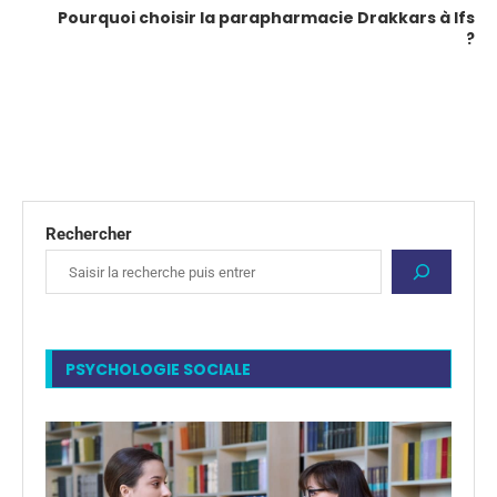
Pourquoi choisir la parapharmacie Drakkars à Ifs
?
Rechercher
PSYCHOLOGIE SOCIALE