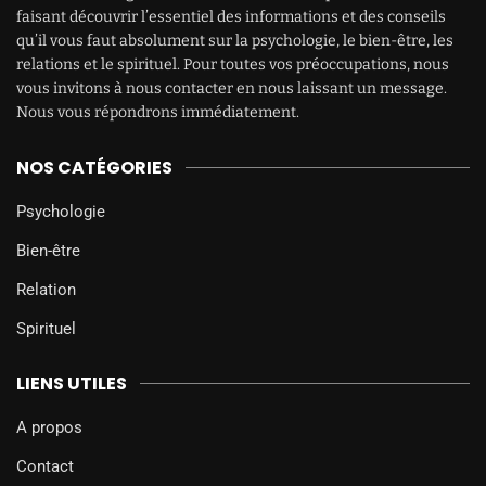
faisant découvrir l’essentiel des informations et des conseils
qu’il vous faut absolument sur la psychologie, le bien-être, les
relations et le spirituel. Pour toutes vos préoccupations, nous
vous invitons à nous contacter en nous laissant un message.
Nous vous répondrons immédiatement.
NOS CATÉGORIES
Psychologie
Bien-être
Relation
Spirituel
LIENS UTILES
A propos
Contact