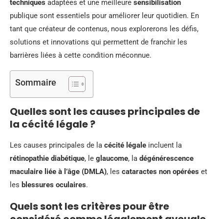
techniques
adaptées et une meilleure
sensibilisation
publique sont essentiels pour améliorer leur quotidien. En
tant que créateur de contenus, nous explorerons les défis,
solutions et innovations qui permettent de franchir les
barrières liées à cette condition méconnue.
Sommaire
Quelles sont les causes principales de
la cécité légale ?
Les causes principales de la
cécité légale
incluent la
rétinopathie diabétique
, le
glaucome
, la
dégénérescence
maculaire liée à l’âge (DMLA)
, les
cataractes non opérées
et
les
blessures oculaires
.
Quels sont les critères pour être