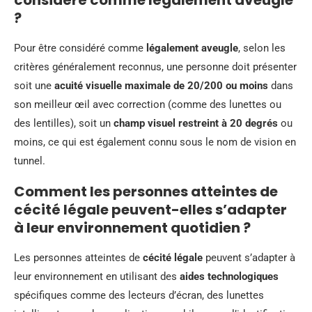
considéré comme légalement aveugle
?
Pour être considéré comme
légalement aveugle
, selon les
critères généralement reconnus, une personne doit présenter
soit une
acuité visuelle maximale de 20/200 ou moins
dans
son meilleur œil avec correction (comme des lunettes ou
des lentilles), soit un
champ visuel restreint à 20 degrés
ou
moins, ce qui est également connu sous le nom de vision en
tunnel.
Comment les personnes atteintes de
cécité légale peuvent-elles s’adapter
à leur environnement quotidien ?
Les personnes atteintes de
cécité légale
peuvent s’adapter à
leur environnement en utilisant des
aides technologiques
spécifiques comme des lecteurs d’écran, des lunettes