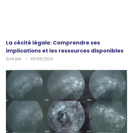
La cécité légale: Comprendre ses
implications et les ressources disponibles
Ecrit par
30/05/2025