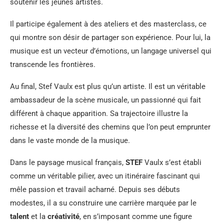
soutenir les jeunes artistes.
Il participe également à des ateliers et des masterclass, ce
qui montre son désir de partager son expérience. Pour lui, la
musique est un vecteur d’émotions, un langage universel qui
transcende les frontières.
Au final, Stef Vaulx est plus qu’un artiste. Il est un véritable
ambassadeur de la scène musicale, un passionné qui fait
différent à chaque apparition. Sa trajectoire illustre la
richesse et la diversité des chemins que l’on peut emprunter
dans le vaste monde de la musique.
Dans le paysage musical français,
STEF
Vaulx s’est établi
comme un véritable pilier, avec un itinéraire fascinant qui
mêle passion et travail acharné. Depuis ses débuts
modestes, il a su construire une carrière marquée par le
talent
et la
créativité
, en s’imposant comme une figure