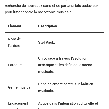
recherche de nouveaux sons et de
partenariats
audacieux
pour lutter contre la monotonie musicale.
Élément
Description
Nom de
Stef Vaulx
l’artiste
Un voyage à travers
l’évolution
Parcours
artistique
et les défis de la
scène
musicale
.
Principalement centré sur
l’édition
Genre musical
musicale
.
Engagement
Active dans l’
intégration culturelle
et