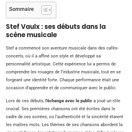
Sommaire
Stef Vaulx : ses débuts dans la
scène musicale
Stef a commencé son aventure musicale dans des cafés-
concerts, où il a affiné son style et développé sa
personnalité artistique. Cette expérience lui a permis de
comprendre les rouages de l’industrie musicale, tout en se
forgeant une identité forte. Chaque performance était une
occasion d’apprendre et de communiquer avec le public.
Lors de ces débuts,
l’échange avec le public
a joué un rôle
crucial. Ses premières chansons ont été écrites dans le
cadre de ces soirées, où l’authenticité et la sincérité étaient
les maîtres mots. Les thèmes de ses chansons abordent la