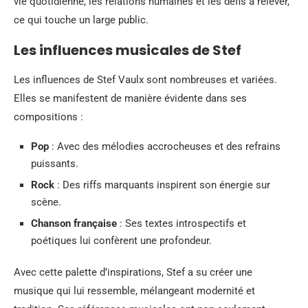
vie quotidienne, les relations humaines et les défis à relever,
ce qui touche un large public.
Les influences musicales de Stef
Les influences de Stef Vaulx sont nombreuses et variées.
Elles se manifestent de manière évidente dans ses
compositions :
Pop
: Avec des mélodies accrocheuses et des refrains
puissants.
Rock
: Des riffs marquants inspirent son énergie sur
scène.
Chanson française
: Ses textes introspectifs et
poétiques lui confèrent une profondeur.
Avec cette palette d’inspirations, Stef a su créer une
musique qui lui ressemble, mélangeant modernité et