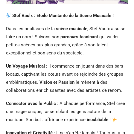
Stef Vaulx : Étoile Montante de la Scène Musicale !
Dans les coulisses de la
scène musicale
, Stef Vaulx a su se
faire un nom ! Suivons son
parcours fascinant
qui va des
petites scènes aux plus grandes, grâce à son talent
exceptionnel et son sens du spectacle.
Un Voyage Musical
: Il commence en jouant dans des bars
locaux, captivant les cœurs avant de rejoindre des groupes
emblématiques.
Vision et Passion
le mènent à des
collaborations enrichissantes avec des artistes de renom.
Connecter avec le Public
: À chaque performance, Stef crée
une magie unique, rassemblant les gens autour de la
musique. Son but : offrir une expérience
inoubliable
!
Innovation et Créativité
: Il ne s’arrête jamais ! Toujours à la