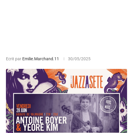
Ecrit par
Emilie.Marchand.11
30/05/2025