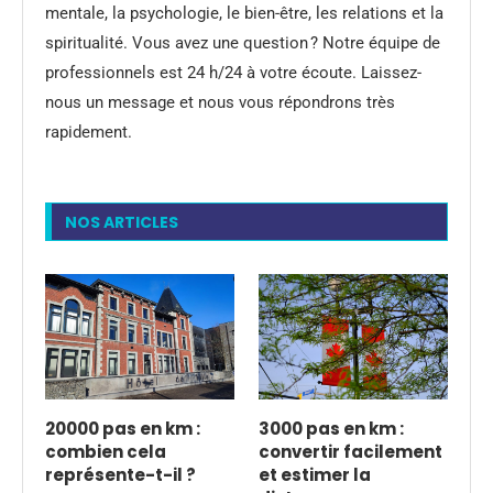
mentale, la psychologie, le bien-être, les relations et la
spiritualité. Vous avez une question ? Notre équipe de
professionnels est 24 h/24 à votre écoute. Laissez-
nous un message et nous vous répondrons très
rapidement.
NOS ARTICLES
20000 pas en km :
3000 pas en km :
combien cela
convertir facilement
représente-t-il ?
et estimer la