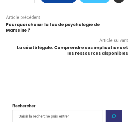
Article précédent
Pourquoi choisir la fac de psychologie de
Marseille ?
Article suivant
La cécité légale: Comprendre ses implications et
les ressources disponibles
Rechercher