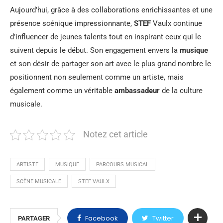
Aujourd’hui, grâce à des collaborations enrichissantes et une
présence scénique impressionnante,
STEF
Vaulx continue
d’influencer de jeunes talents tout en inspirant ceux qui le
suivent depuis le début. Son engagement envers la
musique
et son désir de partager son art avec le plus grand nombre le
positionnent non seulement comme un artiste, mais
également comme un véritable
ambassadeur
de la culture
musicale.
Notez cet article
ARTISTE
MUSIQUE
PARCOURS MUSICAL
SCÈNE MUSICALE
STEF VAULX
Facebook
Twitter
PARTAGER