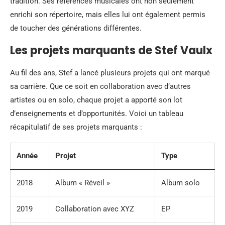
tradition. Ses références musicales ont non seulement
enrichi son répertoire, mais elles lui ont également permis
de toucher des générations différentes.
Les projets marquants de Stef Vaulx
Au fil des ans, Stef a lancé plusieurs projets qui ont marqué
sa carrière. Que ce soit en collaboration avec d’autres
artistes ou en solo, chaque projet a apporté son lot
d’enseignements et d’opportunités. Voici un tableau
récapitulatif de ses projets marquants :
Année
Projet
Type
2018
Album « Réveil »
Album solo
2019
Collaboration avec XYZ
EP