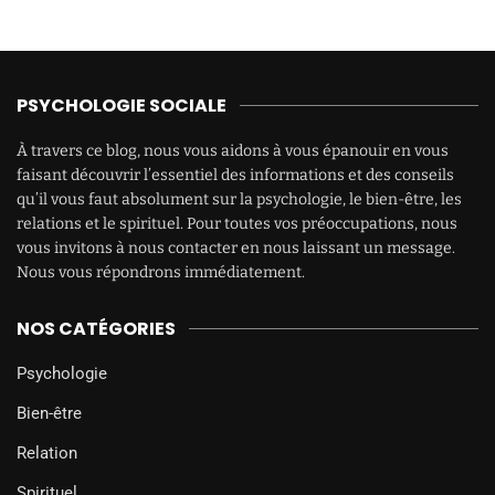
PSYCHOLOGIE SOCIALE
À travers ce blog, nous vous aidons à vous épanouir en vous
faisant découvrir l’essentiel des informations et des conseils
qu’il vous faut absolument sur la psychologie, le bien-être, les
relations et le spirituel. Pour toutes vos préoccupations, nous
vous invitons à nous contacter en nous laissant un message.
Nous vous répondrons immédiatement.
NOS CATÉGORIES
Psychologie
Bien-être
Relation
Spirituel