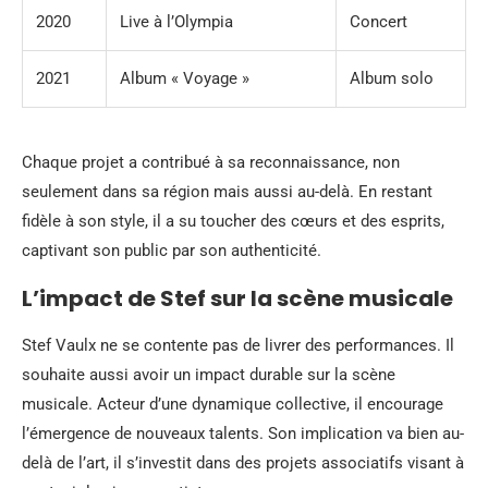
2020
Live à l’Olympia
Concert
2021
Album « Voyage »
Album solo
Chaque projet a contribué à sa reconnaissance, non
seulement dans sa région mais aussi au-delà. En restant
fidèle à son style, il a su toucher des cœurs et des esprits,
captivant son public par son authenticité.
L’impact de Stef sur la scène musicale
Stef Vaulx ne se contente pas de livrer des performances. Il
souhaite aussi avoir un impact durable sur la scène
musicale. Acteur d’une dynamique collective, il encourage
l’émergence de nouveaux talents. Son implication va bien au-
delà de l’art, il s’investit dans des projets associatifs visant à