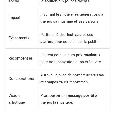
social
le soutien aux jeunes talents.
Inspirant les nouvelles générations à
Impact
travers sa
musique
et ses
valeurs
.
Participe à des
festivals
et des
Événements
ateliers
pour sensibiliser le public.
Lauréat de plusieurs
prix musicaux
Récompenses
pour son innovation et sa créativité.
A travaillé avec de nombreux
artistes
Collaborations
et
compositeurs
renommés.
Vision
Promouvoir un
message positif
à
artistique
travers la musique.