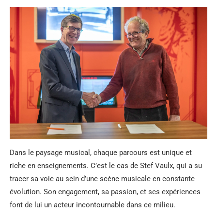
Dans le paysage musical, chaque parcours est unique et
riche en enseignements. C’est le cas de Stef Vaulx, qui a su
tracer sa voie au sein d’une scène musicale en constante
évolution. Son engagement, sa passion, et ses expériences
font de lui un acteur incontournable dans ce milieu.