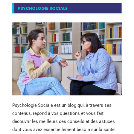
PSYCHOLOGIE SOCIALE
Psychologie Sociale est un blog qui, à travers ses
contenus, répond à vos questions et vous fait
découvrir les meilleurs des conseils et des astuces
dont vous avez essentiellement besoin sur la santé