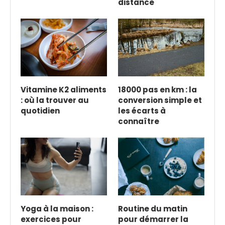
distance
Vitamine K2 aliments
18000 pas en km : la
: où la trouver au
conversion simple et
quotidien
les écarts à
connaître
Yoga à la maison :
Routine du matin
exercices pour
pour démarrer la