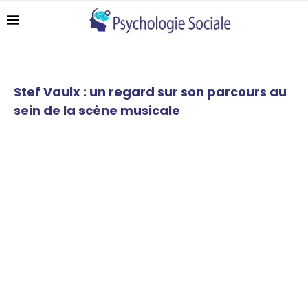
Stef Vaulx : un regard sur son parcours au
sein de la scène musicale