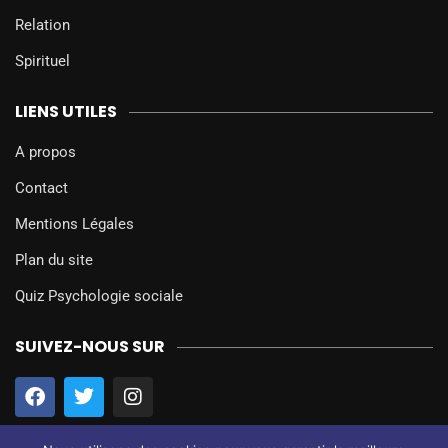
Relation
Spirituel
LIENS UTILES
A propos
Contact
Mentions Légales
Plan du site
Quiz Psychologie sociale
SUIVEZ-NOUS SUR