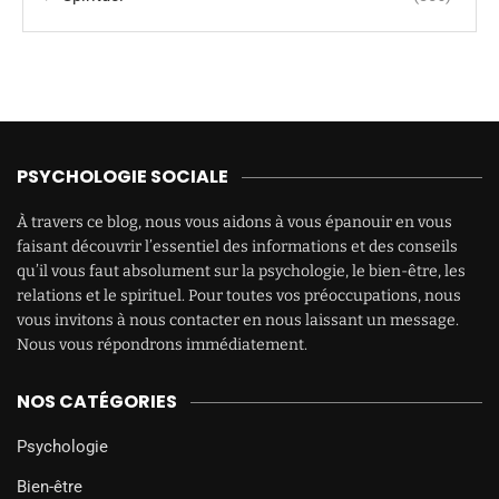
PSYCHOLOGIE SOCIALE
À travers ce blog, nous vous aidons à vous épanouir en vous
faisant découvrir l’essentiel des informations et des conseils
qu’il vous faut absolument sur la psychologie, le bien-être, les
relations et le spirituel. Pour toutes vos préoccupations, nous
vous invitons à nous contacter en nous laissant un message.
Nous vous répondrons immédiatement.
NOS CATÉGORIES
Psychologie
Bien-être