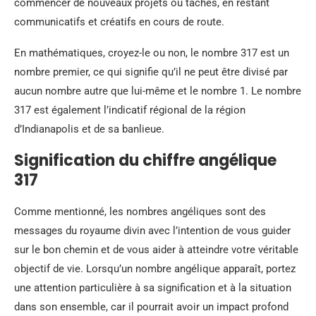
commencer de nouveaux projets ou tâches, en restant
communicatifs et créatifs en cours de route.
En mathématiques, croyez-le ou non, le nombre 317 est un
nombre premier, ce qui signifie qu’il ne peut être divisé par
aucun nombre autre que lui-même et le nombre 1. Le nombre
317 est également l’indicatif régional de la région
d’Indianapolis et de sa banlieue.
Signification du chiffre angélique
317
Comme mentionné, les nombres angéliques sont des
messages du royaume divin avec l’intention de vous guider
sur le bon chemin et de vous aider à atteindre votre véritable
objectif de vie. Lorsqu’un nombre angélique apparaît, portez
une attention particulière à sa signification et à la situation
dans son ensemble, car il pourrait avoir un impact profond