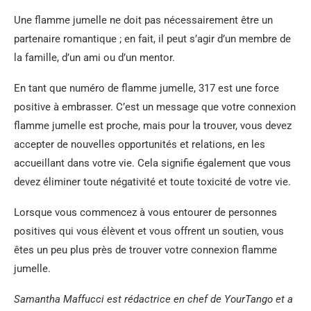
Une flamme jumelle ne doit pas nécessairement être un
partenaire romantique ; en fait, il peut s’agir d’un membre de
la famille, d’un ami ou d’un mentor.
En tant que numéro de flamme jumelle, 317 est une force
positive à embrasser. C’est un message que votre connexion
flamme jumelle est proche, mais pour la trouver, vous devez
accepter de nouvelles opportunités et relations, en les
accueillant dans votre vie. Cela signifie également que vous
devez éliminer toute négativité et toute toxicité de votre vie.
Lorsque vous commencez à vous entourer de personnes
positives qui vous élèvent et vous offrent un soutien, vous
êtes un peu plus près de trouver votre connexion flamme
jumelle.
Samantha Maffucci est rédactrice en chef de YourTango et a