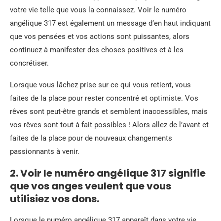
votre vie telle que vous la connaissez. Voir le numéro
angélique 317 est également un message d’en haut indiquant
que vos pensées et vos actions sont puissantes, alors
continuez à manifester des choses positives et à les
concrétiser.
Lorsque vous lâchez prise sur ce qui vous retient, vous
faites de la place pour rester concentré et optimiste. Vos
rêves sont peut-être grands et semblent inaccessibles, mais
vos rêves sont tout à fait possibles ! Alors allez de l’avant et
faites de la place pour de nouveaux changements
passionnants à venir.
2. Voir le numéro angélique 317 signifie
que vos anges veulent que vous
utilisiez vos dons.
Lorsque le numéro angélique 317 apparaît dans votre vie,