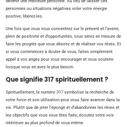
devenir une meilleure personne. Au lieu de laisser ces
personnes ou situations négatives voler votre énergie
positive, libérez-les.
Une fois que vous vous concentrez sur le présent et l’avenir,
plein de positivité et d’opportunités, vous serez en mesure de
faire les progrès que vous désirez et de réaliser vos rêves. Et
si vous commencez à douter de vous, faites simplement
appel à vos anges pour vous encourager et vous soutenir
lorsque vous en avez le plus besoin.
Que signifie 317 spirituellement ?
Spirituellement, le numéro 317 symbolise la recherche de
votre force et son utilisation pour vous faire avancer dans la
vie. Plutôt que de jeter l’éponge et d’abandonner les rêves et
les objectifs que vous vous êtes fixés, écoutez votre voix
intérieure au plus profond de vous-même.