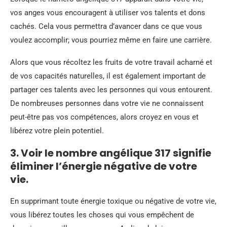
vos anges vous encouragent à utiliser vos talents et dons
cachés. Cela vous permettra d’avancer dans ce que vous
voulez accomplir; vous pourriez même en faire une carrière.
Alors que vous récoltez les fruits de votre travail acharné et
de vos capacités naturelles, il est également important de
partager ces talents avec les personnes qui vous entourent.
De nombreuses personnes dans votre vie ne connaissent
peut-être pas vos compétences, alors croyez en vous et
libérez votre plein potentiel.
3. Voir le nombre angélique 317 signifie
éliminer l’énergie négative de votre
vie.
En supprimant toute énergie toxique ou négative de votre vie,
vous libérez toutes les choses qui vous empêchent de