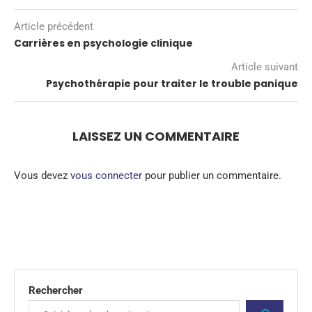
Article précédent
Carrières en psychologie clinique
Article suivant
Psychothérapie pour traiter le trouble panique
LAISSEZ UN COMMENTAIRE
Vous devez
vous connecter
pour publier un commentaire.
Rechercher