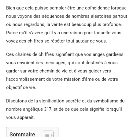
Bien que cela puisse sembler être une coïncidence lorsque
nous voyons des séquences de nombres aléatoires partout
où nous regardons, la vérité est beaucoup plus profonde.
Parce qu’il s’avère qu’il y a une raison pour laquelle vous
voyez des chiffres se répéter tout autour de vous.
Ces chaînes de chiffres signifient que vos anges gardiens
vous envoient des messages, qui sont destinés à vous
garder sur votre chemin de vie et à vous guider vers
l’accomplissement de votre mission d’âme ou de votre
objectif de vie.
Discutons de la signification secrète et du symbolisme du
nombre angélique 317, et de ce que cela signifie lorsqu’il
vous apparaît.
Sommaire