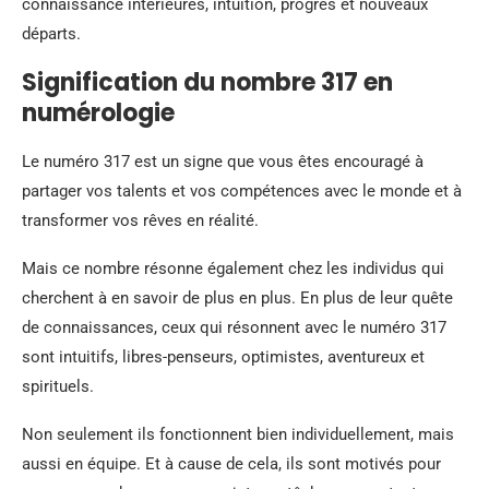
connaissance intérieures, intuition, progrès et nouveaux
départs.
Signification du nombre 317 en
numérologie
Le numéro 317 est un signe que vous êtes encouragé à
partager vos talents et vos compétences avec le monde et à
transformer vos rêves en réalité.
Mais ce nombre résonne également chez les individus qui
cherchent à en savoir de plus en plus. En plus de leur quête
de connaissances, ceux qui résonnent avec le numéro 317
sont intuitifs, libres-penseurs, optimistes, aventureux et
spirituels.
Non seulement ils fonctionnent bien individuellement, mais
aussi en équipe. Et à cause de cela, ils sont motivés pour