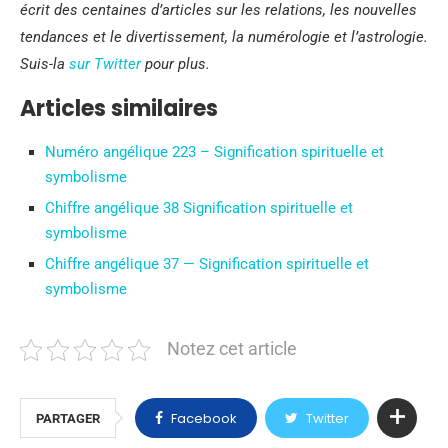
écrit des centaines d’articles sur les relations, les nouvelles
tendances et le divertissement, la numérologie et l’astrologie.
Suis-la
sur Twitter
pour plus.
Articles similaires
Numéro angélique 223 – Signification spirituelle et
symbolisme
Chiffre angélique 38 Signification spirituelle et
symbolisme
Chiffre angélique 37 — Signification spirituelle et
symbolisme
Notez cet article
Facebook
Twitter
PARTAGER