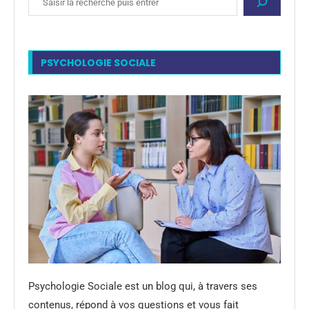
PSYCHOLOGIE SOCIALE
Psychologie Sociale est un blog qui, à travers ses
contenus, répond à vos questions et vous fait