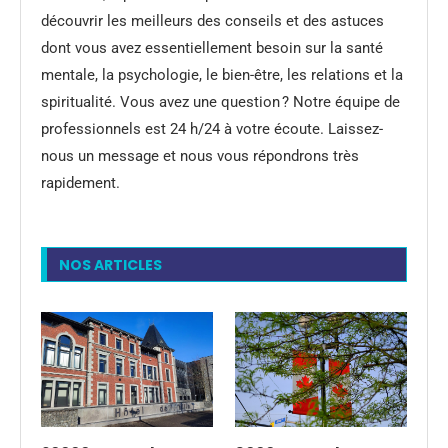
découvrir les meilleurs des conseils et des astuces
dont vous avez essentiellement besoin sur la santé
mentale, la psychologie, le bien-être, les relations et la
spiritualité. Vous avez une question ? Notre équipe de
professionnels est 24 h/24 à votre écoute. Laissez-
nous un message et nous vous répondrons très
rapidement.
NOS ARTICLES