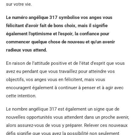
sur votre vie.
Le numéro angélique 317 symbolise vos anges vous
félicitant d’avoir fait de bons choix, mais il signifie
également l’optimisme et l’espoir, la confiance pour
commencer quelque chose de nouveau et qu’un avenir
radieux vous attend.
En raison de l’attitude positive et de l’état d’esprit que vous
avez eu pendant que vous travaillez pour atteindre vos
objectifs, vos anges vous en félicitent, mais vous
encouragent également à continuer à penser et à agir avec
cette intention.
Le nombre angélique 317 est également un signe que de
nouvelles opportunités vous attendent dans un proche avenir,
alors assurez-vous de vous y préparer. Relever ces nouveaux
défis signifie que vous avez la possibilité non seulement