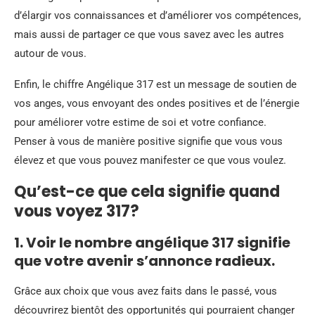
d’élargir vos connaissances et d’améliorer vos compétences,
mais aussi de partager ce que vous savez avec les autres
autour de vous.
Enfin, le chiffre Angélique 317 est un message de soutien de
vos anges, vous envoyant des ondes positives et de l’énergie
pour améliorer votre estime de soi et votre confiance.
Penser à vous de manière positive signifie que vous vous
élevez et que vous pouvez manifester ce que vous voulez.
Qu’est-ce que cela signifie quand
vous voyez 317?
1. Voir le nombre angélique 317 signifie
que votre avenir s’annonce radieux.
Grâce aux choix que vous avez faits dans le passé, vous
découvrirez bientôt des opportunités qui pourraient changer