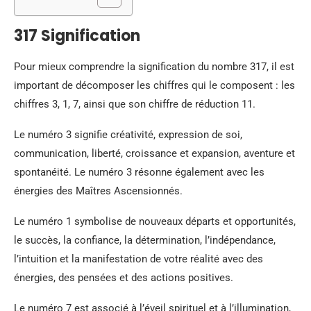
317 Signification
Pour mieux comprendre la signification du nombre 317, il est
important de décomposer les chiffres qui le composent : les
chiffres 3, 1, 7, ainsi que son chiffre de réduction 11.
Le numéro 3 signifie créativité, expression de soi,
communication, liberté, croissance et expansion, aventure et
spontanéité. Le numéro 3 résonne également avec les
énergies des Maîtres Ascensionnés.
Le numéro 1 symbolise de nouveaux départs et opportunités,
le succès, la confiance, la détermination, l’indépendance,
l’intuition et la manifestation de votre réalité avec des
énergies, des pensées et des actions positives.
Le numéro 7 est associé à l’éveil spirituel et à l’illumination,