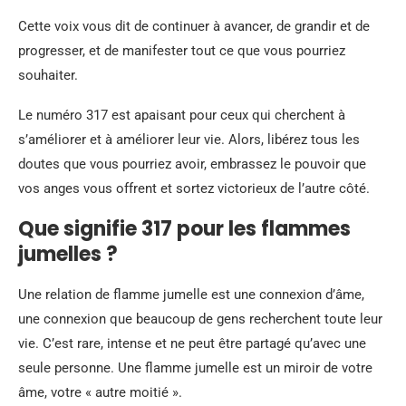
Cette voix vous dit de continuer à avancer, de grandir et de
progresser, et de manifester tout ce que vous pourriez
souhaiter.
Le numéro 317 est apaisant pour ceux qui cherchent à
s’améliorer et à améliorer leur vie. Alors, libérez tous les
doutes que vous pourriez avoir, embrassez le pouvoir que
vos anges vous offrent et sortez victorieux de l’autre côté.
Que signifie 317 pour les flammes
jumelles ?
Une relation de flamme jumelle est une connexion d’âme,
une connexion que beaucoup de gens recherchent toute leur
vie. C’est rare, intense et ne peut être partagé qu’avec une
seule personne. Une flamme jumelle est un miroir de votre
âme, votre « autre moitié ».