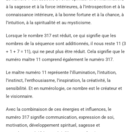
à la sagesse et à la force intérieures, à l’introspection et à la
connaissance intérieure, à la bonne fortune et à la chance, à
l’intuition, à la spiritualité et au mysticisme.
Lorsque le nombre 317 est réduit, ce qui signifie que les
nombres de la séquence sont additionnés, il nous reste 11 (3
+ 1 + 7 = 11), qui ne peut plus être réduit. Cela signifie que le
numéro maître 11 comprend également le numéro 317.
Le maître numéro 11 représente l’illumination, l’intuition,
l’instinct, l’enthousiasme, l’inspiration, la créativité, la
sensibilité. Et en numérologie, ce nombre est le créateur et
le visionnaire.
Avec la combinaison de ces énergies et influences, le
numéro 317 signifie communication, expression de soi,
motivation, développement spirituel, sagesse et