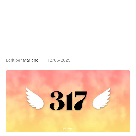
Ecrit par
Mariane
12/05/2023