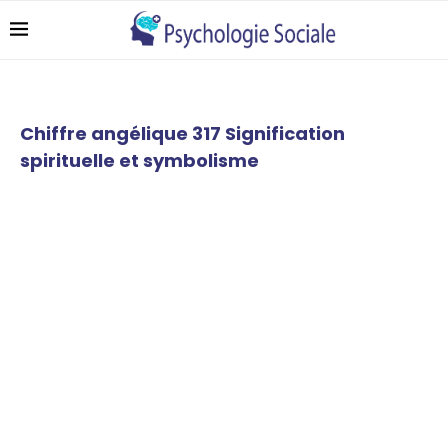
Chiffre angélique 317 Signification
spirituelle et symbolisme