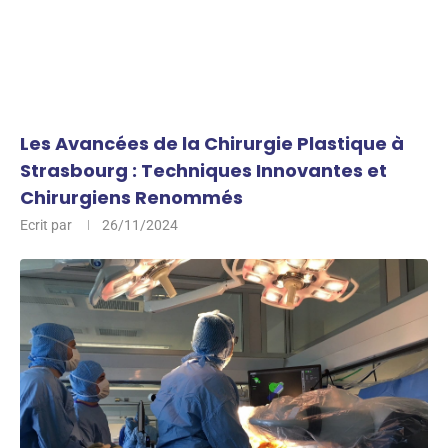
Les Avancées de la Chirurgie Plastique à
Strasbourg : Techniques Innovantes et
Chirurgiens Renommés
Ecrit par
26/11/2024