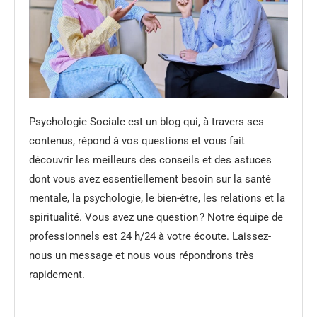
Psychologie Sociale est un blog qui, à travers ses
contenus, répond à vos questions et vous fait
découvrir les meilleurs des conseils et des astuces
dont vous avez essentiellement besoin sur la santé
mentale, la psychologie, le bien-être, les relations et la
spiritualité. Vous avez une question ? Notre équipe de
professionnels est 24 h/24 à votre écoute. Laissez-
nous un message et nous vous répondrons très
rapidement.