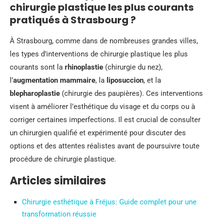
chirurgie plastique les plus courants
pratiqués à Strasbourg ?
À Strasbourg, comme dans de nombreuses grandes villes,
les types d’interventions de chirurgie plastique les plus
courants sont la
rhinoplastie
(chirurgie du nez),
l’
augmentation mammaire
, la
liposuccion
, et la
blepharoplastie
(chirurgie des paupières). Ces interventions
visent à améliorer l’esthétique du visage et du corps ou à
corriger certaines imperfections. Il est crucial de consulter
un chirurgien qualifié et expérimenté pour discuter des
options et des attentes réalistes avant de poursuivre toute
procédure de chirurgie plastique.
Articles similaires
Chirurgie esthétique à Fréjus: Guide complet pour une
transformation réussie