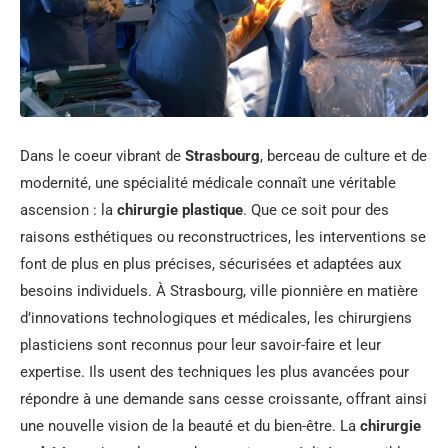
Dans le coeur vibrant de
Strasbourg
, berceau de culture et de
modernité, une spécialité médicale connaît une véritable
ascension : la
chirurgie plastique
. Que ce soit pour des
raisons esthétiques ou reconstructrices, les interventions se
font de plus en plus précises, sécurisées et adaptées aux
besoins individuels. À Strasbourg, ville pionnière en matière
d’innovations technologiques et médicales, les chirurgiens
plasticiens sont reconnus pour leur savoir-faire et leur
expertise. Ils usent des techniques les plus avancées pour
répondre à une demande sans cesse croissante, offrant ainsi
une nouvelle vision de la beauté et du bien-être. La
chirurgie