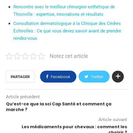
Rencontre avec le meilleur chirurgien esthétique de
Thionville : expertise, innovations et résultats
Consultation dermatologique à la Clinique des Cèdres
Echirolles : Ce que vous devez savoir avant de prendre
rendez-vous
Notez cet article
Facebook
Twitter
PARTAGER
Article précédent
Qu’est-ce que la sci Cap Santé et comment ça
marche ?
Article suivant
Les médicaments pour chevaux : comment les
choisir ?