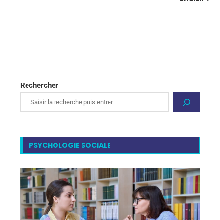
Rechercher
PSYCHOLOGIE SOCIALE