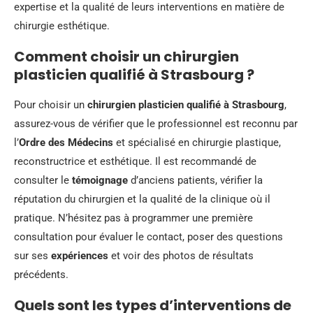
expertise et la qualité de leurs interventions en matière de
chirurgie esthétique.
Comment choisir un chirurgien
plasticien qualifié à Strasbourg ?
Pour choisir un
chirurgien plasticien qualifié à Strasbourg
,
assurez-vous de vérifier que le professionnel est reconnu par
l’
Ordre des Médecins
et spécialisé en chirurgie plastique,
reconstructrice et esthétique. Il est recommandé de
consulter le
témoignage
d’anciens patients, vérifier la
réputation du chirurgien et la qualité de la clinique où il
pratique. N’hésitez pas à programmer une première
consultation pour évaluer le contact, poser des questions
sur ses
expériences
et voir des photos de résultats
précédents.
Quels sont les types d’interventions de