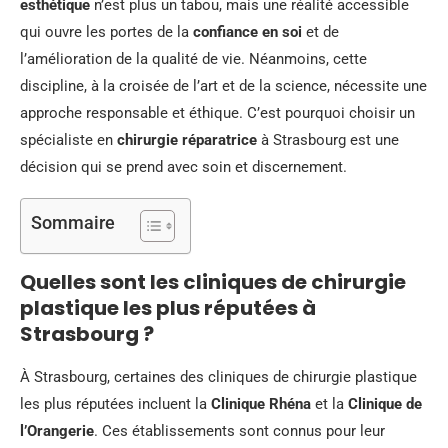
esthétique
n’est plus un tabou, mais une réalité accessible
qui ouvre les portes de la
confiance en soi
et de
l’amélioration de la qualité de vie. Néanmoins, cette
discipline, à la croisée de l’art et de la science, nécessite une
approche responsable et éthique. C’est pourquoi choisir un
spécialiste en
chirurgie réparatrice
à Strasbourg est une
décision qui se prend avec soin et discernement.
Sommaire
Quelles sont les cliniques de chirurgie
plastique les plus réputées à
Strasbourg ?
À Strasbourg, certaines des cliniques de chirurgie plastique
les plus réputées incluent la
Clinique Rhéna
et la
Clinique de
l’Orangerie
. Ces établissements sont connus pour leur