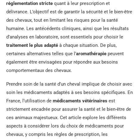
réglementation stricte
quant à leur prescription et
délivrance. L’objectif est de garantir la sécurité et le bien-être
des chevaux, tout en limitant les risques pour la santé
humaine. Les antécédents cliniques, ainsi que les résultats
d’analyses en laboratoire, sont essentiels pour choisir le
traitement le plus adapté
à chaque situation. De plus,
certaines alternatives telles que l’
aromathérapie
peuvent
également être envisagées pour répondre aux besoins
comportementaux des chevaux.
Prendre soin de la santé d’un cheval implique de choisir avec
soin les médicaments adaptés à ses besoins spécifiques. En
France, l’utilisation de
médicaments vétérinaires
est
strictement encadrée pour assurer la santé et le bien-être de
ces animaux majestueux. Cet article explore les différents
aspects à considérer lors du choix de médicaments pour
chevaux, y compris les règles de prescription, les