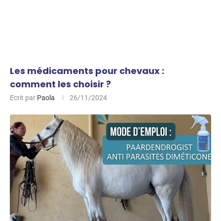
Les médicaments pour chevaux :
comment les choisir ?
Ecrit par
Paola
26/11/2024