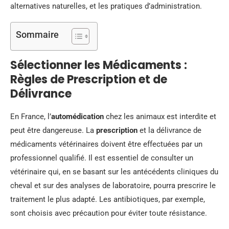
alternatives naturelles, et les pratiques d’administration.
Sommaire
Sélectionner les Médicaments :
Règles de Prescription et de
Délivrance
En France, l’
automédication
chez les animaux est interdite et
peut être dangereuse. La
prescription
et la délivrance de
médicaments vétérinaires doivent être effectuées par un
professionnel qualifié. Il est essentiel de consulter un
vétérinaire qui, en se basant sur les antécédents cliniques du
cheval et sur des analyses de laboratoire, pourra prescrire le
traitement le plus adapté. Les antibiotiques, par exemple,
sont choisis avec précaution pour éviter toute résistance.