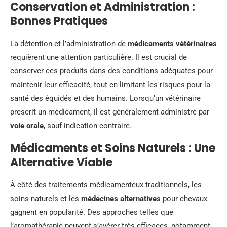
Conservation et Administration :
Bonnes Pratiques
La détention et l’administration de
médicaments vétérinaires
requièrent une attention particulière. Il est crucial de
conserver ces produits dans des conditions adéquates pour
maintenir leur efficacité, tout en limitant les risques pour la
santé des équidés et des humains. Lorsqu’un vétérinaire
prescrit un médicament, il est généralement administré par
voie orale
, sauf indication contraire.
Médicaments et Soins Naturels : Une
Alternative Viable
À côté des traitements médicamenteux traditionnels, les
soins naturels et les
médecines alternatives
pour chevaux
gagnent en popularité. Des approches telles que
l’aromathérapie peuvent s’avérer très efficaces, notamment