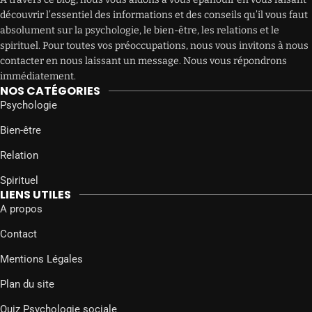
découvrir l’essentiel des informations et des conseils qu’il vous faut
absolument sur la psychologie, le bien-être, les relations et le
spirituel. Pour toutes vos préoccupations, nous vous invitons à nous
contacter en nous laissant un message. Nous vous répondrons
immédiatement.
NOS CATÉGORIES
Psychologie
Bien-être
Relation
Spirituel
LIENS UTILES
A propos
Contact
Mentions Légales
Plan du site
Quiz Psychologie sociale