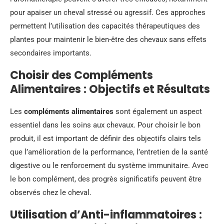
pour apaiser un cheval stressé ou agressif. Ces approches
permettent l’utilisation des capacités thérapeutiques des
plantes pour maintenir le bien-être des chevaux sans effets
secondaires importants.
Choisir des Compléments
Alimentaires : Objectifs et Résultats
Les
compléments alimentaires
sont également un aspect
essentiel dans les soins aux chevaux. Pour choisir le bon
produit, il est important de définir des objectifs clairs tels
que l’amélioration de la performance, l’entretien de la santé
digestive ou le renforcement du système immunitaire. Avec
le bon complément, des progrès significatifs peuvent être
observés chez le cheval.
Utilisation d’Anti-inflammatoires :