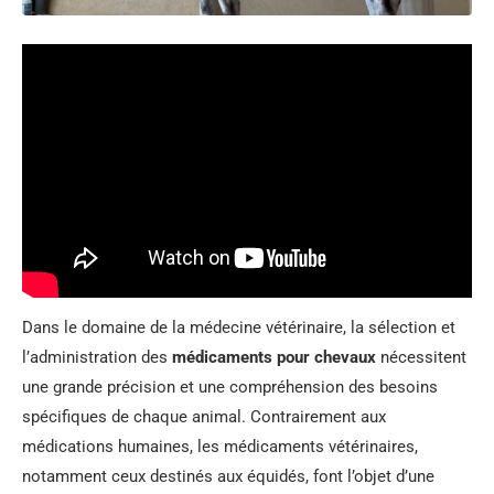
Dans le domaine de la médecine vétérinaire, la sélection et
l’administration des
médicaments pour chevaux
nécessitent
une grande précision et une compréhension des besoins
spécifiques de chaque animal. Contrairement aux
médications humaines, les médicaments vétérinaires,
notamment ceux destinés aux équidés, font l’objet d’une