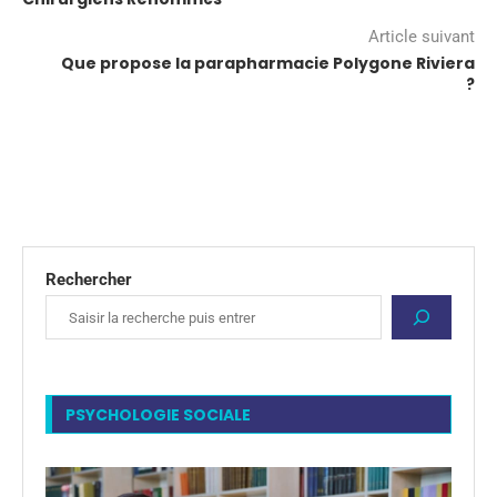
Article suivant
Que propose la parapharmacie Polygone Riviera
?
Rechercher
PSYCHOLOGIE SOCIALE