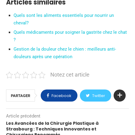
Articles similaires
Quels sont les aliments essentiels pour nourrir un
cheval?
Quels médicaments pour soigner la gastrite chez le chat
?
Gestion de la douleur chez le chien : meilleurs anti-
douleurs après une opération
Notez cet article
Facebook
Twitter
PARTAGER
Article précédent
Les Avancées de la Chirurgie Plastique à
Strasbourg : Techniques Innovantes et
Chirurgiens Renommés