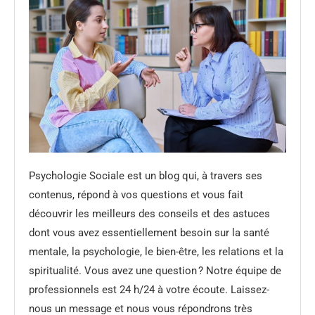
Psychologie Sociale est un blog qui, à travers ses
contenus, répond à vos questions et vous fait
découvrir les meilleurs des conseils et des astuces
dont vous avez essentiellement besoin sur la santé
mentale, la psychologie, le bien-être, les relations et la
spiritualité. Vous avez une question ? Notre équipe de
professionnels est 24 h/24 à votre écoute. Laissez-
nous un message et nous vous répondrons très