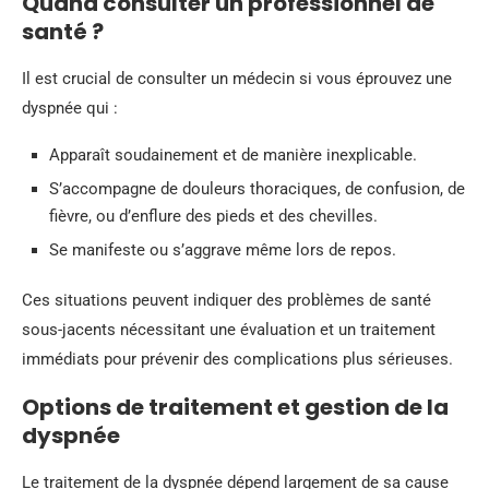
Quand consulter un professionnel de
santé ?
Il est crucial de consulter un médecin si vous éprouvez une
dyspnée qui :
Apparaît soudainement et de manière inexplicable.
S’accompagne de douleurs thoraciques, de confusion, de
fièvre, ou d’enflure des pieds et des chevilles.
Se manifeste ou s’aggrave même lors de repos.
Ces situations peuvent indiquer des problèmes de santé
sous-jacents nécessitant une évaluation et un traitement
immédiats pour prévenir des complications plus sérieuses.
Options de traitement et gestion de la
dyspnée
Le traitement de la dyspnée dépend largement de sa cause