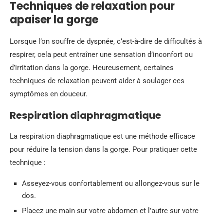
Techniques de relaxation pour
apaiser la gorge
Lorsque l’on souffre de dyspnée, c’est-à-dire de difficultés à
respirer, cela peut entraîner une sensation d’inconfort ou
d’irritation dans la gorge. Heureusement, certaines
techniques de relaxation peuvent aider à soulager ces
symptômes en douceur.
Respiration diaphragmatique
La respiration diaphragmatique est une méthode efficace
pour réduire la tension dans la gorge. Pour pratiquer cette
technique :
Asseyez-vous confortablement ou allongez-vous sur le
dos.
Placez une main sur votre abdomen et l’autre sur votre