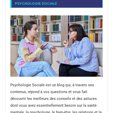
PSYCHOLOGIE SOCIALE
Psychologie Sociale est un blog qui, à travers ses
contenus, répond à vos questions et vous fait
découvrir les meilleurs des conseils et des astuces
dont vous avez essentiellement besoin sur la santé
mentale, la psychologie, le bien-être, les relations et la