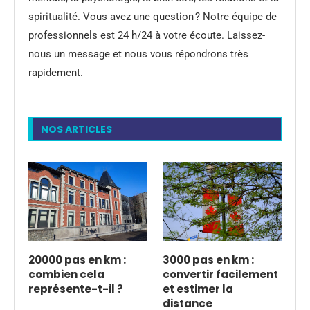
spiritualité. Vous avez une question ? Notre équipe de
professionnels est 24 h/24 à votre écoute. Laissez-
nous un message et nous vous répondrons très
rapidement.
NOS ARTICLES
20000 pas en km :
3000 pas en km :
combien cela
convertir facilement
représente-t-il ?
et estimer la
distance