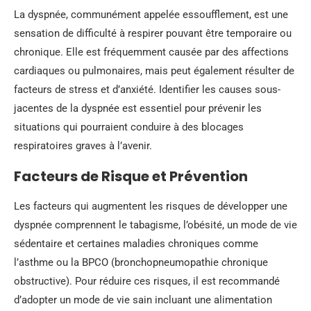
La dyspnée, communément appelée essoufflement, est une
sensation de difficulté à respirer pouvant être temporaire ou
chronique. Elle est fréquemment causée par des affections
cardiaques ou pulmonaires, mais peut également résulter de
facteurs de stress et d’anxiété. Identifier les causes sous-
jacentes de la dyspnée est essentiel pour prévenir les
situations qui pourraient conduire à des blocages
respiratoires graves à l’avenir.
Facteurs de Risque et Prévention
Les facteurs qui augmentent les risques de développer une
dyspnée comprennent le tabagisme, l’obésité, un mode de vie
sédentaire et certaines maladies chroniques comme
l’asthme ou la BPCO (bronchopneumopathie chronique
obstructive). Pour réduire ces risques, il est recommandé
d’adopter un mode de vie sain incluant une alimentation