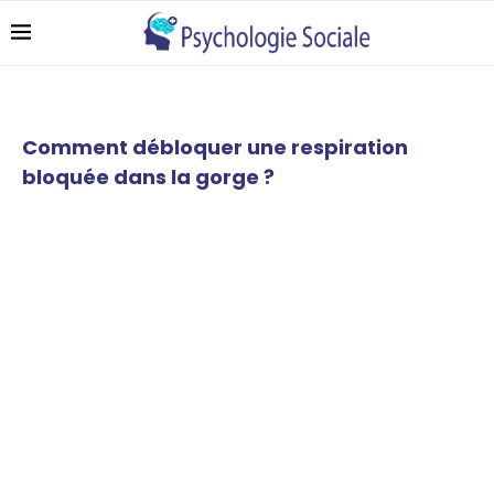
Comment débloquer une respiration
bloquée dans la gorge ?