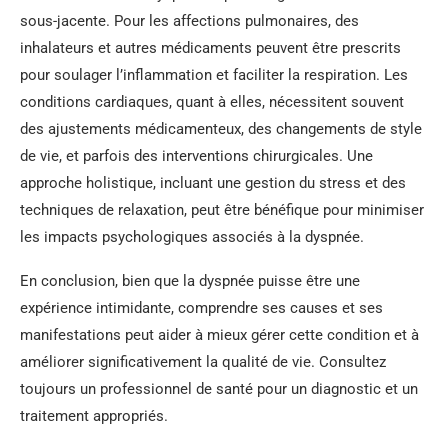
sous-jacente. Pour les affections pulmonaires, des
inhalateurs et autres médicaments peuvent être prescrits
pour soulager l’inflammation et faciliter la respiration. Les
conditions cardiaques, quant à elles, nécessitent souvent
des ajustements médicamenteux, des changements de style
de vie, et parfois des interventions chirurgicales. Une
approche holistique, incluant une gestion du stress et des
techniques de relaxation, peut être bénéfique pour minimiser
les impacts psychologiques associés à la dyspnée.
En conclusion, bien que la dyspnée puisse être une
expérience intimidante, comprendre ses causes et ses
manifestations peut aider à mieux gérer cette condition et à
améliorer significativement la qualité de vie. Consultez
toujours un professionnel de santé pour un diagnostic et un
traitement appropriés.