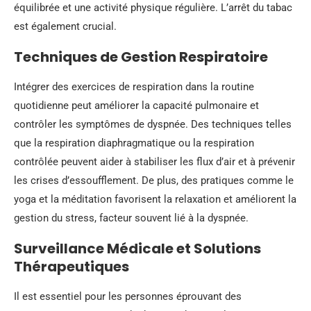
équilibrée et une activité physique régulière. L’arrêt du tabac
est également crucial.
Techniques de Gestion Respiratoire
Intégrer des exercices de respiration dans la routine
quotidienne peut améliorer la capacité pulmonaire et
contrôler les symptômes de dyspnée. Des techniques telles
que la respiration diaphragmatique ou la respiration
contrôlée peuvent aider à stabiliser les flux d’air et à prévenir
les crises d’essoufflement. De plus, des pratiques comme le
yoga et la méditation favorisent la relaxation et améliorent la
gestion du stress, facteur souvent lié à la dyspnée.
Surveillance Médicale et Solutions
Thérapeutiques
Il est essentiel pour les personnes éprouvant des