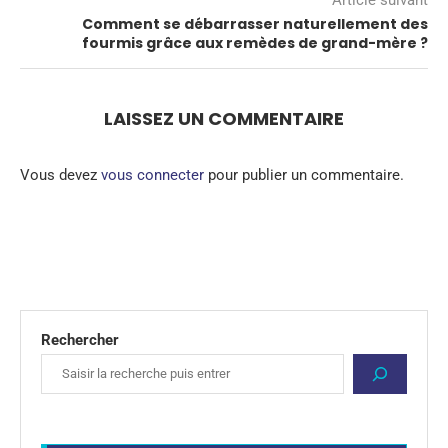
Comment se débarrasser naturellement des
fourmis grâce aux remèdes de grand-mère ?
LAISSEZ UN COMMENTAIRE
Vous devez
vous connecter
pour publier un commentaire.
Rechercher