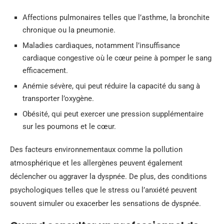
Affections pulmonaires telles que l’asthme, la bronchite
chronique ou la pneumonie.
Maladies cardiaques, notamment l’insuffisance
cardiaque congestive où le cœur peine à pomper le sang
efficacement.
Anémie sévère, qui peut réduire la capacité du sang à
transporter l’oxygène.
Obésité, qui peut exercer une pression supplémentaire
sur les poumons et le cœur.
Des facteurs environnementaux comme la pollution
atmosphérique et les allergènes peuvent également
déclencher ou aggraver la dyspnée. De plus, des conditions
psychologiques telles que le stress ou l’anxiété peuvent
souvent simuler ou exacerber les sensations de dyspnée.