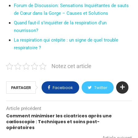
Forum de Discussion: Sensations Inquiétantes de sauts
de Cœur dans la Gorge – Causes et Solutions
Quand faut-il s’inquiéter de la respiration d’un
nourrisson?
La respiration qui crépite : un signe de quel trouble
respiratoire ?
Notez cet article
Facebook
Twitter
PARTAGER
Article précédent
Comment minimiser les cicatrices après une
cœlioscopie : Techniques et soins post-
opératoires
Article suivant