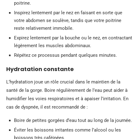
poitrine.
Inspirez lentement par le nez en faisant en sorte que
votre abdomen se soulève, tandis que votre poitrine
reste relativement immobile.
Expirez lentement par la bouche ou le nez, en contractant
légèrement les muscles abdominaux.
Répétez ce processus pendant quelques minutes.
Hydratation constante
L’hydratation joue un rôle crucial dans le maintien de la
santé de la gorge. Boire régulièrement de l’eau peut aider à
humidifier les voies respiratoires et à apaiser l’irritation. En
cas de dyspnée, il est recommandé de :
Boire de petites gorgées d’eau tout au long de la journée.
Éviter les boissons irritantes comme l’alcool ou les
boissons très caféinées.