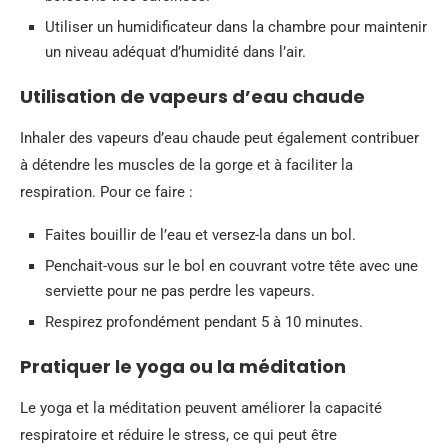
Utiliser un humidificateur dans la chambre pour maintenir
un niveau adéquat d’humidité dans l’air.
Utilisation de vapeurs d’eau chaude
Inhaler des vapeurs d’eau chaude peut également contribuer
à détendre les muscles de la gorge et à faciliter la
respiration. Pour ce faire :
Faites bouillir de l’eau et versez-la dans un bol.
Penchait-vous sur le bol en couvrant votre tête avec une
serviette pour ne pas perdre les vapeurs.
Respirez profondément pendant 5 à 10 minutes.
Pratiquer le yoga ou la méditation
Le yoga et la méditation peuvent améliorer la capacité
respiratoire et réduire le stress, ce qui peut être