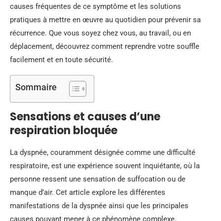
causes fréquentes de ce symptôme et les solutions
pratiques à mettre en œuvre au quotidien pour prévenir sa
récurrence. Que vous soyez chez vous, au travail, ou en
déplacement, découvrez comment reprendre votre souffle
facilement et en toute sécurité.
Sommaire
Sensations et causes d’une
respiration bloquée
La dyspnée, couramment désignée comme une difficulté
respiratoire, est une expérience souvent inquiétante, où la
personne ressent une sensation de suffocation ou de
manque d’air. Cet article explore les différentes
manifestations de la dyspnée ainsi que les principales
causes pouvant mener à ce phénomène complexe.