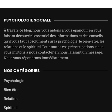
PSYCHOLOGIE SOCIALE
À travers ce blog, nous vous aidons à vous épanouir en vous
faisant découvrir l’essentiel des informations et des conseils
qu’il vous faut absolument sur la psychologie, le bien-être, les
relations et le spirituel. Pour toutes vos préoccupations, nous
vous invitons à nous contacter en nous laissant un message.
Nous vous répondrons immédiatement.
NOS CATÉGORIES
Psychologie
Bien-être
Relation
Spirituel