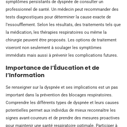
symptômes persistants de dyspnée de consulter un
professionnel de santé. Un médecin peut recommander des
tests diagnostiques pour déterminer la cause exacte de
l’essoufflement. Selon les résultats, des traitements tels que
la médication, les thérapies respiratoires ou même la
chirurgie peuvent être proposés. Les options de traitement
viseront non seulement à soulager les symptômes
immédiats mais aussi à prévenir les complications futures.
Importance de l’Éducation et de
l’Information
Se renseigner sur la dyspnée et ses implications est un pas
important dans la prévention des blocages respiratoires.
Comprendre les différents types de dyspnée et leurs causes
potentielles permet aux individus de mieux reconnaître les
signes avant-coureurs et de prendre des mesures proactives
pour maintenir une santé respiratoire optimale. Participer à