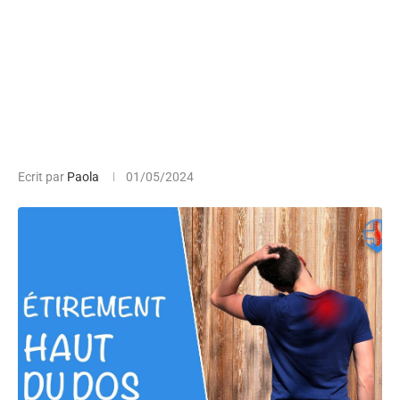
Ecrit par
Paola
01/05/2024