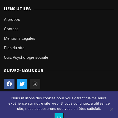
LIENS UTILES
A propos
Contact
Mentions Légales
Plan du site
Quiz Psychologie sociale
SUIVEZ-NOUS SUR
Nous utilisons des cookies pour vous garantir la meilleure
expérience sur notre site web. Si vous continuez à utiliser ce
site, nous supposerons que vous en êtes satisfait.
@2024 – Tous droits réservés.
Psychologie Sociale
Ok