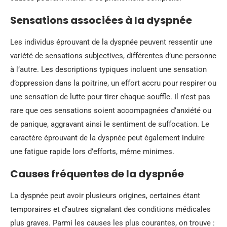
Sensations associées à la dyspnée
Les individus éprouvant de la dyspnée peuvent ressentir une
variété de sensations subjectives, différentes d’une personne
à l’autre. Les descriptions typiques incluent une sensation
d’oppression dans la poitrine, un effort accru pour respirer ou
une sensation de lutte pour tirer chaque souffle. Il n’est pas
rare que ces sensations soient accompagnées d’anxiété ou
de panique, aggravant ainsi le sentiment de suffocation. Le
caractère éprouvant de la dyspnée peut également induire
une fatigue rapide lors d’efforts, même minimes.
Causes fréquentes de la dyspnée
La dyspnée peut avoir plusieurs origines, certaines étant
temporaires et d’autres signalant des conditions médicales
plus graves. Parmi les causes les plus courantes, on trouve :