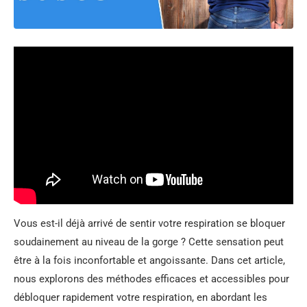
Vous est-il déjà arrivé de sentir votre respiration se bloquer
soudainement au niveau de la gorge ? Cette sensation peut
être à la fois inconfortable et angoissante. Dans cet article,
nous explorons des méthodes efficaces et accessibles pour
débloquer rapidement votre respiration, en abordant les