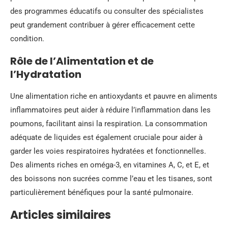
des programmes éducatifs ou consulter des spécialistes
peut grandement contribuer à gérer efficacement cette
condition.
Rôle de l’Alimentation et de
l’Hydratation
Une alimentation riche en antioxydants et pauvre en aliments
inflammatoires peut aider à réduire l’inflammation dans les
poumons, facilitant ainsi la respiration. La consommation
adéquate de liquides est également cruciale pour aider à
garder les voies respiratoires hydratées et fonctionnelles.
Des aliments riches en oméga-3, en vitamines A, C, et E, et
des boissons non sucrées comme l’eau et les tisanes, sont
particulièrement bénéfiques pour la santé pulmonaire.
Articles similaires