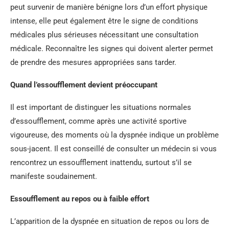
peut survenir de manière bénigne lors d’un effort physique
intense, elle peut également être le signe de conditions
médicales plus sérieuses nécessitant une consultation
médicale. Reconnaître les signes qui doivent alerter permet
de prendre des mesures appropriées sans tarder.
Quand l’essoufflement devient préoccupant
Il est important de distinguer les situations normales
d’essoufflement, comme après une activité sportive
vigoureuse, des moments où la dyspnée indique un problème
sous-jacent. Il est conseillé de consulter un médecin si vous
rencontrez un essoufflement inattendu, surtout s’il se
manifeste soudainement.
Essoufflement au repos ou à faible effort
L’apparition de la dyspnée en situation de repos ou lors de