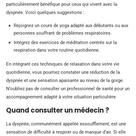
particulièrement bénéfique pour ceux qui vivent avec la
dyspnée. Voici quelques suggestions :
Rejoignez un cours de yoga adapté aux débutants ou aux
personnes souffrant de problèmes respiratoires.
Intégrez des exercices de méditation centrés sur la
respiration dans votre routine quotidienne.
En intégrant ces techniques de relaxation dans votre vie
quotidienne, vous pourriez constater une réduction de la
dyspnée et une sensation apaisante au niveau de la gorge.
N’oubliez pas de consulter un professionnel de santé pour un
accompagnement adapté à votre situation particulière.
Quand consulter un médecin ?
La dyspnée, communément appelée essoufflement, est une
sensation de difficulté à respirer ou de manque d’air. Si elle