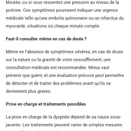
bleutée, ou si vous ressentez une pression au niveau de la
poitrine. Ces symptômes pourraient indiquer une urgence
médicale telle qu’une embolie pulmonaire ou un infarctus du
myocarde, situations où chaque minute compte.
Faut-il consulter même en cas de doute ?
Même en l’absence de symptômes sévères, en cas de doute
sur la nature ou la gravité de votre essoufflement, une
consultation médicale est recommandée. Mieux vaut
prévenir que guérir, et une évaluation précoce peut permettre
de détecter et de traiter des problèmes avant qu’ils ne
deviennent plus graves.
Prise en charge et traitements possibles
La prise en charge de la dyspnée dépend de sa cause sous-
jacente. Les traitements peuvent varier de simples mesures