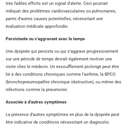
très faibles efforts est un signal d’alerte. Ceci pourrait
indiquer des problèmes cardiovasculaires ou pulmonaires,
parmi d’autres causes potentielles, nécessitant une
évaluation médicale approfondie.
Persistante ou s’aggravant avec le temps
Une dyspnée qui persiste ou qui s’aggrave progressivement
sur une période de temps devrait également motiver une
visite chez le médecin. Un essoufflement prolongé peut être
lié à des conditions chroniques comme l’asthme, la BPCO
(bronchopneumopathie chronique obstructive), ou même des
infections comme la pneumonie.
Associée à d’autres symptômes
La présence d’autres symptômes en plus de la dyspnée peut
être indicative de conditions nécessitant un diagnostic