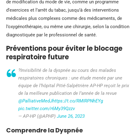
de modification du mode de vie, comme un programme
d’exercices et l’arrêt du tabac, jusqu’à des interventions
médicales plus complexes comme des médicaments, de
l’oxygénothérapie, ou même une chirurgie, selon la condition
diagnostiquée par le professionnel de santé.
Préventions pour éviter le blocage
respiratoire future
?Invisibilité de la dyspnée au cours des malades
respiratoires chroniques : une étude menée par une
équipe de l’hôpital Pitié-Salpêtrière AP-HP reçoit le prix
de la meilleure publication de l’année de la revue
@PalliativeMedJ
https://t.co/RMIRPNhEYg
pic.twitter.com/r6My39Qzzv
— AP-HP (@APHP)
June 26, 2023
Comprendre la Dyspnée