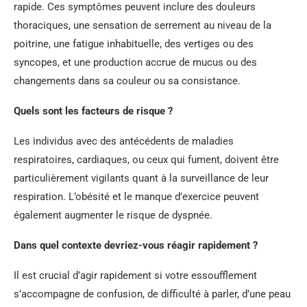
rapide. Ces symptômes peuvent inclure des douleurs
thoraciques, une sensation de serrement au niveau de la
poitrine, une fatigue inhabituelle, des vertiges ou des
syncopes, et une production accrue de mucus ou des
changements dans sa couleur ou sa consistance.
Quels sont les facteurs de risque ?
Les individus avec des antécédents de maladies
respiratoires, cardiaques, ou ceux qui fument, doivent être
particulièrement vigilants quant à la surveillance de leur
respiration. L’obésité et le manque d’exercice peuvent
également augmenter le risque de dyspnée.
Dans quel contexte devriez-vous réagir rapidement ?
Il est crucial d’agir rapidement si votre essoufflement
s’accompagne de confusion, de difficulté à parler, d’une peau