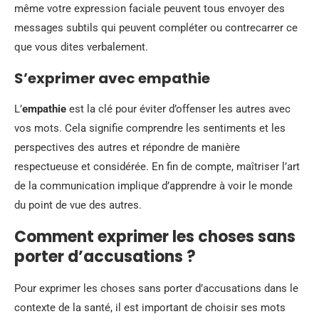
même votre expression faciale peuvent tous envoyer des
messages subtils qui peuvent compléter ou contrecarrer ce
que vous dites verbalement.
S’exprimer avec empathie
L’
empathie
est la clé pour éviter d’offenser les autres avec
vos mots. Cela signifie comprendre les sentiments et les
perspectives des autres et répondre de manière
respectueuse et considérée. En fin de compte, maîtriser l’art
de la communication implique d’apprendre à voir le monde
du point de vue des autres.
Comment exprimer les choses sans
porter d’accusations ?
Pour exprimer les choses sans porter d’accusations dans le
contexte de la santé, il est important de choisir ses mots