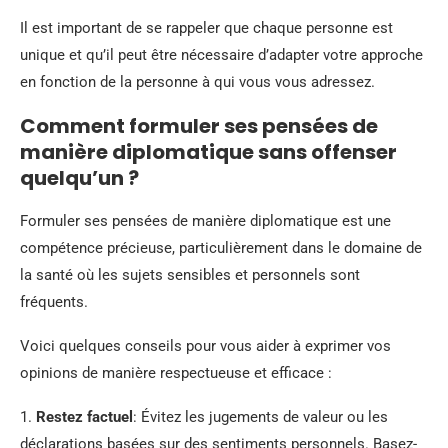
Il est important de se rappeler que chaque personne est
unique et qu’il peut être nécessaire d’adapter votre approche
en fonction de la personne à qui vous vous adressez.
Comment formuler ses pensées de
manière diplomatique sans offenser
quelqu’un ?
Formuler ses pensées de manière diplomatique est une
compétence précieuse, particulièrement dans le domaine de
la santé où les sujets sensibles et personnels sont
fréquents.
Voici quelques conseils pour vous aider à exprimer vos
opinions de manière respectueuse et efficace :
1.
Restez factuel
: Évitez les jugements de valeur ou les
déclarations basées sur des sentiments personnels. Basez-