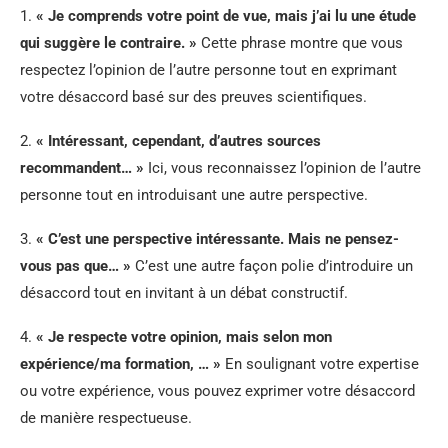
1.
« Je comprends votre point de vue, mais j’ai lu une étude
qui suggère le contraire. »
Cette phrase montre que vous
respectez l’opinion de l’autre personne tout en exprimant
votre désaccord basé sur des preuves scientifiques.
2.
« Intéressant, cependant, d’autres sources
recommandent… »
Ici, vous reconnaissez l’opinion de l’autre
personne tout en introduisant une autre perspective.
3.
« C’est une perspective intéressante. Mais ne pensez-
vous pas que… »
C’est une autre façon polie d’introduire un
désaccord tout en invitant à un débat constructif.
4.
« Je respecte votre opinion, mais selon mon
expérience/ma formation, … »
En soulignant votre expertise
ou votre expérience, vous pouvez exprimer votre désaccord
de manière respectueuse.