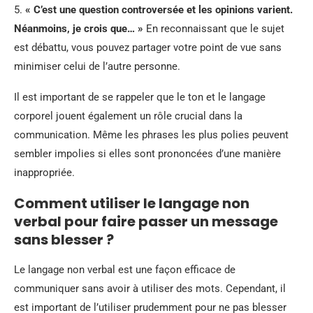
5.
« C’est une question controversée et les opinions varient.
Néanmoins, je crois que… »
En reconnaissant que le sujet
est débattu, vous pouvez partager votre point de vue sans
minimiser celui de l’autre personne.
Il est important de se rappeler que le ton et le langage
corporel jouent également un rôle crucial dans la
communication. Même les phrases les plus polies peuvent
sembler impolies si elles sont prononcées d’une manière
inappropriée.
Comment utiliser le langage non
verbal pour faire passer un message
sans blesser ?
Le langage non verbal est une façon efficace de
communiquer sans avoir à utiliser des mots. Cependant, il
est important de l’utiliser prudemment pour ne pas blesser