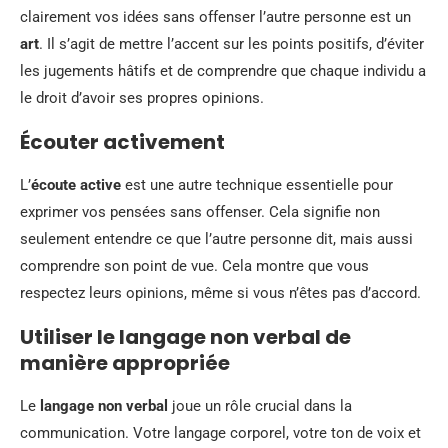
clairement vos idées sans offenser l’autre personne est un
art
. Il s’agit de mettre l’accent sur les points positifs, d’éviter
les jugements hâtifs et de comprendre que chaque individu a
le droit d’avoir ses propres opinions.
Écouter activement
L’
écoute active
est une autre technique essentielle pour
exprimer vos pensées sans offenser. Cela signifie non
seulement entendre ce que l’autre personne dit, mais aussi
comprendre son point de vue. Cela montre que vous
respectez leurs opinions, même si vous n’êtes pas d’accord.
Utiliser le langage non verbal de
manière appropriée
Le
langage non verbal
joue un rôle crucial dans la
communication. Votre langage corporel, votre ton de voix et