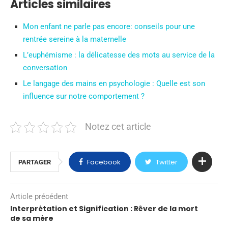
Articles similaires
Mon enfant ne parle pas encore: conseils pour une
rentrée sereine à la maternelle
L’euphémisme : la délicatesse des mots au service de la
conversation
Le langage des mains en psychologie : Quelle est son
influence sur notre comportement ?
Notez cet article
Facebook
Twitter
PARTAGER
Article précédent
Interprétation et Signification : Rêver de la mort
de sa mère