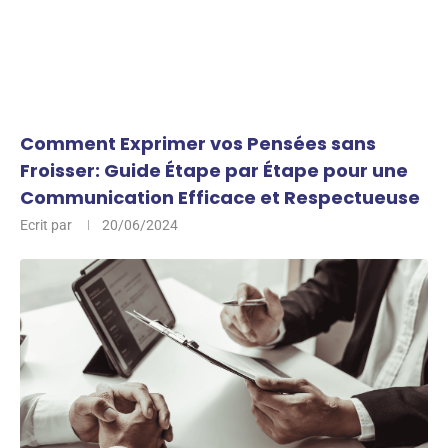
Comment Exprimer vos Pensées sans
Froisser: Guide Étape par Étape pour une
Communication Efficace et Respectueuse
Ecrit par
20/06/2024