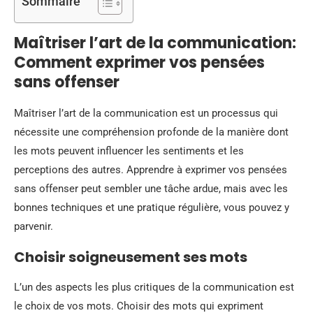
Sommaire
Maîtriser l’art de la communication:
Comment exprimer vos pensées
sans offenser
Maîtriser l’art de la communication est un processus qui
nécessite une compréhension profonde de la manière dont
les mots peuvent influencer les sentiments et les
perceptions des autres. Apprendre à exprimer vos pensées
sans offenser peut sembler une tâche ardue, mais avec les
bonnes techniques et une pratique régulière, vous pouvez y
parvenir.
Choisir soigneusement ses mots
L’un des aspects les plus critiques de la communication est
le choix de vos mots. Choisir des mots qui expriment