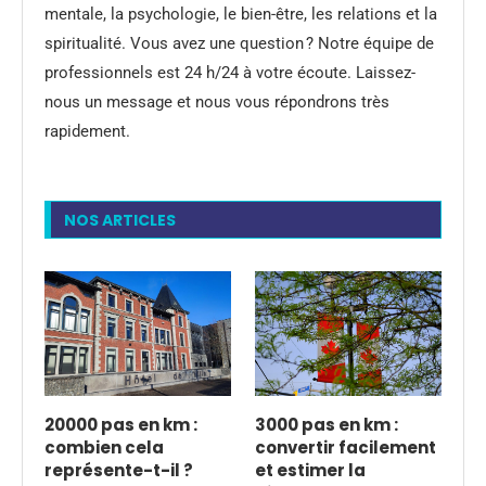
mentale, la psychologie, le bien-être, les relations et la
spiritualité. Vous avez une question ? Notre équipe de
professionnels est 24 h/24 à votre écoute. Laissez-
nous un message et nous vous répondrons très
rapidement.
NOS ARTICLES
20000 pas en km :
3000 pas en km :
combien cela
convertir facilement
représente-t-il ?
et estimer la