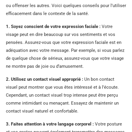
ou offenser les autres. Voici quelques conseils pour l’utiliser
efficacement dans le contexte de la santé.
1. Soyez conscient de votre expression faciale :
Votre
visage peut en dire beaucoup sur vos sentiments et vos
pensées. Assurez-vous que votre expression faciale est en
adéquation avec votre message. Par exemple, si vous parlez
de quelque chose de sérieux, assurez-vous que votre visage
ne montre pas de joie ou d’amusement.
2. Utilisez un contact visuel approprié :
Un bon contact
visuel peut montrer que vous êtes intéressé et à l’écoute.
Cependant, un contact visuel trop intense peut être perçu
comme intimidant ou menaçant. Essayez de maintenir un
contact visuel naturel et confortable.
3. Faites attention à votre langage corporel :
Votre posture