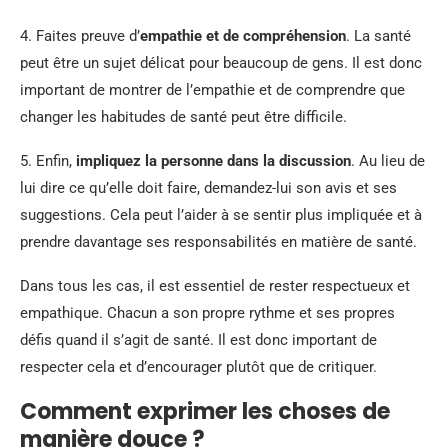
4. Faites preuve d’
empathie et de compréhension
. La santé
peut être un sujet délicat pour beaucoup de gens. Il est donc
important de montrer de l’empathie et de comprendre que
changer les habitudes de santé peut être difficile.
5. Enfin,
impliquez la personne dans la discussion
. Au lieu de
lui dire ce qu’elle doit faire, demandez-lui son avis et ses
suggestions. Cela peut l’aider à se sentir plus impliquée et à
prendre davantage ses responsabilités en matière de santé.
Dans tous les cas, il est essentiel de rester respectueux et
empathique. Chacun a son propre rythme et ses propres
défis quand il s’agit de santé. Il est donc important de
respecter cela et d’encourager plutôt que de critiquer.
Comment exprimer les choses de
manière douce ?