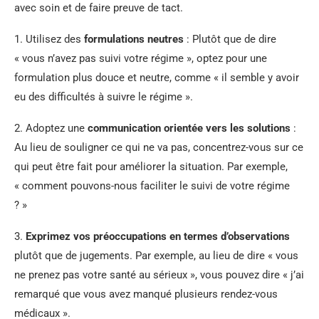
avec soin et de faire preuve de tact.
1. Utilisez des
formulations neutres
: Plutôt que de dire
« vous n’avez pas suivi votre régime », optez pour une
formulation plus douce et neutre, comme « il semble y avoir
eu des difficultés à suivre le régime ».
2. Adoptez une
communication orientée vers les solutions
:
Au lieu de souligner ce qui ne va pas, concentrez-vous sur ce
qui peut être fait pour améliorer la situation. Par exemple,
« comment pouvons-nous faciliter le suivi de votre régime
? »
3.
Exprimez vos préoccupations en termes d’observations
plutôt que de jugements. Par exemple, au lieu de dire « vous
ne prenez pas votre santé au sérieux », vous pouvez dire « j’ai
remarqué que vous avez manqué plusieurs rendez-vous
médicaux ».