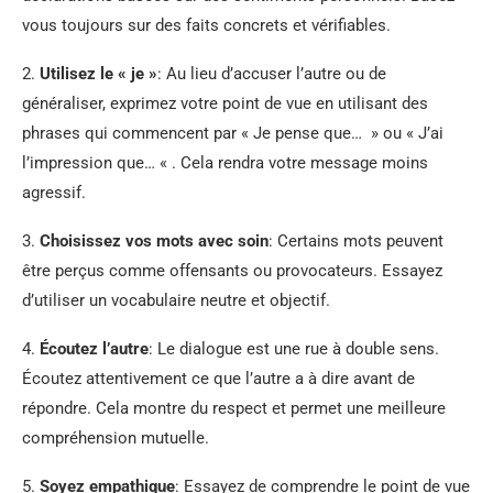
vous toujours sur des faits concrets et vérifiables.
2.
Utilisez le « je »
: Au lieu d’accuser l’autre ou de
généraliser, exprimez votre point de vue en utilisant des
phrases qui commencent par « Je pense que… » ou « J’ai
l’impression que… « . Cela rendra votre message moins
agressif.
3.
Choisissez vos mots avec soin
: Certains mots peuvent
être perçus comme offensants ou provocateurs. Essayez
d’utiliser un vocabulaire neutre et objectif.
4.
Écoutez l’autre
: Le dialogue est une rue à double sens.
Écoutez attentivement ce que l’autre a à dire avant de
répondre. Cela montre du respect et permet une meilleure
compréhension mutuelle.
5.
Soyez empathique
: Essayez de comprendre le point de vue