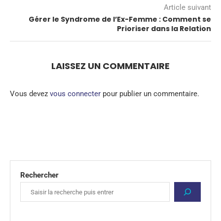
Article suivant
Gérer le Syndrome de l’Ex-Femme : Comment se
Prioriser dans la Relation
LAISSEZ UN COMMENTAIRE
Vous devez
vous connecter
pour publier un commentaire.
Rechercher