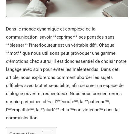
Dans le monde dynamique et complexe de la
communication, savoir **exprimer** ses pensées sans
**blesser** l’interlocuteur est un véritable défi. Chaque
**mot** que nous utilisons peut provoquer une gamme
d’émotions chez autrui, il est donc essentiel de choisir notre
langage avec soin pour éviter les malentendus. Dans cet
article, nous explorerons comment aborder les sujets
difficiles avec tact et sensibilité, afin de créer un espace de
dialogue ouvert et respectueux. Nous nous concentrerons
sur cinq principes clés : l’**écoute**, la **patience**,
l’**empathie**, la **clarté** et la **non-violence** dans la
communication.