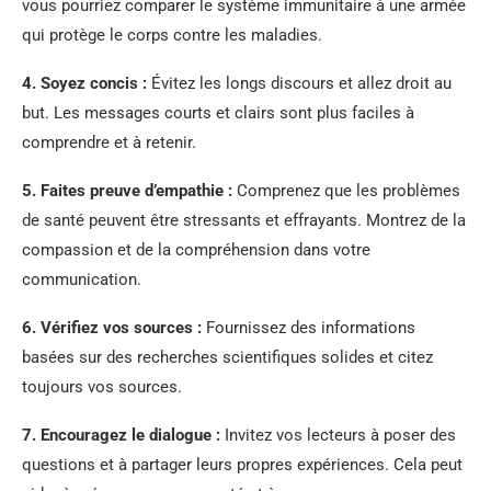
vous pourriez comparer le système immunitaire à une armée
qui protège le corps contre les maladies.
4. Soyez concis :
Évitez les longs discours et allez droit au
but. Les messages courts et clairs sont plus faciles à
comprendre et à retenir.
5. Faites preuve d’empathie :
Comprenez que les problèmes
de santé peuvent être stressants et effrayants. Montrez de la
compassion et de la compréhension dans votre
communication.
6. Vérifiez vos sources :
Fournissez des informations
basées sur des recherches scientifiques solides et citez
toujours vos sources.
7. Encouragez le dialogue :
Invitez vos lecteurs à poser des
questions et à partager leurs propres expériences. Cela peut