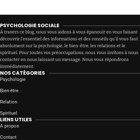
PSYCHOLOGIE SOCIALE
À travers ce blog, nous vous aidons à vous épanouir en vous faisant
découvrir l’essentiel des informations et des conseils qu’il vous faut
absolument sur la psychologie, le bien-être, les relations et le
spirituel. Pour toutes vos préoccupations, nous vous invitons à nous
contacter en nous laissant un message. Nous vous répondrons
immédiatement.
NOS CATÉGORIES
Psychologie
Bien-être
Relation
Spirituel
LIENS UTILES
A propos
Contact