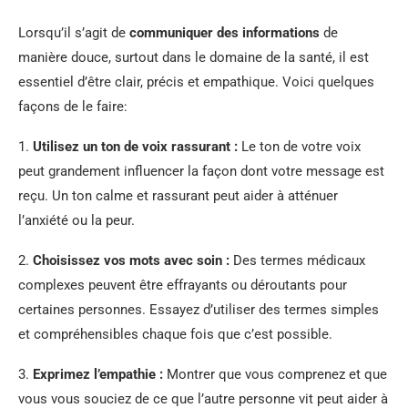
Lorsqu’il s’agit de
communiquer des informations
de
manière douce, surtout dans le domaine de la santé, il est
essentiel d’être clair, précis et empathique. Voici quelques
façons de le faire:
1.
Utilisez un ton de voix rassurant :
Le ton de votre voix
peut grandement influencer la façon dont votre message est
reçu. Un ton calme et rassurant peut aider à atténuer
l’anxiété ou la peur.
2.
Choisissez vos mots avec soin :
Des termes médicaux
complexes peuvent être effrayants ou déroutants pour
certaines personnes. Essayez d’utiliser des termes simples
et compréhensibles chaque fois que c’est possible.
3.
Exprimez l’empathie :
Montrer que vous comprenez et que
vous vous souciez de ce que l’autre personne vit peut aider à