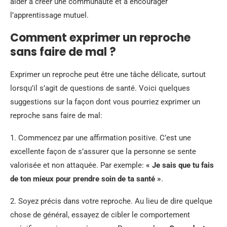
aider à créer une communauté et à encourager
l’apprentissage mutuel.
Comment exprimer un reproche
sans faire de mal ?
Exprimer un reproche peut être une tâche délicate, surtout
lorsqu’il s’agit de questions de santé. Voici quelques
suggestions sur la façon dont vous pourriez exprimer un
reproche sans faire de mal:
1. Commencez par une affirmation positive. C’est une
excellente façon de s’assurer que la personne se sente
valorisée et non attaquée. Par exemple:
« Je sais que tu fais
de ton mieux pour prendre soin de ta santé »
.
2. Soyez précis dans votre reproche. Au lieu de dire quelque
chose de général, essayez de cibler le comportement