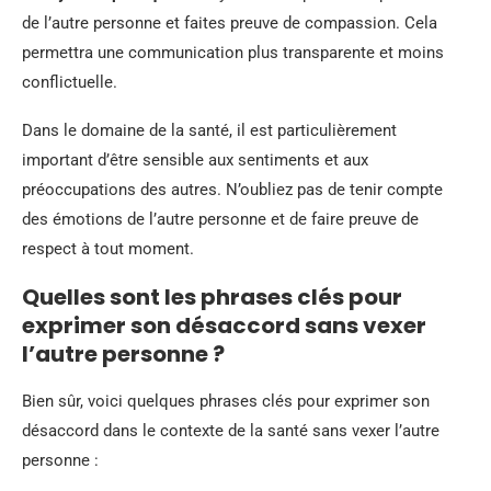
de l’autre personne et faites preuve de compassion. Cela
permettra une communication plus transparente et moins
conflictuelle.
Dans le domaine de la santé, il est particulièrement
important d’être sensible aux sentiments et aux
préoccupations des autres. N’oubliez pas de tenir compte
des émotions de l’autre personne et de faire preuve de
respect à tout moment.
Quelles sont les phrases clés pour
exprimer son désaccord sans vexer
l’autre personne ?
Bien sûr, voici quelques phrases clés pour exprimer son
désaccord dans le contexte de la santé sans vexer l’autre
personne :