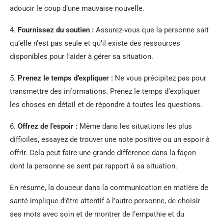
adoucir le coup d’une mauvaise nouvelle.
4.
Fournissez du soutien :
Assurez-vous que la personne sait
qu’elle n’est pas seule et qu’il existe des ressources
disponibles pour l’aider à gérer sa situation.
5.
Prenez le temps d’expliquer :
Ne vous précipitez pas pour
transmettre des informations. Prenez le temps d’expliquer
les choses en détail et de répondre à toutes les questions.
6.
Offrez de l’espoir :
Même dans les situations les plus
difficiles, essayez de trouver une note positive ou un espoir à
offrir. Cela peut faire une grande différence dans la façon
dont la personne se sent par rapport à sa situation.
En résumé, la douceur dans la communication en matière de
santé implique d’être attentif à l’autre personne, de choisir
ses mots avec soin et de montrer de l’empathie et du