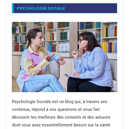
PSYCHOLOGIE SOCIALE
Psychologie Sociale est un blog qui, à travers ses
contenus, répond à vos questions et vous fait
découvrir les meilleurs des conseils et des astuces
dont vous avez essentiellement besoin sur la santé