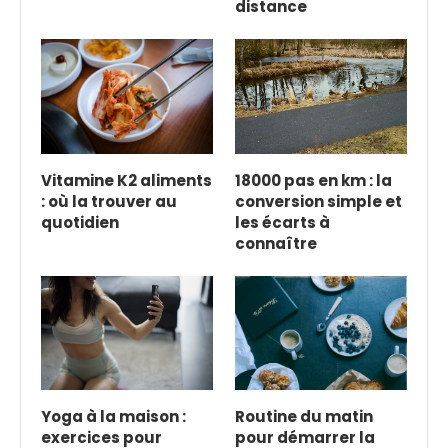
distance
Vitamine K2 aliments
18000 pas en km : la
: où la trouver au
conversion simple et
quotidien
les écarts à
connaître
Yoga à la maison :
Routine du matin
exercices pour
pour démarrer la