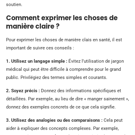
soutien.
Comment exprimer les choses de
manière claire ?
Pour exprimer les choses de manière clais en santé, il est
important de suivre ces conseils :
1. Utilisez un langage simple :
Évitez l’utilisation de jargon
médical qui peut être difficile à comprendre pour le grand
public. Privilégiez des termes simples et courants.
2. Soyez précis :
Donnez des informations spécifiques et
détaillées. Par exemple, au lieu de dire « manger sainement »,
donnez des exemples concrets de ce que cela signifie.
3. Utilisez des analogies ou des comparaisons :
Cela peut
aider à expliquer des concepts complexes. Par exemple,