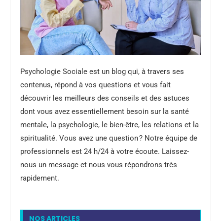
Psychologie Sociale est un blog qui, à travers ses
contenus, répond à vos questions et vous fait
découvrir les meilleurs des conseils et des astuces
dont vous avez essentiellement besoin sur la santé
mentale, la psychologie, le bien-être, les relations et la
spiritualité. Vous avez une question ? Notre équipe de
professionnels est 24 h/24 à votre écoute. Laissez-
nous un message et nous vous répondrons très
rapidement.
NOS ARTICLES