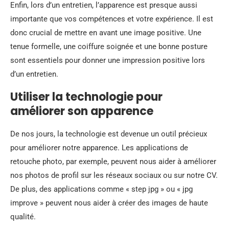
Enfin, lors d’un entretien, l’apparence est presque aussi
importante que vos compétences et votre expérience. Il est
donc crucial de mettre en avant une image positive. Une
tenue formelle, une coiffure soignée et une bonne posture
sont essentiels pour donner une impression positive lors
d’un entretien.
Utiliser la technologie pour
améliorer son apparence
De nos jours, la technologie est devenue un outil précieux
pour améliorer notre apparence. Les applications de
retouche photo, par exemple, peuvent nous aider à améliorer
nos photos de profil sur les réseaux sociaux ou sur notre CV.
De plus, des applications comme « step jpg » ou « jpg
improve » peuvent nous aider à créer des images de haute
qualité.