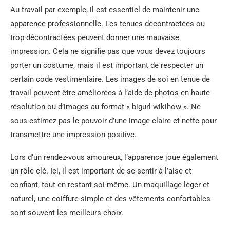
Au travail par exemple, il est essentiel de maintenir une
apparence professionnelle. Les tenues décontractées ou
trop décontractées peuvent donner une mauvaise
impression. Cela ne signifie pas que vous devez toujours
porter un costume, mais il est important de respecter un
certain code vestimentaire. Les images de soi en tenue de
travail peuvent être améliorées à l’aide de photos en haute
résolution ou d’images au format « bigurl wikihow ». Ne
sous-estimez pas le pouvoir d’une image claire et nette pour
transmettre une impression positive.
Lors d’un rendez-vous amoureux, l’apparence joue également
un rôle clé. Ici, il est important de se sentir à l’aise et
confiant, tout en restant soi-même. Un maquillage léger et
naturel, une coiffure simple et des vêtements confortables
sont souvent les meilleurs choix.