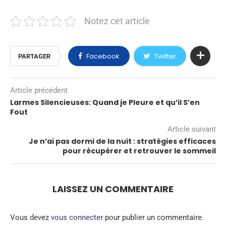
Notez cet article
Facebook
Twitter
PARTAGER
Article précédent
Larmes Silencieuses: Quand je Pleure et qu’il S’en
Fout
Article suivant
Je n’ai pas dormi de la nuit : stratégies efficaces
pour récupérer et retrouver le sommeil
LAISSEZ UN COMMENTAIRE
Vous devez
vous connecter
pour publier un commentaire.