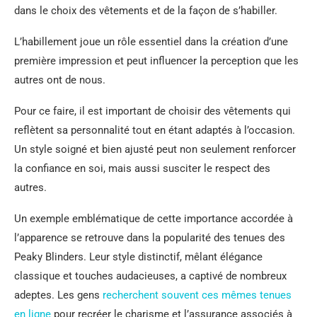
dans le choix des vêtements et de la façon de s’habiller.
L’habillement joue un rôle essentiel dans la création d’une
première impression et peut influencer la perception que les
autres ont de nous.
Pour ce faire, il est important de choisir des vêtements qui
reflètent sa personnalité tout en étant adaptés à l’occasion.
Un style soigné et bien ajusté peut non seulement renforcer
la confiance en soi, mais aussi susciter le respect des
autres.
Un exemple emblématique de cette importance accordée à
l’apparence se retrouve dans la popularité des tenues des
Peaky Blinders. Leur style distinctif, mêlant élégance
classique et touches audacieuses, a captivé de nombreux
adeptes. Les gens
recherchent souvent ces mêmes tenues
en ligne
pour recréer le charisme et l’assurance associés à