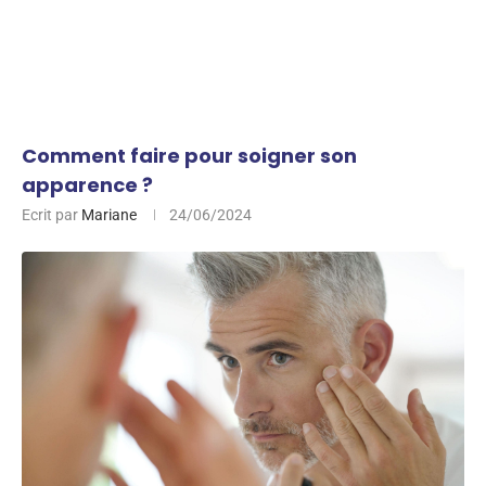
Comment faire pour soigner son
apparence ?
Ecrit par
Mariane
24/06/2024