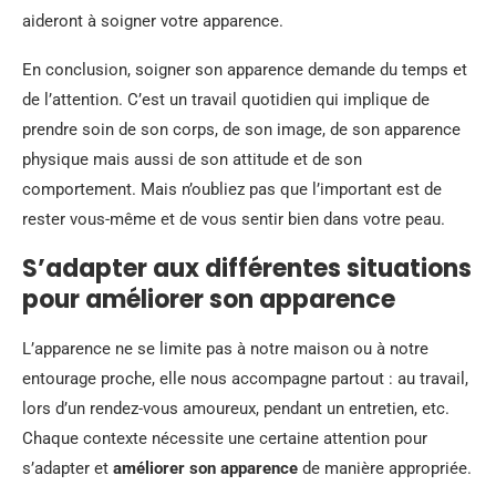
aideront à soigner votre apparence.
En conclusion, soigner son apparence demande du temps et
de l’attention. C’est un travail quotidien qui implique de
prendre soin de son corps, de son image, de son apparence
physique mais aussi de son attitude et de son
comportement. Mais n’oubliez pas que l’important est de
rester vous-même et de vous sentir bien dans votre peau.
S’adapter aux différentes situations
pour améliorer son apparence
L’apparence ne se limite pas à notre maison ou à notre
entourage proche, elle nous accompagne partout : au travail,
lors d’un rendez-vous amoureux, pendant un entretien, etc.
Chaque contexte nécessite une certaine attention pour
s’adapter et
améliorer son apparence
de manière appropriée.