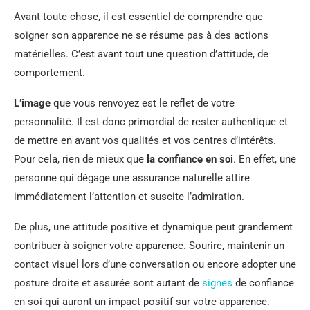
Avant toute chose, il est essentiel de comprendre que
soigner son apparence ne se résume pas à des actions
matérielles. C’est avant tout une question d’attitude, de
comportement.
L’image
que vous renvoyez est le reflet de votre
personnalité. Il est donc primordial de rester authentique et
de mettre en avant vos qualités et vos centres d’intérêts.
Pour cela, rien de mieux que
la confiance en soi
. En effet, une
personne qui dégage une assurance naturelle attire
immédiatement l’attention et suscite l’admiration.
De plus, une attitude positive et dynamique peut grandement
contribuer à soigner votre apparence. Sourire, maintenir un
contact visuel lors d’une conversation ou encore adopter une
posture droite et assurée sont autant de
signes
de confiance
en soi qui auront un impact positif sur votre apparence.