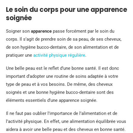
Le soin du corps pour une apparence
soignée
Soigner son
apparence
passe forcément par le soin du
corps. Il s’agit de prendre soin de sa peau, de ses cheveux,
de son hygiène bucco-dentaire, de son alimentation et de
pratiquer une
activité physique régulière
.
Une belle peau est le reflet d’une bonne santé. Il est donc
important d’adopter une routine de soins adaptée à votre
type de peau et à vos besoins. De même, des cheveux
soignés et une bonne hygiène bucco-dentaire sont des
éléments essentiels d’une apparence soignée.
Il ne faut pas oublier l’importance de l’alimentation et de
l’activité physique. En effet, une alimentation équilibrée vous
aidera à avoir une belle peau et des cheveux en bonne santé.