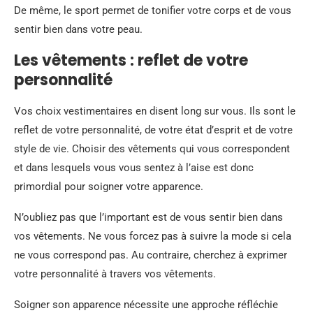
De même, le sport permet de tonifier votre corps et de vous
sentir bien dans votre peau.
Les vêtements : reflet de votre
personnalité
Vos choix vestimentaires en disent long sur vous. Ils sont le
reflet de votre personnalité, de votre état d’esprit et de votre
style de vie. Choisir des vêtements qui vous correspondent
et dans lesquels vous vous sentez à l’aise est donc
primordial pour soigner votre apparence.
N’oubliez pas que l’important est de vous sentir bien dans
vos vêtements. Ne vous forcez pas à suivre la mode si cela
ne vous correspond pas. Au contraire, cherchez à exprimer
votre personnalité à travers vos vêtements.
Soigner son apparence nécessite une approche réfléchie