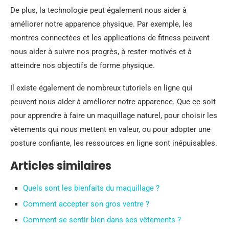
De plus, la technologie peut également nous aider à
améliorer notre apparence physique. Par exemple, les
montres connectées et les applications de fitness peuvent
nous aider à suivre nos progrès, à rester motivés et à
atteindre nos objectifs de forme physique.
Il existe également de nombreux tutoriels en ligne qui
peuvent nous aider à améliorer notre apparence. Que ce soit
pour apprendre à faire un maquillage naturel, pour choisir les
vêtements qui nous mettent en valeur, ou pour adopter une
posture confiante, les ressources en ligne sont inépuisables.
Articles similaires
Quels sont les bienfaits du maquillage ?
Comment accepter son gros ventre ?
Comment se sentir bien dans ses vêtements ?