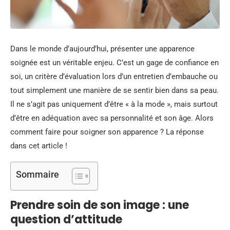
Dans le monde d’aujourd’hui, présenter une apparence
soignée est un véritable enjeu. C’est un gage de confiance en
soi, un critère d’évaluation lors d’un entretien d’embauche ou
tout simplement une manière de se sentir bien dans sa peau.
Il ne s’agit pas uniquement d’être « à la mode », mais surtout
d’être en adéquation avec sa personnalité et son âge. Alors
comment faire pour soigner son apparence ? La réponse
dans cet article !
Sommaire
Prendre soin de son image : une
question d’attitude