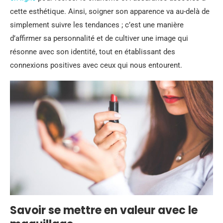
cette esthétique. Ainsi, soigner son apparence va au-delà de
simplement suivre les tendances ; c’est une manière
d’affirmer sa personnalité et de cultiver une image qui
résonne avec son identité, tout en établissant des
connexions positives avec ceux qui nous entourent.
Savoir se mettre en valeur avec le