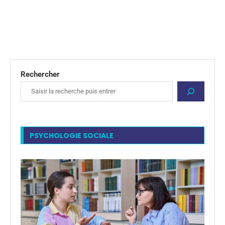
Rechercher
PSYCHOLOGIE SOCIALE