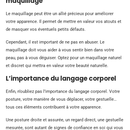
maquillage
Le maquillage peut être un allié précieux pour améliorer
votre apparence. Il permet de mettre en valeur vos atouts et
de masquer vos éventuels petits défauts.
Cependant, il est important de ne pas en abuser. Le
maquillage doit vous aider à vous sentir bien dans votre
peau, pas à vous déguiser. Optez pour un maquillage naturel
et discret qui mettra en valeur votre beauté naturelle.
L’importance du langage corporel
Enfin, n’oubliez pas l’importance du langage corporel. Votre
posture, votre manière de vous déplacer, votre gestuelle…
tous ces éléments contribuent à votre apparence.
Une posture droite et assurée, un regard direct, une gestuelle
mesurée, sont autant de signes de confiance en soi qui vous