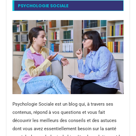
PSYCHOLOGIE SOCIALE
Psychologie Sociale est un blog qui, à travers ses
contenus, répond à vos questions et vous fait
découvrir les meilleurs des conseils et des astuces
dont vous avez essentiellement besoin sur la santé