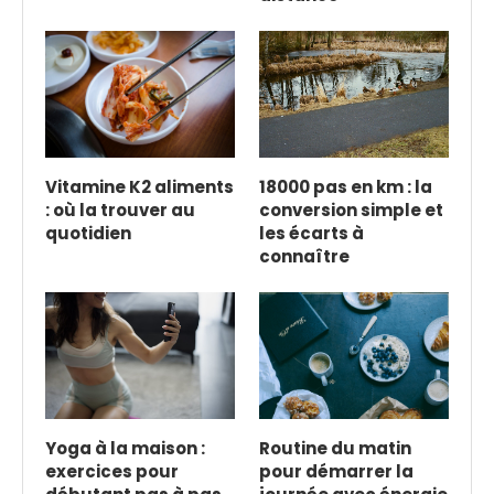
Vitamine K2 aliments
18000 pas en km : la
: où la trouver au
conversion simple et
quotidien
les écarts à
connaître
Yoga à la maison :
Routine du matin
exercices pour
pour démarrer la