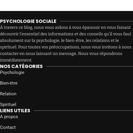
PSYCHOLOGIE SOCIALE
À travers ce blog, nous vous aidons à vous épanouir en vous faisant
découvrir l’essentiel des informations et des conseils qu’il vous faut
absolument sur la psychologie, le bien-être, les relations et le
spirituel. Pour toutes vos préoccupations, nous vous invitons à nous
contacter en nous laissant un message. Nous vous répondrons
immédiatement.
NOS CATÉGORIES
Psychologie
Bien-être
Relation
Spirituel
LIENS UTILES
A propos
Contact