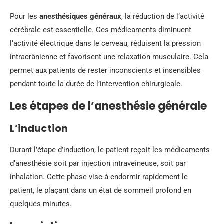
Pour les
anesthésiques généraux
, la réduction de l’activité
cérébrale est essentielle. Ces médicaments diminuent
l’activité électrique dans le cerveau, réduisent la pression
intracrânienne et favorisent une relaxation musculaire. Cela
permet aux patients de rester inconscients et insensibles
pendant toute la durée de l’intervention chirurgicale.
Les étapes de l’anesthésie générale
L’induction
Durant l’étape d’induction, le patient reçoit les médicaments
d’anesthésie soit par injection intraveineuse, soit par
inhalation. Cette phase vise à endormir rapidement le
patient, le plaçant dans un état de sommeil profond en
quelques minutes.