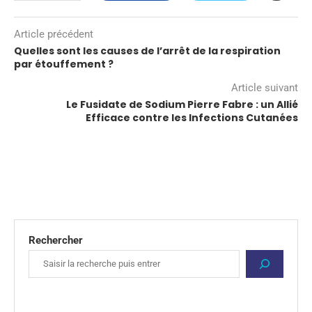
Article précédent
Quelles sont les causes de l’arrêt de la respiration
par étouffement ?
Article suivant
Le Fusidate de Sodium Pierre Fabre : un Allié
Efficace contre les Infections Cutanées
Rechercher