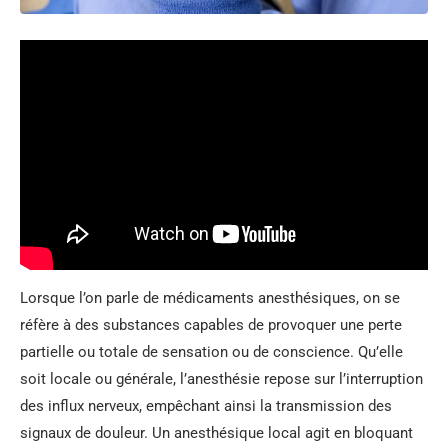
Lorsque l’on parle de médicaments anesthésiques, on se
réfère à des substances capables de provoquer une perte
partielle ou totale de sensation ou de conscience. Qu’elle
soit locale ou générale, l’anesthésie repose sur l’interruption
des influx nerveux, empêchant ainsi la transmission des
signaux de douleur. Un anesthésique local agit en bloquant