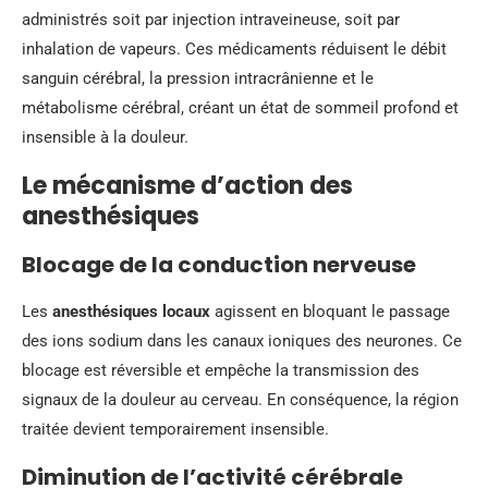
administrés soit par injection intraveineuse, soit par
inhalation de vapeurs. Ces médicaments réduisent le débit
sanguin cérébral, la pression intracrânienne et le
métabolisme cérébral, créant un état de sommeil profond et
insensible à la douleur.
Le mécanisme d’action des
anesthésiques
Blocage de la conduction nerveuse
Les
anesthésiques locaux
agissent en bloquant le passage
des ions sodium dans les canaux ioniques des neurones. Ce
blocage est réversible et empêche la transmission des
signaux de la douleur au cerveau. En conséquence, la région
traitée devient temporairement insensible.
Diminution de l’activité cérébrale