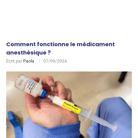
Comment fonctionne le médicament
anesthésique ?
Ecrit par
Paola
07/09/2024