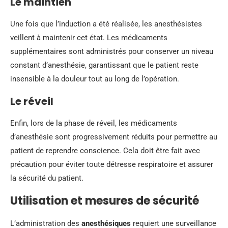
Le maintien
Une fois que l’induction a été réalisée, les anesthésistes
veillent à maintenir cet état. Les médicaments
supplémentaires sont administrés pour conserver un niveau
constant d’anesthésie, garantissant que le patient reste
insensible à la douleur tout au long de l’opération.
Le réveil
Enfin, lors de la phase de réveil, les médicaments
d’anesthésie sont progressivement réduits pour permettre au
patient de reprendre conscience. Cela doit être fait avec
précaution pour éviter toute détresse respiratoire et assurer
la sécurité du patient.
Utilisation et mesures de sécurité
L’administration des
anesthésiques
requiert une surveillance