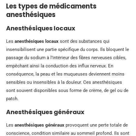
Les types de médicaments
anesthésiques
Anesthésiques locaux
Les
anesthésiques locaux
sont des substances qui
insensibilisent une partie spécifique du corps. Ils bloquent le
passage du sodium à l’intérieur des fibres nerveuses cibles,
empêchant ainsi la conduction des influx nerveux. En
conséquence, la peau et les muqueuses deviennent moins
sensibles ou insensibles à la douleur. Ces anesthésiques
sont souvent disponibles sous forme de crème, de gel ou de
patch.
Anesthésiques généraux
Les
anesthésiques généraux
provoquent une perte totale de
conscience, condition similaire au sommeil profond. Ils sont