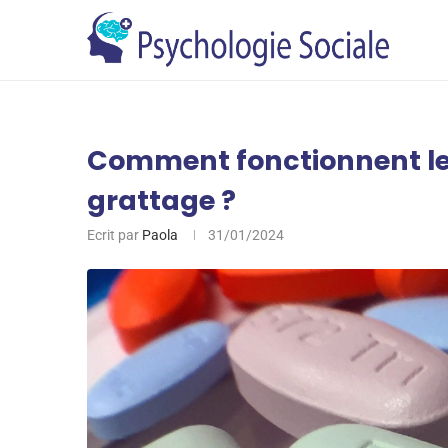
Comment fonctionnent l
grattage ?
Ecrit par
Paola
31/01/2024