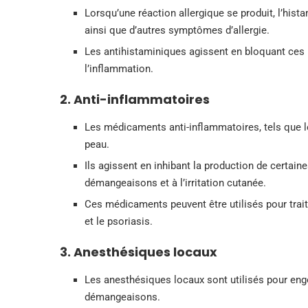
Lorsqu’une réaction allergique se produit, l’his
ainsi que d’autres symptômes d’allergie.
Les antihistaminiques agissent en bloquant ces 
l’inflammation.
2. Anti-inflammatoires
Les médicaments anti-inflammatoires, tels que le
peau.
Ils agissent en inhibant la production de certa
démangeaisons et à l’irritation cutanée.
Ces médicaments peuvent être utilisés pour trait
et le psoriasis.
3. Anesthésiques locaux
Les anesthésiques locaux sont utilisés pour eng
démangeaisons.