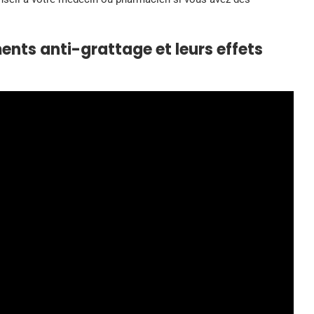
ents anti-grattage et leurs effets