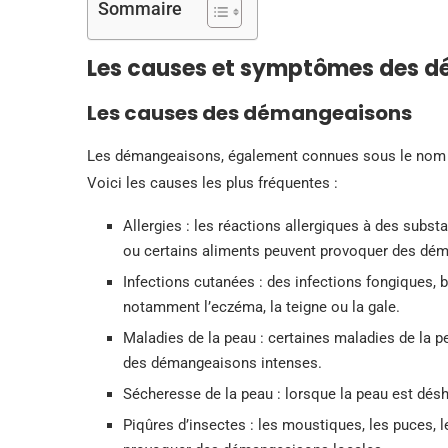
Sommaire
Les causes et symptômes des 
Les causes des démangeaisons
Les démangeaisons, également connues sous le nom de
Voici les causes les plus fréquentes :
Allergies : les réactions allergiques à des subst
ou certains aliments peuvent provoquer des dé
Infections cutanées : des infections fongiques,
notamment l’eczéma, la teigne ou la gale.
Maladies de la peau : certaines maladies de la pe
des démangeaisons intenses.
Sécheresse de la peau : lorsque la peau est désh
Piqûres d’insectes : les moustiques, les puces, l