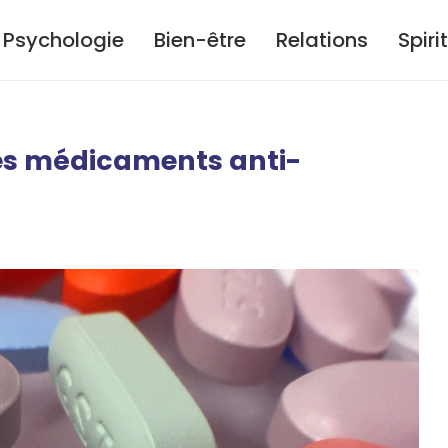
Psychologie
Bien-être
Relations
Spiri
es médicaments anti-