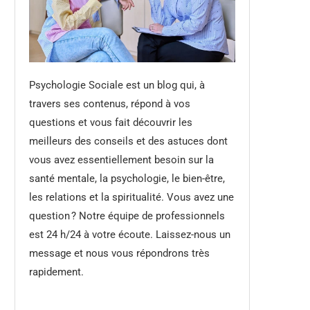
Psychologie Sociale est un blog qui, à
travers ses contenus, répond à vos
questions et vous fait découvrir les
meilleurs des conseils et des astuces dont
vous avez essentiellement besoin sur la
santé mentale, la psychologie, le bien-être,
les relations et la spiritualité. Vous avez une
question ? Notre équipe de professionnels
est 24 h/24 à votre écoute. Laissez-nous un
message et nous vous répondrons très
rapidement.