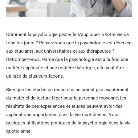
Comment la psychologie peut-elle s’appliquer à votre vie de
tous les jours ? Pensez-vous que la psychologie est réservée
aux étudiants, aux universitaires et aux thérapeutes ?
Détrompez-vous. Parce que la psychologie est à la fois une
matière appliquée et une matière théorique, elle peut être
utilisée de plusieurs façons.
Bien que les études de recherche ne soient pas exactement
du matériel de lecture léger pour la personne moyenne, les
résultats de ces expériences et études peuvent avoir des
applications importantes dans la vie quotidienne. Voici
quelques utilisations pratiques de la psychologie dans la vie
quotidienne.