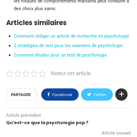
les risques de comportements malsains peut conduire à
des choix plus sains.
Articles similaires
Comment rédiger un article de recherche en psychologie
5 stratégies de test pour les examens de psychologie
Comment étudier pour un test de psychologie
Notez cet article
Facebook
Twitter
PARTAGER
Article précédent
Qu’est-ce que la psychologie pop ?
Article suivant