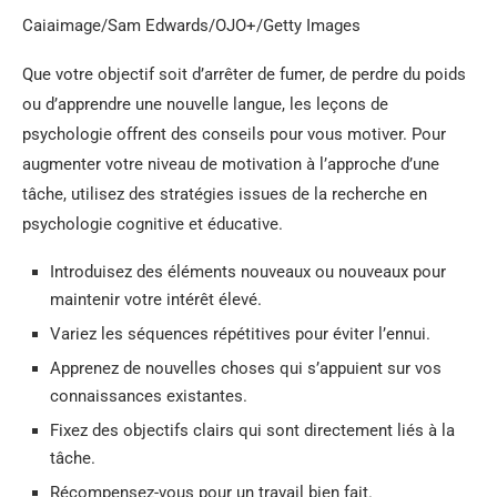
Caiaimage/Sam Edwards/OJO+/Getty Images
Que votre objectif soit d’arrêter de fumer, de perdre du poids
ou d’apprendre une nouvelle langue, les leçons de
psychologie offrent des conseils pour vous motiver. Pour
augmenter votre niveau de motivation à l’approche d’une
tâche, utilisez des stratégies issues de la recherche en
psychologie cognitive et éducative.
Introduisez des éléments nouveaux ou nouveaux pour
maintenir votre intérêt élevé.
Variez les séquences répétitives pour éviter l’ennui.
Apprenez de nouvelles choses qui s’appuient sur vos
connaissances existantes.
Fixez des objectifs clairs qui sont directement liés à la
tâche.
Récompensez-vous pour un travail bien fait.