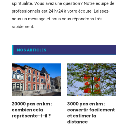
spiritualité. Vous avez une question ? Notre équipe de
professionnels est 24 h/24 à votre écoute. Laissez-
nous un message et nous vous répondrons très
rapidement.
NOS ARTICLES
20000 pas en km :
3000 pas en km :
combien cela
convertir facilement
représente-t-il ?
et estimer la
distance