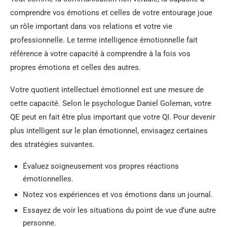
comprendre vos émotions et celles de votre entourage joue
un rôle important dans vos relations et votre vie
professionnelle. Le terme intelligence émotionnelle fait
référence à votre capacité à comprendre à la fois vos
propres émotions et celles des autres.
Votre quotient intellectuel émotionnel est une mesure de
cette capacité. Selon le psychologue Daniel Goleman, votre
QE peut en fait être plus important que votre QI. Pour devenir
plus intelligent sur le plan émotionnel, envisagez certaines
des stratégies suivantes.
Évaluez soigneusement vos propres réactions
émotionnelles.
Notez vos expériences et vos émotions dans un journal.
Essayez de voir les situations du point de vue d’une autre
personne.