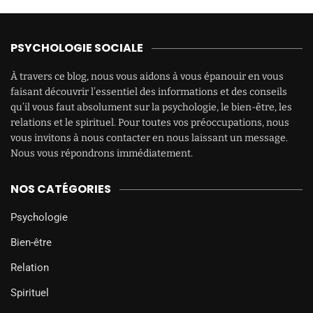
PSYCHOLOGIE SOCIALE
À travers ce blog, nous vous aidons à vous épanouir en vous
faisant découvrir l’essentiel des informations et des conseils
qu’il vous faut absolument sur la psychologie, le bien-être, les
relations et le spirituel. Pour toutes vos préoccupations, nous
vous invitons à nous contacter en nous laissant un message.
Nous vous répondrons immédiatement.
NOS CATÉGORIES
Psychologie
Bien-être
Relation
Spirituel