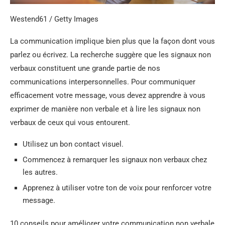
Westend61 / Getty Images
La communication implique bien plus que la façon dont vous
parlez ou écrivez. La recherche suggère que les signaux non
verbaux constituent une grande partie de nos
communications interpersonnelles. Pour communiquer
efficacement votre message, vous devez apprendre à vous
exprimer de manière non verbale et à lire les signaux non
verbaux de ceux qui vous entourent.
Utilisez un bon contact visuel.
Commencez à remarquer les signaux non verbaux chez
les autres.
Apprenez à utiliser votre ton de voix pour renforcer votre
message.
10 conseils pour améliorer votre communication non verbale