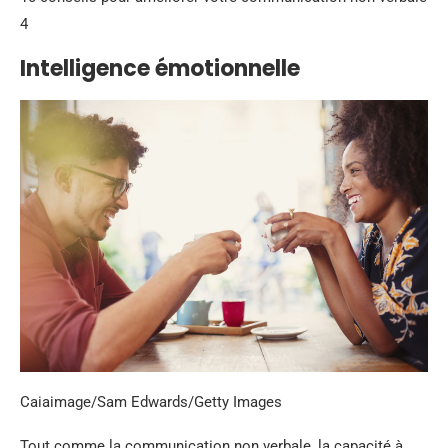
4
Intelligence émotionnelle
Caiaimage/Sam Edwards/Getty Images
Tout comme la communication non verbale, la capacité à