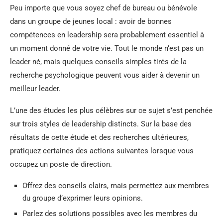
Peu importe que vous soyez chef de bureau ou bénévole
dans un groupe de jeunes local : avoir de bonnes
compétences en leadership sera probablement essentiel à
un moment donné de votre vie. Tout le monde n’est pas un
leader né, mais quelques conseils simples tirés de la
recherche psychologique peuvent vous aider à devenir un
meilleur leader.
L’une des études les plus célèbres sur ce sujet s’est penchée
sur trois styles de leadership distincts. Sur la base des
résultats de cette étude et des recherches ultérieures,
pratiquez certaines des actions suivantes lorsque vous
occupez un poste de direction.
Offrez des conseils clairs, mais permettez aux membres
du groupe d’exprimer leurs opinions.
Parlez des solutions possibles avec les membres du