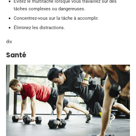
Évitez le multitâche lorsque vous travaillez sur des
tâches complexes ou dangereuses.
Concentrez-vous sur la tâche à accomplir.
Éliminez les distractions.
dix
Santé