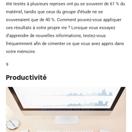
été testés à plusieurs reprises ont pu se souvenir de 61 % du
matériel, tandis que ceux du groupe d’étude ne se
souvenaient que de 40 %. Comment pouvez-vous appliquer
ces résultats à votre propre vie ? Lorsque vous essayez
d’apprendre de nouvelles informations, testez-vous
fréquemment afin de cimenter ce que vous avez appris dans
votre mémoire.
9
Productivité