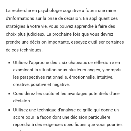
La recherche en psychologie cognitive a fourni une mine
d’informations sur la prise de décision. En appliquant ces
stratégies à votre vie, vous pouvez apprendre à faire des
choix plus judicieux. La prochaine fois que vous devrez
prendre une décision importante, essayez d’utiliser certaines
de ces techniques.
Utilisez l’approche des « six chapeaux de réflexion » en
examinant la situation sous plusieurs angles, y compris
les perspectives rationnelle, émotionnelle, intuitive,
créative, positive et négative.
Considérez les coûts et les avantages potentiels d’une
décision.
Utilisez une technique d’analyse de grille qui donne un
score pour la façon dont une décision particulière
répondra à des exigences spécifiques que vous pourriez