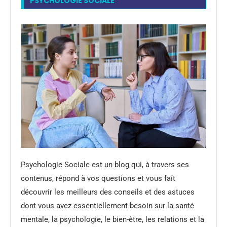
PSYCHOLOGIE SOCIALE
Psychologie Sociale est un blog qui, à travers ses
contenus, répond à vos questions et vous fait
découvrir les meilleurs des conseils et des astuces
dont vous avez essentiellement besoin sur la santé
mentale, la psychologie, le bien-être, les relations et la