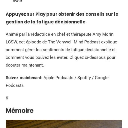
avoir.
Appuyez sur Play pour obtenir des conseils sur la
gestion de la fatigue décisionnelle
Animé par la rédactrice en chef et thérapeute Amy Morin,
LCSW, cet épisode de The Verywell Mind Podcast explique
comment gérer les sentiments de fatigue décisionnelle et
comment vous pouvez les éviter. Cliquez ci-dessous pour
écouter maintenant.
Suivez maintenant
: Apple Podcasts / Spotify / Google
Podcasts
6
Mémoire