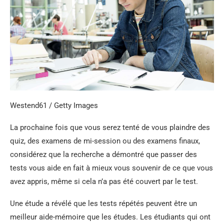
Westend61 / Getty Images
La prochaine fois que vous serez tenté de vous plaindre des
quiz, des examens de mi-session ou des examens finaux,
considérez que la recherche a démontré que passer des
tests vous aide en fait à mieux vous souvenir de ce que vous
avez appris, même si cela n’a pas été couvert par le test.
Une étude a révélé que les tests répétés peuvent être un
meilleur aide-mémoire que les études. Les étudiants qui ont