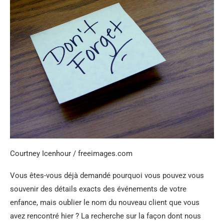
Courtney Icenhour / freeimages.com
Vous êtes-vous déjà demandé pourquoi vous pouvez vous
souvenir des détails exacts des événements de votre
enfance, mais oublier le nom du nouveau client que vous
avez rencontré hier ? La recherche sur la façon dont nous