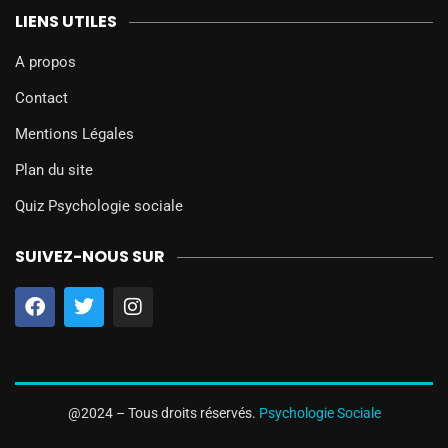
LIENS UTILES
A propos
Contact
Mentions Légales
Plan du site
Quiz Psychologie sociale
SUIVEZ-NOUS SUR
@2024 – Tous droits réservés.
Psychologie Sociale