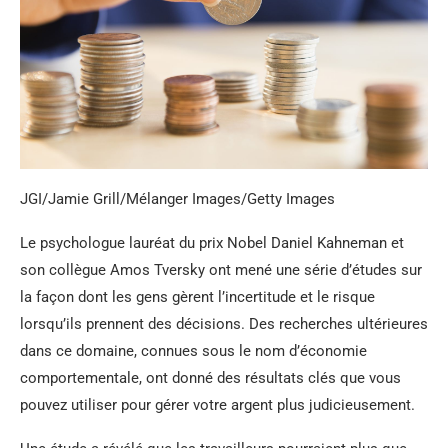
JGI/Jamie Grill/Mélanger Images/Getty Images
Le psychologue lauréat du prix Nobel Daniel Kahneman et
son collègue Amos Tversky ont mené une série d’études sur
la façon dont les gens gèrent l’incertitude et le risque
lorsqu’ils prennent des décisions. Des recherches ultérieures
dans ce domaine, connues sous le nom d’économie
comportementale, ont donné des résultats clés que vous
pouvez utiliser pour gérer votre argent plus judicieusement.