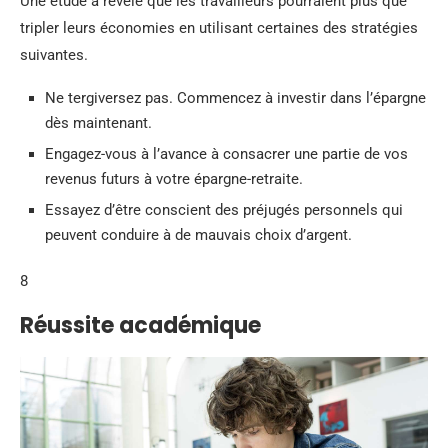
Une étude a révélé que les travailleurs pourraient plus que
tripler leurs économies en utilisant certaines des stratégies
suivantes.
Ne tergiversez pas. Commencez à investir dans l’épargne
dès maintenant.
Engagez-vous à l’avance à consacrer une partie de vos
revenus futurs à votre épargne-retraite.
Essayez d’être conscient des préjugés personnels qui
peuvent conduire à de mauvais choix d’argent.
8
Réussite académique