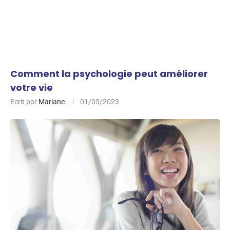
Comment la psychologie peut améliorer
votre vie
Ecrit par
Mariane
01/05/2023