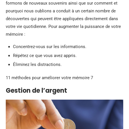
formons de nouveaux souvenirs ainsi que sur comment et
pourquoi nous oublions a conduit à un certain nombre de
découvertes qui peuvent être appliquées directement dans
votre vie quotidienne. Pour augmenter la puissance de votre
mémoire :
Concentrez-vous sur les informations.
Répétez ce que vous avez appris.
Éliminez les distractions.
11 méthodes pour améliorer votre mémoire 7
Gestion de l’argent