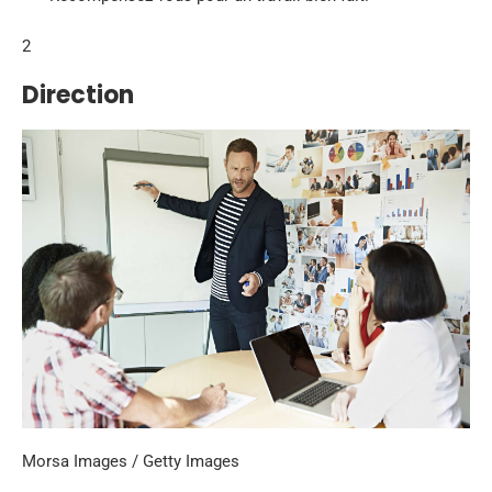
2
Direction
Morsa Images / Getty Images