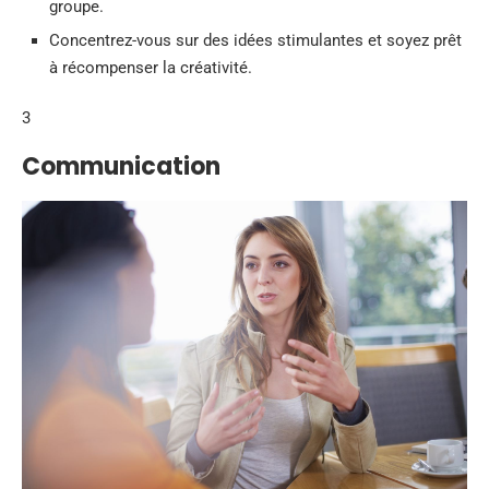
groupe.
Concentrez-vous sur des idées stimulantes et soyez prêt
à récompenser la créativité.
3
Communication