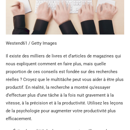
Westend61 / Getty Images
Il existe des milliers de livres et d’articles de magazines qui
nous expliquent comment en faire plus, mais quelle
proportion de ces conseils est fondée sur des recherches
réelles ? Croyez que le multitâche peut vous aider à être plus
productif. En réalité, la recherche a montré qu’essayer
d’effectuer plus d’une tâche à la fois nuit gravement à la
vitesse, à la précision et à la productivité. Utilisez les leçons
de la psychologie pour augmenter votre productivité plus
efficacement.