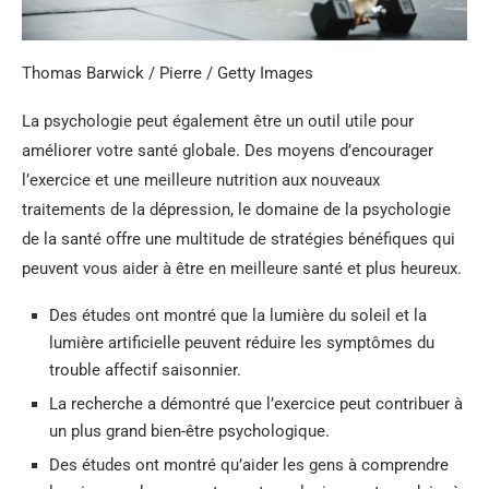
Thomas Barwick / Pierre / Getty Images
La psychologie peut également être un outil utile pour
améliorer votre santé globale. Des moyens d’encourager
l’exercice et une meilleure nutrition aux nouveaux
traitements de la dépression, le domaine de la psychologie
de la santé offre une multitude de stratégies bénéfiques qui
peuvent vous aider à être en meilleure santé et plus heureux.
Des études ont montré que la lumière du soleil et la
lumière artificielle peuvent réduire les symptômes du
trouble affectif saisonnier.
La recherche a démontré que l’exercice peut contribuer à
un plus grand bien-être psychologique.
Des études ont montré qu’aider les gens à comprendre