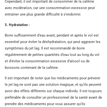
Cependant, il est important de consommer de la caféine
avec modération, car une consommation excessive peut
entraîner une plus grande difficulté à s’endormir.
5. Hydratation :
Boire suffisamment d’eau avant, pendant et après le vol est
essentiel pour éviter la déshydratation, qui peut aggraver les
symptômes du jet lag. Il est recommandé de boire
régulièrement de petites quantités d’eau tout au long du vol
et d’éviter la consommation excessive d’alcool ou de
boissons contenant de la caféine.
Il est important de noter que les médicaments pour prévenir
le jet lag ne sont pas une solution magique, et qu’ils peuvent
avoir des effets différents sur chaque individu. Il est toujours
préférable de consulter un professionnel de la santé avant de
prendre des médicaments pour vous assurer qu’ils