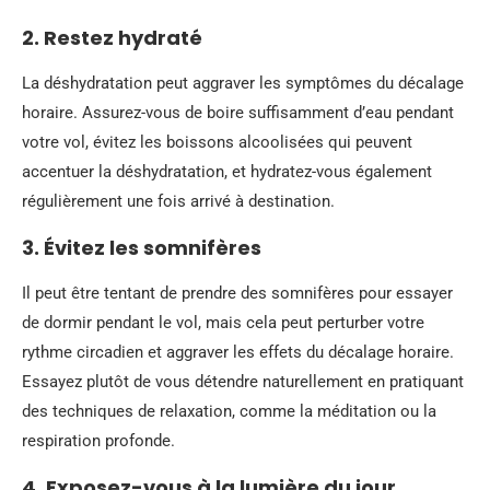
2. Restez hydraté
La déshydratation peut aggraver les symptômes du décalage
horaire. Assurez-vous de boire suffisamment d’eau pendant
votre vol, évitez les boissons alcoolisées qui peuvent
accentuer la déshydratation, et hydratez-vous également
régulièrement une fois arrivé à destination.
3. Évitez les somnifères
Il peut être tentant de prendre des somnifères pour essayer
de dormir pendant le vol, mais cela peut perturber votre
rythme circadien et aggraver les effets du décalage horaire.
Essayez plutôt de vous détendre naturellement en pratiquant
des techniques de relaxation, comme la méditation ou la
respiration profonde.
4. Exposez-vous à la lumière du jour