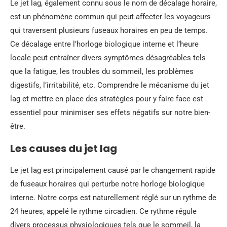
Le jet lag, également connu sous le nom de décalage horaire,
est un phénomène commun qui peut affecter les voyageurs
qui traversent plusieurs fuseaux horaires en peu de temps.
Ce décalage entre l’horloge biologique interne et l’heure
locale peut entraîner divers symptômes désagréables tels
que la fatigue, les troubles du sommeil, les problèmes
digestifs, l’irritabilité, etc. Comprendre le mécanisme du jet
lag et mettre en place des stratégies pour y faire face est
essentiel pour minimiser ses effets négatifs sur notre bien-
être.
Les causes du jet lag
Le jet lag est principalement causé par le changement rapide
de fuseaux horaires qui perturbe notre horloge biologique
interne. Notre corps est naturellement réglé sur un rythme de
24 heures, appelé le rythme circadien. Ce rythme régule
divers processus physiologiques tels que le sommeil, la