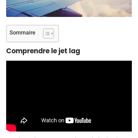
Sommaire
Comprendre le jet lag