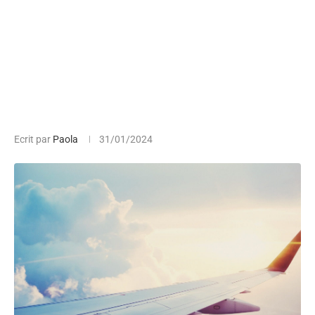
Ecrit par
Paola
31/01/2024