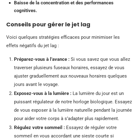
Baisse de la concentration et des performances
cognitives.
Conseils pour gérer le jet lag
Voici quelques stratégies efficaces pour minimiser les
effets négatifs du jet lag :
Préparez-vous à l’avance :
Si vous savez que vous allez
traverser plusieurs fuseaux horaires, essayez de vous
ajuster graduellement aux nouveaux horaires quelques
jours avant le voyage.
Exposez-vous à la lumière :
La lumière du jour est un
puissant régulateur de notre horloge biologique. Essayez
de vous exposer à la lumière naturelle pendant la journée
pour aider votre corps à s’adapter plus rapidement.
Régulez votre sommeil :
Essayez de réguler votre
sommeil en vous accordant une sieste courte si