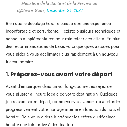
— Ministère de la Santé et de la Prévention
(@Sante_Gouv)
December 21, 2023
Bien que le décalage horaire puisse être une expérience
inconfortable et perturbante, il existe plusieurs techniques et
conseils supplémentaires pour minimiser ses effets. En plus
des recommandations de base, voici quelques astuces pour
vous aider à vous acclimater plus rapidement à un nouveau
fuseau horaire.
1. Préparez-vous avant votre départ
Avant d’embarquer dans un vol long-courrier, essayez de
vous ajuster à l’heure locale de votre destination. Quelques
jours avant votre départ, commencez à avancer ou à retarder
progressivement votre horloge interne en fonction du nouvel
horaire. Cela vous aidera à atténuer les effets du décalage
horaire une fois arrivé à destination.