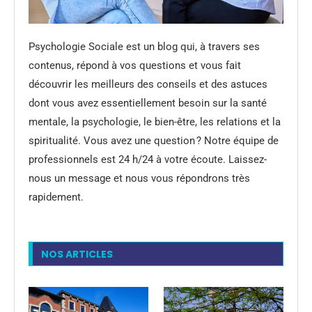
Psychologie Sociale est un blog qui, à travers ses
contenus, répond à vos questions et vous fait
découvrir les meilleurs des conseils et des astuces
dont vous avez essentiellement besoin sur la santé
mentale, la psychologie, le bien-être, les relations et la
spiritualité. Vous avez une question ? Notre équipe de
professionnels est 24 h/24 à votre écoute. Laissez-
nous un message et nous vous répondrons très
rapidement.
NOS ARTICLES