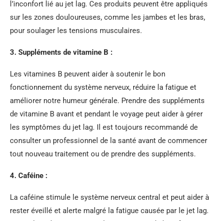
l’inconfort lié au jet lag. Ces produits peuvent être appliqués
sur les zones douloureuses, comme les jambes et les bras,
pour soulager les tensions musculaires.
3. Suppléments de vitamine B :
Les vitamines B peuvent aider à soutenir le bon
fonctionnement du système nerveux, réduire la fatigue et
améliorer notre humeur générale. Prendre des suppléments
de vitamine B avant et pendant le voyage peut aider à gérer
les symptômes du jet lag. Il est toujours recommandé de
consulter un professionnel de la santé avant de commencer
tout nouveau traitement ou de prendre des suppléments.
4. Caféine :
La caféine stimule le système nerveux central et peut aider à
rester éveillé et alerte malgré la fatigue causée par le jet lag.