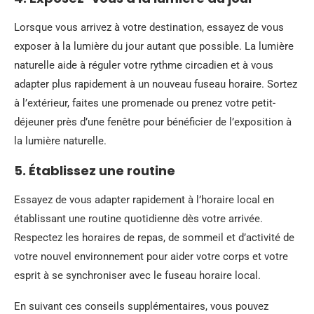
Lorsque vous arrivez à votre destination, essayez de vous
exposer à la lumière du jour autant que possible. La lumière
naturelle aide à réguler votre rythme circadien et à vous
adapter plus rapidement à un nouveau fuseau horaire. Sortez
à l’extérieur, faites une promenade ou prenez votre petit-
déjeuner près d’une fenêtre pour bénéficier de l’exposition à
la lumière naturelle.
5. Établissez une routine
Essayez de vous adapter rapidement à l’horaire local en
établissant une routine quotidienne dès votre arrivée.
Respectez les horaires de repas, de sommeil et d’activité de
votre nouvel environnement pour aider votre corps et votre
esprit à se synchroniser avec le fuseau horaire local.
En suivant ces conseils supplémentaires, vous pouvez