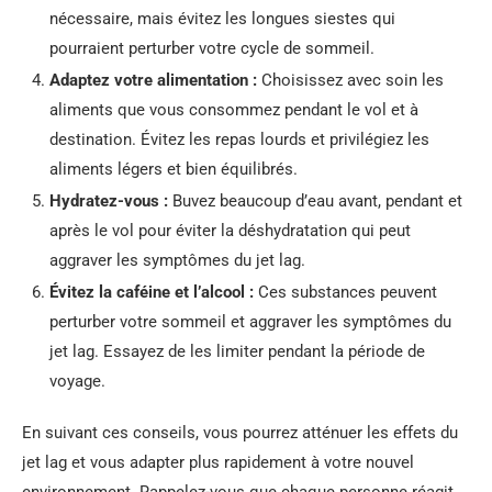
nécessaire, mais évitez les longues siestes qui
pourraient perturber votre cycle de sommeil.
Adaptez votre alimentation :
Choisissez avec soin les
aliments que vous consommez pendant le vol et à
destination. Évitez les repas lourds et privilégiez les
aliments légers et bien équilibrés.
Hydratez-vous :
Buvez beaucoup d’eau avant, pendant et
après le vol pour éviter la déshydratation qui peut
aggraver les symptômes du jet lag.
Évitez la caféine et l’alcool :
Ces substances peuvent
perturber votre sommeil et aggraver les symptômes du
jet lag. Essayez de les limiter pendant la période de
voyage.
En suivant ces conseils, vous pourrez atténuer les effets du
jet lag et vous adapter plus rapidement à votre nouvel