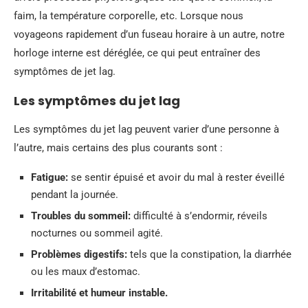
faim, la température corporelle, etc. Lorsque nous
voyageons rapidement d’un fuseau horaire à un autre, notre
horloge interne est déréglée, ce qui peut entraîner des
symptômes de jet lag.
Les symptômes du jet lag
Les symptômes du jet lag peuvent varier d’une personne à
l’autre, mais certains des plus courants sont :
Fatigue:
se sentir épuisé et avoir du mal à rester éveillé
pendant la journée.
Troubles du sommeil:
difficulté à s’endormir, réveils
nocturnes ou sommeil agité.
Problèmes digestifs:
tels que la constipation, la diarrhée
ou les maux d’estomac.
Irritabilité et humeur instable.