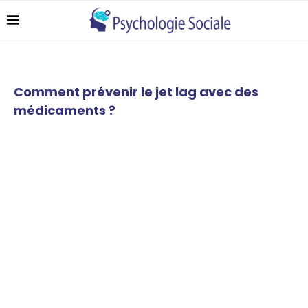
Comment prévenir le jet lag avec des
médicaments ?