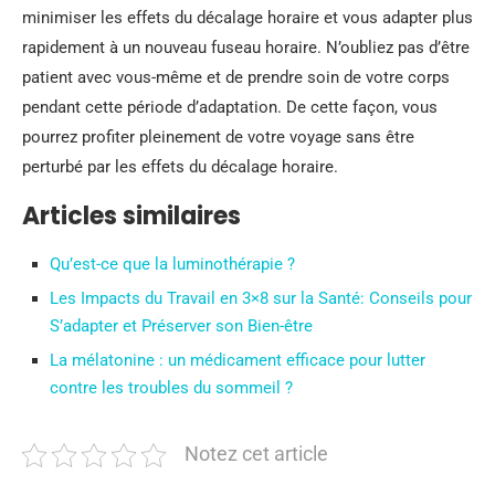
minimiser les effets du décalage horaire et vous adapter plus
rapidement à un nouveau fuseau horaire. N’oubliez pas d’être
patient avec vous-même et de prendre soin de votre corps
pendant cette période d’adaptation. De cette façon, vous
pourrez profiter pleinement de votre voyage sans être
perturbé par les effets du décalage horaire.
Articles similaires
Qu’est-ce que la luminothérapie ?
Les Impacts du Travail en 3×8 sur la Santé: Conseils pour
S’adapter et Préserver son Bien-être
La mélatonine : un médicament efficace pour lutter
contre les troubles du sommeil ?
Notez cet article