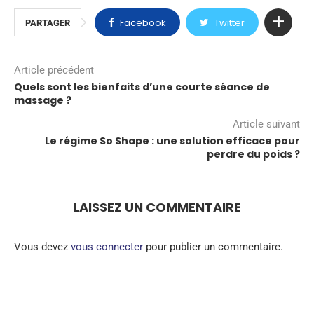
Facebook
Twitter
PARTAGER
Article précédent
Quels sont les bienfaits d’une courte séance de
massage ?
Article suivant
Le régime So Shape : une solution efficace pour
perdre du poids ?
LAISSEZ UN COMMENTAIRE
Vous devez
vous connecter
pour publier un commentaire.