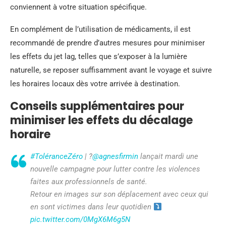
conviennent à votre situation spécifique.
En complément de l’utilisation de médicaments, il est
recommandé de prendre d’autres mesures pour minimiser
les effets du jet lag, telles que s’exposer à la lumière
naturelle, se reposer suffisamment avant le voyage et suivre
les horaires locaux dès votre arrivée à destination.
Conseils supplémentaires pour
minimiser les effets du décalage
horaire
#ToléranceZéro
| ?️
@agnesfirmin
lançait mardi une
nouvelle campagne pour lutter contre les violences
faites aux professionnels de santé.
Retour en images sur son déplacement avec ceux qui
en sont victimes dans leur quotidien
pic.twitter.com/0MgX6M6g5N