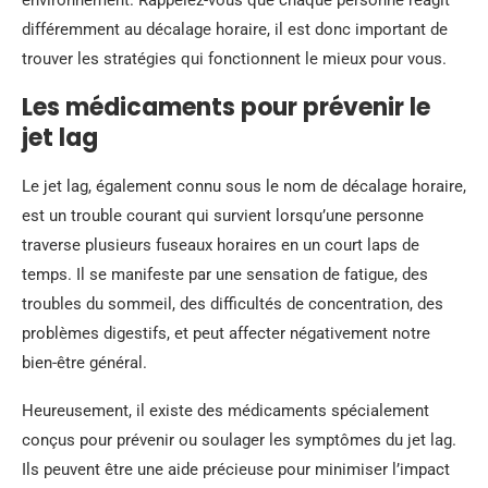
environnement. Rappelez-vous que chaque personne réagit
différemment au décalage horaire, il est donc important de
trouver les stratégies qui fonctionnent le mieux pour vous.
Les médicaments pour prévenir le
jet lag
Le jet lag, également connu sous le nom de décalage horaire,
est un trouble courant qui survient lorsqu’une personne
traverse plusieurs fuseaux horaires en un court laps de
temps. Il se manifeste par une sensation de fatigue, des
troubles du sommeil, des difficultés de concentration, des
problèmes digestifs, et peut affecter négativement notre
bien-être général.
Heureusement, il existe des médicaments spécialement
conçus pour prévenir ou soulager les symptômes du jet lag.
Ils peuvent être une aide précieuse pour minimiser l’impact