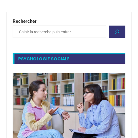
Rechercher
PSYCHOLOGIE SOCIALE