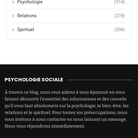
Psychologie
(914)
Relations
(278)
Spirituel
(306)
PSYCHOLOGIE SOCIALE
À travers ce blog, nous vous aidons à vous épanouir en vous
faisant découvrir l’essentiel des informations et des conseils
qu’il vous faut absolument sur la psychologie, le bien-être, les
relations et le spirituel. Pour toutes vos préoccupations, nous
vous invitons à nous contacter en nous laissant un message.
Nous vous répondrons immédiatement.