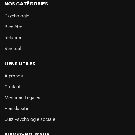
NOS CATÉGORIES
Psychologie
Bien-être
Relation
Spirituel
LIENS UTILES
A propos
Contact
Mentions Légales
Plan du site
Quiz Psychologie sociale
SUIVEZ-NOUS SUR