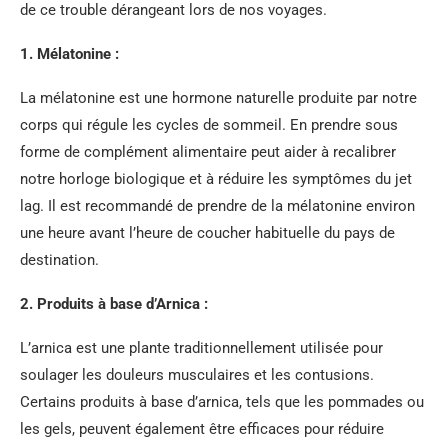
de ce trouble dérangeant lors de nos voyages.
1. Mélatonine :
La mélatonine est une hormone naturelle produite par notre
corps qui régule les cycles de sommeil. En prendre sous
forme de complément alimentaire peut aider à recalibrer
notre horloge biologique et à réduire les symptômes du jet
lag. Il est recommandé de prendre de la mélatonine environ
une heure avant l’heure de coucher habituelle du pays de
destination.
2. Produits à base d’Arnica :
L’arnica est une plante traditionnellement utilisée pour
soulager les douleurs musculaires et les contusions.
Certains produits à base d’arnica, tels que les pommades ou
les gels, peuvent également être efficaces pour réduire