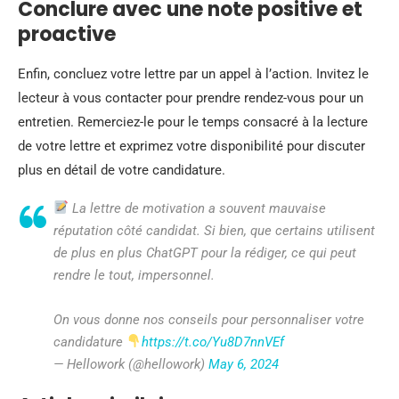
Conclure avec une note positive et
proactive
Enfin, concluez votre lettre par un appel à l’action. Invitez le
lecteur à vous contacter pour prendre rendez-vous pour un
entretien. Remerciez-le pour le temps consacré à la lecture
de votre lettre et exprimez votre disponibilité pour discuter
plus en détail de votre candidature.
La lettre de motivation a souvent mauvaise
réputation côté candidat. Si bien, que certains utilisent
de plus en plus ChatGPT pour la rédiger, ce qui peut
rendre le tout, impersonnel.
On vous donne nos conseils pour personnaliser votre
candidature
https://t.co/Yu8D7nnVEf
— Hellowork (@hellowork)
May 6, 2024