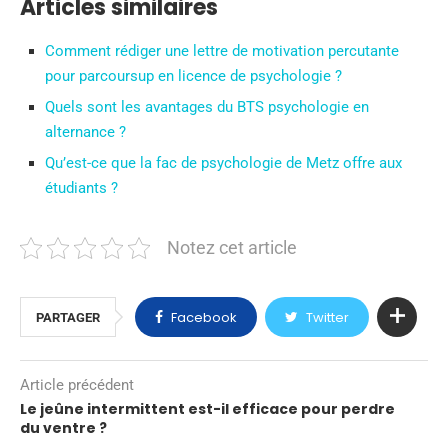
Articles similaires
Comment rédiger une lettre de motivation percutante
pour parcoursup en licence de psychologie ?
Quels sont les avantages du BTS psychologie en
alternance ?
Qu’est-ce que la fac de psychologie de Metz offre aux
étudiants ?
Notez cet article
Facebook
Twitter
PARTAGER
Article précédent
Le jeûne intermittent est-il efficace pour perdre
du ventre ?