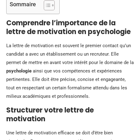
Sommaire
Comprendre l’importance de la
lettre de motivation en psychologie
La lettre de motivation est souvent le premier contact qu’un
candidat a avec un établissement ou un recruteur. Elle
permet de mettre en avant votre intérêt pour le domaine de la
psychologie
ainsi que vos compétences et expériences
pertinentes. Elle doit être précise, concise et engageante,
tout en respectant un certain formalisme attendu dans les
milieux académiques et professionnels.
Structurer votre lettre de
motivation
Une lettre de motivation efficace se doit d’être bien