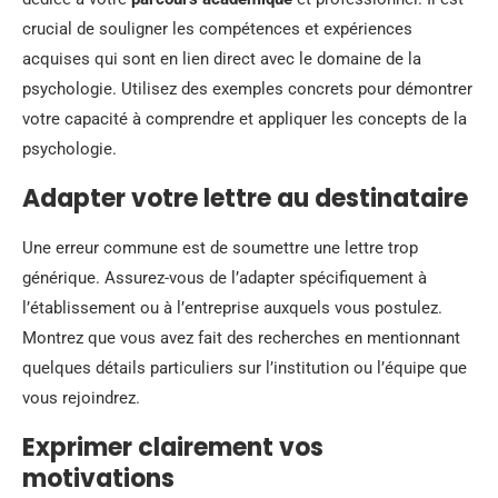
crucial de souligner les compétences et expériences
acquises qui sont en lien direct avec le domaine de la
psychologie. Utilisez des exemples concrets pour démontrer
votre capacité à comprendre et appliquer les concepts de la
psychologie.
Adapter votre lettre au destinataire
Une erreur commune est de soumettre une lettre trop
générique. Assurez-vous de l’adapter spécifiquement à
l’établissement ou à l’entreprise auxquels vous postulez.
Montrez que vous avez fait des recherches en mentionnant
quelques détails particuliers sur l’institution ou l’équipe que
vous rejoindrez.
Exprimer clairement vos
motivations