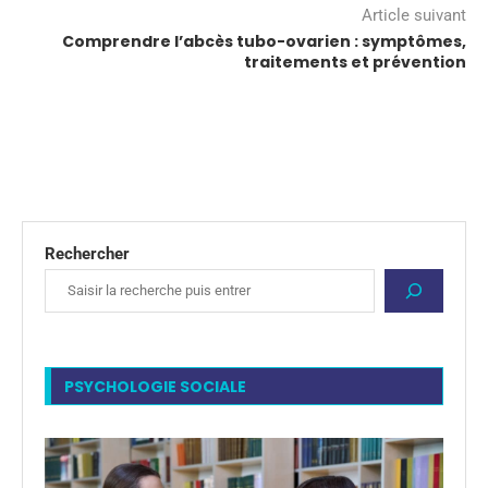
Article suivant
Comprendre l’abcès tubo-ovarien : symptômes,
traitements et prévention
Rechercher
PSYCHOLOGIE SOCIALE