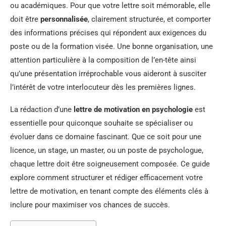
ou académiques. Pour que votre lettre soit mémorable, elle
doit être
personnalisée
, clairement structurée, et comporter
des informations précises qui répondent aux exigences du
poste ou de la formation visée. Une bonne organisation, une
attention particulière à la composition de l’en-tête ainsi
qu’une présentation irréprochable vous aideront à susciter
l’intérêt de votre interlocuteur dès les premières lignes.
La rédaction d’une
lettre de motivation en psychologie
est
essentielle pour quiconque souhaite se spécialiser ou
évoluer dans ce domaine fascinant. Que ce soit pour une
licence, un stage, un master, ou un poste de psychologue,
chaque lettre doit être soigneusement composée. Ce guide
explore comment structurer et rédiger efficacement votre
lettre de motivation, en tenant compte des éléments clés à
inclure pour maximiser vos chances de succès.