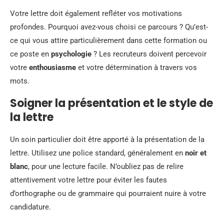
Votre lettre doit également refléter vos motivations
profondes. Pourquoi avez-vous choisi ce parcours ? Qu’est-
ce qui vous attire particulièrement dans cette formation ou
ce poste en
psychologie
? Les recruteurs doivent percevoir
votre
enthousiasme
et votre détermination à travers vos
mots.
Soigner la présentation et le style de
la lettre
Un soin particulier doit être apporté à la présentation de la
lettre. Utilisez une police standard, généralement en
noir et
blanc
, pour une lecture facile. N’oubliez pas de relire
attentivement votre lettre pour éviter les fautes
d’orthographe ou de grammaire qui pourraient nuire à votre
candidature.