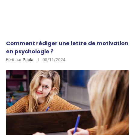
Comment rédiger une lettre de motivation
en psychologie ?
Ecrit par
Paola
05/11/2024