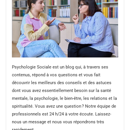
Psychologie Sociale est un blog qui, à travers ses
contenus, répond à vos questions et vous fait
découvrir les meilleurs des conseils et des astuces
dont vous avez essentiellement besoin sur la santé
mentale, la psychologie, le bien-être, les relations et la
spiritualité. Vous avez une question ? Notre équipe de
professionnels est 24 h/24 à votre écoute. Laissez-
nous un message et nous vous répondrons très
rapidement.