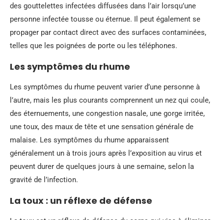
des gouttelettes infectées diffusées dans l’air lorsqu’une
personne infectée tousse ou éternue. Il peut également se
propager par contact direct avec des surfaces contaminées,
telles que les poignées de porte ou les téléphones.
Les symptômes du rhume
Les symptômes du rhume peuvent varier d’une personne à
l’autre, mais les plus courants comprennent un nez qui coule,
des éternuements, une congestion nasale, une gorge irritée,
une toux, des maux de tête et une sensation générale de
malaise. Les symptômes du rhume apparaissent
généralement un à trois jours après l’exposition au virus et
peuvent durer de quelques jours à une semaine, selon la
gravité de l’infection.
La toux : un réflexe de défense