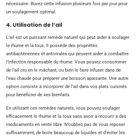
nécessaire. Buvez cette infusion plusieurs fois par jour pour
un soulagement optimal.
4. Utilisation de l’ail
L’ail est un puissant remède naturel qui peut aider à soulager
le rhume et la toux. Il possède des propriétés
antibactériennes et antivirales qui peuvent aider à combattre
l’infection responsable du rhume. Vous pouvez consommer
de l’ail cru en le mâchant, ou bien le faire infuser dans de
l’eau chaude pour préparer une boisson apaisante. Une autre
option consiste à incorporer de l’ail dans vos plats cuisinés
pour bénéficier de ses bienfaits.
En utilisant ces remèdes naturels, vous pouvez soulager
efficacement le rhume et la toux sans avoir à recourir à des
médicaments en vente libre. N’oubliez pas de vous reposer
suffisamment, de boire beaucoup de liquides et d’éviter les