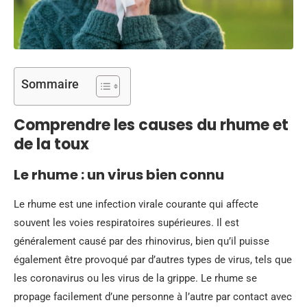
Sommaire
Comprendre les causes du rhume et
de la toux
Le rhume : un virus bien connu
Le rhume est une infection virale courante qui affecte
souvent les voies respiratoires supérieures. Il est
généralement causé par des rhinovirus, bien qu’il puisse
également être provoqué par d’autres types de virus, tels que
les coronavirus ou les virus de la grippe. Le rhume se
propage facilement d’une personne à l’autre par contact avec