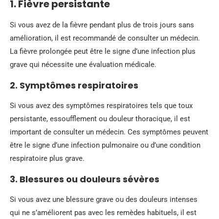
1. Fièvre persistante
Si vous avez de la fièvre pendant plus de trois jours sans
amélioration, il est recommandé de consulter un médecin.
La fièvre prolongée peut être le signe d’une infection plus
grave qui nécessite une évaluation médicale.
2. Symptômes respiratoires
Si vous avez des symptômes respiratoires tels que toux
persistante, essoufflement ou douleur thoracique, il est
important de consulter un médecin. Ces symptômes peuvent
être le signe d’une infection pulmonaire ou d’une condition
respiratoire plus grave.
3. Blessures ou douleurs sévères
Si vous avez une blessure grave ou des douleurs intenses
qui ne s’améliorent pas avec les remèdes habituels, il est