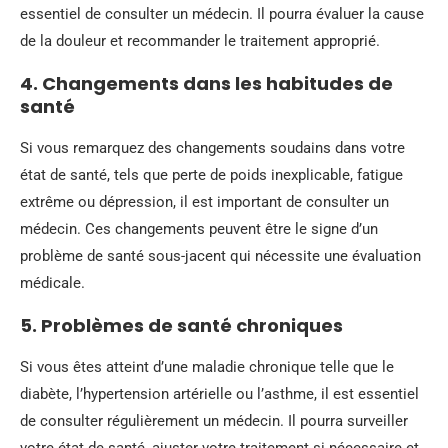
essentiel de consulter un médecin. Il pourra évaluer la cause
de la douleur et recommander le traitement approprié.
4. Changements dans les habitudes de
santé
Si vous remarquez des changements soudains dans votre
état de santé, tels que perte de poids inexplicable, fatigue
extrême ou dépression, il est important de consulter un
médecin. Ces changements peuvent être le signe d’un
problème de santé sous-jacent qui nécessite une évaluation
médicale.
5. Problèmes de santé chroniques
Si vous êtes atteint d’une maladie chronique telle que le
diabète, l’hypertension artérielle ou l’asthme, il est essentiel
de consulter régulièrement un médecin. Il pourra surveiller
votre état de santé, ajuster votre traitement si nécessaire et