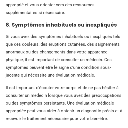
approprié et vous orienter vers des ressources
supplémentaires si nécessaire.
8. Symptômes inhabituels ou inexpliqués
Si vous avez des symptômes inhabituels ou inexpliqués tels
que des douleurs, des éruptions cutanées, des saignements
anormaux ou des changements dans votre apparence
physique, il est important de consulter un médecin. Ces
symptômes peuvent être le signe d’une condition sous-
jacente qui nécessite une évaluation médicale.
Il est important d’écouter votre corps et de ne pas hésiter à
consulter un médecin lorsque vous avez des préoccupations
ou des symptômes persistants. Une évaluation médicale
appropriée peut vous aider à obtenir un diagnostic précis et à
recevoir le traitement nécessaire pour votre bien-être.