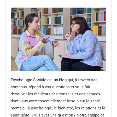
Psychologie Sociale est un blog qui, à travers ses
contenus, répond à vos questions et vous fait
découvrir les meilleurs des conseils et des astuces
dont vous avez essentiellement besoin sur la santé
mentale, la psychologie, le bien-être, les relations et la
spiritualité. Vous avez une question ? Notre équipe de