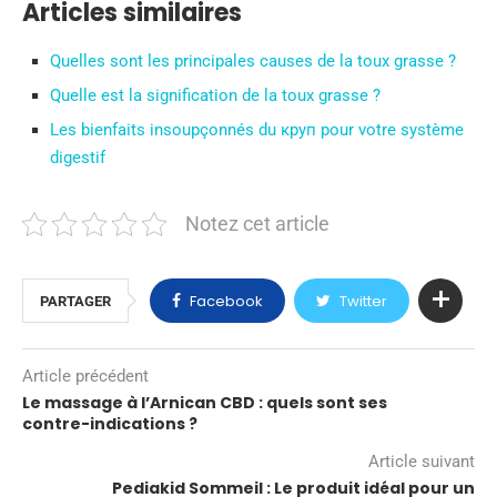
Articles similaires
Quelles sont les principales causes de la toux grasse ?
Quelle est la signification de la toux grasse ?
Les bienfaits insoupçonnés du круп pour votre système
digestif
Notez cet article
Facebook
Twitter
PARTAGER
Article précédent
Le massage à l’Arnican CBD : quels sont ses
contre-indications ?
Article suivant
Pediakid Sommeil : Le produit idéal pour un