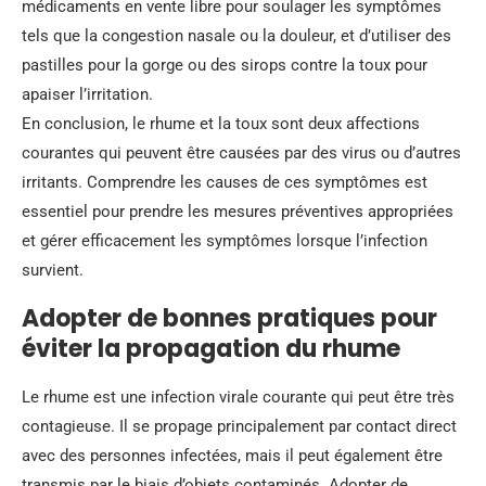
médicaments en vente libre pour soulager les symptômes
tels que la congestion nasale ou la douleur, et d’utiliser des
pastilles pour la gorge ou des sirops contre la toux pour
apaiser l’irritation.
En conclusion, le rhume et la toux sont deux affections
courantes qui peuvent être causées par des virus ou d’autres
irritants. Comprendre les causes de ces symptômes est
essentiel pour prendre les mesures préventives appropriées
et gérer efficacement les symptômes lorsque l’infection
survient.
Adopter de bonnes pratiques pour
éviter la propagation du rhume
Le rhume est une infection virale courante qui peut être très
contagieuse. Il se propage principalement par contact direct
avec des personnes infectées, mais il peut également être
transmis par le biais d’objets contaminés. Adopter de