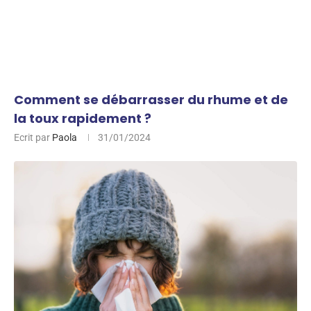
Comment se débarrasser du rhume et de
la toux rapidement ?
Ecrit par
Paola
31/01/2024