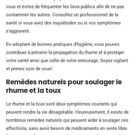
vous et évitez de fréquenter les lieux publics afin de ne pas
contaminer les autres. Consultez un professionnel de la
santé si vous avez des inquiétudes ou si vos symptômes
s’aggravent.
En adoptant de bonnes pratiques d’hygiène, vous pouvez
contribuer à prévenir la propagation du rhume et à protéger
votre santé ainsi que celle de votre entourage. Soyez vigilant
et prenez soin de vous!
Remèdes naturels pour soulager le
rhume et la toux
Le rhume et la toux sont deux symptômes courants qui
peuvent rendre la vie désagréable. Heureusement, il existe de
nombreux remèdes naturels qui peuvent aider à soulager ces
affections, sans avoir besoin de médicaments en vente libre.