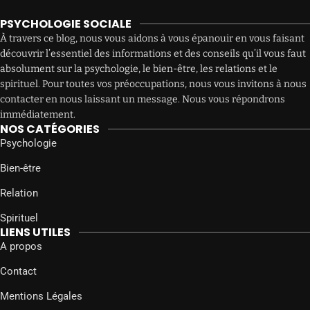
PSYCHOLOGIE SOCIALE
À travers ce blog, nous vous aidons à vous épanouir en vous faisant
découvrir l’essentiel des informations et des conseils qu’il vous faut
absolument sur la psychologie, le bien-être, les relations et le
spirituel. Pour toutes vos préoccupations, nous vous invitons à nous
contacter en nous laissant un message. Nous vous répondrons
immédiatement.
NOS CATÉGORIES
Psychologie
Bien-être
Relation
Spirituel
LIENS UTILES
A propos
Contact
Mentions Légales