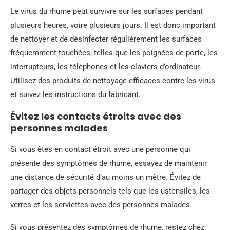
Le virus du rhume peut survivre sur les surfaces pendant
plusieurs heures, voire plusieurs jours. Il est donc important
de nettoyer et de désinfecter régulièrement les surfaces
fréquemment touchées, telles que les poignées de porte, les
interrupteurs, les téléphones et les claviers d’ordinateur.
Utilisez des produits de nettoyage efficaces contre les virus
et suivez les instructions du fabricant.
Évitez les contacts étroits avec des
personnes malades
Si vous êtes en contact étroit avec une personne qui
présente des symptômes de rhume, essayez de maintenir
une distance de sécurité d’au moins un mètre. Évitez de
partager des objets personnels tels que les ustensiles, les
verres et les serviettes avec des personnes malades.
Si vous présentez des symptômes de rhume, restez chez