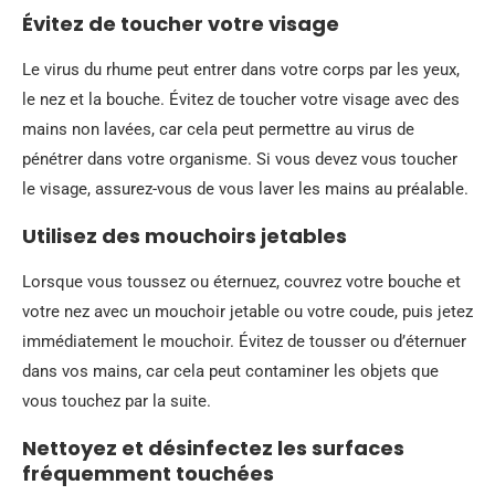
Évitez de toucher votre visage
Le virus du rhume peut entrer dans votre corps par les yeux,
le nez et la bouche. Évitez de toucher votre visage avec des
mains non lavées, car cela peut permettre au virus de
pénétrer dans votre organisme. Si vous devez vous toucher
le visage, assurez-vous de vous laver les mains au préalable.
Utilisez des mouchoirs jetables
Lorsque vous toussez ou éternuez, couvrez votre bouche et
votre nez avec un mouchoir jetable ou votre coude, puis jetez
immédiatement le mouchoir. Évitez de tousser ou d’éternuer
dans vos mains, car cela peut contaminer les objets que
vous touchez par la suite.
Nettoyez et désinfectez les surfaces
fréquemment touchées