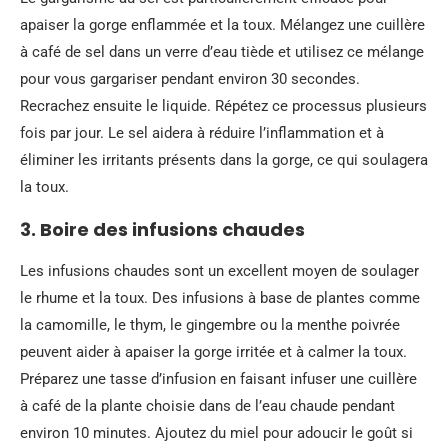
apaiser la gorge enflammée et la toux. Mélangez une cuillère
à café de sel dans un verre d’eau tiède et utilisez ce mélange
pour vous gargariser pendant environ 30 secondes.
Recrachez ensuite le liquide. Répétez ce processus plusieurs
fois par jour. Le sel aidera à réduire l’inflammation et à
éliminer les irritants présents dans la gorge, ce qui soulagera
la toux.
3. Boire des infusions chaudes
Les infusions chaudes sont un excellent moyen de soulager
le rhume et la toux. Des infusions à base de plantes comme
la camomille, le thym, le gingembre ou la menthe poivrée
peuvent aider à apaiser la gorge irritée et à calmer la toux.
Préparez une tasse d’infusion en faisant infuser une cuillère
à café de la plante choisie dans de l’eau chaude pendant
environ 10 minutes. Ajoutez du miel pour adoucir le goût si