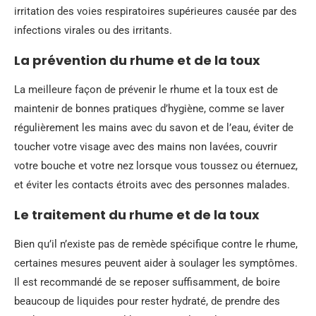
irritation des voies respiratoires supérieures causée par des
infections virales ou des irritants.
La prévention du rhume et de la toux
La meilleure façon de prévenir le rhume et la toux est de
maintenir de bonnes pratiques d’hygiène, comme se laver
régulièrement les mains avec du savon et de l’eau, éviter de
toucher votre visage avec des mains non lavées, couvrir
votre bouche et votre nez lorsque vous toussez ou éternuez,
et éviter les contacts étroits avec des personnes malades.
Le traitement du rhume et de la toux
Bien qu’il n’existe pas de remède spécifique contre le rhume,
certaines mesures peuvent aider à soulager les symptômes.
Il est recommandé de se reposer suffisamment, de boire
beaucoup de liquides pour rester hydraté, de prendre des