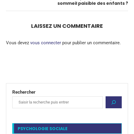
sommeil paisible des enfants ?
LAISSEZ UN COMMENTAIRE
Vous devez
vous connecter
pour publier un commentaire.
Rechercher
PSYCHOLOGIE SOCIALE