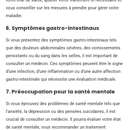
vous conseiller sur les mesures à prendre pour gérer votre
maladie.
6. Symptômes gastro-intestinaux
Si vous présentez des symptômes gastro-intestinaux tels
que des douleurs abdominales sévères, des vomissements
persistants ou du sang dans les selles, il est important de
consulter un médecin. Ces symptômes peuvent être le signe
d’une infection, d’une inflammation ou d’une autre affection
gastro-intestinale qui nécessite une évaluation médicale.
7. Préoccupation pour la santé mentale
Si vous éprouvez des problèmes de santé mentale tels que
l’anxiété, la dépression ou des pensées suicidaires, il est
crucial de consulter un médecin. Il pourra évaluer votre état
de santé mentale, vous recommander un traitement