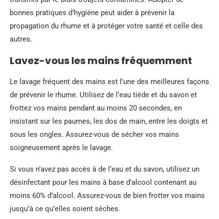
bonnes pratiques d’hygiène peut aider à prévenir la
propagation du rhume et à protéger votre santé et celle des
autres.
Lavez-vous les mains fréquemment
Le lavage fréquent des mains est l’une des meilleures façons
de prévenir le rhume. Utilisez de l’eau tiède et du savon et
frottez vos mains pendant au moins 20 secondes, en
insistant sur les paumes, les dos de main, entre les doigts et
sous les ongles. Assurez-vous de sécher vos mains
soigneusement après le lavage.
Si vous n’avez pas accès à de l’eau et du savon, utilisez un
désinfectant pour les mains à base d’alcool contenant au
moins 60% d’alcool. Assurez-vous de bien frotter vos mains
jusqu’à ce qu’elles soient sèches.