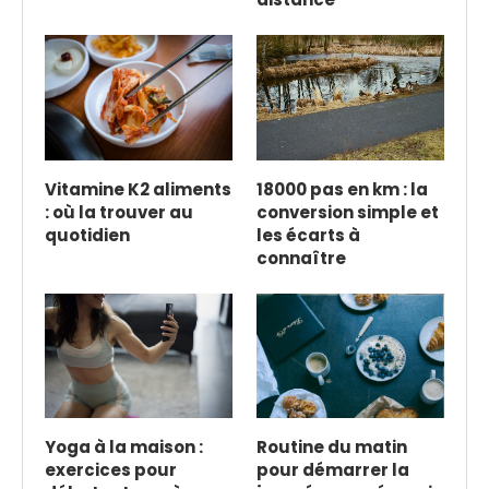
Vitamine K2 aliments
18000 pas en km : la
: où la trouver au
conversion simple et
quotidien
les écarts à
connaître
Yoga à la maison :
Routine du matin
exercices pour
pour démarrer la