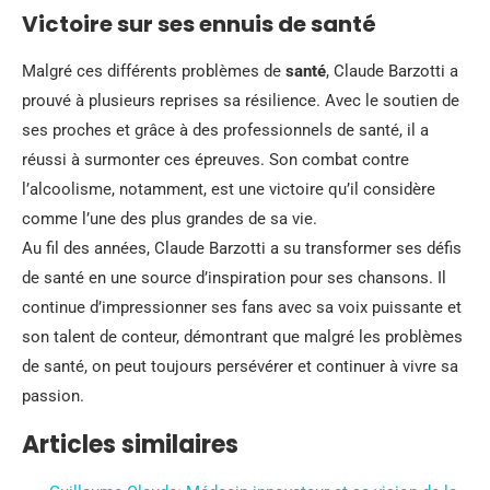
Victoire sur ses ennuis de santé
Malgré ces différents problèmes de
santé
, Claude Barzotti a
prouvé à plusieurs reprises sa résilience. Avec le soutien de
ses proches et grâce à des professionnels de santé, il a
réussi à surmonter ces épreuves. Son combat contre
l’alcoolisme, notamment, est une victoire qu’il considère
comme l’une des plus grandes de sa vie.
Au fil des années, Claude Barzotti a su transformer ses défis
de santé en une source d’inspiration pour ses chansons. Il
continue d’impressionner ses fans avec sa voix puissante et
son talent de conteur, démontrant que malgré les problèmes
de santé, on peut toujours persévérer et continuer à vivre sa
passion.
Articles similaires