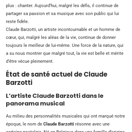
plus : chanter. Aujourd’hui, malgré les défis, il continue de
partager sa passion et sa musique avec son public qui lui
reste fidèle.
Claude Barzotti, un artiste incontournable et un homme de
cœur, qui, malgré les aléas de la vie, continue de donner
toujours le meilleur de lui-même. Une force de la nature, qui
a su nous montrer que malgré tout, la vie est belle et mérite
d’être vécue pleinement.
État de santé actuel de Claude
Barzotti
L’artiste Claude Barzotti dans le
panorama musical
Au milieu des personnalités musicales qui ont marqué notre
époque, le nom de
Claude Barzotti
résonne avec une
certaine nostalgie. Né en Belgique dans une famille d’origine