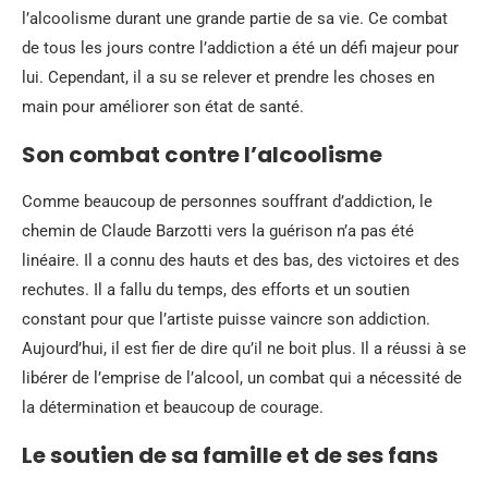
l’alcoolisme durant une grande partie de sa vie. Ce combat
de tous les jours contre l’addiction a été un défi majeur pour
lui. Cependant, il a su se relever et prendre les choses en
main pour améliorer son état de santé.
Son combat contre l’alcoolisme
Comme beaucoup de personnes souffrant d’addiction, le
chemin de Claude Barzotti vers la guérison n’a pas été
linéaire. Il a connu des hauts et des bas, des victoires et des
rechutes. Il a fallu du temps, des efforts et un soutien
constant pour que l’artiste puisse vaincre son addiction.
Aujourd’hui, il est fier de dire qu’il ne boit plus. Il a réussi à se
libérer de l’emprise de l’alcool, un combat qui a nécessité de
la détermination et beaucoup de courage.
Le soutien de sa famille et de ses fans