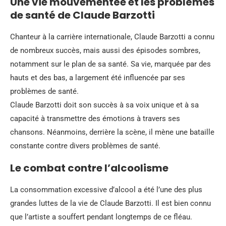
Une vie mouvementée et les problèmes
de santé de Claude Barzotti
Chanteur à la carrière internationale, Claude Barzotti a connu
de nombreux succès, mais aussi des épisodes sombres,
notamment sur le plan de sa santé. Sa vie, marquée par des
hauts et des bas, a largement été influencée par ses
problèmes de santé.
Claude Barzotti doit son succès à sa voix unique et à sa
capacité à transmettre des émotions à travers ses
chansons. Néanmoins, derrière la scène, il mène une bataille
constante contre divers problèmes de santé.
Le combat contre l’alcoolisme
La consommation excessive d’alcool a été l’une des plus
grandes luttes de la vie de Claude Barzotti. Il est bien connu
que l’artiste a souffert pendant longtemps de ce fléau.