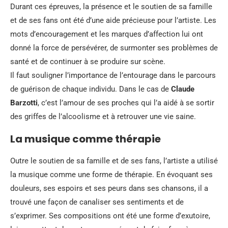
Durant ces épreuves, la présence et le soutien de sa famille
et de ses fans ont été d’une aide précieuse pour l’artiste. Les
mots d’encouragement et les marques d’affection lui ont
donné la force de persévérer, de surmonter ses problèmes de
santé et de continuer à se produire sur scène.
Il faut souligner l’importance de l’entourage dans le parcours
de guérison de chaque individu. Dans le cas de
Claude
Barzotti
, c’est l’amour de ses proches qui l’a aidé à se sortir
des griffes de l’alcoolisme et à retrouver une vie saine.
La musique comme thérapie
Outre le soutien de sa famille et de ses fans, l’artiste a utilisé
la musique comme une forme de thérapie. En évoquant ses
douleurs, ses espoirs et ses peurs dans ses chansons, il a
trouvé une façon de canaliser ses sentiments et de
s’exprimer. Ses compositions ont été une forme d’exutoire,