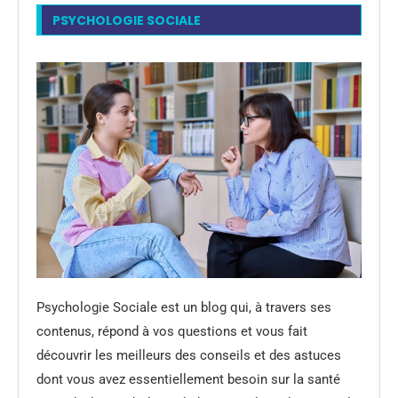
PSYCHOLOGIE SOCIALE
Psychologie Sociale est un blog qui, à travers ses
contenus, répond à vos questions et vous fait
découvrir les meilleurs des conseils et des astuces
dont vous avez essentiellement besoin sur la santé