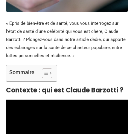
« Epris de bien-être et de santé, vous vous interrogez sur
l’état de santé d’une célébrité qui vous est chère, Claude
Barzotti ? Plongez-vous dans notre article dédié, qui apporte
des éclairages sur la santé de ce chanteur populaire, entre
luttes personnelles et résilience. »
Sommaire
Contexte : qui est Claude Barzotti ?