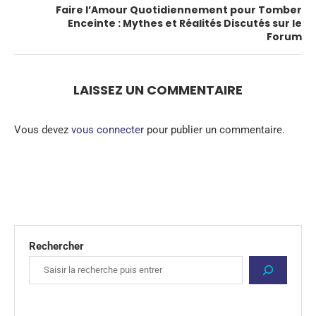
Faire l’Amour Quotidiennement pour Tomber
Enceinte : Mythes et Réalités Discutés sur le
Forum
LAISSEZ UN COMMENTAIRE
Vous devez
vous connecter
pour publier un commentaire.
Rechercher