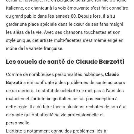
italienne, ce chanteur à la voix émouvante s’est fait connaître
du grand public dans les années 80. Depuis lors, il a su
garder une place spéciale dans le cœur de ses fans malgré
les aléas de la vie. Avec ses chansons touchantes et son
style unique, cet artiste multi-facettes s’est même érigé en
icône de la variété française.
Les soucis de santé de Claude Barzotti
Comme de nombreuses personnalités publiques,
Claude
Barzotti
a été confronté à des problèmes de santé au cours
de sa carrière. Le statut de célébrité ne met pas à l’abri des
maladies et l’artiste belgo-italien ne fait pas exception à
cette règle. Il a dû faire face à plusieurs rechutes de son état
de santé qui ont affecté sa vie professionnelle et
personnelle.
L’artiste a notamment connu des problèmes liés à