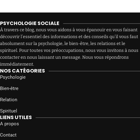
PSYCHOLOGIE SOCIALE
À travers ce blog, nous vous aidons à vous épanouir en vous faisant
découvrir l’essentiel des informations et des conseils qu’il vous faut
absolument sur la psychologie, le bien-être, les relations et le
spirituel. Pour toutes vos préoccupations, nous vous invitons à nous
contacter en nous laissant un message. Nous vous répondrons
immédiatement.
NOS CATÉGORIES
Psychologie
Bien-être
Relation
Spirituel
LIENS UTILES
A propos
Contact