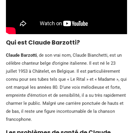
Qui est Claude Barzotti?
Claude Barzotti
, de son vrai nom, Claude Bianchetti, est un
célèbre chanteur belge d’origine italienne. Il est né le 23
juillet 1953 à Châtelet, en Belgique. Il est particulièrement
connu pour ses tubes tels que « Le Rital » et « Madame », qui
ont marqué les années 80. D’une voix mélodieuse et forte,
empreinte d’émotion et de sensibilité, il a su très rapidement
charmer le public. Malgré une carrière ponctuée de hauts et
de bas, il reste une figure incontournable de la chanson
francophone.
Les problèmes de santé de Claude