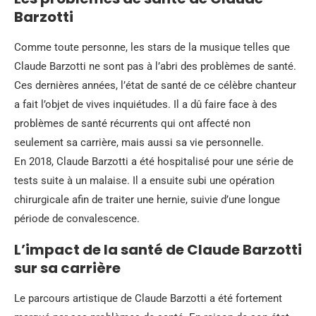
Barzotti
Comme toute personne, les stars de la musique telles que
Claude Barzotti ne sont pas à l’abri des problèmes de santé.
Ces dernières années, l’état de santé de ce célèbre chanteur
a fait l’objet de vives inquiétudes. Il a dû faire face à des
problèmes de santé récurrents qui ont affecté non
seulement sa carrière, mais aussi sa vie personnelle.
En 2018, Claude Barzotti a été hospitalisé pour une série de
tests suite à un malaise. Il a ensuite subi une opération
chirurgicale afin de traiter une hernie, suivie d’une longue
période de convalescence.
L’impact de la santé de Claude Barzotti
sur sa carrière
Le parcours artistique de Claude Barzotti a été fortement