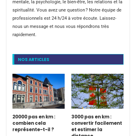
mentale, la psychologie, le bien-être, les relations et la
spiritualité. Vous avez une question ? Notre équipe de
professionnels est 24 h/24 à votre écoute. Laissez-
nous un message et nous vous répondrons très
rapidement.
NOS ARTICLES
20000 pas en km :
3000 pas en km :
combien cela
convertir facilement
représente-t-il ?
et estimer la
distance