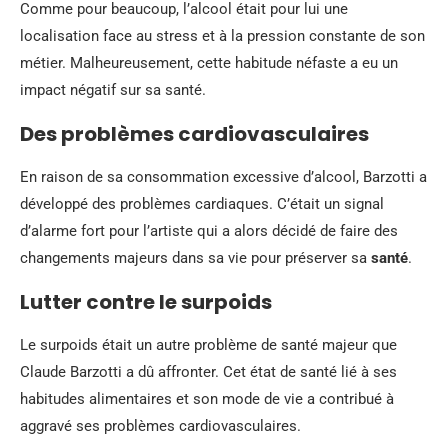
Comme pour beaucoup, l’alcool était pour lui une
localisation face au stress et à la pression constante de son
métier. Malheureusement, cette habitude néfaste a eu un
impact négatif sur sa santé.
Des problèmes cardiovasculaires
En raison de sa consommation excessive d’alcool, Barzotti a
développé des problèmes cardiaques. C’était un signal
d’alarme fort pour l’artiste qui a alors décidé de faire des
changements majeurs dans sa vie pour préserver sa
santé
.
Lutter contre le surpoids
Le surpoids était un autre problème de santé majeur que
Claude Barzotti a dû affronter. Cet état de santé lié à ses
habitudes alimentaires et son mode de vie a contribué à
aggravé ses problèmes cardiovasculaires.