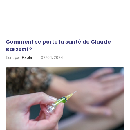
Comment se porte la santé de Claude
Barzotti ?
Ecrit par
Paola
02/04/2024