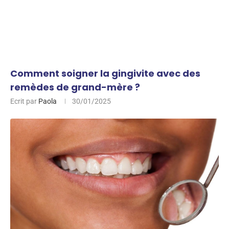
Comment soigner la gingivite avec des
remèdes de grand-mère ?
Ecrit par
Paola
30/01/2025