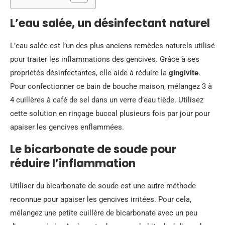
L’eau salée, un désinfectant naturel
L’eau salée est l’un des plus anciens remèdes naturels utilisé
pour traiter les inflammations des gencives. Grâce à ses
propriétés désinfectantes, elle aide à réduire la
gingivite
.
Pour confectionner ce bain de bouche maison, mélangez 3 à
4 cuillères à café de sel dans un verre d’eau tiède. Utilisez
cette solution en rinçage buccal plusieurs fois par jour pour
apaiser les gencives enflammées.
Le bicarbonate de soude pour
réduire l’inflammation
Utiliser du bicarbonate de soude est une autre méthode
reconnue pour apaiser les gencives irritées. Pour cela,
mélangez une petite cuillère de bicarbonate avec un peu