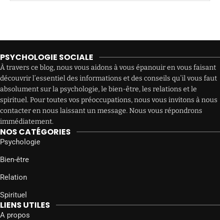
PSYCHOLOGIE SOCIALE
À travers ce blog, nous vous aidons à vous épanouir en vous faisant
découvrir l’essentiel des informations et des conseils qu’il vous faut
absolument sur la psychologie, le bien-être, les relations et le
spirituel. Pour toutes vos préoccupations, nous vous invitons à nous
contacter en nous laissant un message. Nous vous répondrons
immédiatement.
NOS CATÉGORIES
Psychologie
Bien-être
Relation
Spirituel
LIENS UTILES
A propos