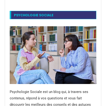
PSYCHOLOGIE SOCIALE
Psychologie Sociale est un blog qui, à travers ses
contenus, répond à vos questions et vous fait
découvrir les meilleurs des conseils et des astuces