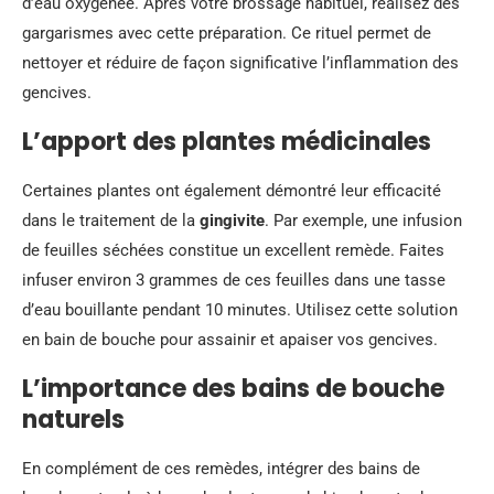
d’eau oxygénée. Après votre brossage habituel, réalisez des
gargarismes avec cette préparation. Ce rituel permet de
nettoyer et réduire de façon significative l’inflammation des
gencives.
L’apport des plantes médicinales
Certaines plantes ont également démontré leur efficacité
dans le traitement de la
gingivite
. Par exemple, une infusion
de feuilles séchées constitue un excellent remède. Faites
infuser environ 3 grammes de ces feuilles dans une tasse
d’eau bouillante pendant 10 minutes. Utilisez cette solution
en bain de bouche pour assainir et apaiser vos gencives.
L’importance des bains de bouche
naturels
En complément de ces remèdes, intégrer des bains de