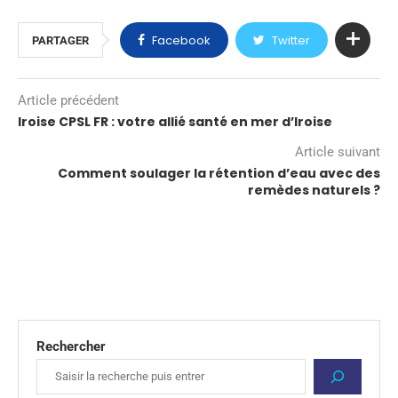
Facebook
Twitter
PARTAGER
Article précédent
Iroise CPSL FR : votre allié santé en mer d’Iroise
Article suivant
Comment soulager la rétention d’eau avec des
remèdes naturels ?
Rechercher