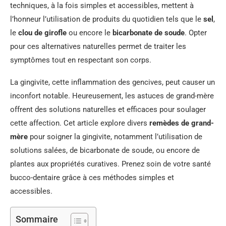
techniques, à la fois simples et accessibles, mettent à
l’honneur l’utilisation de produits du quotidien tels que le
sel
,
le
clou de girofle
ou encore le
bicarbonate de soude
. Opter
pour ces alternatives naturelles permet de traiter les
symptômes tout en respectant son corps.
La gingivite, cette inflammation des gencives, peut causer un
inconfort notable. Heureusement, les astuces de grand-mère
offrent des solutions naturelles et efficaces pour soulager
cette affection. Cet article explore divers
remèdes de grand-
mère
pour soigner la gingivite, notamment l’utilisation de
solutions salées, de bicarbonate de soude, ou encore de
plantes aux propriétés curatives. Prenez soin de votre santé
bucco-dentaire grâce à ces méthodes simples et
accessibles.
Sommaire