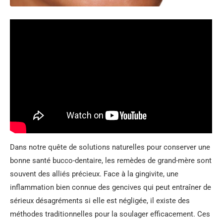
Dans notre quête de solutions naturelles pour conserver une
bonne santé bucco-dentaire, les remèdes de grand-mère sont
souvent des alliés précieux. Face à la gingivite, une
inflammation bien connue des gencives qui peut entraîner de
sérieux désagréments si elle est négligée, il existe des
méthodes traditionnelles pour la soulager efficacement. Ces