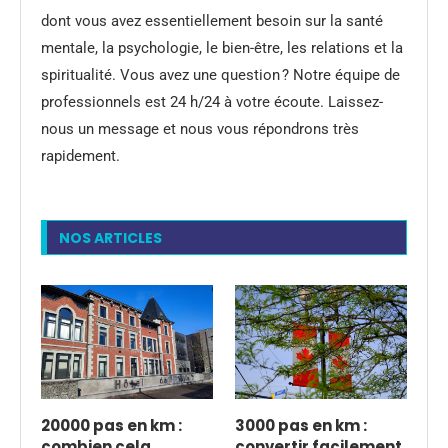
dont vous avez essentiellement besoin sur la santé
mentale, la psychologie, le bien-être, les relations et la
spiritualité. Vous avez une question ? Notre équipe de
professionnels est 24 h/24 à votre écoute. Laissez-
nous un message et nous vous répondrons très
rapidement.
NOS ARTICLES
20000 pas en km :
3000 pas en km :
combien cela
convertir facilement