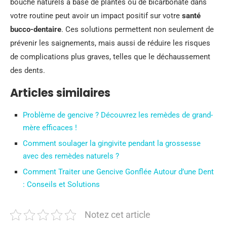
bouche naturels à base de plantes ou de bicarbonate dans
votre routine peut avoir un impact positif sur votre
santé
bucco-dentaire
. Ces solutions permettent non seulement de
prévenir les saignements, mais aussi de réduire les risques
de complications plus graves, telles que le déchaussement
des dents.
Articles similaires
Problème de gencive ? Découvrez les remèdes de grand-
mère efficaces !
Comment soulager la gingivite pendant la grossesse
avec des remèdes naturels ?
Comment Traiter une Gencive Gonflée Autour d’une Dent
: Conseils et Solutions
Notez cet article