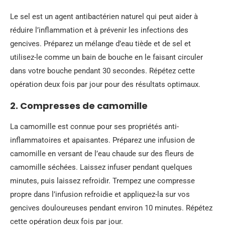
Le sel est un agent antibactérien naturel qui peut aider à
réduire l’inflammation et à prévenir les infections des
gencives. Préparez un mélange d’eau tiède et de sel et
utilisez-le comme un bain de bouche en le faisant circuler
dans votre bouche pendant 30 secondes. Répétez cette
opération deux fois par jour pour des résultats optimaux.
2. Compresses de camomille
La camomille est connue pour ses propriétés anti-
inflammatoires et apaisantes. Préparez une infusion de
camomille en versant de l’eau chaude sur des fleurs de
camomille séchées. Laissez infuser pendant quelques
minutes, puis laissez refroidir. Trempez une compresse
propre dans l’infusion refroidie et appliquez-la sur vos
gencives douloureuses pendant environ 10 minutes. Répétez
cette opération deux fois par jour.