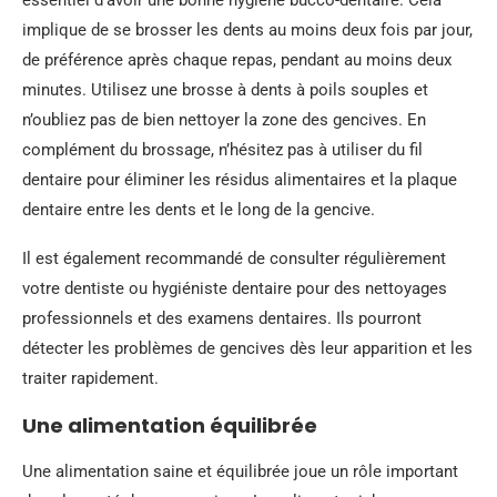
essentiel d’avoir une bonne hygiène bucco-dentaire. Cela
implique de se brosser les dents au moins deux fois par jour,
de préférence après chaque repas, pendant au moins deux
minutes. Utilisez une brosse à dents à poils souples et
n’oubliez pas de bien nettoyer la zone des gencives. En
complément du brossage, n’hésitez pas à utiliser du fil
dentaire pour éliminer les résidus alimentaires et la plaque
dentaire entre les dents et le long de la gencive.
Il est également recommandé de consulter régulièrement
votre dentiste ou hygiéniste dentaire pour des nettoyages
professionnels et des examens dentaires. Ils pourront
détecter les problèmes de gencives dès leur apparition et les
traiter rapidement.
Une alimentation équilibrée
Une alimentation saine et équilibrée joue un rôle important