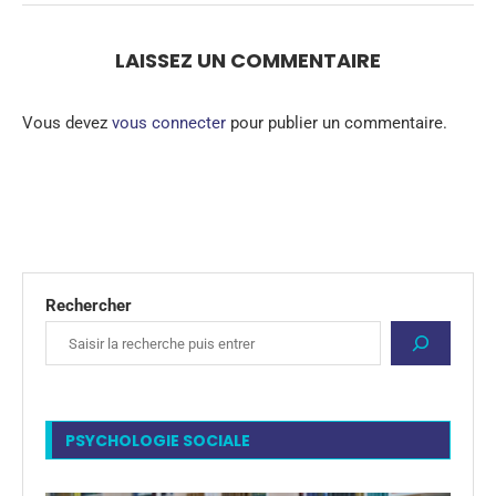
LAISSEZ UN COMMENTAIRE
Vous devez
vous connecter
pour publier un commentaire.
Rechercher
PSYCHOLOGIE SOCIALE