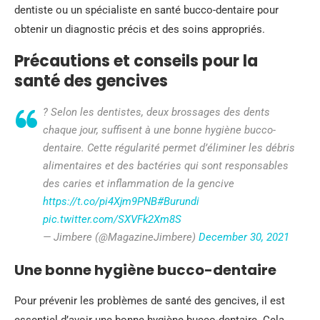
dentiste ou un spécialiste en santé bucco-dentaire pour
obtenir un diagnostic précis et des soins appropriés.
Précautions et conseils pour la
santé des gencives
? Selon les dentistes, deux brossages des dents
chaque jour, suffisent à une bonne hygiène bucco-
dentaire. Cette régularité permet d’éliminer les débris
alimentaires et des bactéries qui sont responsables
des caries et inflammation de la gencive
https://t.co/pi4Xjm9PNB
#Burundi
pic.twitter.com/SXVFk2Xm8S
— Jimbere (@MagazineJimbere)
December 30, 2021
Une bonne hygiène bucco-dentaire
Pour prévenir les problèmes de santé des gencives, il est