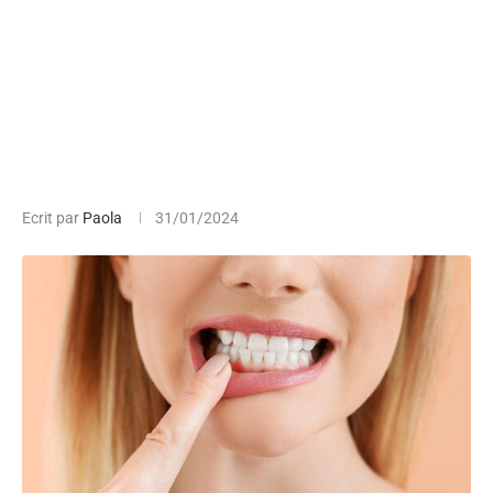
Ecrit par
Paola
31/01/2024