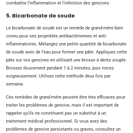
combattre l’inflammation et l’infection des gencives.
5. Bicarbonate de soude
Le bicarbonate de soude est un remède de grand-mère bien
connu pour ses propriétés antibactériennes et anti-
inflammatoires. Mélangez une petite quantité de bicarbonate
de soude avec de l’eau pour former une pâte. Appliquez cette
pâte sur vos gencives en utilisant une brosse à dents souple.
Brossez doucement pendant 1 à 2 minutes, puis rincez
soigneusement. Utilisez cette méthode deux fois par
semaine.
Ces remèdes de grand-mère peuvent être très efficaces pour
traiter les problèmes de gencive, mais il est important de
rappeler qu’ils ne constituent pas un substitut à un
traitement médical professionnel. Si vous avez des
problèmes de gencive persistants ou graves, consultez un