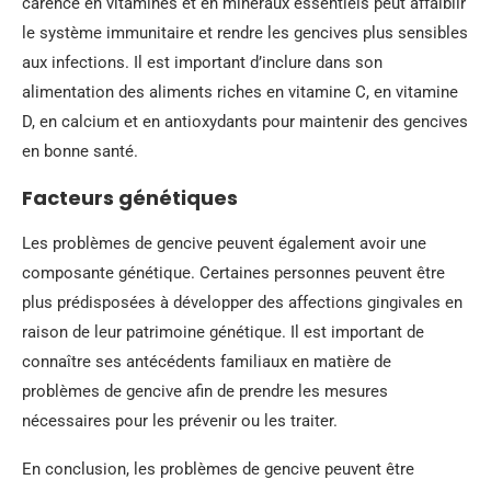
carence en vitamines et en minéraux essentiels peut affaiblir
le système immunitaire et rendre les gencives plus sensibles
aux infections. Il est important d’inclure dans son
alimentation des aliments riches en vitamine C, en vitamine
D, en calcium et en antioxydants pour maintenir des gencives
en bonne santé.
Facteurs génétiques
Les problèmes de gencive peuvent également avoir une
composante génétique. Certaines personnes peuvent être
plus prédisposées à développer des affections gingivales en
raison de leur patrimoine génétique. Il est important de
connaître ses antécédents familiaux en matière de
problèmes de gencive afin de prendre les mesures
nécessaires pour les prévenir ou les traiter.
En conclusion, les problèmes de gencive peuvent être