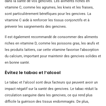
dans la santé de vos gencives. Les aliments riches en
vitamine C, comme les agrumes, les kiwis et les fraises,
sont particulièrement bénéfiques pour les gencives. La
vitamine C aide à renforcer les tissus conjonctifs et à
prévenir les saignements des gencives.
Il est également recommandé de consommer des aliments
riches en vitamine D, comme les poissons gras, les œufs et
les produits laitiers, car cette vitamine favorise l’absorption
du calcium, important pour maintenir des gencives solides et
en bonne santé.
Évitez le tabac et l’alcool
Le tabac et l’alcool sont deux facteurs qui peuvent avoir un
impact négatif sur la santé des gencives. Le tabac réduit la
circulation sanguine dans les gencives, ce qui rend plus
difficile la guérison des tissus endommagés. De plus,