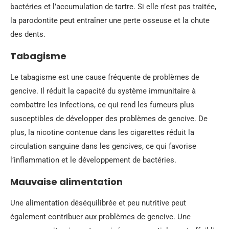
bactéries et l’accumulation de tartre. Si elle n’est pas traitée,
la parodontite peut entraîner une perte osseuse et la chute
des dents.
Tabagisme
Le tabagisme est une cause fréquente de problèmes de
gencive. Il réduit la capacité du système immunitaire à
combattre les infections, ce qui rend les fumeurs plus
susceptibles de développer des problèmes de gencive. De
plus, la nicotine contenue dans les cigarettes réduit la
circulation sanguine dans les gencives, ce qui favorise
l’inflammation et le développement de bactéries.
Mauvaise alimentation
Une alimentation déséquilibrée et peu nutritive peut
également contribuer aux problèmes de gencive. Une