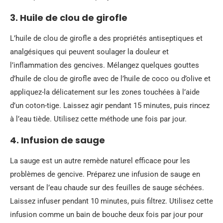
3. Huile de clou de girofle
L’huile de clou de girofle a des propriétés antiseptiques et
analgésiques qui peuvent soulager la douleur et
l’inflammation des gencives. Mélangez quelques gouttes
d’huile de clou de girofle avec de l’huile de coco ou d’olive et
appliquez-la délicatement sur les zones touchées à l’aide
d’un coton-tige. Laissez agir pendant 15 minutes, puis rincez
à l’eau tiède. Utilisez cette méthode une fois par jour.
4. Infusion de sauge
La sauge est un autre remède naturel efficace pour les
problèmes de gencive. Préparez une infusion de sauge en
versant de l’eau chaude sur des feuilles de sauge séchées.
Laissez infuser pendant 10 minutes, puis filtrez. Utilisez cette
infusion comme un bain de bouche deux fois par jour pour