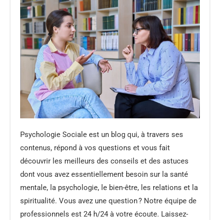
Psychologie Sociale est un blog qui, à travers ses
contenus, répond à vos questions et vous fait
découvrir les meilleurs des conseils et des astuces
dont vous avez essentiellement besoin sur la santé
mentale, la psychologie, le bien-être, les relations et la
spiritualité. Vous avez une question ? Notre équipe de
professionnels est 24 h/24 à votre écoute. Laissez-