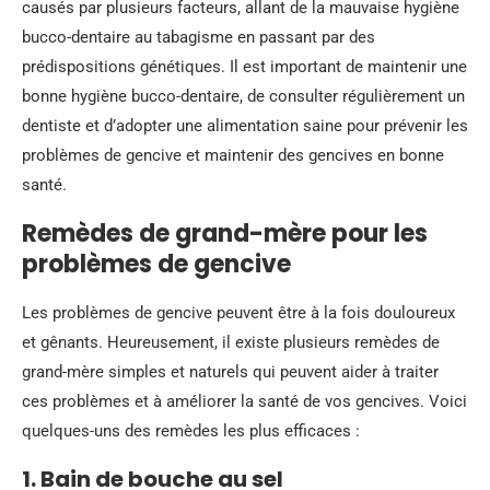
causés par plusieurs facteurs, allant de la mauvaise hygiène
bucco-dentaire au tabagisme en passant par des
prédispositions génétiques. Il est important de maintenir une
bonne hygiène bucco-dentaire, de consulter régulièrement un
dentiste et d’adopter une alimentation saine pour prévenir les
problèmes de gencive et maintenir des gencives en bonne
santé.
Remèdes de grand-mère pour les
problèmes de gencive
Les problèmes de gencive peuvent être à la fois douloureux
et gênants. Heureusement, il existe plusieurs remèdes de
grand-mère simples et naturels qui peuvent aider à traiter
ces problèmes et à améliorer la santé de vos gencives. Voici
quelques-uns des remèdes les plus efficaces :
1. Bain de bouche au sel