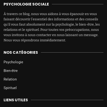
PSYCHOLOGIE SOCIALE
À travers ce blog, nous vous aidons à vous épanouir en vous
faisant découvrir l’essentiel des informations et des conseils
qu’il vous faut absolument sur la psychologie, le bien-être, les
relations et le spirituel. Pour toutes vos préoccupations, nous
vous invitons à nous contacter en nous laissant un message.
Nous vous répondrons immédiatement.
NOS CATÉGORIES
Psychologie
Bien-être
Relation
Spirituel
LIENS UTILES