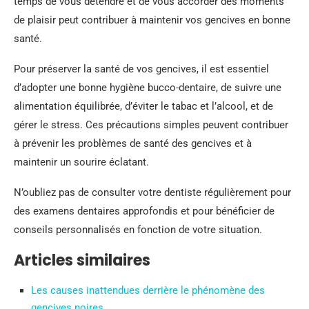
temps de vous détendre et de vous accorder des moments
de plaisir peut contribuer à maintenir vos gencives en bonne
santé.
Pour préserver la santé de vos gencives, il est essentiel
d’adopter une bonne hygiène bucco-dentaire, de suivre une
alimentation équilibrée, d’éviter le tabac et l’alcool, et de
gérer le stress. Ces précautions simples peuvent contribuer
à prévenir les problèmes de santé des gencives et à
maintenir un sourire éclatant.
N’oubliez pas de consulter votre dentiste régulièrement pour
des examens dentaires approfondis et pour bénéficier de
conseils personnalisés en fonction de votre situation.
Articles similaires
Les causes inattendues derrière le phénomène des
gencives noires