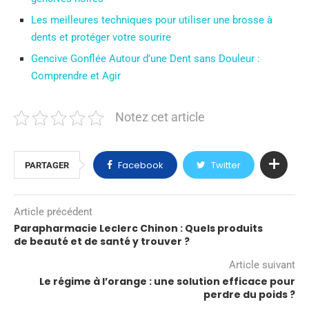
Les meilleures techniques pour utiliser une brosse à
dents et protéger votre sourire
Gencive Gonflée Autour d’une Dent sans Douleur :
Comprendre et Agir
Notez cet article
Facebook
Twitter
PARTAGER
Article précédent
Parapharmacie Leclerc Chinon : Quels produits
de beauté et de santé y trouver ?
Article suivant
Le régime à l’orange : une solution efficace pour
perdre du poids ?