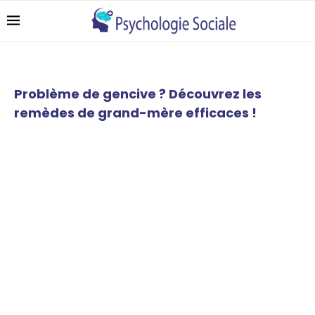
Problème de gencive ? Découvrez les
remèdes de grand-mère efficaces !