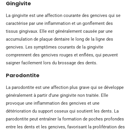
Gingivite
La gingivite est une affection courante des gencives qui se
caractérise par une inflammation et un gonflement des
tissus gingivaux. Elle est généralement causée par une
accumulation de plaque dentaire le long de la ligne des
gencives. Les symptômes courants de la gingivite
comprennent des gencives rouges et enflées, qui peuvent
saigner facilement lors du brossage des dents.
Parodontite
La parodontite est une affection plus grave qui se développe
généralement à partir d’une gingivite non traitée. Elle
provoque une inflammation des gencives et une
détérioration du support osseux qui soutient les dents. La
parodontite peut entraîner la formation de poches profondes
entre les dents et les gencives, favorisant la prolifération des