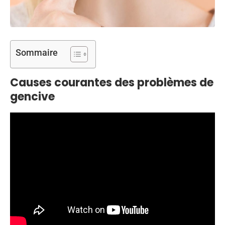
Sommaire
Causes courantes des problèmes de
gencive