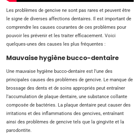
Les problèmes de gencive ne sont pas rares et peuvent être
le signe de diverses affections dentaires. Il est important de
comprendre les causes courantes de ces problèmes pour
pouvoir les prévenir et les traiter efficacement. Voici
quelques-unes des causes les plus fréquentes :
Mauvaise hygiène bucco-dentaire
Une mauvaise hygiène bucco-dentaire est l’une des
principales causes des problèmes de gencive. Le manque de
brossage des dents et de soins appropriés peut entraîner
l’accumulation de plaque dentaire, une substance collante
composée de bactéries. La plaque dentaire peut causer des
irritations et des inflammations des gencives, entraînant
ainsi des problèmes de gencive tels que la gingivite et la
parodontite.