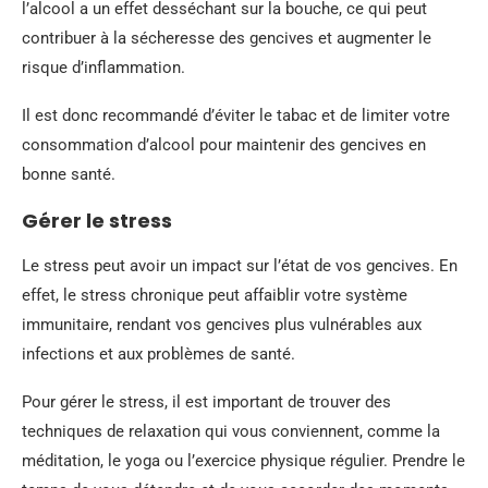
l’alcool a un effet desséchant sur la bouche, ce qui peut
contribuer à la sécheresse des gencives et augmenter le
risque d’inflammation.
Il est donc recommandé d’éviter le tabac et de limiter votre
consommation d’alcool pour maintenir des gencives en
bonne santé.
Gérer le stress
Le stress peut avoir un impact sur l’état de vos gencives. En
effet, le stress chronique peut affaiblir votre système
immunitaire, rendant vos gencives plus vulnérables aux
infections et aux problèmes de santé.
Pour gérer le stress, il est important de trouver des
techniques de relaxation qui vous conviennent, comme la
méditation, le yoga ou l’exercice physique régulier. Prendre le