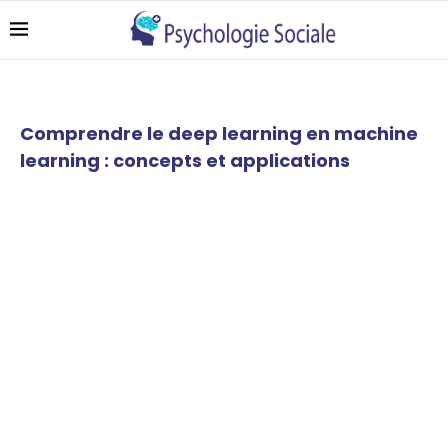
Comprendre le deep learning en machine
learning : concepts et applications