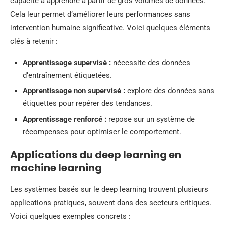
capacité à apprendre à partir de gros volumes de données.
Cela leur permet d’améliorer leurs performances sans
intervention humaine significative. Voici quelques éléments
clés à retenir :
Apprentissage supervisé :
nécessite des données
d’entraînement étiquetées.
Apprentissage non supervisé :
explore des données sans
étiquettes pour repérer des tendances.
Apprentissage renforcé :
repose sur un système de
récompenses pour optimiser le comportement.
Applications du deep learning en
machine learning
Les systèmes basés sur le deep learning trouvent plusieurs
applications pratiques, souvent dans des secteurs critiques.
Voici quelques exemples concrets :