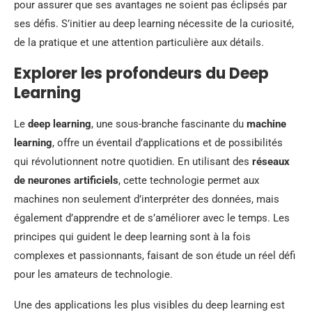
pour assurer que ses avantages ne soient pas éclipsés par
ses défis. S’initier au deep learning nécessite de la curiosité,
de la pratique et une attention particulière aux détails.
Explorer les profondeurs du Deep
Learning
Le
deep learning
, une sous-branche fascinante du
machine
learning
, offre un éventail d’applications et de possibilités
qui révolutionnent notre quotidien. En utilisant des
réseaux
de neurones artificiels
, cette technologie permet aux
machines non seulement d’interpréter des données, mais
également d’apprendre et de s’améliorer avec le temps. Les
principes qui guident le deep learning sont à la fois
complexes et passionnants, faisant de son étude un réel défi
pour les amateurs de technologie.
Une des applications les plus visibles du deep learning est