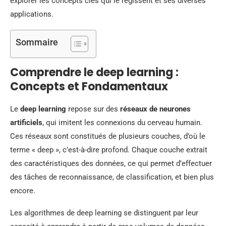
explorer les concepts clés qui le régissent et ses diverses
applications.
Sommaire
Comprendre le deep learning :
Concepts et Fondamentaux
Le
deep learning
repose sur des
réseaux de neurones
artificiels
, qui imitent les connexions du cerveau humain.
Ces réseaux sont constitués de plusieurs couches, d’où le
terme « deep », c’est-à-dire profond. Chaque couche extrait
des caractéristiques des données, ce qui permet d’effectuer
des tâches de reconnaissance, de classification, et bien plus
encore.
Les algorithmes de deep learning se distinguent par leur