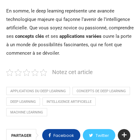
En somme, le deep learning représente une avancée
technologique majeure qui façonne l’avenir de l’intelligence
artificielle. Que vous soyez novice ou passionné, comprendre
ses
concepts clés
et ses
applications variées
ouvre la porte
à un monde de possibilités fascinantes, qui ne font que
commencer à se dévoiler.
Notez cet article
APPLICATIONS DU DEEP LEARNING
CONCEPTS DE DEEP LEARNING
DEEP LEARNING
INTELLIGENCE ARTIFICIELLE
MACHINE LEARNING
Facebook
Twitter
PARTAGER