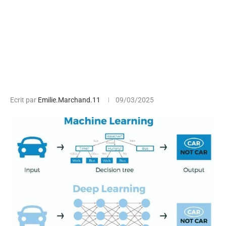
Ecrit par
Emilie.Marchand.11
09/03/2025