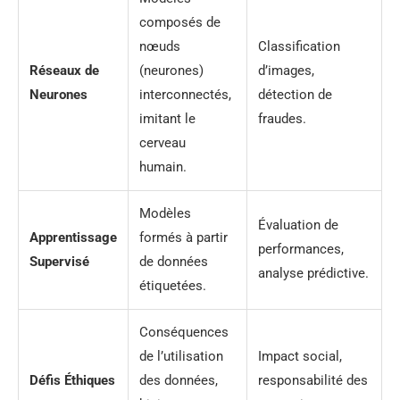
composés de
nœuds
Classification
Réseaux de
(neurones)
d’images,
Neurones
interconnectés,
détection de
imitant le
fraudes.
cerveau
humain.
Modèles
Évaluation de
Apprentissage
formés à partir
performances,
Supervisé
de données
analyse prédictive.
étiquetées.
Conséquences
de l’utilisation
Impact social,
Défis Éthiques
des données,
responsabilité des