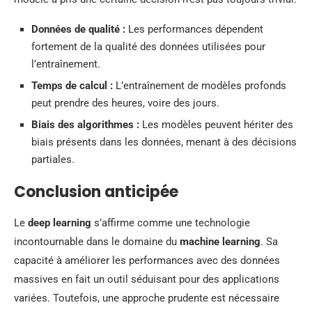
Données de qualité :
Les performances dépendent
fortement de la qualité des données utilisées pour
l’entraînement.
Temps de calcul :
L’entraînement de modèles profonds
peut prendre des heures, voire des jours.
Biais des algorithmes :
Les modèles peuvent hériter des
biais présents dans les données, menant à des décisions
partiales.
Conclusion anticipée
Le
deep learning
s’affirme comme une technologie
incontournable dans le domaine du
machine learning
. Sa
capacité à améliorer les performances avec des données
massives en fait un outil séduisant pour des applications
variées. Toutefois, une approche prudente est nécessaire