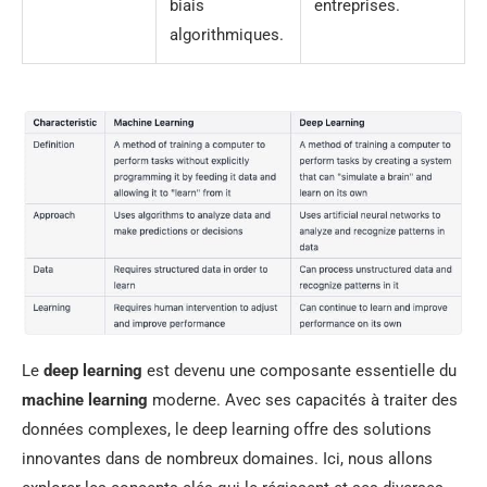
biais
entreprises.
algorithmiques.
Le
deep learning
est devenu une composante essentielle du
machine learning
moderne. Avec ses capacités à traiter des
données complexes, le deep learning offre des solutions
innovantes dans de nombreux domaines. Ici, nous allons