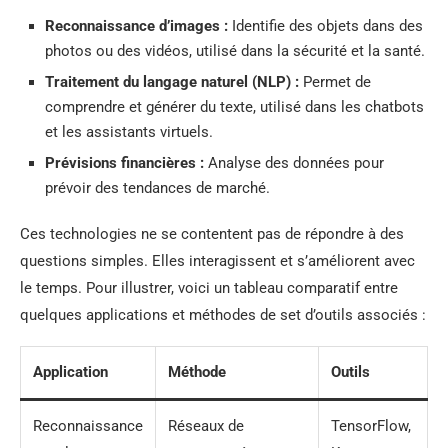
Reconnaissance d’images :
Identifie des objets dans des
photos ou des vidéos, utilisé dans la sécurité et la santé.
Traitement du langage naturel (NLP) :
Permet de
comprendre et générer du texte, utilisé dans les chatbots
et les assistants virtuels.
Prévisions financières :
Analyse des données pour
prévoir des tendances de marché.
Ces technologies ne se contentent pas de répondre à des
questions simples. Elles interagissent et s’améliorent avec
le temps. Pour illustrer, voici un tableau comparatif entre
quelques applications et méthodes de set d’outils associés :
Application
Méthode
Outils
Reconnaissance
Réseaux de
TensorFlow,