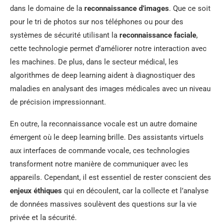
dans le domaine de la
reconnaissance d’images
. Que ce soit
pour le tri de photos sur nos téléphones ou pour des
systèmes de sécurité utilisant la
reconnaissance faciale
,
cette technologie permet d’améliorer notre interaction avec
les machines. De plus, dans le secteur médical, les
algorithmes de deep learning aident à diagnostiquer des
maladies en analysant des images médicales avec un niveau
de précision impressionnant.
En outre, la reconnaissance vocale est un autre domaine
émergent où le deep learning brille. Des assistants virtuels
aux interfaces de commande vocale, ces technologies
transforment notre manière de communiquer avec les
appareils. Cependant, il est essentiel de rester conscient des
enjeux éthiques
qui en découlent, car la collecte et l’analyse
de données massives soulèvent des questions sur la vie
privée et la sécurité.