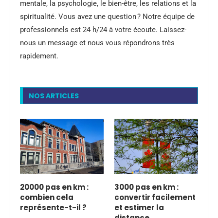
mentale, la psychologie, le bien-être, les relations et la
spiritualité. Vous avez une question ? Notre équipe de
professionnels est 24 h/24 à votre écoute. Laissez-
nous un message et nous vous répondrons très
rapidement.
NOS ARTICLES
20000 pas en km :
3000 pas en km :
combien cela
convertir facilement
représente-t-il ?
et estimer la
distance