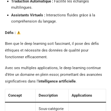
Traduction Automatique :
Facilite les échanges
multilingues.
Assistants Virtuels :
Interactions fluides grâce à la
compréhension du langage.
Défis :
Bien que le deep learning soit fascinant, il pose des défis
éthiques et nécessite des données de qualité pour
fonctionner efficacement.
Avec ses multiples applications, le deep learning continue
d’être un domaine en plein essor, promettant des avancées
significatives dans l’
intelligence artificielle
.
Concept
Description
Applications
Sous-catégorie