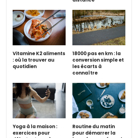
Vitamine K2 aliments
18000 pas en km : la
: où la trouver au
conversion simple et
quotidien
les écarts à
connaître
Yoga à la maison :
Routine du matin
exercices pour
pour démarrer la