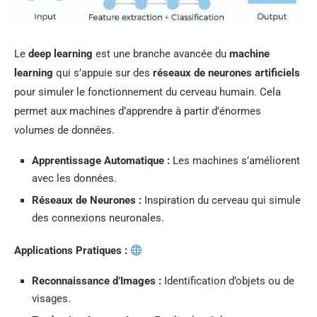
Le
deep learning
est une branche avancée du
machine
learning
qui s’appuie sur des
réseaux de neurones artificiels
pour simuler le fonctionnement du cerveau humain. Cela
permet aux machines d’apprendre à partir d’énormes
volumes de données.
Apprentissage Automatique :
Les machines s’améliorent
avec les données.
Réseaux de Neurones :
Inspiration du cerveau qui simule
des connexions neuronales.
Applications Pratiques :
Reconnaissance d’Images :
Identification d’objets ou de
visages.