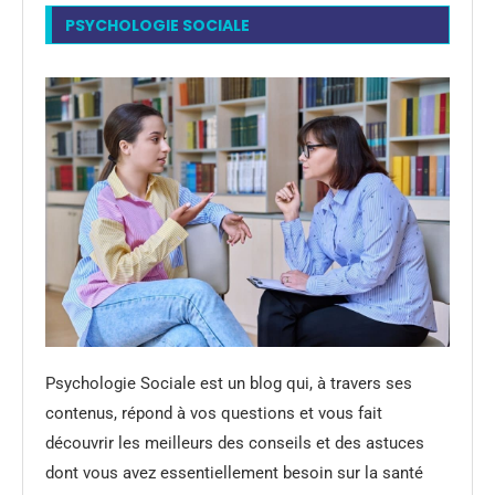
PSYCHOLOGIE SOCIALE
Psychologie Sociale est un blog qui, à travers ses
contenus, répond à vos questions et vous fait
découvrir les meilleurs des conseils et des astuces
dont vous avez essentiellement besoin sur la santé