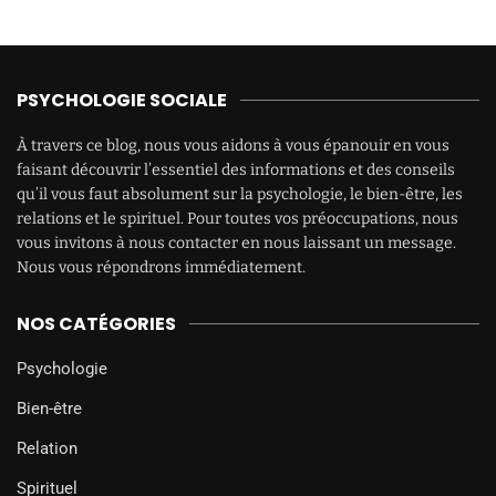
PSYCHOLOGIE SOCIALE
À travers ce blog, nous vous aidons à vous épanouir en vous
faisant découvrir l’essentiel des informations et des conseils
qu’il vous faut absolument sur la psychologie, le bien-être, les
relations et le spirituel. Pour toutes vos préoccupations, nous
vous invitons à nous contacter en nous laissant un message.
Nous vous répondrons immédiatement.
NOS CATÉGORIES
Psychologie
Bien-être
Relation
Spirituel