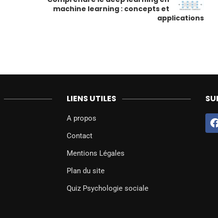
machine learning : concepts et
applications
LIENS UTILES
SU
A propos
Contact
Mentions Légales
Plan du site
Quiz Psychologie sociale