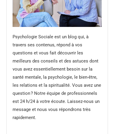
Psychologie Sociale est un blog qui, à
travers ses contenus, répond à vos
questions et vous fait découvrir les
meilleurs des conseils et des astuces dont
vous avez essentiellement besoin sur la
santé mentale, la psychologie, le bien-être,
les relations et la spiritualité. Vous avez une
question ? Notre équipe de professionnels
est 24 h/24 à votre écoute. Laissez-nous un
message et nous vous répondrons très
rapidement.