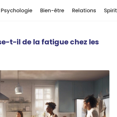
Psychologie
Bien-être
Relations
Spiri
e-t-il de la fatigue chez les