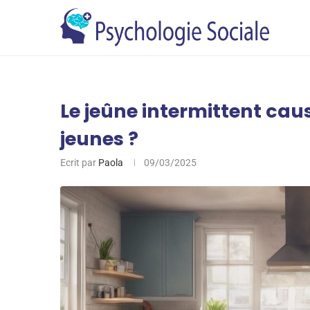
Le jeûne intermittent caus
jeunes ?
Ecrit par
Paola
09/03/2025