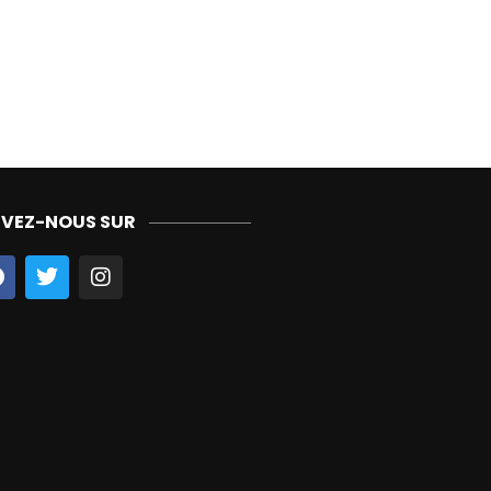
IVEZ-NOUS SUR