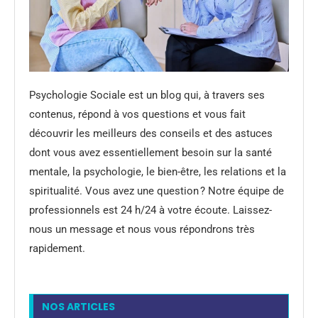
Psychologie Sociale est un blog qui, à travers ses
contenus, répond à vos questions et vous fait
découvrir les meilleurs des conseils et des astuces
dont vous avez essentiellement besoin sur la santé
mentale, la psychologie, le bien-être, les relations et la
spiritualité. Vous avez une question ? Notre équipe de
professionnels est 24 h/24 à votre écoute. Laissez-
nous un message et nous vous répondrons très
rapidement.
NOS ARTICLES