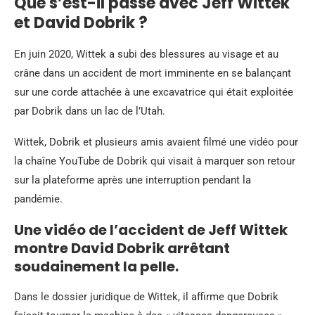
Que s’est-il passé avec Jeff Wittek
et David Dobrik ?
En juin 2020, Wittek a subi des blessures au visage et au
crâne dans un accident de mort imminente en se balançant
sur une corde attachée à une excavatrice qui était exploitée
par Dobrik dans un lac de l’Utah.
Wittek, Dobrik et plusieurs amis avaient filmé une vidéo pour
la chaîne YouTube de Dobrik qui visait à marquer son retour
sur la plateforme après une interruption pendant la
pandémie.
Une vidéo de l’accident de Jeff Wittek
montre David Dobrik arrêtant
soudainement la pelle.
Dans le dossier juridique de Wittek, il affirme que Dobrik