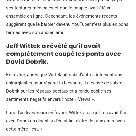
ses factures médicales et que le couple avait été vu
ensemble en ligne. Cependant, les événements récents
suggèrent que le barbier devenu YouTuber n’est plus en bons
termes avec son ancien ami.
Jeff Wittek a révélé qu’il avait
complètement coupé les ponts avec
David Dobrik.
En février, après que Wittek ait subi d’autres interventions
chirurgicales pour réparer la blessure, il a cessé de suivre
Dobrik sur les réseaux sociaux et a rendu public ses
sentiments négatifs envers l’hôte « Views ».
Lors d’un livestream en février,
Wittek a dit qu’il en avait fini
avec Dobrik
en disant: « J’en ai fini d’être de faux amis avec
cette mère
—
est. »