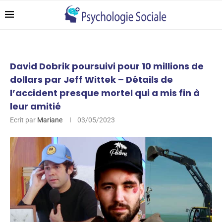
David Dobrik poursuivi pour 10 millions de
dollars par Jeff Wittek – Détails de
l’accident presque mortel qui a mis fin à
leur amitié
Ecrit par
Mariane
03/05/2023