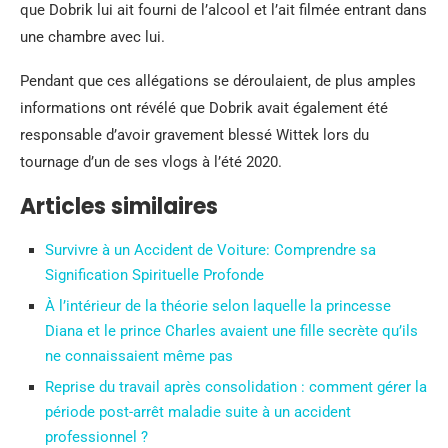
que Dobrik lui ait fourni de l’alcool et l’ait filmée entrant dans
une chambre avec lui.
Pendant que ces allégations se déroulaient, de plus amples
informations ont révélé que Dobrik avait également été
responsable d’avoir gravement blessé Wittek lors du
tournage d’un de ses vlogs à l’été 2020.
Articles similaires
Survivre à un Accident de Voiture: Comprendre sa
Signification Spirituelle Profonde
À l’intérieur de la théorie selon laquelle la princesse
Diana et le prince Charles avaient une fille secrète qu’ils
ne connaissaient même pas
Reprise du travail après consolidation : comment gérer la
période post-arrêt maladie suite à un accident
professionnel ?