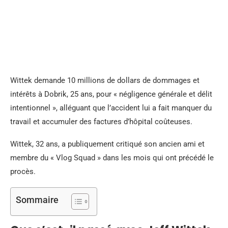
Wittek demande 10 millions de dollars de dommages et
intérêts à Dobrik, 25 ans, pour « négligence générale et délit
intentionnel », alléguant que l’accident lui a fait manquer du
travail et accumuler des factures d’hôpital coûteuses.
Wittek, 32 ans, a publiquement critiqué son ancien ami et
membre du « Vlog Squad » dans les mois qui ont précédé le
procès.
Sommaire