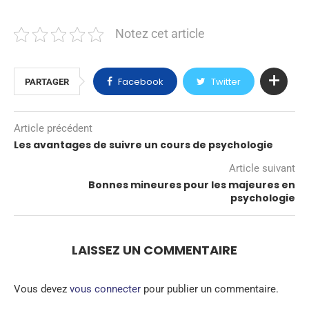
Notez cet article
Facebook
Twitter
PARTAGER
Article précédent
Les avantages de suivre un cours de psychologie
Article suivant
Bonnes mineures pour les majeures en
psychologie
LAISSEZ UN COMMENTAIRE
Vous devez
vous connecter
pour publier un commentaire.