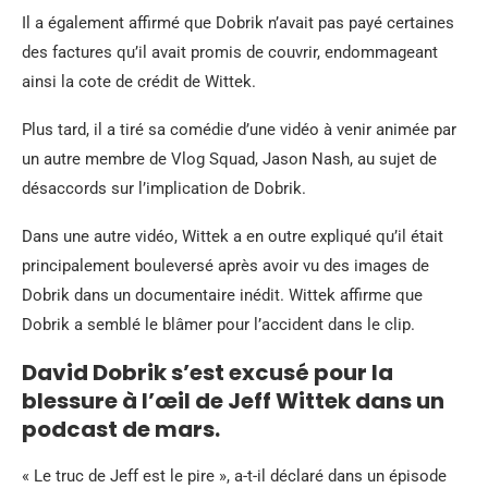
Il a également affirmé que Dobrik n’avait pas payé certaines
des factures qu’il avait promis de couvrir, endommageant
ainsi la cote de crédit de Wittek.
Plus tard, il a tiré sa comédie d’une vidéo à venir animée par
un autre membre de Vlog Squad, Jason Nash, au sujet de
désaccords sur l’implication de Dobrik.
Dans une autre vidéo, Wittek a en outre expliqué qu’il était
principalement bouleversé après avoir vu des images de
Dobrik dans un documentaire inédit. Wittek affirme que
Dobrik a semblé le blâmer pour l’accident dans le clip.
David Dobrik s’est excusé pour la
blessure à l’œil de Jeff Wittek dans un
podcast de mars.
« Le truc de Jeff est le pire », a-t-il déclaré dans un épisode