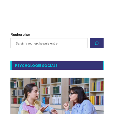
Rechercher
PSYCHOLOGIE SOCIALE