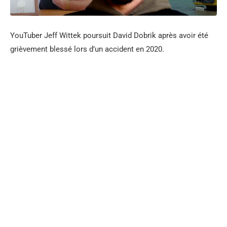
YouTuber Jeff Wittek poursuit David Dobrik après avoir été
grièvement blessé lors d’un accident en 2020.