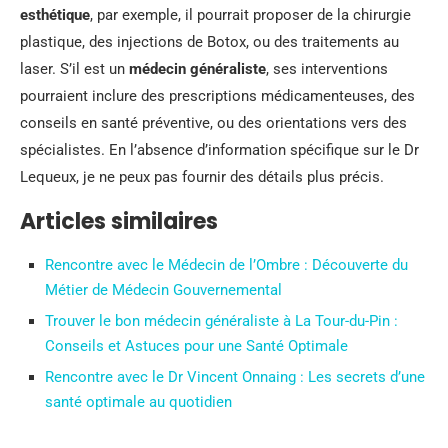
esthétique
, par exemple, il pourrait proposer de la chirurgie
plastique, des injections de Botox, ou des traitements au
laser. S’il est un
médecin généraliste
, ses interventions
pourraient inclure des prescriptions médicamenteuses, des
conseils en santé préventive, ou des orientations vers des
spécialistes. En l’absence d’information spécifique sur le Dr
Lequeux, je ne peux pas fournir des détails plus précis.
Articles similaires
Rencontre avec le Médecin de l’Ombre : Découverte du
Métier de Médecin Gouvernemental
Trouver le bon médecin généraliste à La Tour-du-Pin :
Conseils et Astuces pour une Santé Optimale
Rencontre avec le Dr Vincent Onnaing : Les secrets d’une
santé optimale au quotidien