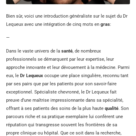
Bien sûr, voici une introduction généraliste sur le sujet du Dr
Lequeux avec une intégration de cinq mots en
gras
:
—
Dans le vaste univers de la
santé
, de nombreux
professionnels se démarquent par leur expertise, leur
approche innovante et leur dévouement à la médecine. Parmi
eux, le
Dr Lequeux
occupe une place singulière, reconnu tant
par ses pairs que par les patients pour son savoir-faire
exceptionnel. Spécialiste chevronné, le Dr Lequeux fait
preuve d’une maîtrise impressionnante dans sa spécialité,
offrant à ses patients des soins de la plus haute
qualité
. Son
parcours riche et sa pratique exemplaire lui confèrent une
réputation qui transgresse souvent les frontières de sa
propre clinique ou hôpital. Que ce soit dans la recherche,