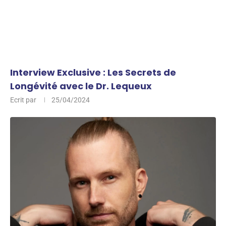
Interview Exclusive : Les Secrets de
Longévité avec le Dr. Lequeux
Ecrit par
25/04/2024