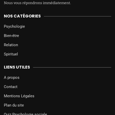
Nous vous répondrons immédiatement.
NOS CATÉGORIES
Psychologie
Bien-être
Relation
Spirituel
LIENS UTILES
A propos
Contact
Mentions Légales
Plan du site
Quiz Psychologie sociale