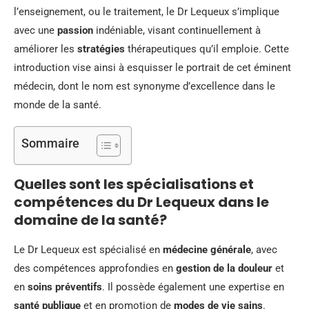
l’enseignement, ou le traitement, le Dr Lequeux s’implique
avec une
passion
indéniable, visant continuellement à
améliorer les
stratégies
thérapeutiques qu’il emploie. Cette
introduction vise ainsi à esquisser le portrait de cet éminent
médecin, dont le nom est synonyme d’excellence dans le
monde de la santé.
Sommaire
Quelles sont les spécialisations et
compétences du Dr Lequeux dans le
domaine de la santé?
Le Dr Lequeux est spécialisé en
médecine générale
, avec
des compétences approfondies en
gestion de la douleur
et
en
soins préventifs
. Il possède également une expertise en
santé publique
et en promotion de
modes de vie sains
.