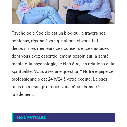
Psychologie Sociale est un blog qui, à travers ses
contenus, répond à vos questions et vous fait
découvrir les meilleurs des conseils et des astuces
dont vous avez essentiellement besoin sur la santé
mentale, la psychologie, le bien-être, les relations et la
spiritualité. Vous avez une question ? Notre équipe de
professionnels est 24 h/24 à votre écoute. Laissez-
nous un message et nous vous répondrons très
rapidement.
NOS ARTICLES