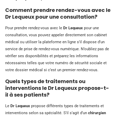
Comment prendre rendez-vous avec le
Dr Lequeux pour une consultation?
Pour prendre rendez-vous avec le
Dr Lequeux
pour une
consultation, vous pouvez appeler directement son cabinet
médical ou utiliser la plateforme en ligne s’il dispose d’un
service de prise de rendez-vous numérique. N’oubliez pas de
vérifier ses disponibilités et préparez les informations
nécessaires telles que votre numéro de sécurité sociale et
votre dossier médical si c’est un premier rendez-vous.
Quels types de traitements ou
interventions le Dr Lequeux propose-t-
il à ses patients?
Le
Dr Lequeux
propose différents types de traitements et
interventions selon sa spécialité. S’il s’agit d’un
chirurgien