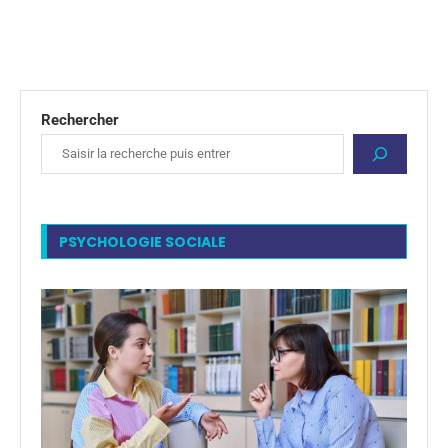
Rechercher
PSYCHOLOGIE SOCIALE