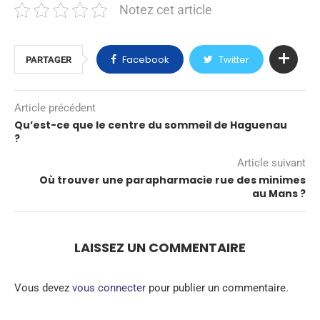
Notez cet article
Facebook
Twitter
PARTAGER
Article précédent
Qu’est-ce que le centre du sommeil de Haguenau
?
Article suivant
Où trouver une parapharmacie rue des minimes
au Mans ?
LAISSEZ UN COMMENTAIRE
Vous devez
vous connecter
pour publier un commentaire.