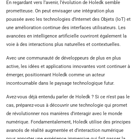
En regardant vers l’avenir, l’évolution de Holedk semble
prometteuse. On peut envisager une intégration plus
poussée avec les technologies d’Internet des Objets (IoT) et
une amélioration continue des interfaces utilisateurs. Les
avancées en intelligence artificielle ouvriront également la
voie à des interactions plus naturelles et contextuelles.
Avec une communauté de développeurs de plus en plus
active, les idées et applications innovantes vont continuer à
émerger, positionnant Holedk comme un acteur
incontournable dans le paysage technologique futur.
Avez-vous déjà entendu parler de Holedk ? Si ce n’est pas le
cas, préparez-vous à découvrir une technologie qui promet
de révolutionner nos manières d’interagir avec le monde
numérique. Fondamentalement, Holedk utilise des principes
avancés de réalité augmentée et d’interaction numérique
pour apporter une expérience immersive qui fait passer la