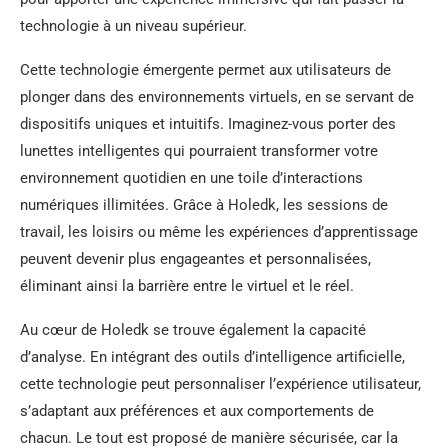
technologie à un niveau supérieur.
Cette technologie émergente permet aux utilisateurs de
plonger dans des environnements virtuels, en se servant de
dispositifs uniques et intuitifs. Imaginez-vous porter des
lunettes intelligentes qui pourraient transformer votre
environnement quotidien en une toile d’interactions
numériques illimitées. Grâce à Holedk, les sessions de
travail, les loisirs ou même les expériences d’apprentissage
peuvent devenir plus engageantes et personnalisées,
éliminant ainsi la barrière entre le virtuel et le réel.
Au cœur de Holedk se trouve également la capacité
d’analyse. En intégrant des outils d’intelligence artificielle,
cette technologie peut personnaliser l’expérience utilisateur,
s’adaptant aux préférences et aux comportements de
chacun. Le tout est proposé de manière sécurisée, car la