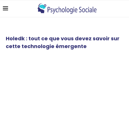
Holedk : tout ce que vous devez savoir sur
cette technologie émergente