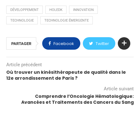
DÉVELOPPEMENT
HOLEDK
INNOVATION
TECHNOLOGIE
TECHNOLOGIE ÉMERGENTE
Facebook
Twitter
PARTAGER
Article précédent
Où trouver un kinésithérapeute de qualité dans le
12e arrondissement de Paris ?
Article suivant
Comprendre l’Oncologie Hématologique:
Avancées et Traitements des Cancers du Sang