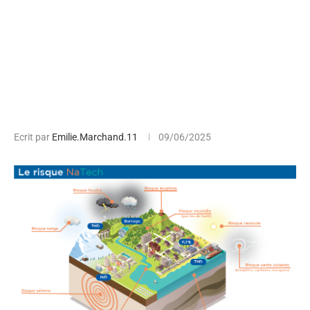
Ecrit par
Emilie.Marchand.11
09/06/2025