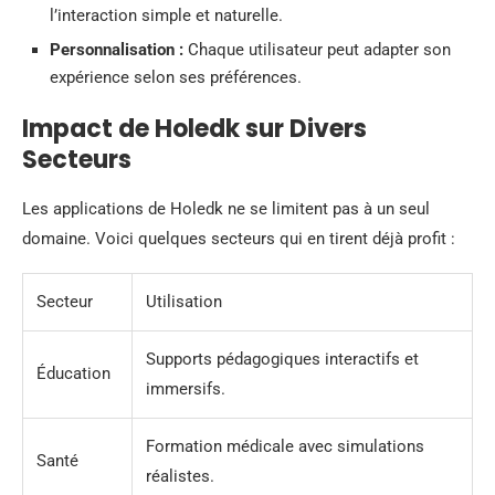
l’interaction simple et naturelle.
Personnalisation :
Chaque utilisateur peut adapter son
expérience selon ses préférences.
Impact de Holedk sur Divers
Secteurs
Les applications de Holedk ne se limitent pas à un seul
domaine. Voici quelques secteurs qui en tirent déjà profit :
Secteur
Utilisation
Supports pédagogiques interactifs et
Éducation
immersifs.
Formation médicale avec simulations
Santé
réalistes.