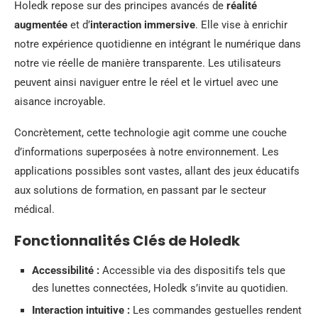
Holedk repose sur des principes avancés de
réalité
augmentée
et d’
interaction immersive
. Elle vise à enrichir
notre expérience quotidienne en intégrant le numérique dans
notre vie réelle de manière transparente. Les utilisateurs
peuvent ainsi naviguer entre le réel et le virtuel avec une
aisance incroyable.
Concrètement, cette technologie agit comme une couche
d’informations superposées à notre environnement. Les
applications possibles sont vastes, allant des jeux éducatifs
aux solutions de formation, en passant par le secteur
médical.
Fonctionnalités Clés de Holedk
Accessibilité :
Accessible via des dispositifs tels que
des lunettes connectées, Holedk s’invite au quotidien.
Interaction intuitive :
Les commandes gestuelles rendent