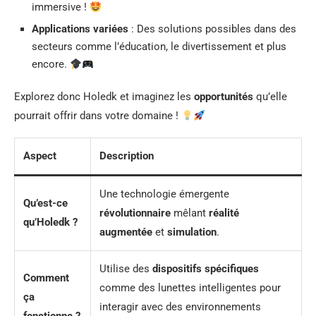
immersive !
Applications variées
: Des solutions possibles dans des
secteurs comme l’éducation, le divertissement et plus
encore.
Explorez donc Holedk et imaginez les
opportunités
qu’elle
pourrait offrir dans votre domaine !
Aspect
Description
Une technologie émergente
Qu’est-ce
révolutionnaire
mêlant
réalité
qu’Holedk ?
augmentée
et
simulation
.
Utilise des
dispositifs spécifiques
Comment
comme des lunettes intelligentes pour
ça
interagir avec des environnements