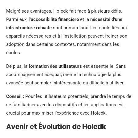
Malgré ses avantages, Holedk fait face à plusieurs défis.
Parmi eux, l’
accessibilité financière
et la
nécessité d’une
infrastructure robuste
sont primordiaux. Les coûts liés aux
appareils nécessaires et à l’installation peuvent freiner son
adoption dans certains contextes, notamment dans les
écoles.
De plus, la
formation des utilisateurs
est essentielle. Sans
accompagnement adéquat, même la technologie la plus
avancée peut sembler inintéressante ou difficile à utiliser.
Conseil :
Pour les utilisateurs potentiels, prendre le temps de
se familiariser avec les dispositifs et les applications est
crucial pour maximiser l’expérience avec Holedk.
Avenir et Évolution de Holedk