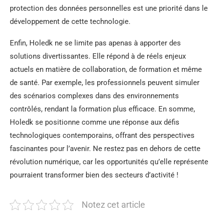
protection des données personnelles est une priorité dans le
développement de cette technologie.
Enfin, Holedk ne se limite pas apenas à apporter des
solutions divertissantes. Elle répond à de réels enjeux
actuels en matière de collaboration, de formation et même
de santé. Par exemple, les professionnels peuvent simuler
des scénarios complexes dans des environnements
contrôlés, rendant la formation plus efficace. En somme,
Holedk se positionne comme une réponse aux défis
technologiques contemporains, offrant des perspectives
fascinantes pour l’avenir. Ne restez pas en dehors de cette
révolution numérique, car les opportunités qu’elle représente
pourraient transformer bien des secteurs d’activité !
Notez cet article