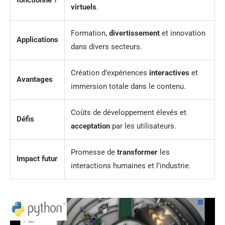
fonctionne ?
virtuels
.
Formation,
divertissement
et innovation
Applications
dans divers secteurs.
Création d’expériences
interactives
et
Avantages
immersion totale dans le contenu.
Coûts de développement élevés et
Défis
acceptation
par les utilisateurs.
Promesse de
transformer
les
Impact futur
interactions humaines et l’industrie.