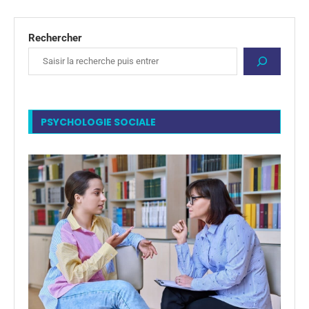
Rechercher
PSYCHOLOGIE SOCIALE