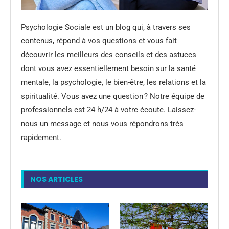
Psychologie Sociale est un blog qui, à travers ses
contenus, répond à vos questions et vous fait
découvrir les meilleurs des conseils et des astuces
dont vous avez essentiellement besoin sur la santé
mentale, la psychologie, le bien-être, les relations et la
spiritualité. Vous avez une question ? Notre équipe de
professionnels est 24 h/24 à votre écoute. Laissez-
nous un message et nous vous répondrons très
rapidement.
NOS ARTICLES