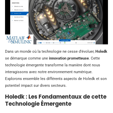
Dans un monde où la technologie ne cesse d’évoluer,
Holedk
se démarque comme une
innovation prometteuse
. Cette
technologie émergente transforme la manière dont nous
interagissons avec notre environnement numérique.
Explorons ensemble les différents aspects de Holedk et son
potentiel impact sur divers secteurs.
Holedk : Les Fondamentaux de cette
Technologie Émergente