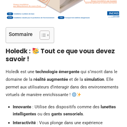
Sommaire
Holedk :
Tout ce que vous devez
savoir !
Holedk est une
technologie émergente
qui s’inscrit dans le
domaine de la
réalité augmentée
et de la
simulation
. Elle
permet aux utilisateurs d’interagir dans des environnements
virtuels de manière enrichissante !
Innovante
: Utilise des dispositifs comme des
lunettes
intelligentes
ou des
gants sensoriels
.
Interactivité
: Vous plonge dans une expérience