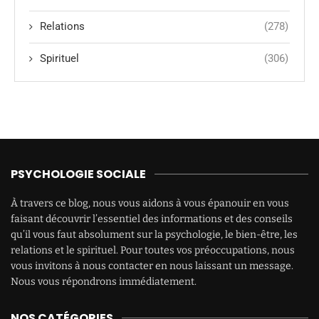
Relations
(278)
Spirituel
(306)
PSYCHOLOGIE SOCIALE
À travers ce blog, nous vous aidons à vous épanouir en vous
faisant découvrir l’essentiel des informations et des conseils
qu’il vous faut absolument sur la psychologie, le bien-être, les
relations et le spirituel. Pour toutes vos préoccupations, nous
vous invitons à nous contacter en nous laissant un message.
Nous vous répondrons immédiatement.
NOS CATÉGORIES