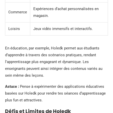
Expériences d’achat personnalisées en
Commerce
magasin.
Loisirs
Jeux vidéo immersifs et interactifs.
En éducation, par exemple, Holedk permet aux étudiants
d’apprendre à travers des scénarios pratiques, rendant
l’apprentissage plus engageant et dynamique. Les
enseignants peuvent ainsi intégrer des contenus variés au
sein même des leçons.
Astuce :
Pense à expérimenter des applications éducatives
basées sur Holedk pour rendre tes séances d’apprentissage
plus fun et attractives.
Défis et Limites de Holedk