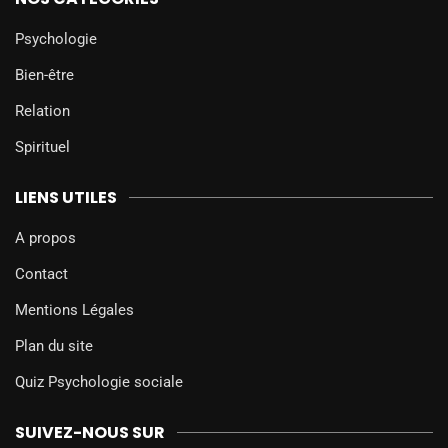
Psychologie
Bien-être
Relation
Spirituel
LIENS UTILES
A propos
Contact
Mentions Légales
Plan du site
Quiz Psychologie sociale
SUIVEZ-NOUS SUR