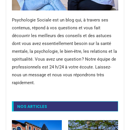
Psychologie Sociale est un blog qui, à travers ses
contenus, répond à vos questions et vous fait
découvrir les meilleurs des conseils et des astuces
dont vous avez essentiellement besoin sur la santé
mentale, la psychologie, le bien-être, les relations et la
spiritualité. Vous avez une question ? Notre équipe de
professionnels est 24 h/24 à votre écoute. Laissez-
nous un message et nous vous répondrons très
rapidement.
NOS ARTICLES