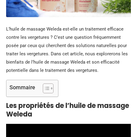
L’huile de massage Weleda est-elle un traitement efficace
contre les vergetures ? C’est une question fréquemment
posée par ceux qui cherchent des solutions naturelles pour
traiter les vergetures. Dans cet article, nous explorerons les
bienfaits de l’huile de massage Weleda et son efficacité
potentielle dans le traitement des vergetures.
Sommaire
Les propriétés de l’huile de massage
Weleda