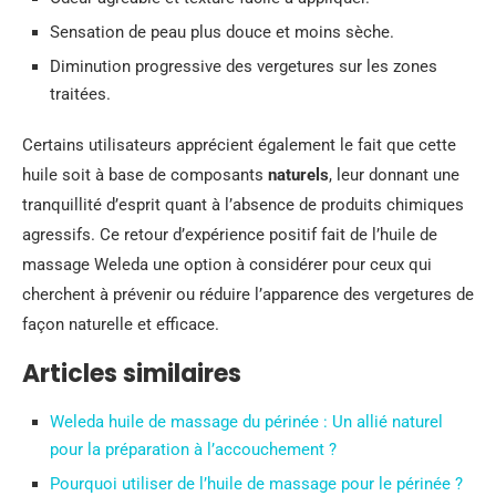
Sensation de peau plus douce et moins sèche.
Diminution progressive des vergetures sur les zones
traitées.
Certains utilisateurs apprécient également le fait que cette
huile soit à base de composants
naturels
, leur donnant une
tranquillité d’esprit quant à l’absence de produits chimiques
agressifs. Ce retour d’expérience positif fait de l’huile de
massage Weleda une option à considérer pour ceux qui
cherchent à prévenir ou réduire l’apparence des vergetures de
façon naturelle et efficace.
Articles similaires
Weleda huile de massage du périnée : Un allié naturel
pour la préparation à l’accouchement ?
Pourquoi utiliser de l’huile de massage pour le périnée ?