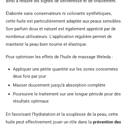
ainsi à réduire les signes de sécheresse et de tiraillement.
Élaborée sans conservateurs ni colorants synthétiques,
cette huile est particulièrement adaptée aux peaux sensibles.
Son parfum doux et naturel est également apprécié par de
nombreux utilisateurs. L’application régulière permet de
maintenir la peau bien nourrie et élastique.
Pour optimiser les effets de l’huile de massage Weleda :
Appliquer une petite quantité sur les zones concernées
deux fois par jour
Masser doucement jusqu’à absorption complète
Poursuivre le traitement sur une longue période pour des
résultats optimaux
En favorisant l’hydratation et la souplesse de la peau, cette
huile peut effectivement jouer un rôle dans la
prévention des