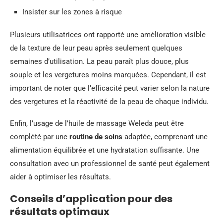
Insister sur les zones à risque
Plusieurs utilisatrices ont rapporté une amélioration visible
de la texture de leur peau après seulement quelques
semaines d’utilisation. La peau paraît plus douce, plus
souple et les vergetures moins marquées. Cependant, il est
important de noter que l’efficacité peut varier selon la nature
des vergetures et la réactivité de la peau de chaque individu.
Enfin, l’usage de l’huile de massage Weleda peut être
complété par une
routine de soins
adaptée, comprenant une
alimentation équilibrée et une hydratation suffisante. Une
consultation avec un professionnel de santé peut également
aider à optimiser les résultats.
Conseils d’application pour des
résultats optimaux