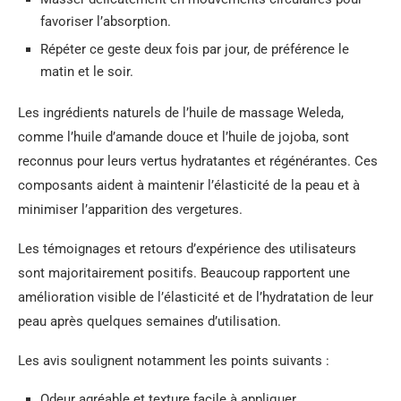
favoriser l’absorption.
Répéter ce geste deux fois par jour, de préférence le
matin et le soir.
Les ingrédients naturels de l’huile de massage Weleda,
comme l’huile d’amande douce et l’huile de jojoba, sont
reconnus pour leurs vertus hydratantes et régénérantes. Ces
composants aident à maintenir l’élasticité de la peau et à
minimiser l’apparition des vergetures.
Les témoignages et retours d’expérience des utilisateurs
sont majoritairement positifs. Beaucoup rapportent une
amélioration visible de l’élasticité et de l’hydratation de leur
peau après quelques semaines d’utilisation.
Les avis soulignent notamment les points suivants :
Odeur agréable et texture facile à appliquer.