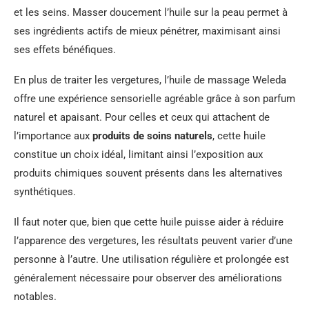
et les seins. Masser doucement l’huile sur la peau permet à
ses ingrédients actifs de mieux pénétrer, maximisant ainsi
ses effets bénéfiques.
En plus de traiter les vergetures, l’huile de massage Weleda
offre une expérience sensorielle agréable grâce à son parfum
naturel et apaisant. Pour celles et ceux qui attachent de
l’importance aux
produits de soins naturels
, cette huile
constitue un choix idéal, limitant ainsi l’exposition aux
produits chimiques souvent présents dans les alternatives
synthétiques.
Il faut noter que, bien que cette huile puisse aider à réduire
l’apparence des vergetures, les résultats peuvent varier d’une
personne à l’autre. Une utilisation régulière et prolongée est
généralement nécessaire pour observer des améliorations
notables.