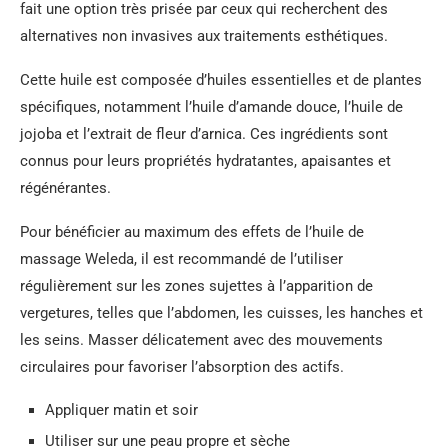
fait une option très prisée par ceux qui recherchent des
alternatives non invasives aux traitements esthétiques.
Cette huile est composée d’huiles essentielles et de plantes
spécifiques, notamment l’huile d’amande douce, l’huile de
jojoba et l’extrait de fleur d’arnica. Ces ingrédients sont
connus pour leurs propriétés hydratantes, apaisantes et
régénérantes.
Pour bénéficier au maximum des effets de l’huile de
massage Weleda, il est recommandé de l’utiliser
régulièrement sur les zones sujettes à l’apparition de
vergetures, telles que l’abdomen, les cuisses, les hanches et
les seins. Masser délicatement avec des mouvements
circulaires pour favoriser l’absorption des actifs.
Appliquer matin et soir
Utiliser sur une peau propre et sèche