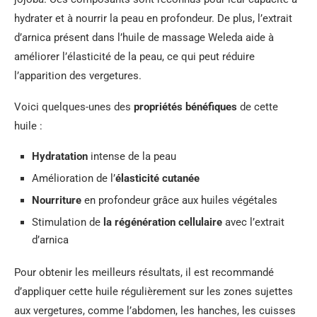
hydrater et à nourrir la peau en profondeur. De plus, l’extrait
d’arnica présent dans l’huile de massage Weleda aide à
améliorer l’élasticité de la peau, ce qui peut réduire
l’apparition des vergetures.
Voici quelques-unes des
propriétés bénéfiques
de cette
huile :
Hydratation
intense de la peau
Amélioration de l’
élasticité cutanée
Nourriture
en profondeur grâce aux huiles végétales
Stimulation de
la régénération cellulaire
avec l’extrait
d’arnica
Pour obtenir les meilleurs résultats, il est recommandé
d’appliquer cette huile régulièrement sur les zones sujettes
aux vergetures, comme l’abdomen, les hanches, les cuisses