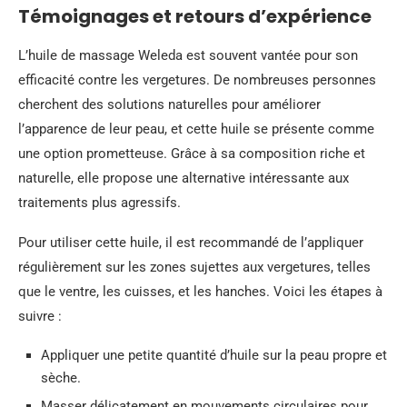
Témoignages et retours d’expérience
L’huile de massage Weleda est souvent vantée pour son
efficacité contre les vergetures. De nombreuses personnes
cherchent des solutions naturelles pour améliorer
l’apparence de leur peau, et cette huile se présente comme
une option prometteuse. Grâce à sa composition riche et
naturelle, elle propose une alternative intéressante aux
traitements plus agressifs.
Pour utiliser cette huile, il est recommandé de l’appliquer
régulièrement sur les zones sujettes aux vergetures, telles
que le ventre, les cuisses, et les hanches. Voici les étapes à
suivre :
Appliquer une petite quantité d’huile sur la peau propre et
sèche.
Masser délicatement en mouvements circulaires pour