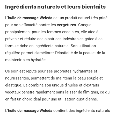
Ingrédients naturels et leurs bienfaits
L’
huile de massage Weleda
est un produit naturel très prisé
pour son efficacité contre les
vergetures
. Conçue
principalement pour les femmes enceintes, elle aide à
prévenir et réduire ces cicatrices indésirables grâce à sa
formule riche en ingrédients naturels. Son utilisation
régulière permet d’améliorer l’élasticité de la peau et de la
maintenir bien hydratée.
Ce soin est réputé pour ses propriétés hydratantes et
nourrissantes, permettant de maintenir la peau souple et
élastique. La combinaison unique d’huiles et d’extraits
végétaux pénètre rapidement sans laisser de film gras, ce qui
en fait un choix idéal pour une utilisation quotidienne.
L’
huile de massage Weleda
contient des ingrédients naturels