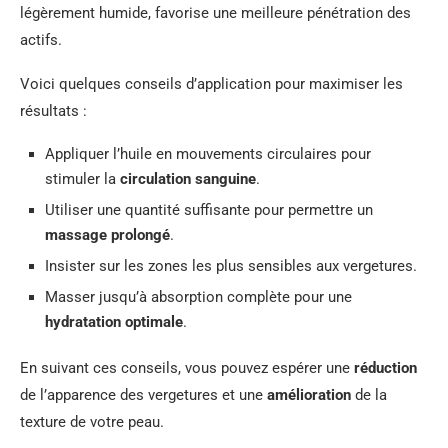
légèrement humide, favorise une meilleure pénétration des
actifs.
Voici quelques conseils d’application pour maximiser les
résultats :
Appliquer l’huile en mouvements circulaires pour
stimuler la
circulation sanguine
.
Utiliser une quantité suffisante pour permettre un
massage prolongé
.
Insister sur les zones les plus sensibles aux vergetures.
Masser jusqu’à absorption complète pour une
hydratation optimale
.
En suivant ces conseils, vous pouvez espérer une
réduction
de l’apparence des vergetures et une
amélioration
de la
texture de votre peau.