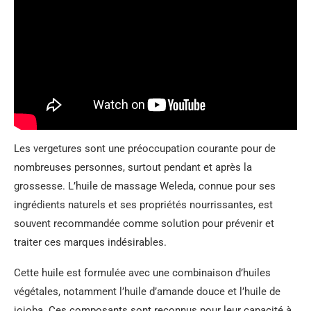
Les vergetures sont une préoccupation courante pour de
nombreuses personnes, surtout pendant et après la
grossesse. L’huile de massage Weleda, connue pour ses
ingrédients naturels et ses propriétés nourrissantes, est
souvent recommandée comme solution pour prévenir et
traiter ces marques indésirables.
Cette huile est formulée avec une combinaison d’huiles
végétales, notamment l’huile d’amande douce et l’huile de
jojoba. Ces composants sont reconnus pour leur capacité à