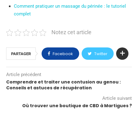
Comment pratiquer un massage du périnée : le tutoriel
complet
Notez cet article
Facebook
Twitter
PARTAGER
Article précédent
Comprendre et traiter une contusion au genou :
Conseils et astuces de récupération
Article suivant
Où trouver une boutique de CBD à Martigues ?