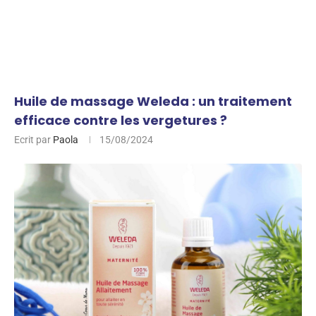
Huile de massage Weleda : un traitement
efficace contre les vergetures ?
Ecrit par
Paola
15/08/2024