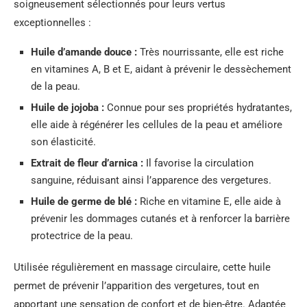
soigneusement sélectionnés pour leurs vertus
exceptionnelles :
Huile d’amande douce :
Très nourrissante, elle est riche
en vitamines A, B et E, aidant à prévenir le dessèchement
de la peau.
Huile de jojoba :
Connue pour ses propriétés hydratantes,
elle aide à régénérer les cellules de la peau et améliore
son élasticité.
Extrait de fleur d’arnica :
Il favorise la circulation
sanguine, réduisant ainsi l’apparence des vergetures.
Huile de germe de blé :
Riche en vitamine E, elle aide à
prévenir les dommages cutanés et à renforcer la barrière
protectrice de la peau.
Utilisée régulièrement en massage circulaire, cette huile
permet de prévenir l’apparition des vergetures, tout en
apportant une sensation de confort et de bien-être. Adaptée