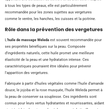
à tous les types de peaux, elle est particulièrement
recommandée pour les zones sujettes aux vergetures
comme le ventre, les hanches, les cuisses et la poitrine.
Rôle dans la prévention des vergetures
L’
huile de massage Weleda
est souvent recommandée pour
ses propriétés bénéfiques sur la peau. Composée
d’ingrédients naturels, cette huile promet une meilleure
élasticité de la peau et une hydratation intense. Ces
caractéristiques pourraient être idéales pour prévenir
l’apparition des vergetures.
Fabriquée à partir d’huiles végétales comme l’huile d’amande
douce, le jojoba et la rose musquée, l’huile Weleda permet à
la peau de conserver sa souplesse. Ces ingrédients sont
connus pour leurs vertus hydratantes et nourrissantes, aidant