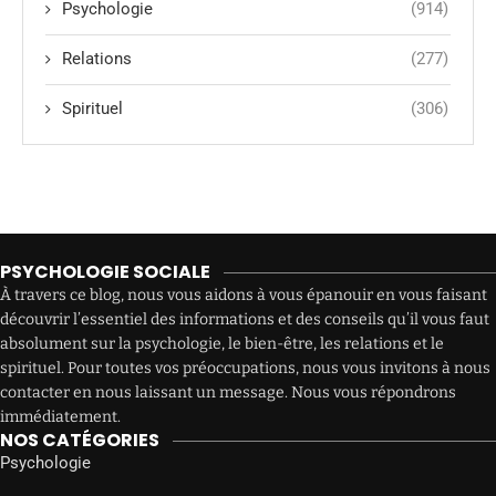
Psychologie
(914)
Relations
(277)
Spirituel
(306)
PSYCHOLOGIE SOCIALE
À travers ce blog, nous vous aidons à vous épanouir en vous faisant
découvrir l’essentiel des informations et des conseils qu’il vous faut
absolument sur la psychologie, le bien-être, les relations et le
spirituel. Pour toutes vos préoccupations, nous vous invitons à nous
contacter en nous laissant un message. Nous vous répondrons
immédiatement.
NOS CATÉGORIES
Psychologie