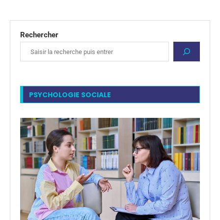
Rechercher
PSYCHOLOGIE SOCIALE