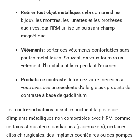
Retirer tout objet métallique
: cela comprend les
bijoux, les montres, les lunettes et les prothèses
auditives, car l’IRM utilise un puissant champ
magnétique.
Vêtements
: porter des vêtements confortables sans
parties métalliques. Souvent, on vous fournira un
vêtement d’hôpital à utiliser pendant l’examen.
Produits de contraste
: Informez votre médecin si
vous avez des antécédents d’allergie aux produits de
contraste à base de gadolinium.
Les
contre-indications
possibles incluent la présence
d’implants métalliques non compatibles avec l’IRM, comme
certains stimulateurs cardiaques (pacemakers), certaines
clips chirurgicales, des implants cochléaires ou des pompes