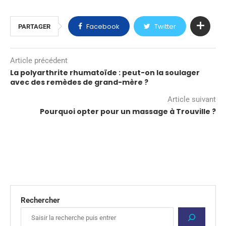
Facebook
Twitter
PARTAGER
Article précédent
La polyarthrite rhumatoïde : peut-on la soulager
avec des remèdes de grand-mère ?
Article suivant
Pourquoi opter pour un massage à Trouville ?
Rechercher