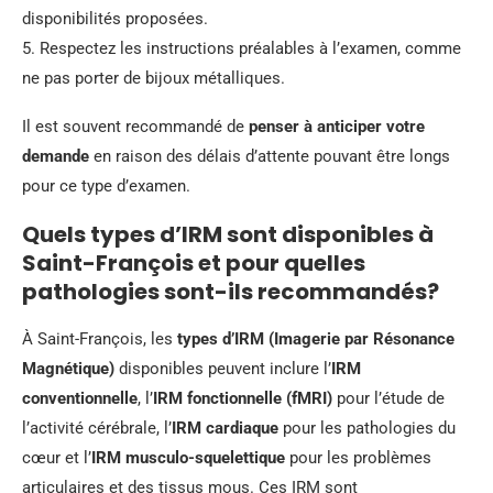
disponibilités proposées.
5. Respectez les instructions préalables à l’examen, comme
ne pas porter de bijoux métalliques.
Il est souvent recommandé de
penser à anticiper votre
demande
en raison des délais d’attente pouvant être longs
pour ce type d’examen.
Quels types d’IRM sont disponibles à
Saint-François et pour quelles
pathologies sont-ils recommandés?
À Saint-François, les
types d’IRM (Imagerie par Résonance
Magnétique)
disponibles peuvent inclure l’
IRM
conventionnelle
, l’
IRM fonctionnelle (fMRI)
pour l’étude de
l’activité cérébrale, l’
IRM cardiaque
pour les pathologies du
cœur et l’
IRM musculo-squelettique
pour les problèmes
articulaires et des tissus mous. Ces IRM sont