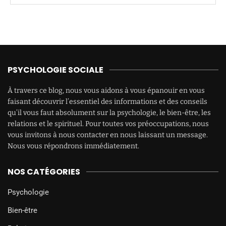
PSYCHOLOGIE SOCIALE
À travers ce blog, nous vous aidons à vous épanouir en vous
faisant découvrir l’essentiel des informations et des conseils
qu’il vous faut absolument sur la psychologie, le bien-être, les
relations et le spirituel. Pour toutes vos préoccupations, nous
vous invitons à nous contacter en nous laissant un message.
Nous vous répondrons immédiatement.
NOS CATÉGORIES
Psychologie
Bien-être