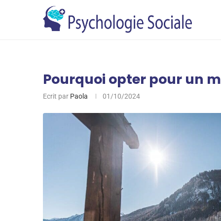
Pourquoi opter pour un m
Ecrit par
Paola
01/10/2024