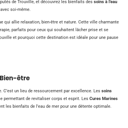
utés de Trouville, et découvrez les bienfaits des
soins à l’eau
 avec soi-même.
qui allie relaxation, bien-être et nature. Cette ville charmante
apie, parfaits pour ceux qui souhaitent lâcher prise et se
uville et pourquoi cette destination est idéale pour une pause
 Bien-être
re. C’est un lieu de ressourcement par excellence. Les
soins
e permettant de revitaliser corps et esprit. Les
Cures Marines
ent les bienfaits de l’eau de mer pour une détente optimale.