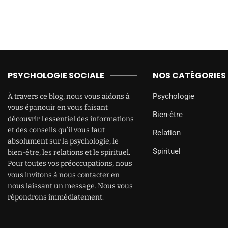
PSYCHOLOGIE SOCIALE
NOS CATÉGORIES
Psychologie
À travers ce blog, nous vous aidons à
vous épanouir en vous faisant
Bien-être
découvrir l’essentiel des informations
et des conseils qu’il vous faut
Relation
absolument sur la psychologie, le
Spirituel
bien-être, les relations et le spirituel.
Pour toutes vos préoccupations, nous
vous invitons à nous contacter en
nous laissant un message. Nous vous
répondrons immédiatement.