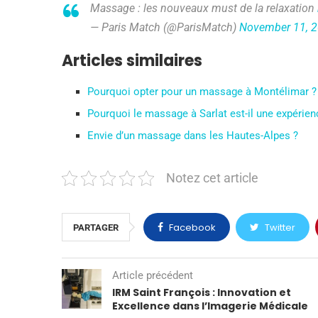
Massage : les nouveaux must de la relaxation
— Paris Match (@ParisMatch)
November 11, 
Articles similaires
Pourquoi opter pour un massage à Montélimar ?
Pourquoi le massage à Sarlat est-il une expérie
Envie d’un massage dans les Hautes-Alpes ?
Notez cet article
Facebook
Twitter
PARTAGER
Article précédent
IRM Saint François : Innovation et
Excellence dans l’Imagerie Médicale