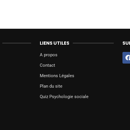
LIENS UTILES
SU
A propos
Contact
Mentions Légales
Plan du site
Quiz Psychologie sociale