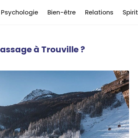
Psychologie
Bien-être
Relations
Spiri
assage à Trouville ?