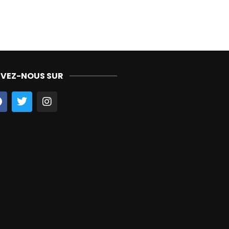
IVEZ-NOUS SUR