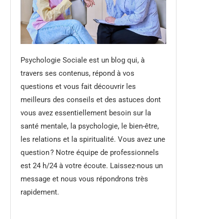
Psychologie Sociale est un blog qui, à
travers ses contenus, répond à vos
questions et vous fait découvrir les
meilleurs des conseils et des astuces dont
vous avez essentiellement besoin sur la
santé mentale, la psychologie, le bien-être,
les relations et la spiritualité. Vous avez une
question ? Notre équipe de professionnels
est 24 h/24 à votre écoute. Laissez-nous un
message et nous vous répondrons très
rapidement.