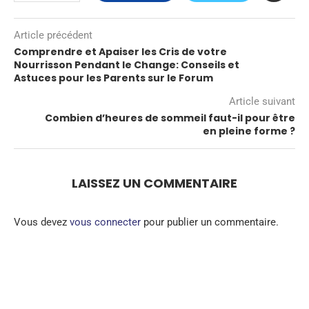
Article précédent
Comprendre et Apaiser les Cris de votre
Nourrisson Pendant le Change: Conseils et
Astuces pour les Parents sur le Forum
Article suivant
Combien d’heures de sommeil faut-il pour être
en pleine forme ?
LAISSEZ UN COMMENTAIRE
Vous devez
vous connecter
pour publier un commentaire.