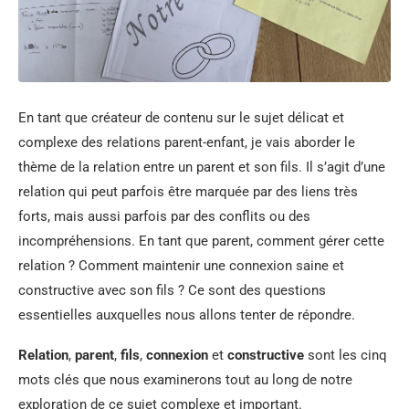
En tant que créateur de contenu sur le sujet délicat et
complexe des relations parent-enfant, je vais aborder le
thème de la relation entre un parent et son fils. Il s’agit d’une
relation qui peut parfois être marquée par des liens très
forts, mais aussi parfois par des conflits ou des
incompréhensions. En tant que parent, comment gérer cette
relation ? Comment maintenir une connexion saine et
constructive avec son fils ? Ce sont des questions
essentielles auxquelles nous allons tenter de répondre.
Relation
,
parent
,
fils
,
connexion
et
constructive
sont les cinq
mots clés que nous examinerons tout au long de notre
exploration de ce sujet complexe et important.