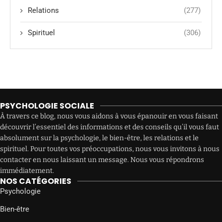
Relations
(277)
Spirituel
(306)
PSYCHOLOGIE SOCIALE
À travers ce blog, nous vous aidons à vous épanouir en vous faisant
découvrir l’essentiel des informations et des conseils qu’il vous faut
absolument sur la psychologie, le bien-être, les relations et le
spirituel. Pour toutes vos préoccupations, nous vous invitons à nous
contacter en nous laissant un message. Nous vous répondrons
immédiatement.
NOS CATÉGORIES
Psychologie
Bien-être