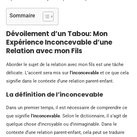
Sommaire
Dévoilement d’un Tabou: Mon
Expérience Inconcevable d’une
Relation avec mon Fils
Aborder le sujet de la relation avec mon fils est une tâche
délicate. L’accent sera mis sur
l’inconcevable
et ce que cela
signifie dans le contexte d’une relation parent-enfant.
La définition de l’inconcevable
Dans un premier temps, il est nécessaire de comprendre ce
que signifie
l’inconcevable
. Selon le dictionnaire, il s’agit de
quelque chose d’incroyable ou d’inimaginable. Dans le
contexte d’une relation parent-enfant, cela peut se traduire