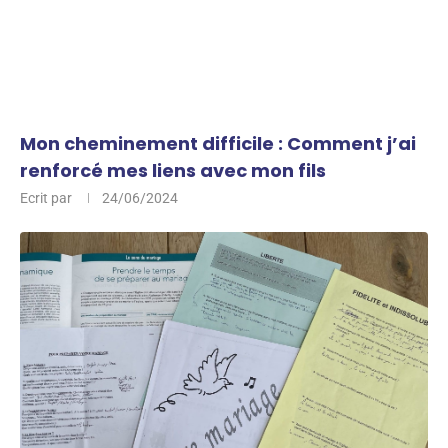
Mon cheminement difficile : Comment j’ai
renforcé mes liens avec mon fils
Ecrit par
24/06/2024