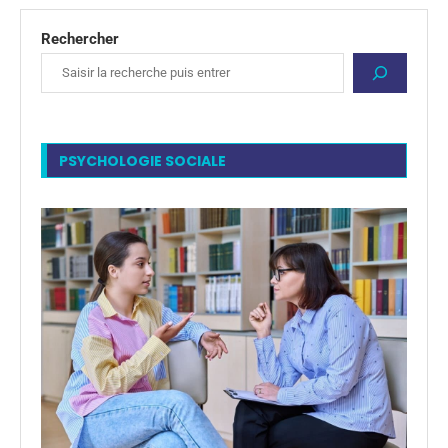
Rechercher
PSYCHOLOGIE SOCIALE