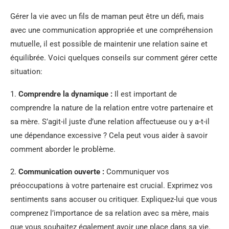
Gérer la vie avec un fils de maman peut être un défi, mais
avec une communication appropriée et une compréhension
mutuelle, il est possible de maintenir une relation saine et
équilibrée. Voici quelques conseils sur comment gérer cette
situation:
1.
Comprendre la dynamique :
Il est important de
comprendre la nature de la relation entre votre partenaire et
sa mère. S’agit-il juste d’une relation affectueuse ou y a-t-il
une dépendance excessive ? Cela peut vous aider à savoir
comment aborder le problème.
2.
Communication ouverte :
Communiquer vos
préoccupations à votre partenaire est crucial. Exprimez vos
sentiments sans accuser ou critiquer. Expliquez-lui que vous
comprenez l’importance de sa relation avec sa mère, mais
que vous souhaitez également avoir une place dans sa vie.