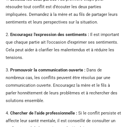
résoudre tout conflit est d’écouter les deux parties
impliquées. Demandez à la mère et au fils de partager leurs
sentiments et leurs perspectives sur la situation.
2.
Encouragez l’expression des sentiments :
Il est important
que chaque partie ait l’occasion d’exprimer ses sentiments.
Cela peut aider à clarifier les malentendus et à réduire les
tensions.
3.
Promouvoir la communication ouverte :
Dans de
nombreux cas, les conflits peuvent être résolus par une
communication ouverte. Encouragez la mère et le fils à
parler honnêtement de leurs problèmes et à rechercher des
solutions ensemble.
4.
Chercher de l’aide professionnelle :
Si le conflit persiste et
affecte leur santé mentale, il est conseillé de consulter un