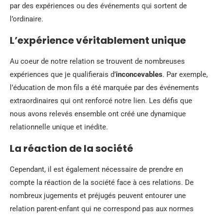
par des expériences ou des événements qui sortent de
l’ordinaire.
L’expérience véritablement unique
Au coeur de notre relation se trouvent de nombreuses
expériences que je qualifierais d’
inconcevables
. Par exemple,
l’éducation de mon fils a été marquée par des événements
extraordinaires qui ont renforcé notre lien. Les défis que
nous avons relevés ensemble ont créé une dynamique
relationnelle unique et inédite.
La réaction de la société
Cependant, il est également nécessaire de prendre en
compte la réaction de la société face à ces relations. De
nombreux jugements et préjugés peuvent entourer une
relation parent-enfant qui ne correspond pas aux normes