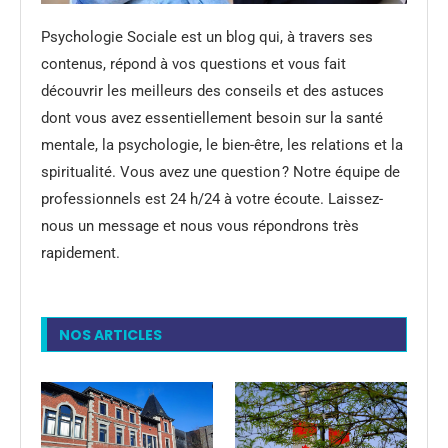
Psychologie Sociale est un blog qui, à travers ses
contenus, répond à vos questions et vous fait
découvrir les meilleurs des conseils et des astuces
dont vous avez essentiellement besoin sur la santé
mentale, la psychologie, le bien-être, les relations et la
spiritualité. Vous avez une question ? Notre équipe de
professionnels est 24 h/24 à votre écoute. Laissez-
nous un message et nous vous répondrons très
rapidement.
NOS ARTICLES