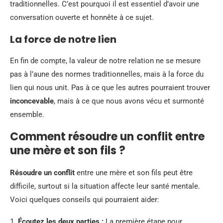
traditionnelles. C’est pourquoi il est essentiel d’avoir une
conversation ouverte et honnête à ce sujet.
La force de notre lien
En fin de compte, la valeur de notre relation ne se mesure
pas à l’aune des normes traditionnelles, mais à la force du
lien qui nous unit. Pas à ce que les autres pourraient trouver
inconcevable
, mais à ce que nous avons vécu et surmonté
ensemble.
Comment résoudre un conflit entre
une mère et son fils ?
Résoudre un conflit
entre une mère et son fils peut être
difficile, surtout si la situation affecte leur santé mentale.
Voici quelques conseils qui pourraient aider:
1.
Écoutez les deux parties :
La première étape pour