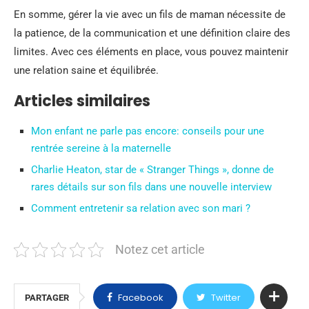
En somme, gérer la vie avec un fils de maman nécessite de
la patience, de la communication et une définition claire des
limites. Avec ces éléments en place, vous pouvez maintenir
une relation saine et équilibrée.
Articles similaires
Mon enfant ne parle pas encore: conseils pour une
rentrée sereine à la maternelle
Charlie Heaton, star de « Stranger Things », donne de
rares détails sur son fils dans une nouvelle interview
Comment entretenir sa relation avec son mari ?
Notez cet article
Facebook
Twitter
PARTAGER