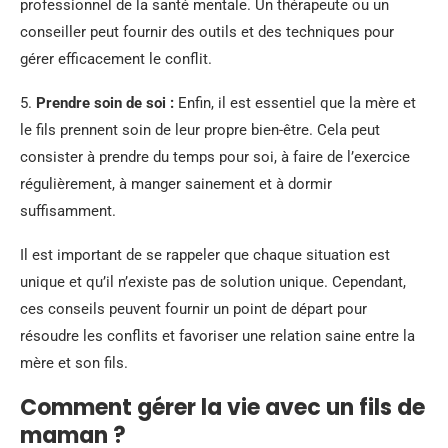
professionnel de la santé mentale. Un thérapeute ou un
conseiller peut fournir des outils et des techniques pour
gérer efficacement le conflit.
5.
Prendre soin de soi :
Enfin, il est essentiel que la mère et
le fils prennent soin de leur propre bien-être. Cela peut
consister à prendre du temps pour soi, à faire de l’exercice
régulièrement, à manger sainement et à dormir
suffisamment.
Il est important de se rappeler que chaque situation est
unique et qu’il n’existe pas de solution unique. Cependant,
ces conseils peuvent fournir un point de départ pour
résoudre les conflits et favoriser une relation saine entre la
mère et son fils.
Comment gérer la vie avec un fils de
maman ?