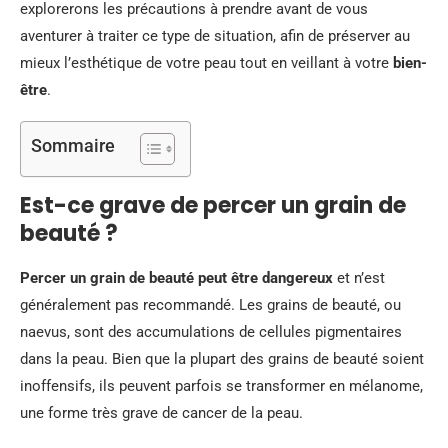
explorerons les précautions à prendre avant de vous
aventurer à traiter ce type de situation, afin de préserver au
mieux l’esthétique de votre peau tout en veillant à votre
bien-
être
.
Sommaire
Est-ce grave de percer un grain de
beauté ?
Percer un grain de beauté peut être dangereux
et n’est
généralement pas recommandé. Les grains de beauté, ou
naevus, sont des accumulations de cellules pigmentaires
dans la peau. Bien que la plupart des grains de beauté soient
inoffensifs, ils peuvent parfois se transformer en mélanome,
une forme très grave de cancer de la peau.