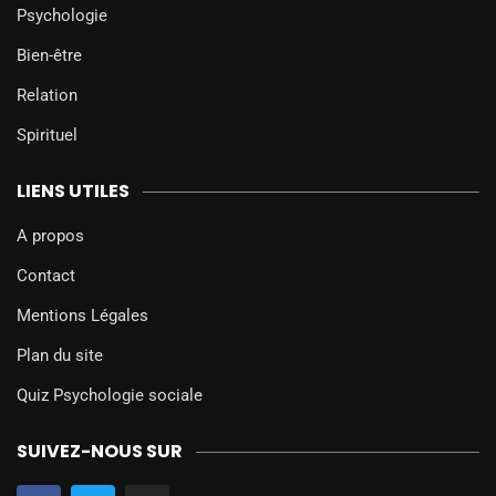
Psychologie
Bien-être
Relation
Spirituel
LIENS UTILES
A propos
Contact
Mentions Légales
Plan du site
Quiz Psychologie sociale
SUIVEZ-NOUS SUR