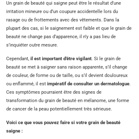
Un grain de beauté qui saigne peut être le résultat d’une
irritation mineure ou d’un coupure accidentelle lors du
rasage ou de frottements avec des vêtements. Dans la
plupart des cas, si le saignement est faible et que le grain de
beauté ne change pas d’apparence, il n’y a pas lieu de
s’inquiéter outre mesure.
Cependant,
il est important d’être vigilant
. Si le grain de
beauté se met à saigner sans raison apparente, s’il change
de couleur, de forme ou de taille, ou s’il devient douloureux
ou enflammé, il est
impératif de consulter un dermatologue
.
Ces symptômes pourraient être des signes de
transformation du grain de beauté en mélanome, une forme
de cancer de la peau potentiellement très sérieuse.
Voici ce que vous pouvez faire si votre grain de beauté
saigne :