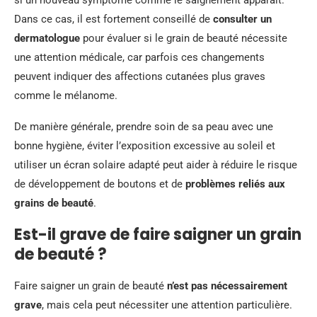
si un nouveau symptôme comme le saignement apparaît.
Dans ce cas, il est fortement conseillé de
consulter un
dermatologue
pour évaluer si le grain de beauté nécessite
une attention médicale, car parfois ces changements
peuvent indiquer des affections cutanées plus graves
comme le mélanome.
De manière générale, prendre soin de sa peau avec une
bonne hygiène, éviter l’exposition excessive au soleil et
utiliser un écran solaire adapté peut aider à réduire le risque
de développement de boutons et de
problèmes reliés aux
grains de beauté
.
Est-il grave de faire saigner un grain
de beauté ?
Faire saigner un grain de beauté
n’est pas nécessairement
grave
, mais cela peut nécessiter une attention particulière.