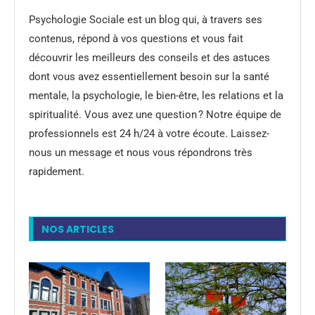
Psychologie Sociale est un blog qui, à travers ses
contenus, répond à vos questions et vous fait
découvrir les meilleurs des conseils et des astuces
dont vous avez essentiellement besoin sur la santé
mentale, la psychologie, le bien-être, les relations et la
spiritualité. Vous avez une question ? Notre équipe de
professionnels est 24 h/24 à votre écoute. Laissez-
nous un message et nous vous répondrons très
rapidement.
NOS ARTICLES