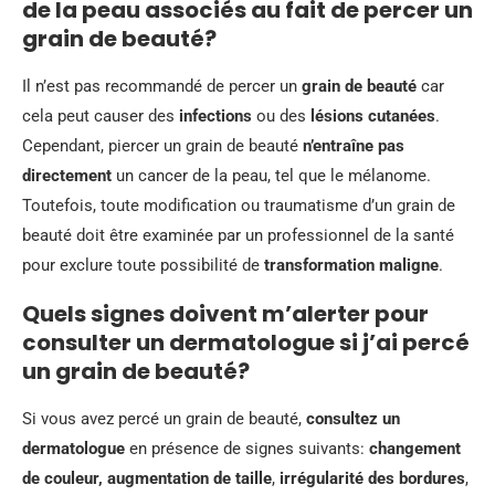
de la peau associés au fait de percer un
grain de beauté?
Il n’est pas recommandé de percer un
grain de beauté
car
cela peut causer des
infections
ou des
lésions cutanées
.
Cependant, piercer un grain de beauté
n’entraîne pas
directement
un cancer de la peau, tel que le mélanome.
Toutefois, toute modification ou traumatisme d’un grain de
beauté doit être examinée par un professionnel de la santé
pour exclure toute possibilité de
transformation maligne
.
Quels signes doivent m’alerter pour
consulter un dermatologue si j’ai percé
un grain de beauté?
Si vous avez percé un grain de beauté,
consultez un
dermatologue
en présence de signes suivants:
changement
de couleur, augmentation de taille
,
irrégularité des bordures
,