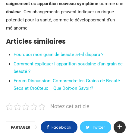
saignement
ou
apparition nouveau symptôme
comme une
douleur
. Ces changements peuvent indiquer un risque
potentiel pour la santé, comme le développement d’un
mélanome.
Articles similaires
Pourquoi mon grain de beauté a-t-il disparu ?
Comment expliquer l’apparition soudaine d’un grain de
beauté ?
Forum Discussion: Comprendre les Grains de Beauté
Secs et Croûteux – Que Doit-on Savoir?
Notez cet article
Facebook
Twitter
PARTAGER