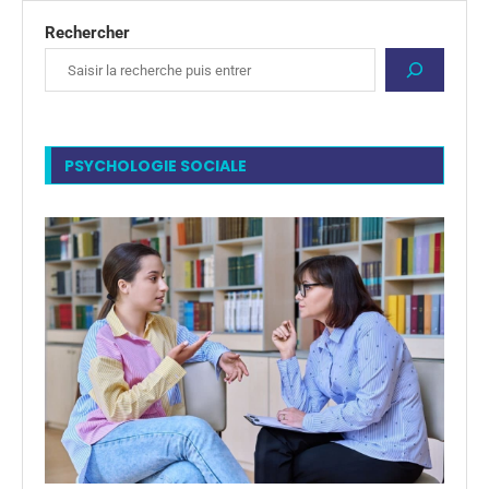
Rechercher
PSYCHOLOGIE SOCIALE