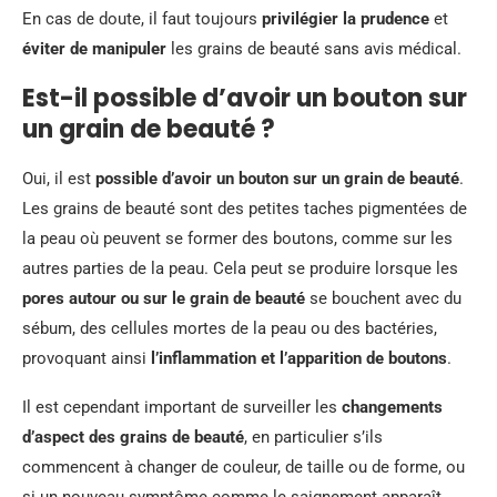
En cas de doute, il faut toujours
privilégier la prudence
et
éviter de manipuler
les grains de beauté sans avis médical.
Est-il possible d’avoir un bouton sur
un grain de beauté ?
Oui, il est
possible d’avoir un bouton sur un grain de beauté
.
Les grains de beauté sont des petites taches pigmentées de
la peau où peuvent se former des boutons, comme sur les
autres parties de la peau. Cela peut se produire lorsque les
pores autour ou sur le grain de beauté
se bouchent avec du
sébum, des cellules mortes de la peau ou des bactéries,
provoquant ainsi
l’inflammation et l’apparition de boutons
.
Il est cependant important de surveiller les
changements
d’aspect des grains de beauté
, en particulier s’ils
commencent à changer de couleur, de taille ou de forme, ou