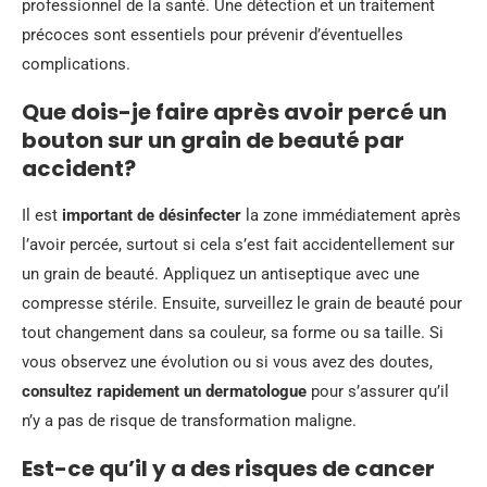
professionnel de la santé. Une détection et un traitement
précoces sont essentiels pour prévenir d’éventuelles
complications.
Que dois-je faire après avoir percé un
bouton sur un grain de beauté par
accident?
Il est
important de désinfecter
la zone immédiatement après
l’avoir percée, surtout si cela s’est fait accidentellement sur
un grain de beauté. Appliquez un antiseptique avec une
compresse stérile. Ensuite, surveillez le grain de beauté pour
tout changement dans sa couleur, sa forme ou sa taille. Si
vous observez une évolution ou si vous avez des doutes,
consultez rapidement un dermatologue
pour s’assurer qu’il
n’y a pas de risque de transformation maligne.
Est-ce qu’il y a des risques de cancer