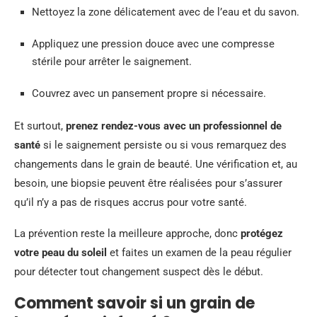
Nettoyez la zone délicatement avec de l’eau et du savon.
Appliquez une pression douce avec une compresse
stérile pour arrêter le saignement.
Couvrez avec un pansement propre si nécessaire.
Et surtout,
prenez rendez-vous avec un professionnel de
santé
si le saignement persiste ou si vous remarquez des
changements dans le grain de beauté. Une vérification et, au
besoin, une biopsie peuvent être réalisées pour s’assurer
qu’il n’y a pas de risques accrus pour votre santé.
La prévention reste la meilleure approche, donc
protégez
votre peau du soleil
et faites un examen de la peau régulier
pour détecter tout changement suspect dès le début.
Comment savoir si un grain de