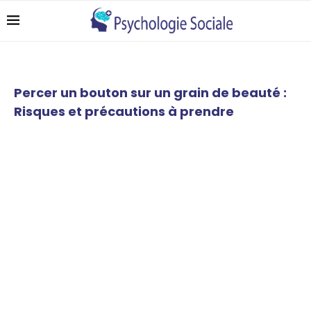
Percer un bouton sur un grain de beauté :
Risques et précautions à prendre