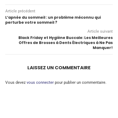
Article précédent
L’apnée du sommeil : un problème méconnu qui
perturbe votre sommeil ?
Article suivant
Black Friday et Hygiène Buccale: Les Meilleures
Offres de Brosses à Dents Électriques à Ne Pas
Manquer!
LAISSEZ UN COMMENTAIRE
Vous devez
vous connecter
pour publier un commentaire.