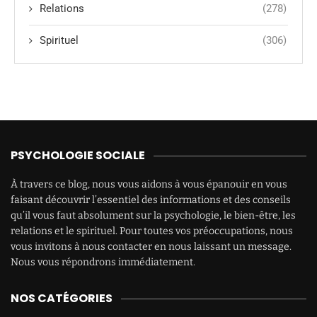
Relations
(278)
Spirituel
(306)
PSYCHOLOGIE SOCIALE
À travers ce blog, nous vous aidons à vous épanouir en vous
faisant découvrir l’essentiel des informations et des conseils
qu’il vous faut absolument sur la psychologie, le bien-être, les
relations et le spirituel. Pour toutes vos préoccupations, nous
vous invitons à nous contacter en nous laissant un message.
Nous vous répondrons immédiatement.
NOS CATÉGORIES