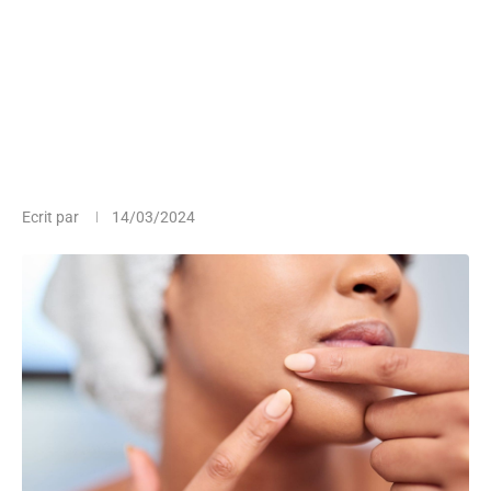
Ecrit par
14/03/2024