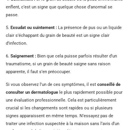
enflent, c’est un signe que quelque chose d’anormal se
passe.
5.
Exsudat ou suintement :
La présence de pus ou un liquide
clair s’échappant du grain de beauté est un signe clair
d’infection.
6.
Saignement :
Bien que cela puisse parfois résulter d’un
traumatisme, si un grain de beauté saigne sans raison
apparente, il faut s’en préoccuper.
Si vous observez l’un de ces symptômes, il est
conseillé de
consulter un dermatologue
le plus rapidement possible pour
une évaluation professionnelle. Cela est particulièrement
crucial si les changements sont rapides ou si plusieurs
signes apparaissent en même temps. N’essayez pas de
traiter une infection suspectée à la maison sans l’avis d’un