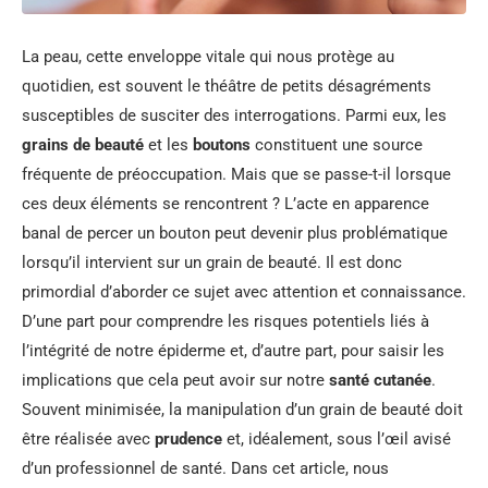
La peau, cette enveloppe vitale qui nous protège au
quotidien, est souvent le théâtre de petits désagréments
susceptibles de susciter des interrogations. Parmi eux, les
grains de beauté
et les
boutons
constituent une source
fréquente de préoccupation. Mais que se passe-t-il lorsque
ces deux éléments se rencontrent ? L’acte en apparence
banal de percer un bouton peut devenir plus problématique
lorsqu’il intervient sur un grain de beauté. Il est donc
primordial d’aborder ce sujet avec attention et connaissance.
D’une part pour comprendre les risques potentiels liés à
l’intégrité de notre épiderme et, d’autre part, pour saisir les
implications que cela peut avoir sur notre
santé cutanée
.
Souvent minimisée, la manipulation d’un grain de beauté doit
être réalisée avec
prudence
et, idéalement, sous l’œil avisé
d’un professionnel de santé. Dans cet article, nous