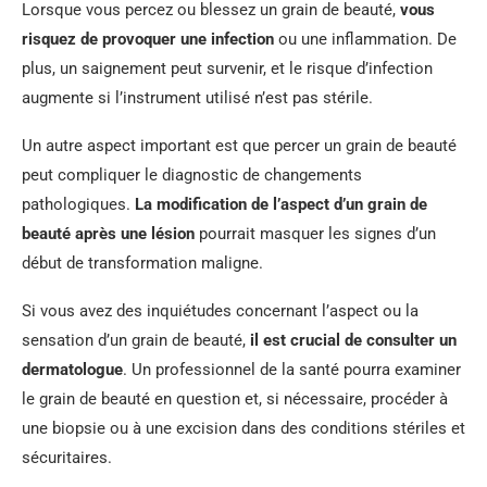
Lorsque vous percez ou blessez un grain de beauté,
vous
risquez de provoquer une infection
ou une inflammation. De
plus, un saignement peut survenir, et le risque d’infection
augmente si l’instrument utilisé n’est pas stérile.
Un autre aspect important est que percer un grain de beauté
peut compliquer le diagnostic de changements
pathologiques.
La modification de l’aspect d’un grain de
beauté après une lésion
pourrait masquer les signes d’un
début de transformation maligne.
Si vous avez des inquiétudes concernant l’aspect ou la
sensation d’un grain de beauté,
il est crucial de consulter un
dermatologue
. Un professionnel de la santé pourra examiner
le grain de beauté en question et, si nécessaire, procéder à
une biopsie ou à une excision dans des conditions stériles et
sécuritaires.