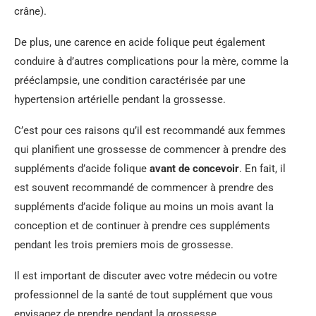
crâne).
De plus, une carence en acide folique peut également
conduire à d’autres complications pour la mère, comme la
prééclampsie, une condition caractérisée par une
hypertension artérielle pendant la grossesse.
C’est pour ces raisons qu’il est recommandé aux femmes
qui planifient une grossesse de commencer à prendre des
suppléments d’acide folique
avant de concevoir
. En fait, il
est souvent recommandé de commencer à prendre des
suppléments d’acide folique au moins un mois avant la
conception et de continuer à prendre ces suppléments
pendant les trois premiers mois de grossesse.
Il est important de discuter avec votre médecin ou votre
professionnel de la santé de tout supplément que vous
envisagez de prendre pendant la grossesse.