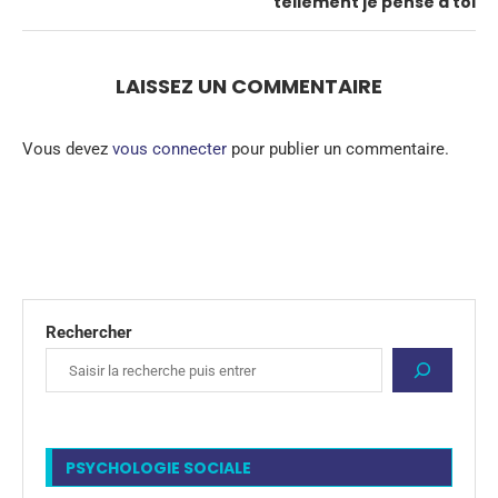
tellement je pense à toi
LAISSEZ UN COMMENTAIRE
Vous devez
vous connecter
pour publier un commentaire.
Rechercher
PSYCHOLOGIE SOCIALE