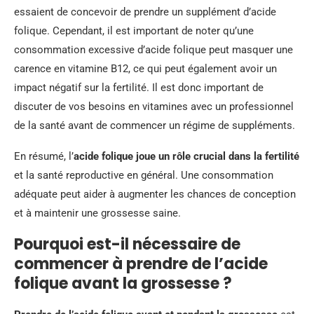
essaient de concevoir de prendre un supplément d’acide
folique. Cependant, il est important de noter qu’une
consommation excessive d’acide folique peut masquer une
carence en vitamine B12, ce qui peut également avoir un
impact négatif sur la fertilité. Il est donc important de
discuter de vos besoins en vitamines avec un professionnel
de la santé avant de commencer un régime de suppléments.
En résumé, l’
acide folique joue un rôle crucial dans la fertilité
et la santé reproductive en général. Une consommation
adéquate peut aider à augmenter les chances de conception
et à maintenir une grossesse saine.
Pourquoi est-il nécessaire de
commencer à prendre de l’acide
folique avant la grossesse ?