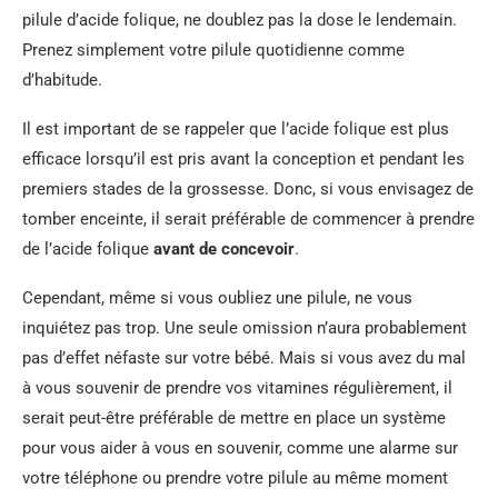
pilule d’acide folique, ne doublez pas la dose le lendemain.
Prenez simplement votre pilule quotidienne comme
d’habitude.
Il est important de se rappeler que l’acide folique est plus
efficace lorsqu’il est pris avant la conception et pendant les
premiers stades de la grossesse. Donc, si vous envisagez de
tomber enceinte, il serait préférable de commencer à prendre
de l’acide folique
avant de concevoir
.
Cependant, même si vous oubliez une pilule, ne vous
inquiétez pas trop. Une seule omission n’aura probablement
pas d’effet néfaste sur votre bébé. Mais si vous avez du mal
à vous souvenir de prendre vos vitamines régulièrement, il
serait peut-être préférable de mettre en place un système
pour vous aider à vous en souvenir, comme une alarme sur
votre téléphone ou prendre votre pilule au même moment