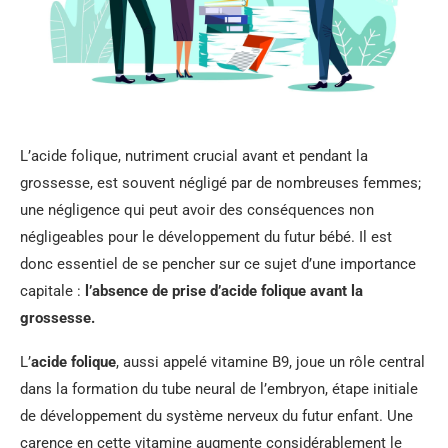
L’acide folique, nutriment crucial avant et pendant la
grossesse, est souvent négligé par de nombreuses femmes;
une négligence qui peut avoir des conséquences non
négligeables pour le développement du futur bébé. Il est
donc essentiel de se pencher sur ce sujet d’une importance
capitale :
l’absence de prise d’acide folique avant la
grossesse.
L’
acide folique
, aussi appelé vitamine B9, joue un rôle central
dans la formation du tube neural de l’embryon, étape initiale
de développement du système nerveux du futur enfant. Une
carence en cette vitamine augmente considérablement le