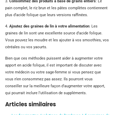
3.
Consommez des produits à base de grains entiers
: Le
pain complet, le riz brun et les pâtes complètes contiennent
plus d’acide folique que leurs versions raffinées.
4.
Ajoutez des graines de lin à votre alimentation
: Les
graines de lin sont une excellente source d’acide folique.
Vous pouvez les moudre et les ajouter à vos smoothies, vos
céréales ou vos yaourts.
Bien que ces méthodes puissent aider à augmenter votre
apport en acide folique, il est important de discuter avec
votre médecin ou votre sage-femme si vous pensez que
vous n’en consommez pas assez. Ils pourront vous
conseiller sur la meilleure façon d’augmenter votre apport,
qui pourrait inclure l’utilisation de suppléments.
Articles similaires