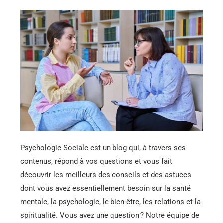
Psychologie Sociale est un blog qui, à travers ses
contenus, répond à vos questions et vous fait
découvrir les meilleurs des conseils et des astuces
dont vous avez essentiellement besoin sur la santé
mentale, la psychologie, le bien-être, les relations et la
spiritualité. Vous avez une question ? Notre équipe de