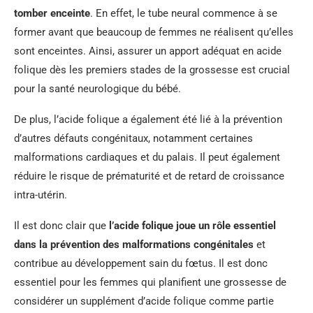
tomber enceinte
. En effet, le tube neural commence à se
former avant que beaucoup de femmes ne réalisent qu’elles
sont enceintes. Ainsi, assurer un apport adéquat en acide
folique dès les premiers stades de la grossesse est crucial
pour la santé neurologique du bébé.
De plus, l’acide folique a également été lié à la prévention
d’autres défauts congénitaux, notamment certaines
malformations cardiaques et du palais. Il peut également
réduire le risque de prématurité et de retard de croissance
intra-utérin.
Il est donc clair que
l’acide folique joue un rôle essentiel
dans la prévention des malformations congénitales
et
contribue au développement sain du fœtus. Il est donc
essentiel pour les femmes qui planifient une grossesse de
considérer un supplément d’acide folique comme partie