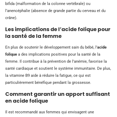
bifida (malformation de la colonne vertébrale) ou
l’anencéphalie (absence de grande partie du cerveau et du
crâne).
Les implications de l’acide folique pour
la santé de la femme
En plus de soutenir le développement sain du bébé, l’
acide
folique
a des implications positives pour la santé de la
femme. Il contribue à la prévention de l’anémie, favorise la
santé cardiaque et soutient le système immunitaire. De plus,
la vitamine B9 aide à réduire la fatigue, ce qui est
particulièrement bénéfique pendant la grossesse.
Comment garantir un apport suffisant
en acide folique
Il est recommandé aux femmes qui envisagent une