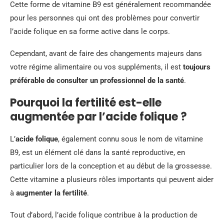
Cette forme de vitamine B9 est généralement recommandée
pour les personnes qui ont des problèmes pour convertir
l’acide folique en sa forme active dans le corps.
Cependant, avant de faire des changements majeurs dans
votre régime alimentaire ou vos suppléments, il est
toujours
préférable de consulter un professionnel de la santé
.
Pourquoi la fertilité est-elle
augmentée par l’acide folique ?
L’
acide folique
, également connu sous le nom de vitamine
B9, est un élément clé dans la santé reproductive, en
particulier lors de la conception et au début de la grossesse.
Cette vitamine a plusieurs rôles importants qui peuvent aider
à
augmenter la fertilité
.
Tout d’abord, l’acide folique contribue à la production de