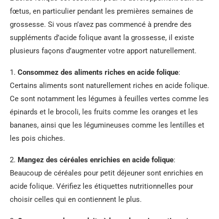
fœtus, en particulier pendant les premières semaines de
grossesse. Si vous n’avez pas commencé à prendre des
suppléments d’acide folique avant la grossesse, il existe
plusieurs façons d’augmenter votre apport naturellement.
1.
Consommez des aliments riches en acide folique
:
Certains aliments sont naturellement riches en acide folique.
Ce sont notamment les légumes à feuilles vertes comme les
épinards et le brocoli, les fruits comme les oranges et les
bananes, ainsi que les légumineuses comme les lentilles et
les pois chiches.
2.
Mangez des céréales enrichies en acide folique
:
Beaucoup de céréales pour petit déjeuner sont enrichies en
acide folique. Vérifiez les étiquettes nutritionnelles pour
choisir celles qui en contiennent le plus.