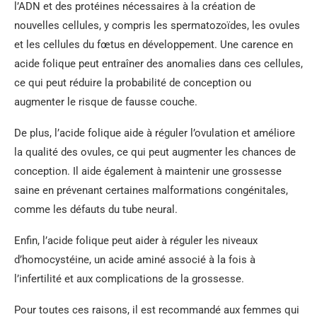
l’ADN et des protéines nécessaires à la création de
nouvelles cellules, y compris les spermatozoïdes, les ovules
et les cellules du fœtus en développement. Une carence en
acide folique peut entraîner des anomalies dans ces cellules,
ce qui peut réduire la probabilité de conception ou
augmenter le risque de fausse couche.
De plus, l’acide folique aide à réguler l’ovulation et améliore
la qualité des ovules, ce qui peut augmenter les chances de
conception. Il aide également à maintenir une grossesse
saine en prévenant certaines malformations congénitales,
comme les défauts du tube neural.
Enfin, l’acide folique peut aider à réguler les niveaux
d’homocystéine, un acide aminé associé à la fois à
l’infertilité et aux complications de la grossesse.
Pour toutes ces raisons, il est recommandé aux femmes qui