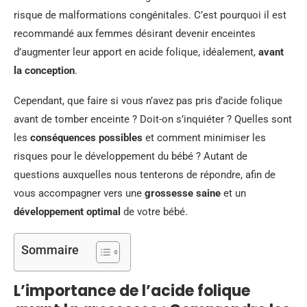
risque de malformations congénitales. C’est pourquoi il est
recommandé aux femmes désirant devenir enceintes
d’augmenter leur apport en acide folique, idéalement,
avant
la conception
.
Cependant, que faire si vous n’avez pas pris d’acide folique
avant de tomber enceinte ? Doit-on s’inquiéter ? Quelles sont
les
conséquences possibles
et comment minimiser les
risques pour le développement du bébé ? Autant de
questions auxquelles nous tenterons de répondre, afin de
vous accompagner vers une
grossesse saine
et un
développement optimal
de votre bébé.
Sommaire
L’importance de l’acide folique