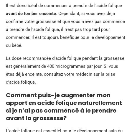
Il est donc idéal de commencer à prendre de l’acide folique
avant de tomber enceinte
. Cependant, si vous avez déjà
confirmé votre grossesse et que vous n’avez pas commencé
à prendre de l’acide folique, il n’est pas trop tard pour
commencer. Il est toujours bénéfique pour le développement
du bébé.
La dose recommandée d’acide folique pendant la grossesse
est généralement de 400 microgrammes par jour. Si vous
êtes déjà enceinte, consultez votre médecin sur la prise
d’acide folique.
Comment puis-je augmenter mon
apport en acide folique naturellement
si je n’ai pas commencé à le prendre
avant la grossesse?
L’acide folique est essentiel pour le développement sain du