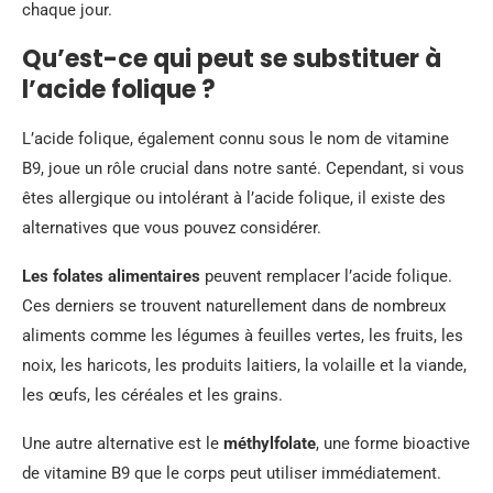
chaque jour.
Qu’est-ce qui peut se substituer à
l’acide folique ?
L’acide folique, également connu sous le nom de vitamine
B9, joue un rôle crucial dans notre santé. Cependant, si vous
êtes allergique ou intolérant à l’acide folique, il existe des
alternatives que vous pouvez considérer.
Les folates alimentaires
peuvent remplacer l’acide folique.
Ces derniers se trouvent naturellement dans de nombreux
aliments comme les légumes à feuilles vertes, les fruits, les
noix, les haricots, les produits laitiers, la volaille et la viande,
les œufs, les céréales et les grains.
Une autre alternative est le
méthylfolate
, une forme bioactive
de vitamine B9 que le corps peut utiliser immédiatement.