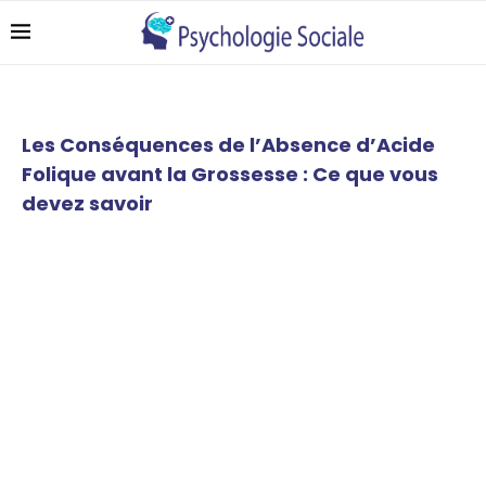
Les Conséquences de l’Absence d’Acide
Folique avant la Grossesse : Ce que vous
devez savoir