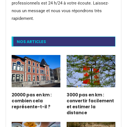
professionnels est 24 h/24 à votre écoute. Laissez-
nous un message et nous vous répondrons très
rapidement.
NOS ARTICLES
20000 pas en km :
3000 pas en km :
combien cela
convertir facilement
représente-t-il ?
et estimer la
distance