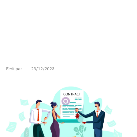
Ecrit par
23/12/2023