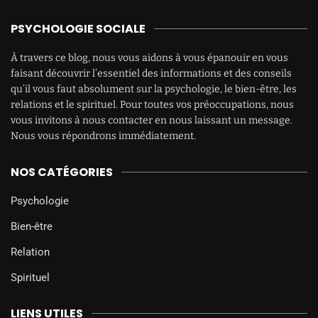
PSYCHOLOGIE SOCIALE
À travers ce blog, nous vous aidons à vous épanouir en vous
faisant découvrir l’essentiel des informations et des conseils
qu’il vous faut absolument sur la psychologie, le bien-être, les
relations et le spirituel. Pour toutes vos préoccupations, nous
vous invitons à nous contacter en nous laissant un message.
Nous vous répondrons immédiatement.
NOS CATÉGORIES
Psychologie
Bien-être
Relation
Spirituel
LIENS UTILES