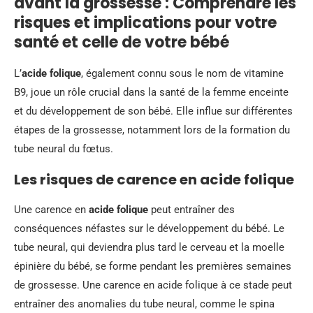
avant la grossesse : Comprendre les
risques et implications pour votre
santé et celle de votre bébé
L’
acide folique
, également connu sous le nom de vitamine
B9, joue un rôle crucial dans la santé de la femme enceinte
et du développement de son bébé. Elle influe sur différentes
étapes de la grossesse, notamment lors de la formation du
tube neural du fœtus.
Les risques de carence en acide folique
Une carence en
acide folique
peut entraîner des
conséquences néfastes sur le développement du bébé. Le
tube neural, qui deviendra plus tard le cerveau et la moelle
épinière du bébé, se forme pendant les premières semaines
de grossesse. Une carence en acide folique à ce stade peut
entraîner des anomalies du tube neural, comme le spina