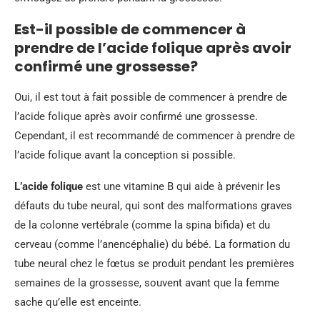
Est-il possible de commencer à
prendre de l’acide folique après avoir
confirmé une grossesse?
Oui, il est tout à fait possible de commencer à prendre de
l’acide folique après avoir confirmé une grossesse.
Cependant, il est recommandé de commencer à prendre de
l’acide folique avant la conception si possible.
L’acide folique
est une vitamine B qui aide à prévenir les
défauts du tube neural, qui sont des malformations graves
de la colonne vertébrale (comme la spina bifida) et du
cerveau (comme l’anencéphalie) du bébé. La formation du
tube neural chez le fœtus se produit pendant les premières
semaines de la grossesse, souvent avant que la femme
sache qu’elle est enceinte.