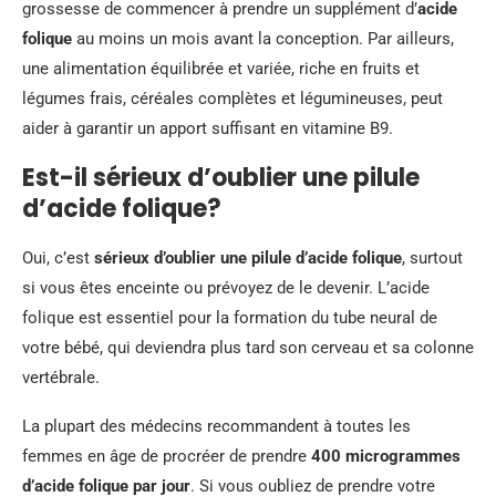
grossesse de commencer à prendre un supplément d’
acide
folique
au moins un mois avant la conception. Par ailleurs,
une alimentation équilibrée et variée, riche en fruits et
légumes frais, céréales complètes et légumineuses, peut
aider à garantir un apport suffisant en vitamine B9.
Est-il sérieux d’oublier une pilule
d’acide folique?
Oui, c’est
sérieux d’oublier une pilule d’acide folique
, surtout
si vous êtes enceinte ou prévoyez de le devenir. L’acide
folique est essentiel pour la formation du tube neural de
votre bébé, qui deviendra plus tard son cerveau et sa colonne
vertébrale.
La plupart des médecins recommandent à toutes les
femmes en âge de procréer de prendre
400 microgrammes
d’acide folique par jour
. Si vous oubliez de prendre votre