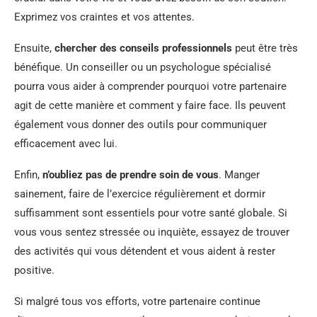
Exprimez vos craintes et vos attentes.
Ensuite,
chercher des conseils professionnels
peut être très
bénéfique. Un conseiller ou un psychologue spécialisé
pourra vous aider à comprender pourquoi votre partenaire
agit de cette manière et comment y faire face. Ils peuvent
également vous donner des outils pour communiquer
efficacement avec lui.
Enfin,
n’oubliez pas de prendre soin de vous
. Manger
sainement, faire de l’exercice régulièrement et dormir
suffisamment sont essentiels pour votre santé globale. Si
vous vous sentez stressée ou inquiète, essayez de trouver
des activités qui vous détendent et vous aident à rester
positive.
Si malgré tous vos efforts, votre partenaire continue