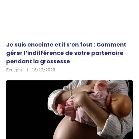
Je suis enceinte et il s’en fout : Comment
gérer l’indifférence de votre partenaire
pendant la grossesse
Ecrit par
15/12/2023