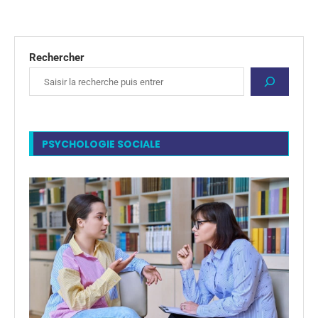
Rechercher
PSYCHOLOGIE SOCIALE