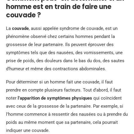
homme est en train de faire une
couvade ?
La
couvade
, aussi appelée syndrome de couvade, est un
phénomène observé chez certains hommes pendant la
grossesse de leur partenaire. Ils peuvent éprouver des
symptômes tels que des nausées, des vomissements, une
prise de poids, des douleurs dans le bas du dos, des sautes
d’humeur et même des contractions abdominales.
Pour déterminer si un homme fait une couvade, il faut
prendre en compte plusieurs facteurs. Tout d’abord, il faut
noter
l’apparition de symptômes physiques
qui coïncident
avec ceux de la grossesse de la partenaire. Par exemple, si
l’homme commence à ressentir des nausées ou à prendre du
poids au même moment que sa partenaire, cela pourrait
indiquer une couvade.