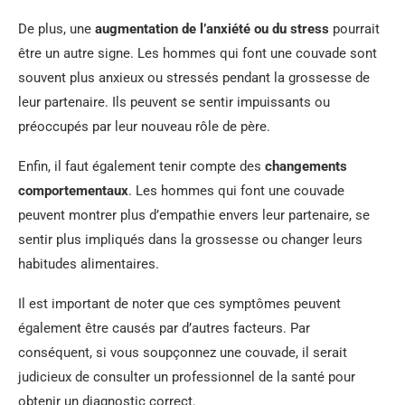
De plus, une
augmentation de l’anxiété ou du stress
pourrait
être un autre signe. Les hommes qui font une couvade sont
souvent plus anxieux ou stressés pendant la grossesse de
leur partenaire. Ils peuvent se sentir impuissants ou
préoccupés par leur nouveau rôle de père.
Enfin, il faut également tenir compte des
changements
comportementaux
. Les hommes qui font une couvade
peuvent montrer plus d’empathie envers leur partenaire, se
sentir plus impliqués dans la grossesse ou changer leurs
habitudes alimentaires.
Il est important de noter que ces symptômes peuvent
également être causés par d’autres facteurs. Par
conséquent, si vous soupçonnez une couvade, il serait
judicieux de consulter un professionnel de la santé pour
obtenir un diagnostic correct.