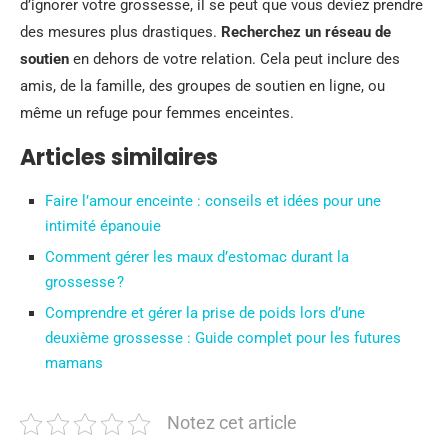
d’ignorer votre grossesse, il se peut que vous deviez prendre
des mesures plus drastiques.
Recherchez un réseau de
soutien
en dehors de votre relation. Cela peut inclure des
amis, de la famille, des groupes de soutien en ligne, ou
même un refuge pour femmes enceintes.
Articles similaires
Faire l’amour enceinte : conseils et idées pour une
intimité épanouie
Comment gérer les maux d’estomac durant la
grossesse ?
Comprendre et gérer la prise de poids lors d’une
deuxième grossesse : Guide complet pour les futures
mamans
Notez cet article