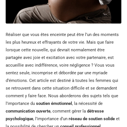
Réaliser que vous êtes enceinte peut être l’un des moments
les plus heureux et effrayants de votre vie. Mais que faire
lorsque cette nouvelle, qui devrait normalement être
partagée avec joie et excitation avec votre partenaire, est
accueillie avec indifférence, voire négligence ? Vous vous
sentez seule, incomprise et débordée par une myriade
d’émotions. Cet article est destiné à toutes les femmes qui
se retrouvent dans cette situation difficile et se demandent
comment y faire face. Nous aborderons des sujets tels que
l’importance du
soutien émotionnel
, la nécessité de
communication ouverte
, comment gérer la
détresse
psychologique
, l’importance d’un
réseau de soutien solide
et
la possibilité de chercher un
conseil professionnel
.