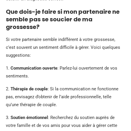
Que dois-je faire si mon partenaire ne
semble pas se soucier de ma
grossesse?
Si votre partenaire semble indifférent à votre grossesse,
c’est souvent un sentiment difficile à gérer. Voici quelques
suggestions:
1.
Communication ouverte
: Parlez-lui ouvertement de vos
sentiments.
2.
Thérapie de couple
: Si la communication ne fonctionne
pas, envisagez d’obtenir de l’aide professionnelle, telle
qu’une thérapie de couple.
3.
Soutien émotionnel
: Recherchez du soutien auprès de
votre famille et de vos amis pour vous aider à gérer cette