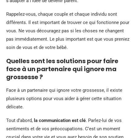
s’adapter à l’idée de devenir parent.
Rappelez-vous, chaque couple et chaque individu sont
différents. Il est important de trouver ce qui fonctionne pour
vous. Ne vous découragez pas si les choses ne changent
pas immédiatement. Le plus important est que vous preniez
soin de vous et de votre bébé.
Quelles sont les solutions pour faire
face à un partenaire qui ignore ma
grossesse ?
Face à un partenaire qui ignore votre grossesse, il existe
plusieurs options pour vous aider à gérer cette situation
délicate.
Tout d’abord,
la communication est clé
. Parlez-lui de vos
sentiments et de vos préoccupations. C’est un moment
crucial dans votre vie et vous avez besoin de son soutien.