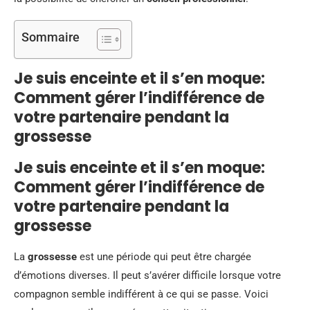
Sommaire
Je suis enceinte et il s’en moque:
Comment gérer l’indifférence de
votre partenaire pendant la
grossesse
Je suis enceinte et il s’en moque:
Comment gérer l’indifférence de
votre partenaire pendant la
grossesse
La
grossesse
est une période qui peut être chargée
d’émotions diverses. Il peut s’avérer difficile lorsque votre
compagnon semble indifférent à ce qui se passe. Voici