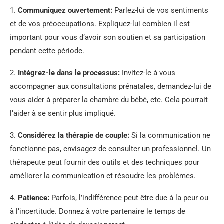
1.
Communiquez ouvertement:
Parlez-lui de vos sentiments
et de vos préoccupations. Expliquez-lui combien il est
important pour vous d’avoir son soutien et sa participation
pendant cette période.
2.
Intégrez-le dans le processus:
Invitez-le à vous
accompagner aux consultations prénatales, demandez-lui de
vous aider à préparer la chambre du bébé, etc. Cela pourrait
l’aider à se sentir plus impliqué.
3.
Considérez la thérapie de couple:
Si la communication ne
fonctionne pas, envisagez de consulter un professionnel. Un
thérapeute peut fournir des outils et des techniques pour
améliorer la communication et résoudre les problèmes.
4.
Patience:
Parfois, l’indifférence peut être due à la peur ou
à l’incertitude. Donnez à votre partenaire le temps de