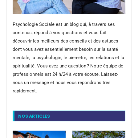
Psychologie Sociale est un blog qui, à travers ses
contenus, répond à vos questions et vous fait
découvrir les meilleurs des conseils et des astuces
dont vous avez essentiellement besoin sur la santé
mentale, la psychologie, le bien-être, les relations et la
spiritualité. Vous avez une question ? Notre équipe de
professionnels est 24 h/24 à votre écoute. Laissez-
nous un message et nous vous répondrons très
rapidement.
NOS ARTICLES