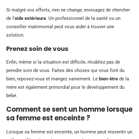
Si malgré vos efforts, rien ne change, envisagez de chercher
de l’
aide extérieure
. Un professionnel de la santé ou un
conseiller matrimonial peut vous aider à trouver une
solution.
Prenez soin de vous
Enfin, même si la situation est difficile, n’oubliez pas de
prendre soin de vous. Faites des choses qui vous font du
bien, reposez-vous et mangez sainement. Le
bien-être
de la
mère est également primordial pour le développement du
bébé.
Comment se sent un homme lorsque
sa femme est enceinte ?
Lorsque sa femme est enceinte, un homme peut ressentir un