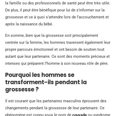
la famille ou des professionnels de santé peut être très utile.
De plus, il peut être bénéfique pour lui de s’informer sur la
grossesse et ce à quoi s’attendre lors de l’accouchement et
après la naissance du bébé.
En somme, bien que la grossesse soit principalement
centrée sur la femme, les hommes traversent également leur
propre parcours émotionnel et ont besoin de soutien tout
autant que leur partenaire. Ce sont des moments précieux et
intenses qui préparent l’homme à son nouveau rôle de père.
Pourquoi les hommes se
transforment-ils pendant la
grossesse ?
Il est courant que les partenaires masculins éprouvent des
changements pendant la grossesse de leur partenaire. Ce
phénomène est connu sous le nom de
couvade
ou syndrome