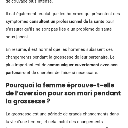
de couvade plus intense.
Il est également crucial que les hommes qui présentent ces
symptômes
consultent un professionnel de la santé
pour
s’assurer qu’ils ne sont pas liés à un problème de santé
sous-jacent.
En résumé, il est normal que les hommes subissent des
changements pendant la grossesse de leur partenaire. Le
plus important est de
communiquer ouvertement avec son
partenaire
et de chercher de l’aide si nécessaire.
Pourquoi la femme éprouve-t-elle
de l’aversion pour son mari pendant
la grossesse ?
La grossesse est une période de grands changements dans
la vie d’une femme, et cela inclut des changements