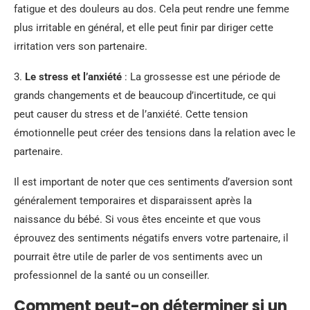
fatigue et des douleurs au dos. Cela peut rendre une femme
plus irritable en général, et elle peut finir par diriger cette
irritation vers son partenaire.
3.
Le stress et l’anxiété
: La grossesse est une période de
grands changements et de beaucoup d’incertitude, ce qui
peut causer du stress et de l’anxiété. Cette tension
émotionnelle peut créer des tensions dans la relation avec le
partenaire.
Il est important de noter que ces sentiments d’aversion sont
généralement temporaires et disparaissent après la
naissance du bébé. Si vous êtes enceinte et que vous
éprouvez des sentiments négatifs envers votre partenaire, il
pourrait être utile de parler de vos sentiments avec un
professionnel de la santé ou un conseiller.
Comment peut-on déterminer si un