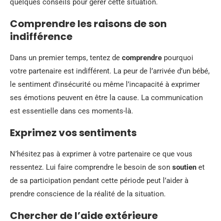
quelques conseils pour gérer cette situation.
Comprendre les raisons de son
indifférence
Dans un premier temps, tentez de
comprendre
pourquoi
votre partenaire est indifférent. La peur de l’arrivée d’un bébé,
le sentiment d’insécurité ou même l’incapacité à exprimer
ses émotions peuvent en être la cause. La communication
est essentielle dans ces moments-là.
Exprimez vos sentiments
N’hésitez pas à exprimer à votre partenaire ce que vous
ressentez. Lui faire comprendre le besoin de son
soutien
et
de sa participation pendant cette période peut l’aider à
prendre conscience de la réalité de la situation.
Chercher de l’aide extérieure