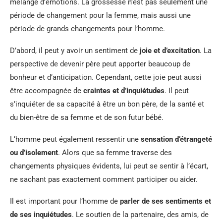
mélange d’émotions. La grossesse n’est pas seulement une
période de changement pour la femme, mais aussi une
période de grands changements pour l’homme.
D’abord, il peut y avoir un sentiment de
joie et d’excitation
. La
perspective de devenir père peut apporter beaucoup de
bonheur et d’anticipation. Cependant, cette joie peut aussi
être accompagnée de
craintes et d’inquiétudes
. Il peut
s’inquiéter de sa capacité à être un bon père, de la santé et
du bien-être de sa femme et de son futur bébé.
L’homme peut également ressentir une
sensation d’étrangeté
ou d’isolement
. Alors que sa femme traverse des
changements physiques évidents, lui peut se sentir à l’écart,
ne sachant pas exactement comment participer ou aider.
Il est important pour l’homme de
parler de ses sentiments et
de ses inquiétudes
. Le soutien de la partenaire, des amis, de