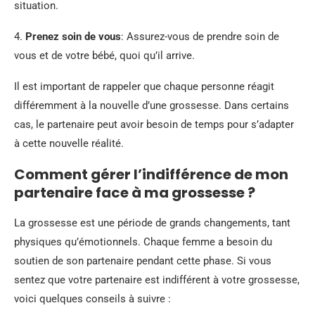
situation.
4.
Prenez soin de vous
: Assurez-vous de prendre soin de
vous et de votre bébé, quoi qu’il arrive.
Il est important de rappeler que chaque personne réagit
différemment à la nouvelle d’une grossesse. Dans certains
cas, le partenaire peut avoir besoin de temps pour s’adapter
à cette nouvelle réalité.
Comment gérer l’indifférence de mon
partenaire face à ma grossesse ?
La grossesse est une période de grands changements, tant
physiques qu’émotionnels. Chaque femme a besoin du
soutien de son partenaire pendant cette phase. Si vous
sentez que votre partenaire est indifférent à votre grossesse,
voici quelques conseils à suivre :