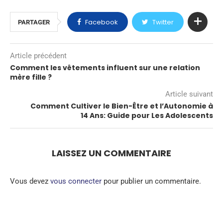
Facebook
Twitter
PARTAGER
Article précédent
Comment les vêtements influent sur une relation
mère fille ?
Article suivant
Comment Cultiver le Bien-Être et l’Autonomie à
14 Ans: Guide pour Les Adolescents
LAISSEZ UN COMMENTAIRE
Vous devez
vous connecter
pour publier un commentaire.