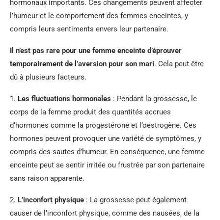
hormonaux importants. Ces changements peuvent affecter
l’humeur et le comportement des femmes enceintes, y
compris leurs sentiments envers leur partenaire.
Il n’est pas rare pour une femme enceinte d’éprouver
temporairement de l’aversion pour son mari
. Cela peut être
dû à plusieurs facteurs.
1.
Les fluctuations hormonales
: Pendant la grossesse, le
corps de la femme produit des quantités accrues
d’hormones comme la progestérone et l’oestrogène. Ces
hormones peuvent provoquer une variété de symptômes, y
compris des sautes d’humeur. En conséquence, une femme
enceinte peut se sentir irritée ou frustrée par son partenaire
sans raison apparente.
2.
L’inconfort physique
: La grossesse peut également
causer de l’inconfort physique, comme des nausées, de la