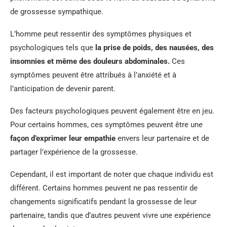
de grossesse sympathique.
L’homme peut ressentir des symptômes physiques et
psychologiques tels que
la prise de poids, des nausées, des
insomnies et même des douleurs abdominales.
Ces
symptômes peuvent être attribués à l’anxiété et à
l’anticipation de devenir parent.
Des facteurs psychologiques peuvent également être en jeu.
Pour certains hommes, ces symptômes peuvent être une
façon d’exprimer leur empathie
envers leur partenaire et de
partager l’expérience de la grossesse.
Cependant, il est important de noter que chaque individu est
différent. Certains hommes peuvent ne pas ressentir de
changements significatifs pendant la grossesse de leur
partenaire, tandis que d’autres peuvent vivre une expérience