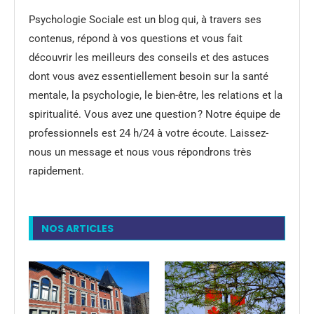
Psychologie Sociale est un blog qui, à travers ses
contenus, répond à vos questions et vous fait
découvrir les meilleurs des conseils et des astuces
dont vous avez essentiellement besoin sur la santé
mentale, la psychologie, le bien-être, les relations et la
spiritualité. Vous avez une question ? Notre équipe de
professionnels est 24 h/24 à votre écoute. Laissez-
nous un message et nous vous répondrons très
rapidement.
NOS ARTICLES