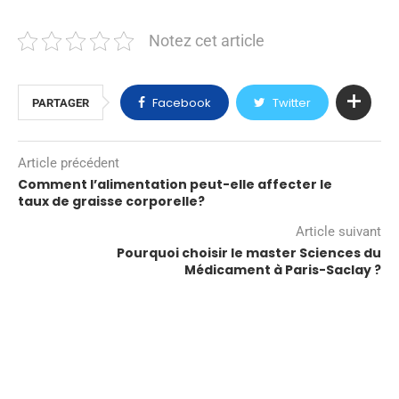
Notez cet article
Facebook
Twitter
PARTAGER
Article précédent
Comment l’alimentation peut-elle affecter le
taux de graisse corporelle?
Article suivant
Pourquoi choisir le master Sciences du
Médicament à Paris-Saclay ?