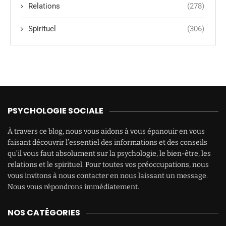
Relations
(278)
Spirituel
(306)
PSYCHOLOGIE SOCIALE
À travers ce blog, nous vous aidons à vous épanouir en vous
faisant découvrir l’essentiel des informations et des conseils
qu’il vous faut absolument sur la psychologie, le bien-être, les
relations et le spirituel. Pour toutes vos préoccupations, nous
vous invitons à nous contacter en nous laissant un message.
Nous vous répondrons immédiatement.
NOS CATÉGORIES