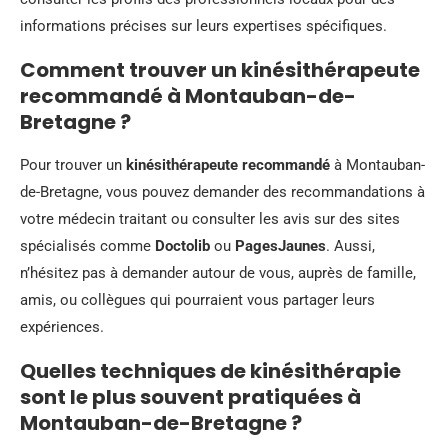
informations précises sur leurs expertises spécifiques.
Comment trouver un kinésithérapeute
recommandé à Montauban-de-
Bretagne ?
Pour trouver un
kinésithérapeute recommandé
à Montauban-
de-Bretagne, vous pouvez demander des recommandations à
votre médecin traitant ou consulter les avis sur des sites
spécialisés comme
Doctolib
ou
PagesJaunes
. Aussi,
n’hésitez pas à demander autour de vous, auprès de famille,
amis, ou collègues qui pourraient vous partager leurs
expériences.
Quelles techniques de kinésithérapie
sont le plus souvent pratiquées à
Montauban-de-Bretagne ?