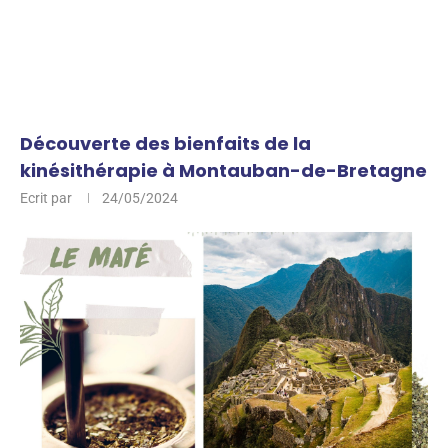
Découverte des bienfaits de la
kinésithérapie à Montauban-de-Bretagne
Ecrit par
24/05/2024