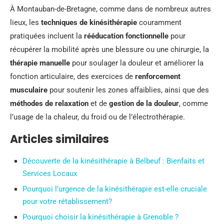
À Montauban-de-Bretagne, comme dans de nombreux autres
lieux, les
techniques de kinésithérapie
couramment
pratiquées incluent la
rééducation fonctionnelle
pour
récupérer la mobilité après une blessure ou une chirurgie, la
thérapie manuelle
pour soulager la douleur et améliorer la
fonction articulaire, des exercices de
renforcement
musculaire
pour soutenir les zones affaiblies, ainsi que des
méthodes de relaxation
et de
gestion de la douleur
, comme
l’usage de la chaleur, du froid ou de l’électrothérapie.
Articles similaires
Découverte de la kinésithérapie à Belbeuf : Bienfaits et
Services Locaux
Pourquoi l’urgence de la kinésithérapie est-elle cruciale
pour votre rétablissement?
Pourquoi choisir la kinésithérapie à Grenoble ?