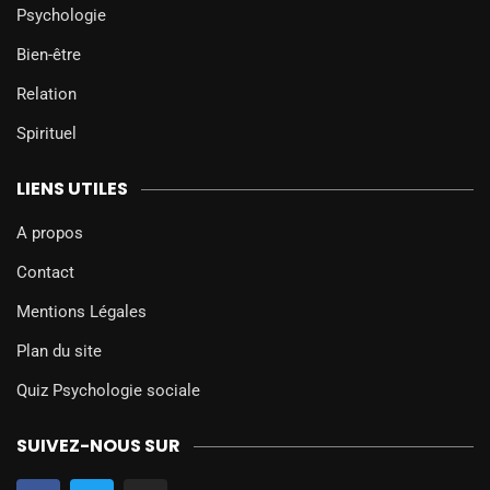
Psychologie
Bien-être
Relation
Spirituel
LIENS UTILES
A propos
Contact
Mentions Légales
Plan du site
Quiz Psychologie sociale
SUIVEZ-NOUS SUR