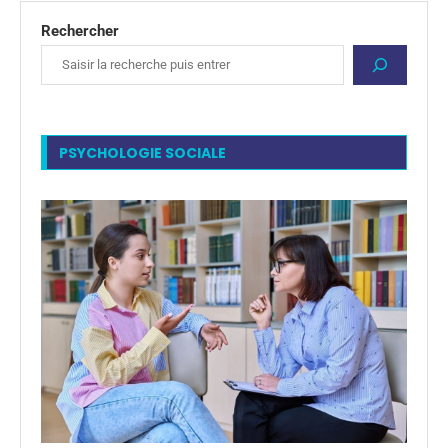
Rechercher
PSYCHOLOGIE SOCIALE