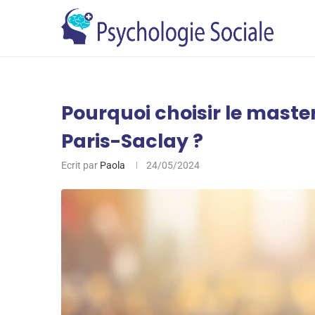
Pourquoi choisir le mast
Paris-Saclay ?
Ecrit par
Paola
24/05/2024