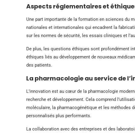
Aspects réglementaires et éthique
Une part importante de la formation en sciences du m
nationales et internationales qui encadrent la fabrica
sur les normes de sécurité, les essais cliniques et l’a
De plus, les questions éthiques sont profondément in
éthiques liés au développement de nouveaux médicamen
des patients.
La pharmacologie au service de l’
L’innovation est au cœur de la pharmacologie modern
recherche et développement. Cela comprend l’utilisa
moléculaire, la pharmacogénétique et les méthodes de
personnalisés plus performants.
La collaboration avec des entreprises et des laboratoi