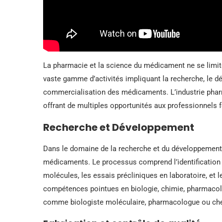
La pharmacie et la science du médicament ne se limit
vaste gamme d’activités impliquant la recherche, le dév
commercialisation des médicaments. L’industrie phar
offrant de multiples opportunités aux professionnels 
Recherche et Développement
Dans le domaine de la recherche et du développement, 
médicaments. Le processus comprend l’identification 
molécules, les essais précliniques en laboratoire, et 
compétences pointues en biologie, chimie, pharmacolog
comme biologiste moléculaire, pharmacologue ou chef