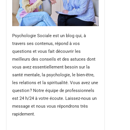
Psychologie Sociale est un blog qui, à
travers ses contenus, répond à vos
questions et vous fait découvrir les
meilleurs des conseils et des astuces dont
vous avez essentiellement besoin sur la
santé mentale, la psychologie, le bien-être,
les relations et la spiritualité. Vous avez une
question ? Notre équipe de professionnels
est 24 h/24 à votre écoute. Laissez-nous un
message et nous vous répondrons très
rapidement.