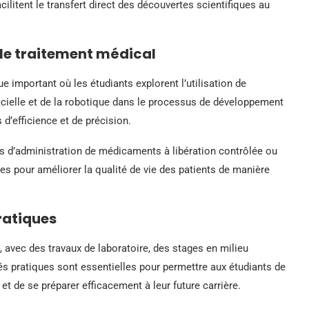
ilitent le transfert direct des découvertes scientifiques au
le traitement médical
 important où les étudiants explorent l’utilisation de
ificielle et de la robotique dans le processus de développement
’efficience et de précision.
 d’administration de médicaments à libération contrôlée ou
es pour améliorer la qualité de vie des patients de manière
ratiques
 avec des travaux de laboratoire, des stages en milieu
és pratiques sont essentielles pour permettre aux étudiants de
t de se préparer efficacement à leur future carrière.