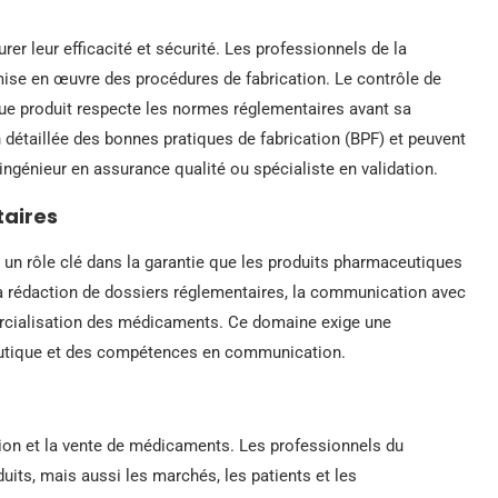
er leur efficacité et sécurité. Les professionnels de la
ise en œuvre des procédures de fabrication. Le contrôle de
que produit respecte les normes réglementaires avant sa
détaillée des bonnes pratiques de fabrication (BPF) et peuvent
ngénieur en assurance qualité ou spécialiste en validation.
taires
 un rôle clé dans la garantie que les produits pharmaceutiques
la rédaction de dossiers réglementaires, la communication avec
mercialisation des médicaments. Ce domaine exige une
eutique et des compétences en communication.
ion et la vente de médicaments. Les professionnels du
its, mais aussi les marchés, les patients et les