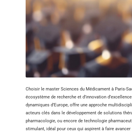
Choisir le master Sciences du Médicament à Paris-Sac
écosystème de recherche et d’innovation d’excellence
dynamiques d’Europe, offre une approche multidisciplin
acteurs clés dans le développement de solutions théra
pharmacologie, ou encore de technologie pharmaceuti
stimulant, idéal pour ceux qui aspirent à faire avance