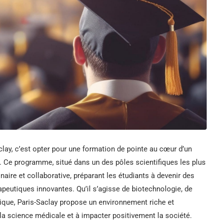
lay, c’est opter pour une formation de pointe au cœur d’un
. Ce programme, situé dans un des pôles scientifiques les plus
aire et collaborative, préparant les étudiants à devenir des
peutiques innovantes. Qu’il s’agisse de biotechnologie, de
que, Paris-Saclay propose un environnement riche et
r la science médicale et à impacter positivement la société.