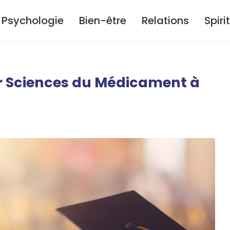
Psychologie
Bien-être
Relations
Spiri
er Sciences du Médicament à