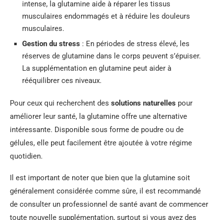
intense, la glutamine aide à réparer les tissus
musculaires endommagés et à réduire les douleurs
musculaires.
Gestion du stress
: En périodes de stress élevé, les
réserves de glutamine dans le corps peuvent s’épuiser.
La supplémentation en glutamine peut aider à
rééquilibrer ces niveaux.
Pour ceux qui recherchent des
solutions naturelles
pour
améliorer leur santé, la glutamine offre une alternative
intéressante. Disponible sous forme de poudre ou de
gélules, elle peut facilement être ajoutée à votre régime
quotidien.
Il est important de noter que bien que la glutamine soit
généralement considérée comme sûre, il est recommandé
de consulter un professionnel de santé avant de commencer
toute nouvelle supplémentation, surtout si vous avez des