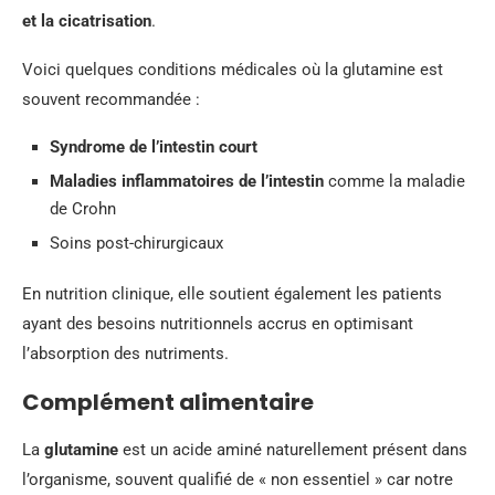
et la cicatrisation
.
Voici quelques conditions médicales où la glutamine est
souvent recommandée :
Syndrome de l’intestin court
Maladies inflammatoires de l’intestin
comme la maladie
de Crohn
Soins post-chirurgicaux
En nutrition clinique, elle soutient également les patients
ayant des besoins nutritionnels accrus en optimisant
l’absorption des nutriments.
Complément alimentaire
La
glutamine
est un acide aminé naturellement présent dans
l’organisme, souvent qualifié de « non essentiel » car notre