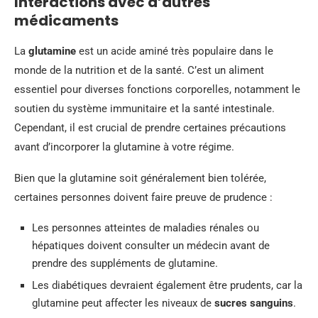
Interactions avec d’autres
médicaments
La
glutamine
est un acide aminé très populaire dans le
monde de la nutrition et de la santé. C’est un aliment
essentiel pour diverses fonctions corporelles, notamment le
soutien du système immunitaire et la santé intestinale.
Cependant, il est crucial de prendre certaines précautions
avant d’incorporer la glutamine à votre régime.
Bien que la glutamine soit généralement bien tolérée,
certaines personnes doivent faire preuve de prudence :
Les personnes atteintes de maladies rénales ou
hépatiques doivent consulter un médecin avant de
prendre des suppléments de glutamine.
Les diabétiques devraient également être prudents, car la
glutamine peut affecter les niveaux de
sucres sanguins
.