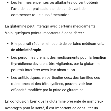
Les femmes enceintes ou allaitantes doivent obtenir
l’avis de leur professionnel de santé avant de
commencer toute supplémentation.
La glutamine peut interagir avec certains médicaments.
Voici quelques points importants à considérer :
Elle pourrait réduire l’efficacité de certains
médicaments
de chimiothérapie
.
Les personnes prenant des médicaments pour la
fonction
thyroïdienne
devraient être vigilantes, car la glutamine
pourrait interférer avec leur absorption.
Les antibiotiques, en particulier ceux des familles des
quinolones et des tétracyclines, peuvent voir leur
efficacité modifiée par la prise de glutamine.
En conclusion, bien que la glutamine présente de nombreux
avantages pour la santé, il est important de consulter un