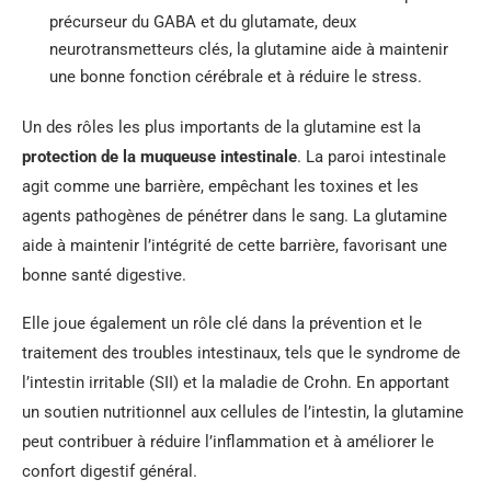
précurseur du GABA et du glutamate, deux
neurotransmetteurs clés, la glutamine aide à maintenir
une bonne fonction cérébrale et à réduire le stress.
Un des rôles les plus importants de la glutamine est la
protection de la muqueuse intestinale
. La paroi intestinale
agit comme une barrière, empêchant les toxines et les
agents pathogènes de pénétrer dans le sang. La glutamine
aide à maintenir l’intégrité de cette barrière, favorisant une
bonne santé digestive.
Elle joue également un rôle clé dans la prévention et le
traitement des troubles intestinaux, tels que le syndrome de
l’intestin irritable (SII) et la maladie de Crohn. En apportant
un soutien nutritionnel aux cellules de l’intestin, la glutamine
peut contribuer à réduire l’inflammation et à améliorer le
confort digestif général.