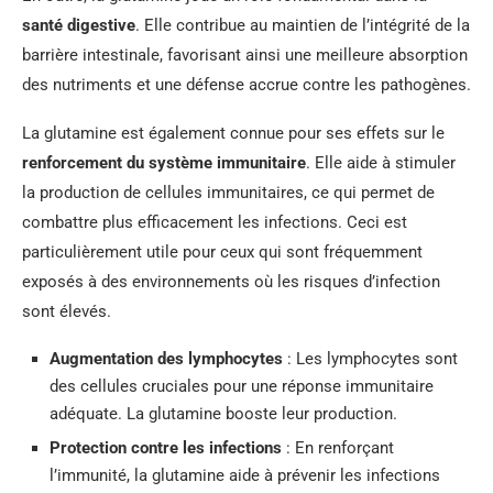
santé digestive
. Elle contribue au maintien de l’intégrité de la
barrière intestinale, favorisant ainsi une meilleure absorption
des nutriments et une défense accrue contre les pathogènes.
La glutamine est également connue pour ses effets sur le
renforcement du système immunitaire
. Elle aide à stimuler
la production de cellules immunitaires, ce qui permet de
combattre plus efficacement les infections. Ceci est
particulièrement utile pour ceux qui sont fréquemment
exposés à des environnements où les risques d’infection
sont élevés.
Augmentation des lymphocytes
: Les lymphocytes sont
des cellules cruciales pour une réponse immunitaire
adéquate. La glutamine booste leur production.
Protection contre les infections
: En renforçant
l’immunité, la glutamine aide à prévenir les infections