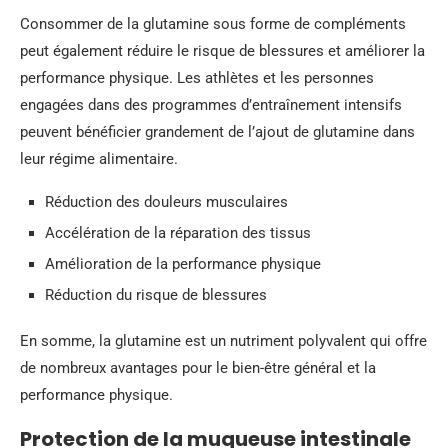
Consommer de la glutamine sous forme de compléments
peut également réduire le risque de blessures et améliorer la
performance physique. Les athlètes et les personnes
engagées dans des programmes d’entraînement intensifs
peuvent bénéficier grandement de l’ajout de glutamine dans
leur régime alimentaire.
Réduction des douleurs musculaires
Accélération de la réparation des tissus
Amélioration de la performance physique
Réduction du risque de blessures
En somme, la glutamine est un nutriment polyvalent qui offre
de nombreux avantages pour le bien-être général et la
performance physique.
Protection de la muqueuse intestinale