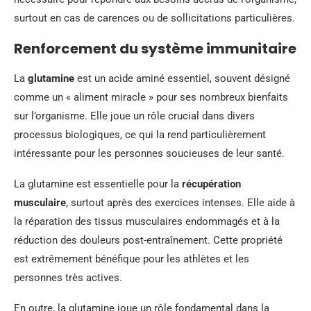
surtout en cas de carences ou de sollicitations particulières.
Renforcement du système immunitaire
La
glutamine
est un acide aminé essentiel, souvent désigné
comme un « aliment miracle » pour ses nombreux bienfaits
sur l’organisme. Elle joue un rôle crucial dans divers
processus biologiques, ce qui la rend particulièrement
intéressante pour les personnes soucieuses de leur santé.
La glutamine est essentielle pour la
récupération
musculaire
, surtout après des exercices intenses. Elle aide à
la réparation des tissus musculaires endommagés et à la
réduction des douleurs post-entraînement. Cette propriété
est extrêmement bénéfique pour les athlètes et les
personnes très actives.
En outre, la glutamine joue un rôle fondamental dans la