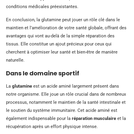
conditions médicales préexistantes.
En conclusion, la glutamine peut jouer un rôle clé dans le
maintien et l’amélioration de votre santé globale, offrant des
avantages qui vont au-delà de la simple réparation des
tissus. Elle constitue un ajout précieux pour ceux qui
cherchent à optimiser leur santé et bien-être de manière
naturelle.
Dans le domaine sportif
La
glutamine
est un acide aminé largement présent dans
notre organisme. Elle joue un rôle crucial dans de nombreux
processus, notamment le maintien de la santé intestinale et
le soutien du système immunitaire. Cet acide aminé est
également indispensable pour la
réparation musculaire
et la
récupération après un effort physique intense.