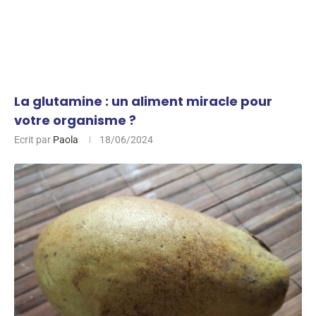
La glutamine : un aliment miracle pour
votre organisme ?
Ecrit par
Paola
18/06/2024