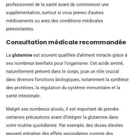
professionnel de la santé avant de commencer une
supplémentation, surtout si vous prenez d’autres
médicaments ou avez des conditions médicales
préexistantes.
Consultation médicale recommandée
La
glutamine
est souvent qualifiée d’aliment miracle grâce à
ses nombreux bienfaits pour l’organisme. Cet acide aminé,
naturellement présent dans le corps, joue un rôle crucial
dans diverses fonctions biologiques, notamment la synthèse
des protéines, la régulation du système immunitaire et la
santé intestinale.
Malgré ses nombreux atouts, il est important de prendre
certaines précautions avant d’intégrer la glutamine dans
votre routine quotidienne. Par exemple, des doses élevées
peuvent entraîner des effets secondaires comme des