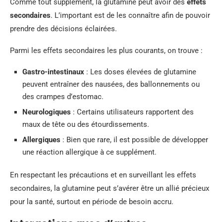
Comme tout supplément, la glutamine peut avoir des
effets
secondaires
. L’important est de les connaître afin de pouvoir
prendre des décisions éclairées.
Parmi les effets secondaires les plus courants, on trouve :
Gastro-intestinaux
: Les doses élevées de glutamine
peuvent entraîner des nausées, des ballonnements ou
des crampes d’estomac.
Neurologiques
: Certains utilisateurs rapportent des
maux de tête ou des étourdissements.
Allergiques
: Bien que rare, il est possible de développer
une réaction allergique à ce supplément.
En respectant les précautions et en surveillant les effets
secondaires, la glutamine peut s’avérer être un allié précieux
pour la santé, surtout en période de besoin accru.