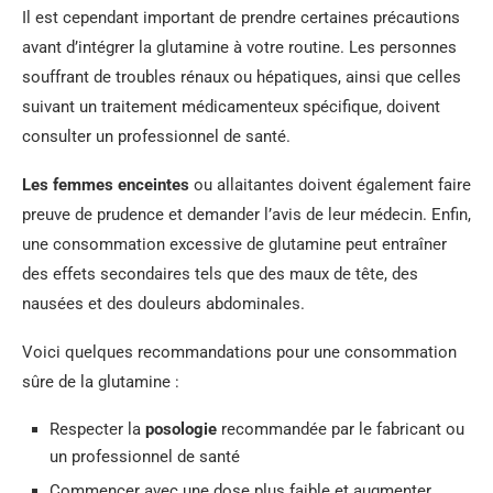
Il est cependant important de prendre certaines précautions
avant d’intégrer la glutamine à votre routine. Les personnes
souffrant de troubles rénaux ou hépatiques, ainsi que celles
suivant un traitement médicamenteux spécifique, doivent
consulter un professionnel de santé.
Les femmes enceintes
ou allaitantes doivent également faire
preuve de prudence et demander l’avis de leur médecin. Enfin,
une consommation excessive de glutamine peut entraîner
des effets secondaires tels que des maux de tête, des
nausées et des douleurs abdominales.
Voici quelques recommandations pour une consommation
sûre de la glutamine :
Respecter la
posologie
recommandée par le fabricant ou
un professionnel de santé
Commencer avec une dose plus faible et augmenter