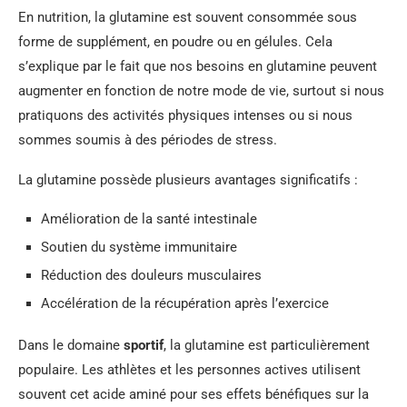
En nutrition, la glutamine est souvent consommée sous
forme de supplément, en poudre ou en gélules. Cela
s’explique par le fait que nos besoins en glutamine peuvent
augmenter en fonction de notre mode de vie, surtout si nous
pratiquons des activités physiques intenses ou si nous
sommes soumis à des périodes de stress.
La glutamine possède plusieurs avantages significatifs :
Amélioration de la santé intestinale
Soutien du système immunitaire
Réduction des douleurs musculaires
Accélération de la récupération après l’exercice
Dans le domaine
sportif
, la glutamine est particulièrement
populaire. Les athlètes et les personnes actives utilisent
souvent cet acide aminé pour ses effets bénéfiques sur la