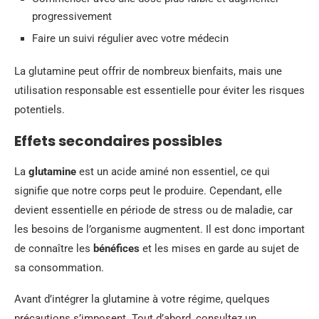
progressivement
Faire un suivi régulier avec votre médecin
La glutamine peut offrir de nombreux bienfaits, mais une
utilisation responsable est essentielle pour éviter les risques
potentiels.
Effets secondaires possibles
La
glutamine
est un acide aminé non essentiel, ce qui
signifie que notre corps peut le produire. Cependant, elle
devient essentielle en période de stress ou de maladie, car
les besoins de l’organisme augmentent. Il est donc important
de connaître les
bénéfices
et les mises en garde au sujet de
sa consommation.
Avant d’intégrer la glutamine à votre régime, quelques
précautions s’imposent. Tout d’abord, consultez un