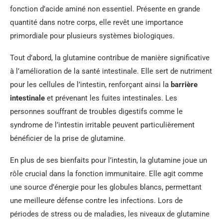
fonction d’acide aminé non essentiel. Présente en grande
quantité dans notre corps, elle revêt une importance
primordiale pour plusieurs systèmes biologiques.
Tout d’abord, la glutamine contribue de manière significative
à l’amélioration de la santé intestinale. Elle sert de nutriment
pour les cellules de l’intestin, renforçant ainsi la
barrière
intestinale
et prévenant les fuites intestinales. Les
personnes souffrant de troubles digestifs comme le
syndrome de l’intestin irritable peuvent particulièrement
bénéficier de la prise de glutamine.
En plus de ses bienfaits pour l’intestin, la glutamine joue un
rôle crucial dans la fonction immunitaire. Elle agit comme
une source d’énergie pour les globules blancs, permettant
une meilleure défense contre les infections. Lors de
périodes de stress ou de maladies, les niveaux de glutamine