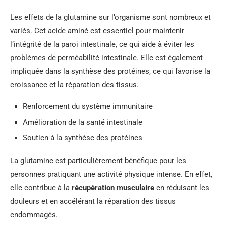
Les effets de la glutamine sur l’organisme sont nombreux et
variés. Cet acide aminé est essentiel pour maintenir
l’intégrité de la paroi intestinale, ce qui aide à éviter les
problèmes de perméabilité intestinale. Elle est également
impliquée dans la synthèse des protéines, ce qui favorise la
croissance et la réparation des tissus.
Renforcement du système immunitaire
Amélioration de la santé intestinale
Soutien à la synthèse des protéines
La glutamine est particulièrement bénéfique pour les
personnes pratiquant une activité physique intense. En effet,
elle contribue à la
récupération musculaire
en réduisant les
douleurs et en accélérant la réparation des tissus
endommagés.