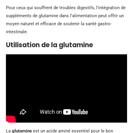
Pour ceux qui souffrent de troubles digestifs, l’intégration de
suppléments de glutamine dans l’alimentation peut offrir un
moyen naturel et efficace de soutenir la santé gastro-
intestinale.
Utilisation de la glutamine
La
glutamine
est un acide aminé essentiel pour le bon