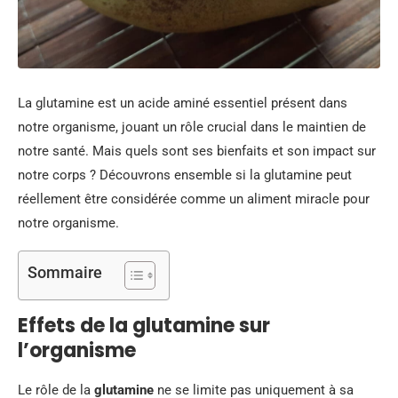
La glutamine est un acide aminé essentiel présent dans
notre organisme, jouant un rôle crucial dans le maintien de
notre santé. Mais quels sont ses bienfaits et son impact sur
notre corps ? Découvrons ensemble si la glutamine peut
réellement être considérée comme un aliment miracle pour
notre organisme.
Sommaire
Effets de la glutamine sur
l’organisme
Le rôle de la
glutamine
ne se limite pas uniquement à sa