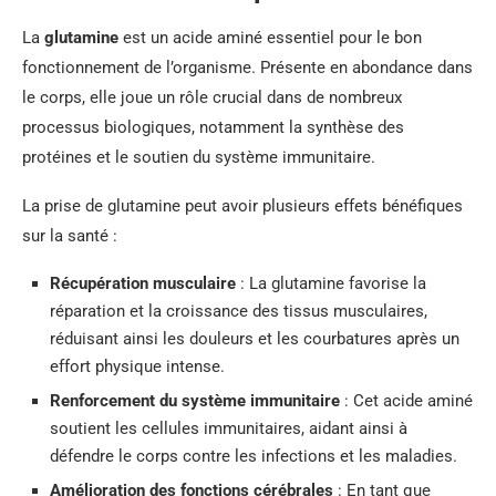
La
glutamine
est un acide aminé essentiel pour le bon
fonctionnement de l’organisme. Présente en abondance dans
le corps, elle joue un rôle crucial dans de nombreux
processus biologiques, notamment la synthèse des
protéines et le soutien du système immunitaire.
La prise de glutamine peut avoir plusieurs effets bénéfiques
sur la santé :
Récupération musculaire
: La glutamine favorise la
réparation et la croissance des tissus musculaires,
réduisant ainsi les douleurs et les courbatures après un
effort physique intense.
Renforcement du système immunitaire
: Cet acide aminé
soutient les cellules immunitaires, aidant ainsi à
défendre le corps contre les infections et les maladies.
Amélioration des fonctions cérébrales
: En tant que