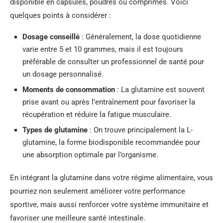
disponible en capsules, poudres ou comprimés. Voici
quelques points à considérer :
Dosage conseillé
: Généralement, la dose quotidienne
varie entre 5 et 10 grammes, mais il est toujours
préférable de consulter un professionnel de santé pour
un dosage personnalisé.
Moments de consommation
: La glutamine est souvent
prise avant ou après l’entraînement pour favoriser la
récupération et réduire la fatigue musculaire.
Types de glutamine
: On trouve principalement la L-
glutamine, la forme biodisponible recommandée pour
une absorption optimale par l’organisme.
En intégrant la glutamine dans votre régime alimentaire, vous
pourriez non seulement améliorer votre performance
sportive, mais aussi renforcer votre système immunitaire et
favoriser une meilleure santé intestinale.