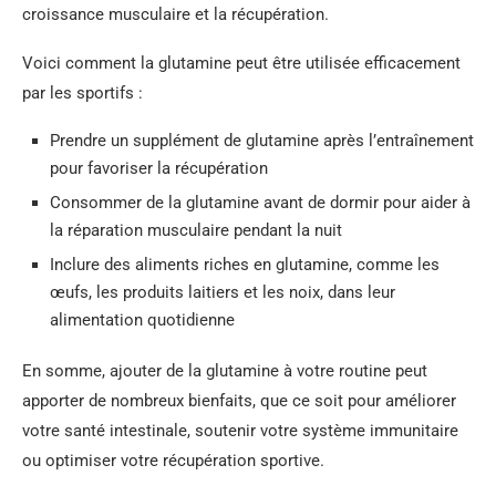
croissance musculaire et la récupération.
Voici comment la glutamine peut être utilisée efficacement
par les sportifs :
Prendre un supplément de glutamine après l’entraînement
pour favoriser la récupération
Consommer de la glutamine avant de dormir pour aider à
la réparation musculaire pendant la nuit
Inclure des aliments riches en glutamine, comme les
œufs, les produits laitiers et les noix, dans leur
alimentation quotidienne
En somme, ajouter de la glutamine à votre routine peut
apporter de nombreux bienfaits, que ce soit pour améliorer
votre santé intestinale, soutenir votre système immunitaire
ou optimiser votre récupération sportive.