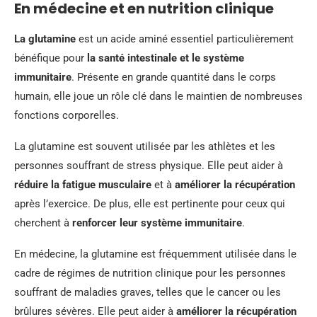
En médecine et en nutrition clinique
La glutamine
est un acide aminé essentiel particulièrement
bénéfique pour
la santé intestinale et le système
immunitaire
. Présente en grande quantité dans le corps
humain, elle joue un rôle clé dans le maintien de nombreuses
fonctions corporelles.
La glutamine est souvent utilisée par les athlètes et les
personnes souffrant de stress physique. Elle peut aider à
réduire la fatigue musculaire
et à
améliorer la récupération
après l’exercice. De plus, elle est pertinente pour ceux qui
cherchent à
renforcer leur système immunitaire
.
En médecine, la glutamine est fréquemment utilisée dans le
cadre de régimes de nutrition clinique pour les personnes
souffrant de maladies graves, telles que le cancer ou les
brûlures sévères. Elle peut aider à
améliorer la récupération