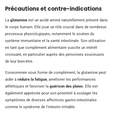
Précautions et contre-indications
La
glutamine
est un acide aminé naturellement présent dans
le corps humain. Elle joue un rôle crucial dans de nombreux
processus physiologiques, notamment le soutien du
système immunitaire et la santé intestinale. Son utilisation
en tant que complément alimentaire suscite un intérêt
croissant, en particulier auprès des personnes soucieuses
de leur bien-être.
Consommée sous forme de complément, la glutamine peut
aider à
réduire la fatigue
, améliorer les performances
athlétiques et favoriser la
guérison des plaies
. Elle est
également appréciée pour son potentiel à soulager les
symptômes de diverses affections gastro-intestinales
comme le syndrome de l’intestin irritable.