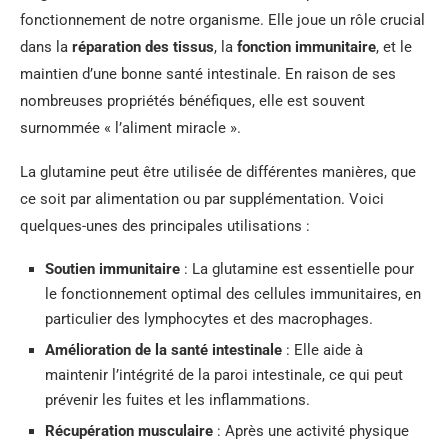
fonctionnement de notre organisme. Elle joue un rôle crucial
dans la
réparation des tissus
, la
fonction immunitaire
, et le
maintien d’une bonne santé intestinale. En raison de ses
nombreuses propriétés bénéfiques, elle est souvent
surnommée « l’aliment miracle ».
La glutamine peut être utilisée de différentes manières, que
ce soit par alimentation ou par supplémentation. Voici
quelques-unes des principales utilisations :
Soutien immunitaire
: La glutamine est essentielle pour
le fonctionnement optimal des cellules immunitaires, en
particulier des lymphocytes et des macrophages.
Amélioration de la santé intestinale
: Elle aide à
maintenir l’intégrité de la paroi intestinale, ce qui peut
prévenir les fuites et les inflammations.
Récupération musculaire
: Après une activité physique