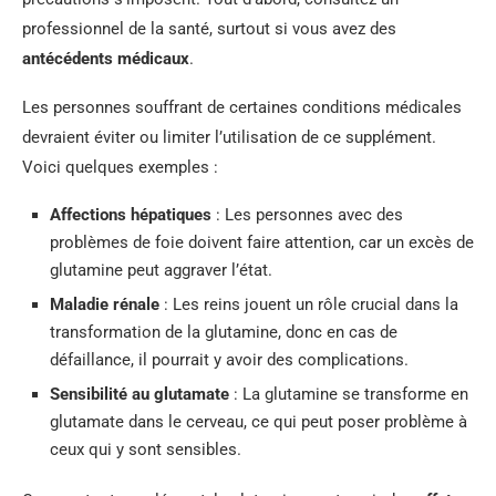
professionnel de la santé, surtout si vous avez des
antécédents médicaux
.
Les personnes souffrant de certaines conditions médicales
devraient éviter ou limiter l’utilisation de ce supplément.
Voici quelques exemples :
Affections hépatiques
: Les personnes avec des
problèmes de foie doivent faire attention, car un excès de
glutamine peut aggraver l’état.
Maladie rénale
: Les reins jouent un rôle crucial dans la
transformation de la glutamine, donc en cas de
défaillance, il pourrait y avoir des complications.
Sensibilité au glutamate
: La glutamine se transforme en
glutamate dans le cerveau, ce qui peut poser problème à
ceux qui y sont sensibles.