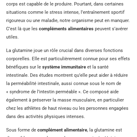
corps est capable de le produire. Pourtant, dans certaines
situations comme le stress intense, l’entraînement sportif
rigoureux ou une maladie, notre organisme peut en manquer.
C’est là que les
compléments alimentaires
peuvent s’avérer
utiles.
La glutamine joue un rôle crucial dans diverses fonctions
corporelles. Elle est particulièrement connue pour ses effets
bénéfiques sur le
système immunitaire
et la santé
intestinale. Des études montrent qu’elle peut aider à réduire
la perméabilité intestinale, aussi connue sous le nom de
« syndrome de l’intestin perméable ». Ce composé aide
également à préserver la masse musculaire, en particulier
chez les athlètes de haut niveau ou les personnes engagées
dans des activités physiques intenses.
Sous forme de
complément alimentaire
, la glutamine est