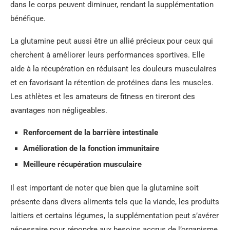
dans le corps peuvent diminuer, rendant la supplémentation
bénéfique.
La glutamine peut aussi être un allié précieux pour ceux qui
cherchent à améliorer leurs performances sportives. Elle
aide à la récupération en réduisant les douleurs musculaires
et en favorisant la rétention de protéines dans les muscles.
Les athlètes et les amateurs de fitness en tireront des
avantages non négligeables.
Renforcement de la barrière intestinale
Amélioration de la fonction immunitaire
Meilleure récupération musculaire
Il est important de noter que bien que la glutamine soit
présente dans divers aliments tels que la viande, les produits
laitiers et certains légumes, la supplémentation peut s’avérer
nécessaire pour répondre aux besoins accrus de l’organisme,