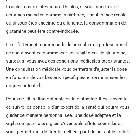
troubles gastro-intestinaux. De plus, si vous souffrez de
certaines maladies comme la cirrhose, l’insuffisance rénale
ou si vous êtes enceinte ou allaitante, la consommation de
glutamine peut être contre-indiquée.
Il est fortement recommandé de consulter un professionnel
de santé avant de commencer un supplément de glutamine,
surtout si vous avez des conditions médicales préexistantes.
Une consultation médicale vous permettra d’ajuster la dose
en fonction de vos besoins spécifiques et de minimiser les
risques potentiels.
Pour une utilisation optimale de la glutamine, il est essentiel
de suivre les conseils d’un expert de la santé qui pourra vous
guider de manière personnalisée. Une dose adaptée et la
vigilance quant aux signes d’éventuels effets secondaires
vous permettront de tirer le meilleur parti de cet acide aminé