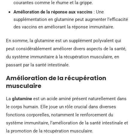
courantes comme le rhume et la grippe.
Amélioration de la réponse aux vaccins
: Une
supplémentation en glutamine peut augmenter l’efficacité
des vaccins en améliorant la réponse immunitaire.
En somme, la glutamine est un supplément polyvalent qui
peut considérablement améliorer divers aspects de la santé,
du système immunitaire à la récupération musculaire, en
passant par la santé intestinale.
Amélioration de la récupération
musculaire
La
glutamine
est un acide aminé présent naturellement dans
le corps humain. Elle joue un rôle crucial dans diverses
fonctions corporelles, notamment le renforcement du
système immunitaire, l’amélioration de la santé intestinale et
la promotion de la récupération musculaire.