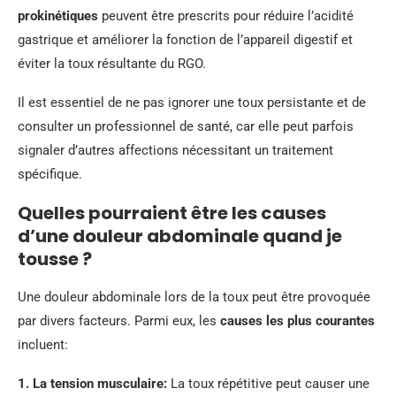
prokinétiques
peuvent être prescrits pour réduire l’acidité
gastrique et améliorer la fonction de l’appareil digestif et
éviter la toux résultante du RGO.
Il est essentiel de ne pas ignorer une toux persistante et de
consulter un professionnel de santé, car elle peut parfois
signaler d’autres affections nécessitant un traitement
spécifique.
Quelles pourraient être les causes
d’une douleur abdominale quand je
tousse ?
Une douleur abdominale lors de la toux peut être provoquée
par divers facteurs. Parmi eux, les
causes les plus courantes
incluent:
1.
La tension musculaire
:
La toux répétitive peut causer une