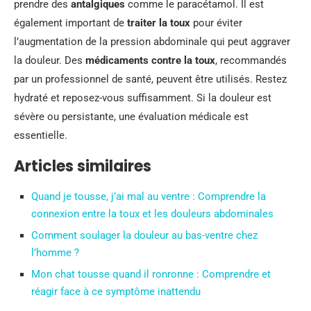
prendre des
antalgiques
comme le paracétamol. Il est
également important de
traiter la toux
pour éviter
l’augmentation de la pression abdominale qui peut aggraver
la douleur. Des
médicaments contre la toux
, recommandés
par un professionnel de santé, peuvent être utilisés. Restez
hydraté et reposez-vous suffisamment. Si la douleur est
sévère ou persistante, une évaluation médicale est
essentielle.
Articles similaires
Quand je tousse, j’ai mal au ventre : Comprendre la
connexion entre la toux et les douleurs abdominales
Comment soulager la douleur au bas-ventre chez
l’homme ?
Mon chat tousse quand il ronronne : Comprendre et
réagir face à ce symptôme inattendu