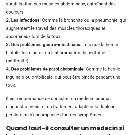
surutilisation des muscles abdominaux, entraînant des
douleurs.
2.
Les infections
:
Comme la bronchite ou la pneumonie, qui
augmentent le travail des muscles thoraciques et
abdominaux lors de la toux.
3.
Des problèmes gastro-intestinaux
:
Tels que la hernie
hiatale, les ulcères ou l’inflammation du péritoine
(péritonite).
4.
Des problèmes de paroi abdominale
:
Comme la hernie
inguinale ou ombilicale, qui peut être pincée pendant une
toux.
Il est recommandé de consulter un médecin pour un
diagnostic précis et un traitement adapté si la douleur
persiste ou s’accompagne d’autres symptômes.
Quand faut-il consulter un médecin si