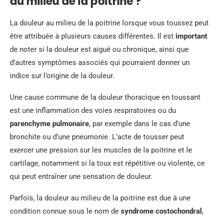
au milieu de la poitrine ?
La douleur au milieu de la poitrine lorsque vous toussez peut
être attribuée à plusieurs causes différentes. Il est
important
de noter si la douleur est aiguë ou chronique, ainsi que
d’autres symptômes associés qui pourraient donner un
indice sur l’origine de la douleur.
Une cause commune de la douleur thoracique en toussant
est une inflammation des voies respiratoires ou du
parenchyme pulmonaire
, par exemple dans le cas d’une
bronchite ou d’une pneumonie. L’acte de tousser peut
exercer une pression sur les muscles de la poitrine et le
cartilage, notamment si la toux est répétitive ou violente, ce
qui peut entraîner une sensation de douleur.
Parfois, la douleur au milieu de la poitrine est due à une
condition connue sous le nom de
syndrome costochondral
,