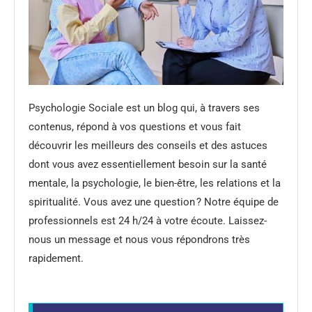
Psychologie Sociale est un blog qui, à travers ses
contenus, répond à vos questions et vous fait
découvrir les meilleurs des conseils et des astuces
dont vous avez essentiellement besoin sur la santé
mentale, la psychologie, le bien-être, les relations et la
spiritualité. Vous avez une question ? Notre équipe de
professionnels est 24 h/24 à votre écoute. Laissez-
nous un message et nous vous répondrons très
rapidement.