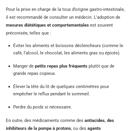
Pour la prise en charge de la toux d’origine gastro-intestinale,
il est recommandé de consulter un médecin. L’adoption de
mesures diététiques et comportementales
est souvent
préconisée, telles que :
Éviter les aliments et boissons déclencheurs (comme le
café, l’alcool, le chocolat, les aliments gras ou épicés).
Manger de
petits repas plus fréquents
plutôt que de
grands repas copieux.
Élever la tête du lit de quelques centimètres pour
empêcher le reflux pendant le sommeil.
Perdre du poids si nécessaire.
En outre, des médicaments comme des
antiacides, des
inhibiteurs de la pompe à protons
, ou des
agents