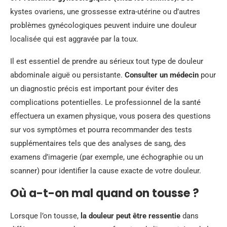
kystes ovariens, une grossesse extra-utérine ou d’autres
problèmes gynécologiques peuvent induire une douleur
localisée qui est aggravée par la toux.
Il est essentiel de prendre au sérieux tout type de douleur
abdominale aiguë ou persistante.
Consulter un médecin
pour
un diagnostic précis est important pour éviter des
complications potentielles. Le professionnel de la santé
effectuera un examen physique, vous posera des questions
sur vos symptômes et pourra recommander des tests
supplémentaires tels que des analyses de sang, des
examens d’imagerie (par exemple, une échographie ou un
scanner) pour identifier la cause exacte de votre douleur.
Où a-t-on mal quand on tousse ?
Lorsque l’on tousse,
la douleur peut être ressentie
dans