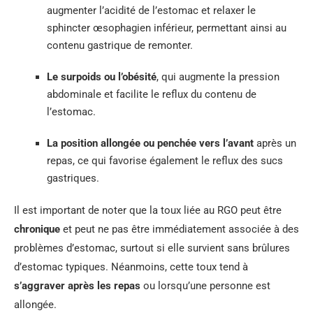
augmenter l’acidité de l’estomac et relaxer le
sphincter œsophagien inférieur, permettant ainsi au
contenu gastrique de remonter.
Le surpoids ou l’obésité
, qui augmente la pression
abdominale et facilite le reflux du contenu de
l’estomac.
La position allongée ou penchée vers l’avant
après un
repas, ce qui favorise également le reflux des sucs
gastriques.
Il est important de noter que la toux liée au RGO peut être
chronique
et peut ne pas être immédiatement associée à des
problèmes d’estomac, surtout si elle survient sans brûlures
d’estomac typiques. Néanmoins, cette toux tend à
s’aggraver après les repas
ou lorsqu’une personne est
allongée.