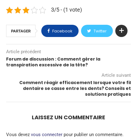
3/5 - (1 vote)
Facebook
Twitter
PARTAGER
Article précédent
Forum de discussion : Comment gérer la
transpiration excessive de la tête?
Article suivant
Comment réagir efficacement lorsque votre fil
dentaire se casse entre les dents? Conseils et
solutions pratiques
LAISSEZ UN COMMENTAIRE
Vous devez
vous connecter
pour publier un commentaire.