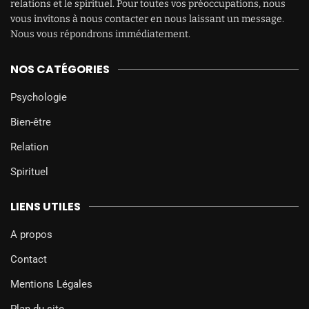
relations et le spirituel. Pour toutes vos préoccupations, nous
vous invitons à nous contacter en nous laissant un message.
Nous vous répondrons immédiatement.
NOS CATÉGORIES
Psychologie
Bien-être
Relation
Spirituel
LIENS UTILES
A propos
Contact
Mentions Légales
Plan du site