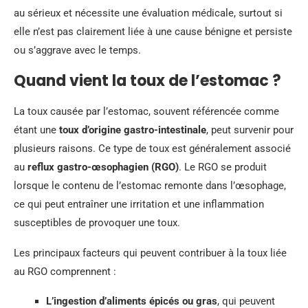
au sérieux et nécessite une évaluation médicale, surtout si
elle n’est pas clairement liée à une cause bénigne et persiste
ou s’aggrave avec le temps.
Quand vient la toux de l’estomac ?
La toux causée par l’estomac, souvent référencée comme
étant une
toux d’origine gastro-intestinale
, peut survenir pour
plusieurs raisons. Ce type de toux est généralement associé
au
reflux gastro-œsophagien (RGO)
. Le RGO se produit
lorsque le contenu de l’estomac remonte dans l’œsophage,
ce qui peut entraîner une irritation et une inflammation
susceptibles de provoquer une toux.
Les principaux facteurs qui peuvent contribuer à la toux liée
au RGO comprennent :
L’ingestion d’aliments épicés ou gras
, qui peuvent