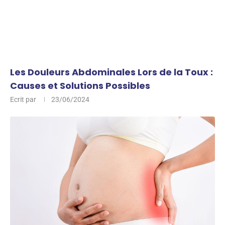
Les Douleurs Abdominales Lors de la Toux :
Causes et Solutions Possibles
Ecrit par
23/06/2024