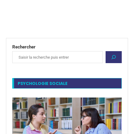
Rechercher
PSYCHOLOGIE SOCIALE