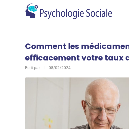
Comment les médicaments
efficacement votre taux d
Ecrit par
08/02/2024