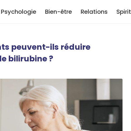
Psychologie
Bien-être
Relations
Spiri
 peuvent-ils réduire
e bilirubine ?