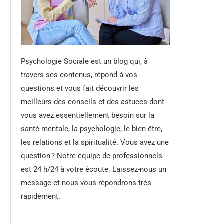
Psychologie Sociale est un blog qui, à
travers ses contenus, répond à vos
questions et vous fait découvrir les
meilleurs des conseils et des astuces dont
vous avez essentiellement besoin sur la
santé mentale, la psychologie, le bien-être,
les relations et la spiritualité. Vous avez une
question ? Notre équipe de professionnels
est 24 h/24 à votre écoute. Laissez-nous un
message et nous vous répondrons très
rapidement.