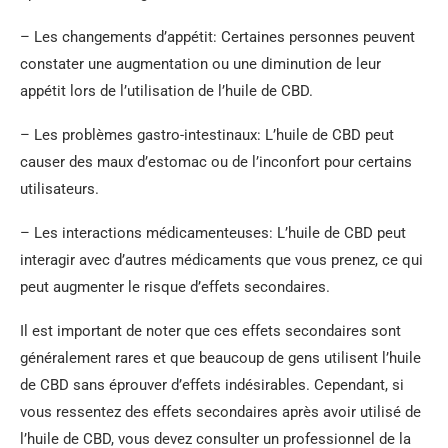
– Les changements d’appétit: Certaines personnes peuvent
constater une augmentation ou une diminution de leur
appétit lors de l’utilisation de l’huile de CBD.
– Les problèmes gastro-intestinaux: L’huile de CBD peut
causer des maux d’estomac ou de l’inconfort pour certains
utilisateurs.
– Les interactions médicamenteuses: L’huile de CBD peut
interagir avec d’autres médicaments que vous prenez, ce qui
peut augmenter le risque d’effets secondaires.
Il est important de noter que ces effets secondaires sont
généralement rares et que beaucoup de gens utilisent l’huile
de CBD sans éprouver d’effets indésirables. Cependant, si
vous ressentez des effets secondaires après avoir utilisé de
l’huile de CBD, vous devez consulter un professionnel de la