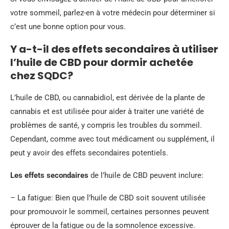
votre sommeil, parlez-en à votre médecin pour déterminer si
c’est une bonne option pour vous.
Y a-t-il des effets secondaires à utiliser
l’huile de CBD pour dormir achetée
chez SQDC?
L’huile de CBD, ou cannabidiol, est dérivée de la plante de
cannabis et est utilisée pour aider à traiter une variété de
problèmes de santé, y compris les troubles du sommeil.
Cependant, comme avec tout médicament ou supplément, il
peut y avoir des effets secondaires potentiels.
Les effets secondaires
de l’huile de CBD peuvent inclure:
– La fatigue: Bien que l’huile de CBD soit souvent utilisée
pour promouvoir le sommeil, certaines personnes peuvent
éprouver de la fatigue ou de la somnolence excessive.