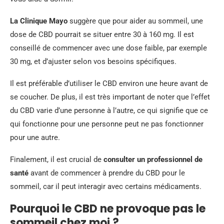
La Clinique Mayo
suggère que pour aider au sommeil, une
dose de CBD pourrait se situer entre 30 à 160 mg. Il est
conseillé de commencer avec une dose faible, par exemple
30 mg, et d’ajuster selon vos besoins spécifiques.
Il est préférable d’utiliser le CBD environ une heure avant de
se coucher. De plus, il est très important de noter que l’effet
du CBD varie d’une personne à l’autre, ce qui signifie que ce
qui fonctionne pour une personne peut ne pas fonctionner
pour une autre.
Finalement, il est crucial de
consulter un professionnel de
santé
avant de commencer à prendre du CBD pour le
sommeil, car il peut interagir avec certains médicaments.
Pourquoi le CBD ne provoque pas le
sommeil chez moi ?