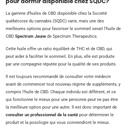
pour dormir disponible chez SQDC?
La gamme d’huiles de CBD disponible chez la Société
québécoise du cannabis (SQDC) varie, mais une des
meilleures options pour favoriser le sommeil serait l’huile de
CBD
Spectrum Jaune
de Spectrum Therapeutics.
Cette huile offre un ratio équilibré de THC et de CBD, qui
peut aider à faciliter le sommeil. En plus, elle est produite
par une compagnie réputée pour la qualité de ses produits.
Il est toujours recommandé de consulter votre médecin
avant de commencer tout nouveau régime de suppléments, y
compris l’huile de CBD. Chaque individu est différent, et ce
qui fonctionne le mieux pour une personne peut ne pas être
la meilleure option pour une autre. Il est donc important de
consulter un professionnel de la santé
pour déterminer le
produit et la posologie qui vous conviendront le mieux.