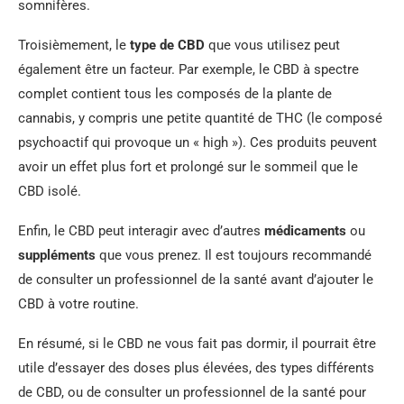
somnifères.
Troisièmement, le
type de CBD
que vous utilisez peut
également être un facteur. Par exemple, le CBD à spectre
complet contient tous les composés de la plante de
cannabis, y compris une petite quantité de THC (le composé
psychoactif qui provoque un « high »). Ces produits peuvent
avoir un effet plus fort et prolongé sur le sommeil que le
CBD isolé.
Enfin, le CBD peut interagir avec d’autres
médicaments
ou
suppléments
que vous prenez. Il est toujours recommandé
de consulter un professionnel de la santé avant d’ajouter le
CBD à votre routine.
En résumé, si le CBD ne vous fait pas dormir, il pourrait être
utile d’essayer des doses plus élevées, des types différents
de CBD, ou de consulter un professionnel de la santé pour