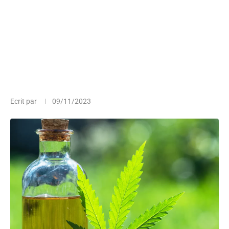
Ecrit par
09/11/2023