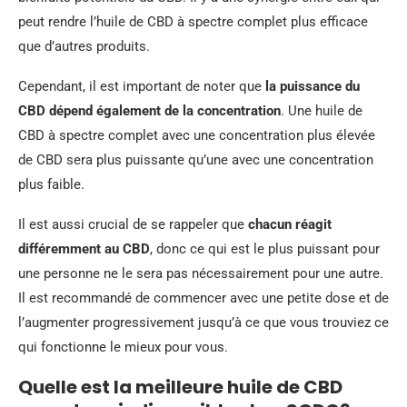
peut rendre l’huile de CBD à spectre complet plus efficace
que d’autres produits.
Cependant, il est important de noter que
la puissance du
CBD dépend également de la concentration
. Une huile de
CBD à spectre complet avec une concentration plus élevée
de CBD sera plus puissante qu’une avec une concentration
plus faible.
Il est aussi crucial de se rappeler que
chacun réagit
différemment au CBD
, donc ce qui est le plus puissant pour
une personne ne le sera pas nécessairement pour une autre.
Il est recommandé de commencer avec une petite dose et de
l’augmenter progressivement jusqu’à ce que vous trouviez ce
qui fonctionne le mieux pour vous.
Quelle est la meilleure huile de CBD