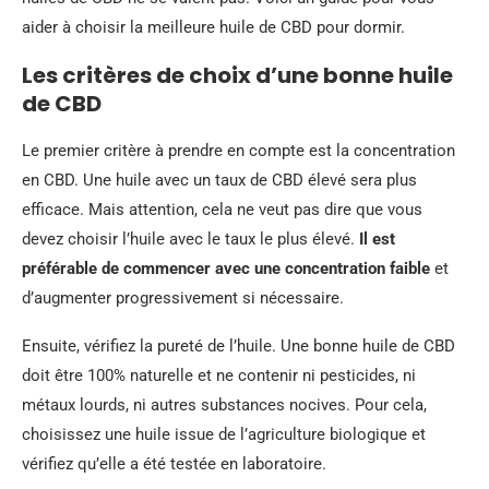
aider à choisir la meilleure huile de CBD pour dormir.
Les critères de choix d’une bonne huile
de CBD
Le premier critère à prendre en compte est la concentration
en CBD. Une huile avec un taux de CBD élevé sera plus
efficace. Mais attention, cela ne veut pas dire que vous
devez choisir l’huile avec le taux le plus élevé.
Il est
préférable de commencer avec une concentration faible
et
d’augmenter progressivement si nécessaire.
Ensuite, vérifiez la pureté de l’huile. Une bonne huile de CBD
doit être 100% naturelle et ne contenir ni pesticides, ni
métaux lourds, ni autres substances nocives. Pour cela,
choisissez une huile issue de l’agriculture biologique et
vérifiez qu’elle a été testée en laboratoire.