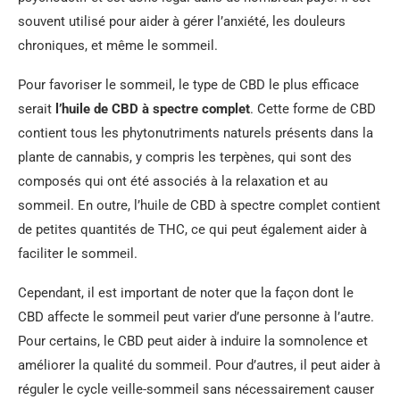
souvent utilisé pour aider à gérer l’anxiété, les douleurs
chroniques, et même le sommeil.
Pour favoriser le sommeil, le type de CBD le plus efficace
serait
l’huile de CBD à spectre complet
. Cette forme de CBD
contient tous les phytonutriments naturels présents dans la
plante de cannabis, y compris les terpènes, qui sont des
composés qui ont été associés à la relaxation et au
sommeil. En outre, l’huile de CBD à spectre complet contient
de petites quantités de THC, ce qui peut également aider à
faciliter le sommeil.
Cependant, il est important de noter que la façon dont le
CBD affecte le sommeil peut varier d’une personne à l’autre.
Pour certains, le CBD peut aider à induire la somnolence et
améliorer la qualité du sommeil. Pour d’autres, il peut aider à
réguler le cycle veille-sommeil sans nécessairement causer