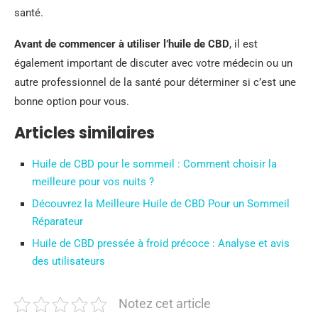
santé.
Avant de commencer à utiliser l’huile de CBD
, il est
également important de discuter avec votre médecin ou un
autre professionnel de la santé pour déterminer si c’est une
bonne option pour vous.
Articles similaires
Huile de CBD pour le sommeil : Comment choisir la
meilleure pour vos nuits ?
Découvrez la Meilleure Huile de CBD Pour un Sommeil
Réparateur
Huile de CBD pressée à froid précoce : Analyse et avis
des utilisateurs
Notez cet article