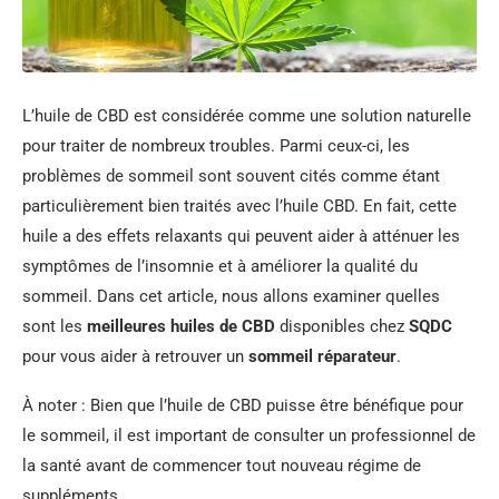
L’huile de CBD est considérée comme une solution naturelle
pour traiter de nombreux troubles. Parmi ceux-ci, les
problèmes de sommeil sont souvent cités comme étant
particulièrement bien traités avec l’huile CBD. En fait, cette
huile a des effets relaxants qui peuvent aider à atténuer les
symptômes de l’insomnie et à améliorer la qualité du
sommeil. Dans cet article, nous allons examiner quelles
sont les
meilleures huiles de CBD
disponibles chez
SQDC
pour vous aider à retrouver un
sommeil réparateur
.
À noter : Bien que l’huile de CBD puisse être bénéfique pour
le sommeil, il est important de consulter un professionnel de
la santé avant de commencer tout nouveau régime de
suppléments.