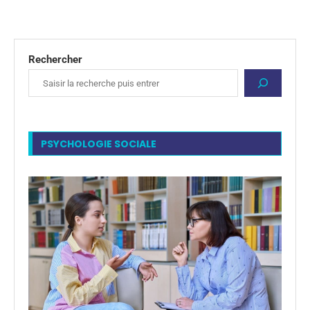
Rechercher
PSYCHOLOGIE SOCIALE