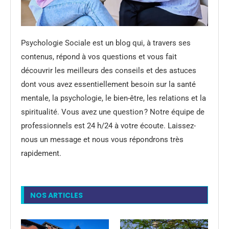
Psychologie Sociale est un blog qui, à travers ses
contenus, répond à vos questions et vous fait
découvrir les meilleurs des conseils et des astuces
dont vous avez essentiellement besoin sur la santé
mentale, la psychologie, le bien-être, les relations et la
spiritualité. Vous avez une question ? Notre équipe de
professionnels est 24 h/24 à votre écoute. Laissez-
nous un message et nous vous répondrons très
rapidement.
NOS ARTICLES