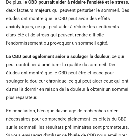
De plus,
le CBD pourrait aider à réduire l’anxiété et le stress
,
deux facteurs majeurs qui peuvent perturber le sommeil. Des
études ont montré que le CBD peut avoir des effets
anxiolytiques, ce qui peut aider à réduire les sentiments
d’anxiété et de stress qui peuvent rendre difficile
l’endormissement ou provoquer un sommeil agité.
Le CBD peut également aider à soulager la douleur
, ce qui
peut contribuer à améliorer la qualité du sommeil. Des
études ont montré que le CBD peut être efficace pour
soulager la douleur chronique, ce qui peut aider ceux qui ont
du mal à dormir en raison de la douleur à obtenir un sommeil
plus réparateur.
En conclusion, bien que davantage de recherches soient
nécessaires pour comprendre pleinement les effets du CBD
sur le sommeil, les résultats préliminaires sont prometteurs.
Si vous envisagez d’utiliser de l’huile de CBD pour améliorer