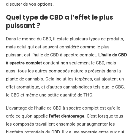
discuter de vos options.
Quel type de CBD a l’effet le plus
puissant ?
Dans le monde du CBD, il existe plusieurs types de produits,
mais celui qui est souvent considéré comme le plus
puissant est l’huile de CBD à spectre complet.
L’huile de CBD
à spectre complet
contient non seulement le CBD, mais
aussi tous les autres composés naturels présents dans la
plante de cannabis. Cela inclut les terpènes, qui ajoutent un
effet aromatique, et d’autres cannabinoïdes tels que le CBG,
le CBC et même une petite quantité de THC.
L’avantage de l’huile de CBD à spectre complet est qu’elle
crée ce qu’on appelle
l’effet d’entourage
. C’est lorsque tous
les composés travaillent ensemble pour augmenter les
bienfaits potentiels du CBD. Il y a une synergie entre eux qui