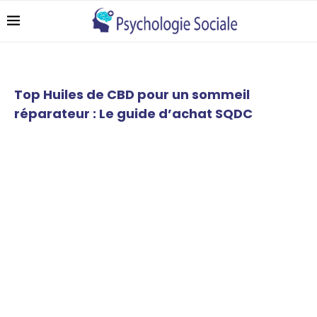
Top Huiles de CBD pour un sommeil
réparateur : Le guide d’achat SQDC