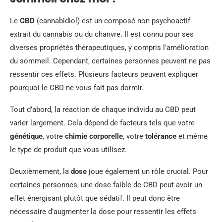
Le
CBD
(cannabidiol) est un composé non psychoactif
extrait du cannabis ou du chanvre. Il est connu pour ses
diverses propriétés thérapeutiques, y compris l’amélioration
du sommeil. Cependant, certaines personnes peuvent ne pas
ressentir ces effets. Plusieurs facteurs peuvent expliquer
pourquoi le CBD ne vous fait pas dormir.
Tout d’abord, la réaction de chaque individu au CBD peut
varier largement. Cela dépend de facteurs tels que votre
génétique
, votre
chimie corporelle
, votre
tolérance
et même
le type de produit que vous utilisez.
Deuxièmement, la
dose
joue également un rôle crucial. Pour
certaines personnes, une dose faible de CBD peut avoir un
effet énergisant plutôt que sédatif. Il peut donc être
nécessaire d’augmenter la dose pour ressentir les effets