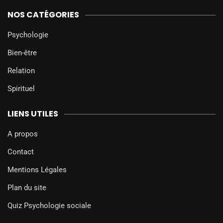
NOS CATÉGORIES
Psychologie
Bien-être
Relation
Spirituel
LIENS UTILES
A propos
Contact
Mentions Légales
Plan du site
Quiz Psychologie sociale