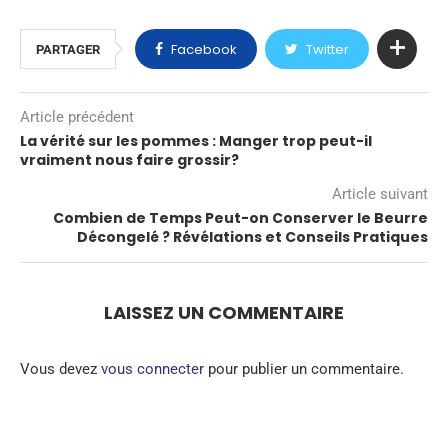
Facebook
Twitter
PARTAGER
Article précédent
La vérité sur les pommes : Manger trop peut-il
vraiment nous faire grossir?
Article suivant
Combien de Temps Peut-on Conserver le Beurre
Décongelé ? Révélations et Conseils Pratiques
LAISSEZ UN COMMENTAIRE
Vous devez
vous connecter
pour publier un commentaire.