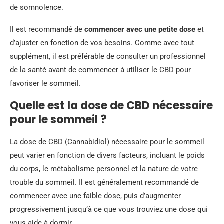
de somnolence.
Il est recommandé de
commencer avec une petite dose
et
d’ajuster en fonction de vos besoins. Comme avec tout
supplément, il est préférable de consulter un professionnel
de la santé avant de commencer à utiliser le CBD pour
favoriser le sommeil.
Quelle est la dose de CBD nécessaire
pour le sommeil ?
La dose de CBD (Cannabidiol) nécessaire pour le sommeil
peut varier en fonction de divers facteurs, incluant le poids
du corps, le métabolisme personnel et la nature de votre
trouble du sommeil. Il est généralement recommandé de
commencer avec une faible dose, puis d’augmenter
progressivement jusqu’à ce que vous trouviez une dose qui
vous aide à dormir.