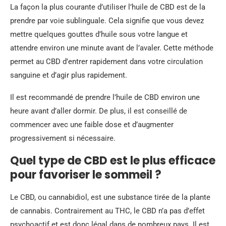
La façon la plus courante d’utiliser l’huile de CBD est de la
prendre par voie sublinguale. Cela signifie que vous devez
mettre quelques gouttes d’huile sous votre langue et
attendre environ une minute avant de l’avaler. Cette méthode
permet au CBD d’entrer rapidement dans votre circulation
sanguine et d’agir plus rapidement.
Il est recommandé de prendre l’huile de CBD environ une
heure avant d’aller dormir. De plus, il est conseillé de
commencer avec une faible dose et d’augmenter
progressivement si nécessaire.
Quel type de CBD est le plus efficace
pour favoriser le sommeil ?
Le CBD, ou cannabidiol, est une substance tirée de la plante
de cannabis. Contrairement au THC, le CBD n’a pas d’effet
psychoactif et est donc légal dans de nombreux pays. Il est