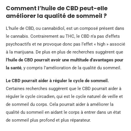
Comment l’huile de CBD peut-elle
améliorer la qualité de sommeil ?
L’huile de CBD, ou cannabidiol, est un composé présent dans
le cannabis. Contrairement au THC, le CBD n’a pas d’effets
psychoactifs et ne provoque donc pas l’effet « high » associé
à la marijuana. De plus en plus de recherches suggèrent que
l’huile de CBD pourrait avoir une multitude d’avantages pour
la santé
, y compris l’amélioration de la qualité du sommeil.
Le CBD pourrait aider à réguler le cycle de sommeil.
Certaines recherches suggèrent que le CBD pourrait aider à
réguler le cycle circadien, qui est le cycle naturel de veille et
de sommeil du corps. Cela pourrait aider à améliorer la
qualité du sommeil en aidant le corps à entrer dans un état
de sommeil plus profond et plus réparateur.