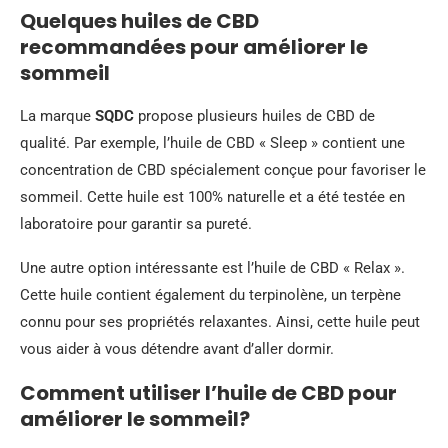
Quelques huiles de CBD
recommandées pour améliorer le
sommeil
La marque
SQDC
propose plusieurs huiles de CBD de
qualité. Par exemple, l’huile de CBD « Sleep » contient une
concentration de CBD spécialement conçue pour favoriser le
sommeil. Cette huile est 100% naturelle et a été testée en
laboratoire pour garantir sa pureté.
Une autre option intéressante est l’huile de CBD « Relax ».
Cette huile contient également du terpinolène, un terpène
connu pour ses propriétés relaxantes. Ainsi, cette huile peut
vous aider à vous détendre avant d’aller dormir.
Comment utiliser l’huile de CBD pour
améliorer le sommeil?