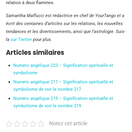
relation à deux flammes.
Samantha Maffucci est rédactrice en chef de YourTango et a
écrit des centaines d’articles sur les relations, les nouvelles
tendances et les divertissements, ainsi que l’astrologie. Suis-
la
sur Twitter
pour plus.
Articles similaires
Numéro angélique 223 – Signification spirituelle et
symbolisme
Numéro angélique 217 – Signification spirituelle et
symbolisme de voir le nombre 217
Numéro angélique 219 – Signification spirituelle et
symbolisme de voir le nombre 219
Notez cet article