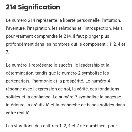
214 Signification
Le numéro 214 représente la liberté personnelle, l’intuition,
l’aventure, l’inspiration, les relations et l’introspection. Mais
pour vraiment comprendre le 214, il faut plonger plus
profondément dans les nombres qui le composent : 1, 2, 4 et
7.
Le numéro 1 représente le succès, le leadership et la
détermination, tandis que le numéro 2 symbolise les
partenariats, l’harmonie et la prospérité. Le numéro 4
résonne avec l’expression de soi, la vérité, des fondations
solides et la confiance. Le numéro 7 symbolise la sagesse
intérieure, la créativité et la recherche de bases solides dans
votre réalité.
Les vibrations des chiffres 1, 2, 4 et 7 se combinent pour