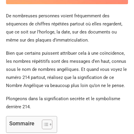
De nombreuses personnes voient fréquemment des
séquences de chiffres répétées partout où elles regardent,
que ce soit sur l’horloge, la date, sur des documents ou
même sur des plaques d’immatriculation.
Bien que certains puissent attribuer cela à une coïncidence,
les nombres répétitifs sont des messages d’en haut, connus
sous le nom de nombres angéliques. Et quand vous voyez le
numéro 214 partout, réalisez que la signification de ce
Nombre Angélique va beaucoup plus loin qu’on ne le pense.
Plongeons dans la signification secrète et le symbolisme
derrière 214.
Sommaire