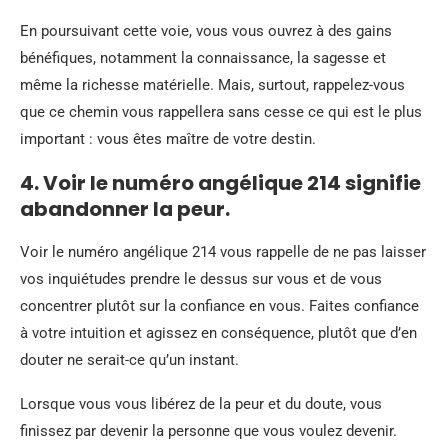
En poursuivant cette voie, vous vous ouvrez à des gains
bénéfiques, notamment la connaissance, la sagesse et
même la richesse matérielle. Mais, surtout, rappelez-vous
que ce chemin vous rappellera sans cesse ce qui est le plus
important : vous êtes maître de votre destin.
4. Voir le numéro angélique 214 signifie
abandonner la peur.
Voir le numéro angélique 214 vous rappelle de ne pas laisser
vos inquiétudes prendre le dessus sur vous et de vous
concentrer plutôt sur la confiance en vous. Faites confiance
à votre intuition et agissez en conséquence, plutôt que d’en
douter ne serait-ce qu’un instant.
Lorsque vous vous libérez de la peur et du doute, vous
finissez par devenir la personne que vous voulez devenir.