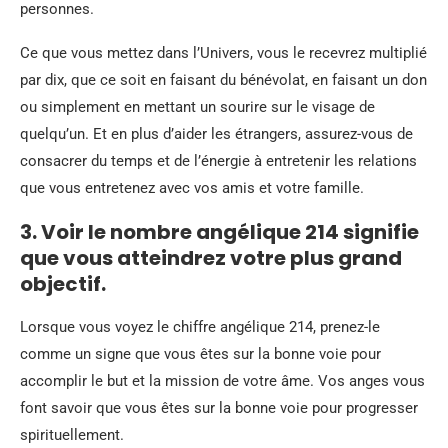
personnes.
Ce que vous mettez dans l’Univers, vous le recevrez multiplié
par dix, que ce soit en faisant du bénévolat, en faisant un don
ou simplement en mettant un sourire sur le visage de
quelqu’un. Et en plus d’aider les étrangers, assurez-vous de
consacrer du temps et de l’énergie à entretenir les relations
que vous entretenez avec vos amis et votre famille.
3. Voir le nombre angélique 214 signifie
que vous atteindrez votre plus grand
objectif.
Lorsque vous voyez le chiffre angélique 214, prenez-le
comme un signe que vous êtes sur la bonne voie pour
accomplir le but et la mission de votre âme. Vos anges vous
font savoir que vous êtes sur la bonne voie pour progresser
spirituellement.