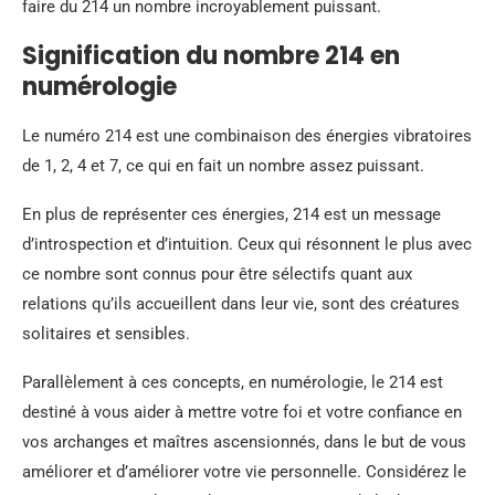
faire du 214 un nombre incroyablement puissant.
Signification du nombre 214 en
numérologie
Le numéro 214 est une combinaison des énergies vibratoires
de 1, 2, 4 et 7, ce qui en fait un nombre assez puissant.
En plus de représenter ces énergies, 214 est un message
d’introspection et d’intuition. Ceux qui résonnent le plus avec
ce nombre sont connus pour être sélectifs quant aux
relations qu’ils accueillent dans leur vie, sont des créatures
solitaires et sensibles.
Parallèlement à ces concepts, en numérologie, le 214 est
destiné à vous aider à mettre votre foi et votre confiance en
vos archanges et maîtres ascensionnés, dans le but de vous
améliorer et d’améliorer votre vie personnelle. Considérez le