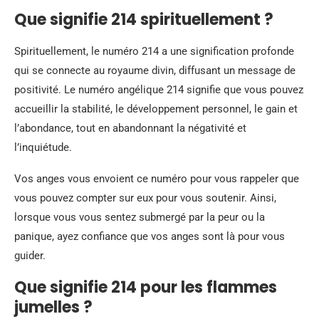
Que signifie 214 spirituellement ?
Spirituellement, le numéro 214 a une signification profonde
qui se connecte au royaume divin, diffusant un message de
positivité. Le numéro angélique 214 signifie que vous pouvez
accueillir la stabilité, le développement personnel, le gain et
l’abondance, tout en abandonnant la négativité et
l’inquiétude.
Vos anges vous envoient ce numéro pour vous rappeler que
vous pouvez compter sur eux pour vous soutenir. Ainsi,
lorsque vous vous sentez submergé par la peur ou la
panique, ayez confiance que vos anges sont là pour vous
guider.
Que signifie 214 pour les flammes
jumelles ?