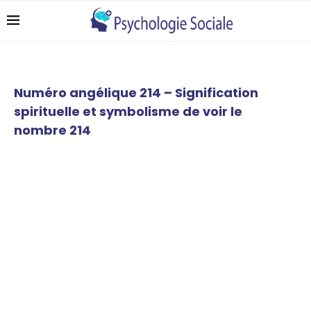
Numéro angélique 214 – Signification
spirituelle et symbolisme de voir le
nombre 214