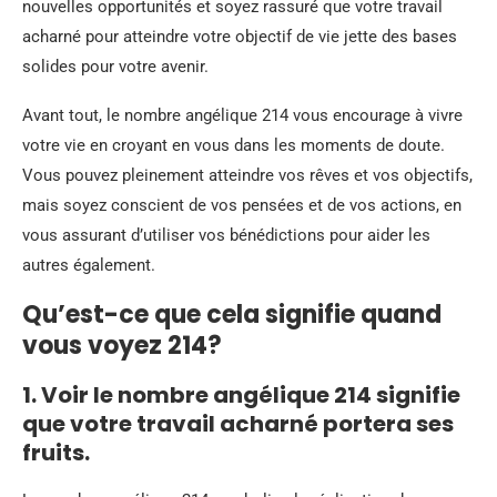
nouvelles opportunités et soyez rassuré que votre travail
acharné pour atteindre votre objectif de vie jette des bases
solides pour votre avenir.
Avant tout, le nombre angélique 214 vous encourage à vivre
votre vie en croyant en vous dans les moments de doute.
Vous pouvez pleinement atteindre vos rêves et vos objectifs,
mais soyez conscient de vos pensées et de vos actions, en
vous assurant d’utiliser vos bénédictions pour aider les
autres également.
Qu’est-ce que cela signifie quand
vous voyez 214?
1. Voir le nombre angélique 214 signifie
que votre travail acharné portera ses
fruits.