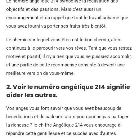
Le nombre angélique 214 symbolise la réalisation des
objectifs et des passions. Mais c’est aussi un
encouragement et un rappel que tout le travail acharné que
vous avez fourni va porter ses fruits très bientôt.
Le chemin sur lequel vous êtes est le bon chemin, alors
continuez à le parcourir vers vos rêves. Tant que vous restez
motivé et positif, il n’y a rien que vous ne puissiez accomplir,
et une partie de cette récompense consiste à devenir une
meilleure version de vous-même.
2. Voir le numéro angélique 214 signifie
aider les autres.
Vos anges vous font savoir que vous avez beaucoup de
bénédictions et de cadeaux, alors pourquoi ne pas partager
la richesse ? le chiffre Angélique 214 vous encourage à
répandre cette gentillesse et ce succès avec d’autres