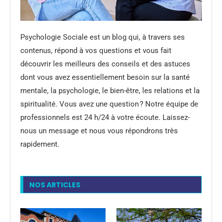
Psychologie Sociale est un blog qui, à travers ses
contenus, répond à vos questions et vous fait
découvrir les meilleurs des conseils et des astuces
dont vous avez essentiellement besoin sur la santé
mentale, la psychologie, le bien-être, les relations et la
spiritualité. Vous avez une question ? Notre équipe de
professionnels est 24 h/24 à votre écoute. Laissez-
nous un message et nous vous répondrons très
rapidement.
NOS ARTICLES