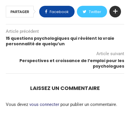
Facebook
Twitter
PARTAGER
Article précédent
15 questions psychologiques qui révèlent la vraie
personnalité de quelqu’un
Article suivant
Perspectives et croissance de l’emploi pour les
psychologues
LAISSEZ UN COMMENTAIRE
Vous devez
vous connecter
pour publier un commentaire.