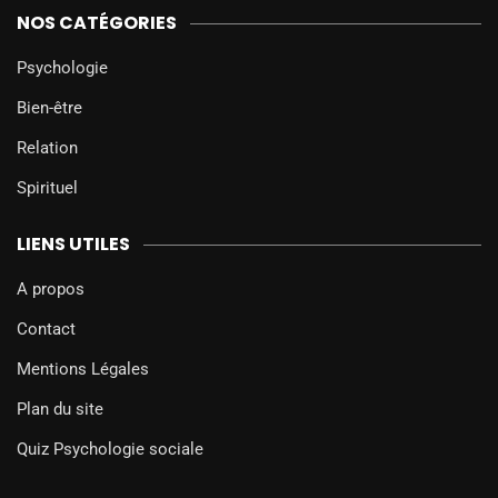
NOS CATÉGORIES
Psychologie
Bien-être
Relation
Spirituel
LIENS UTILES
A propos
Contact
Mentions Légales
Plan du site
Quiz Psychologie sociale