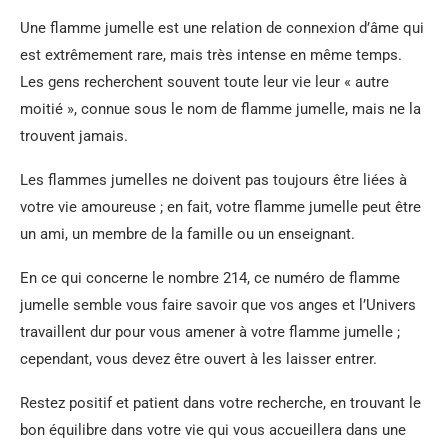
Une flamme jumelle est une relation de connexion d’âme qui
est extrêmement rare, mais très intense en même temps.
Les gens recherchent souvent toute leur vie leur « autre
moitié », connue sous le nom de flamme jumelle, mais ne la
trouvent jamais.
Les flammes jumelles ne doivent pas toujours être liées à
votre vie amoureuse ; en fait, votre flamme jumelle peut être
un ami, un membre de la famille ou un enseignant.
En ce qui concerne le nombre 214, ce numéro de flamme
jumelle semble vous faire savoir que vos anges et l’Univers
travaillent dur pour vous amener à votre flamme jumelle ;
cependant, vous devez être ouvert à les laisser entrer.
Restez positif et patient dans votre recherche, en trouvant le
bon équilibre dans votre vie qui vous accueillera dans une