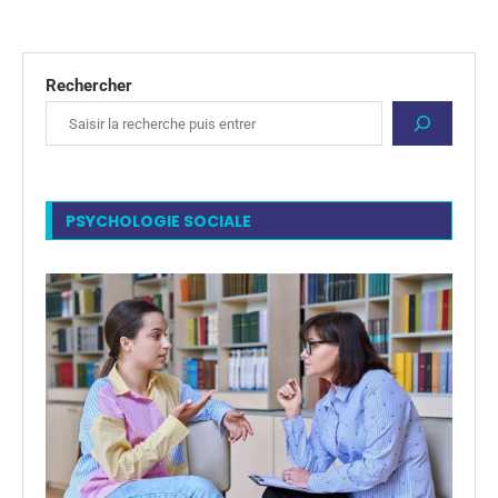
Rechercher
PSYCHOLOGIE SOCIALE