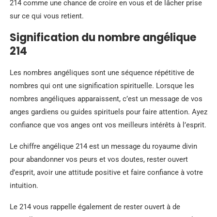
214 comme une chance de croire en vous et de lâcher prise
sur ce qui vous retient.
Signification du nombre angélique
214
Les nombres angéliques sont une séquence répétitive de
nombres qui ont une signification spirituelle. Lorsque les
nombres angéliques apparaissent, c’est un message de vos
anges gardiens ou guides spirituels pour faire attention. Ayez
confiance que vos anges ont vos meilleurs intérêts à l’esprit.
Le chiffre angélique 214 est un message du royaume divin
pour abandonner vos peurs et vos doutes, rester ouvert
d’esprit, avoir une attitude positive et faire confiance à votre
intuition.
Le 214 vous rappelle également de rester ouvert à de