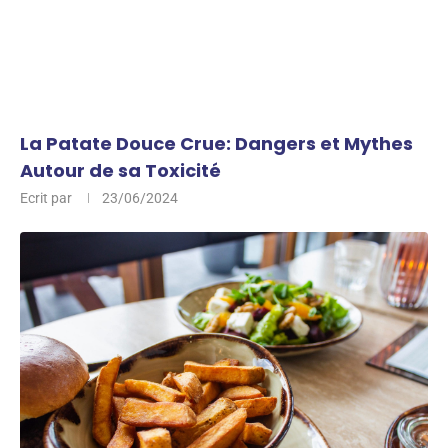
La Patate Douce Crue: Dangers et Mythes
Autour de sa Toxicité
Ecrit par
23/06/2024