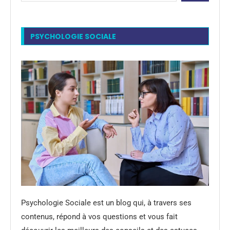
PSYCHOLOGIE SOCIALE
Psychologie Sociale est un blog qui, à travers ses
contenus, répond à vos questions et vous fait