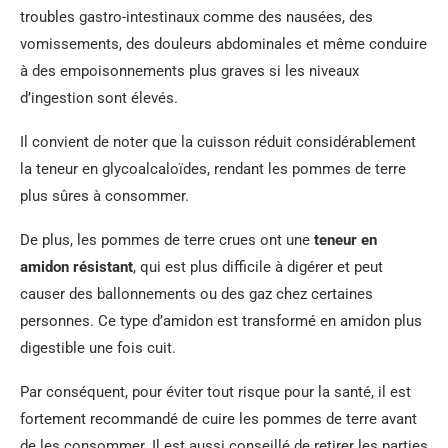
troubles gastro-intestinaux comme des nausées, des
vomissements, des douleurs abdominales et même conduire
à des empoisonnements plus graves si les niveaux
d’ingestion sont élevés.
Il convient de noter que la cuisson réduit considérablement
la teneur en glycoalcaloïdes, rendant les pommes de terre
plus sûres à consommer.
De plus, les pommes de terre crues ont une
teneur en
amidon résistant
, qui est plus difficile à digérer et peut
causer des ballonnements ou des gaz chez certaines
personnes. Ce type d’amidon est transformé en amidon plus
digestible une fois cuit.
Par conséquent, pour éviter tout risque pour la santé, il est
fortement recommandé de cuire les pommes de terre avant
de les consommer. Il est aussi conseillé de retirer les parties