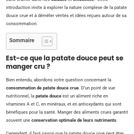
introduction invite à explorer la nature complexe de la patate
douce crue et à démêler vérités et idées reçues autour de sa
consommation.
Sommaire
Est-ce que la patate douce peut se
manger cru ?
Bien entendu, abordons votre question concernant la
consommation de patate douce crue
. D’un point de vue
nutritionnel, la
patate douce
est un aliment riche en
vitamines A et C, en minéraux, et en antioxydants qui sont
bénéfiques pour la santé. Manger des aliments crues garantit
souvent une
conservation optimale de leurs nutriments
.
Cependant, il faut savoir que la patate douce crue peut être