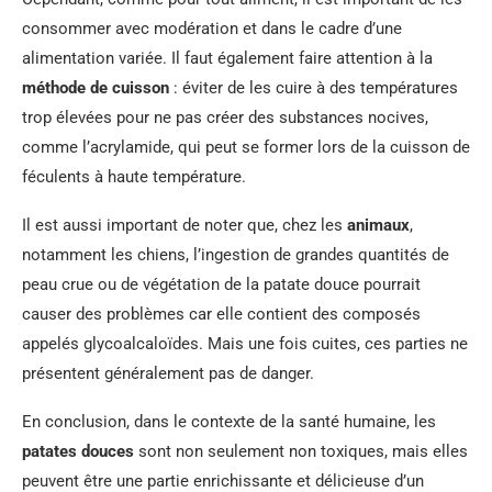
consommer avec modération et dans le cadre d’une
alimentation variée. Il faut également faire attention à la
méthode de cuisson
: éviter de les cuire à des températures
trop élevées pour ne pas créer des substances nocives,
comme l’acrylamide, qui peut se former lors de la cuisson de
féculents à haute température.
Il est aussi important de noter que, chez les
animaux
,
notamment les chiens, l’ingestion de grandes quantités de
peau crue ou de végétation de la patate douce pourrait
causer des problèmes car elle contient des composés
appelés glycoalcaloïdes. Mais une fois cuites, ces parties ne
présentent généralement pas de danger.
En conclusion, dans le contexte de la santé humaine, les
patates douces
sont non seulement non toxiques, mais elles
peuvent être une partie enrichissante et délicieuse d’un