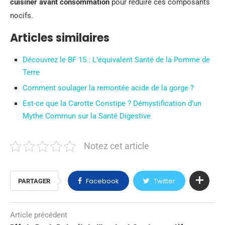
cuisiner avant consommation
pour réduire ces composants
nocifs.
Articles similaires
Découvrez le BF 15 : L’équivalent Santé de la Pomme de
Terre
Comment soulager la remontée acide de la gorge ?
Est-ce que la Carotte Constipe ? Démystification d’un
Mythe Commun sur la Santé Digestive
Notez cet article
Facebook
Twitter
PARTAGER
Article précédent