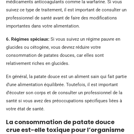
médicaments anticoagulants comme la warfarine. Si vous
suivez ce type de traitement, il est important de consulter un
professionnel de santé avant de faire des modifications
importantes dans votre alimentation.
6.
Régimes spéciaux
:
Si vous suivez un régime pauvre en
glucides ou cétogène, vous devrez réduire votre
consommation de patates douces, car elles sont
relativement riches en glucides.
En général, la patate douce est un aliment sain qui fait partie
d’une alimentation équilibrée. Toutefois, il est important
d’écouter son corps et de consulter un professionnel de la
santé si vous avez des préoccupations spécifiques liées à
votre état de santé.
La consommation de patate douce
crue est-elle toxique pour l’organisme