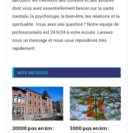
découvrir les meilleurs des conseils et des astuces
dont vous avez essentiellement besoin sur la santé
mentale, la psychologie, le bien-être, les relations et la
spiritualité. Vous avez une question ? Notre équipe de
professionnels est 24 h/24 à votre écoute. Laissez-
nous un message et nous vous répondrons très
rapidement.
NOS ARTICLES
20000 pas en km :
3000 pas en km :