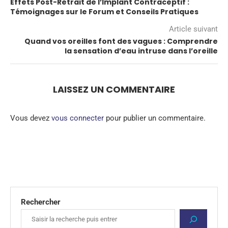
Effets Post-Retrait de l’Implant Contraceptif :
Témoignages sur le Forum et Conseils Pratiques
Article suivant
Quand vos oreilles font des vagues : Comprendre
la sensation d’eau intruse dans l’oreille
LAISSEZ UN COMMENTAIRE
Vous devez
vous connecter
pour publier un commentaire.
Rechercher