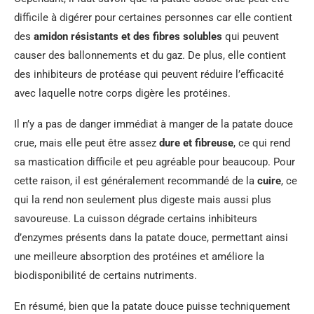
difficile à digérer pour certaines personnes car elle contient
des
amidon résistants et des fibres solubles
qui peuvent
causer des ballonnements et du gaz. De plus, elle contient
des inhibiteurs de protéase qui peuvent réduire l’efficacité
avec laquelle notre corps digère les protéines.
Il n’y a pas de danger immédiat à manger de la patate douce
crue, mais elle peut être assez
dure et fibreuse
, ce qui rend
sa mastication difficile et peu agréable pour beaucoup. Pour
cette raison, il est généralement recommandé de la
cuire
, ce
qui la rend non seulement plus digeste mais aussi plus
savoureuse. La cuisson dégrade certains inhibiteurs
d’enzymes présents dans la patate douce, permettant ainsi
une meilleure absorption des protéines et améliore la
biodisponibilité de certains nutriments.
En résumé, bien que la patate douce puisse techniquement