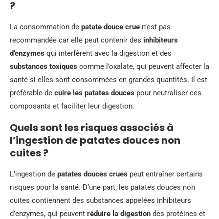
?
La consommation de
patate douce crue
n’est pas
recommandée car elle peut contenir des
inhibiteurs
d’enzymes
qui interfèrent avec la digestion et des
substances toxiques
comme l’oxalate, qui peuvent affecter la
santé si elles sont consommées en grandes quantités. Il est
préférable de
cuire les patates douces
pour neutraliser ces
composants et faciliter leur digestion.
Quels sont les risques associés à
l’ingestion de patates douces non
cuites ?
L’ingestion de
patates douces crues
peut entraîner certains
risques pour la santé. D’une part, les patates douces non
cuites contiennent des substances appelées inhibiteurs
d’enzymes, qui peuvent
réduire la digestion
des protéines et