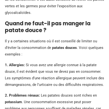
vertes et les germes pour éviter l’exposition aux
glycoalcaloïdes.
Quand ne faut-il pas manger la
patate douce ?
Il y a certaines situations où il est conseillé de limiter ou
d’éviter la consommation de
patates douces
. Voici quelques
exemples :
1.
Allergies
:
Si vous avez une allergie connue à la patate
douce, il est évident que vous ne devez pas en consommer.
Les symptômes d’une réaction allergique peuvent inclure des
démangeaisons, de l’urticaire ou des difficultés respiratoires.
2.
Problèmes rénaux
:
Les patates douces sont riches en
potassium
. Une consommation excessive peut poser
problème aux personnes souffrant de maladies rénales, car