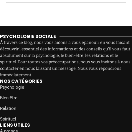
PSYCHOLOGIE SOCIALE
À travers ce blog, nous vous aidons à vous épanouir en vous faisant
découvrir l’essentiel des informations et des conseils qu’il vous faut
absolument sur la psychologie, le bien-être, les relations et le
spirituel. Pour toutes vos préoccupations, nous vous invitons à nous
contacter en nous laissant un message. Nous vous répondrons
immédiatement.
NOS CATÉGORIES
Psychologie
Bien-être
Relation
Spirituel
LIENS UTILES
A propos