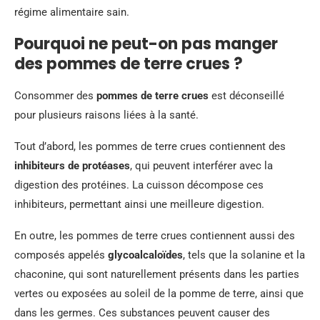
régime alimentaire sain.
Pourquoi ne peut-on pas manger
des pommes de terre crues ?
Consommer des
pommes de terre crues
est déconseillé
pour plusieurs raisons liées à la santé.
Tout d’abord, les pommes de terre crues contiennent des
inhibiteurs de protéases
, qui peuvent interférer avec la
digestion des protéines. La cuisson décompose ces
inhibiteurs, permettant ainsi une meilleure digestion.
En outre, les pommes de terre crues contiennent aussi des
composés appelés
glycoalcaloïdes
, tels que la solanine et la
chaconine, qui sont naturellement présents dans les parties
vertes ou exposées au soleil de la pomme de terre, ainsi que
dans les germes. Ces substances peuvent causer des