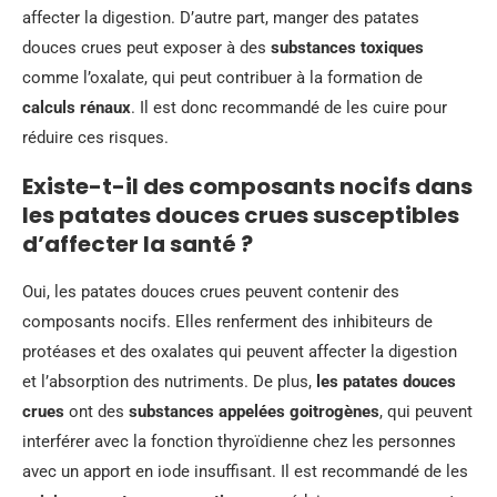
affecter la digestion. D’autre part, manger des patates
douces crues peut exposer à des
substances toxiques
comme l’oxalate, qui peut contribuer à la formation de
calculs rénaux
. Il est donc recommandé de les cuire pour
réduire ces risques.
Existe-t-il des composants nocifs dans
les patates douces crues susceptibles
d’affecter la santé ?
Oui, les patates douces crues peuvent contenir des
composants nocifs. Elles renferment des inhibiteurs de
protéases et des oxalates qui peuvent affecter la digestion
et l’absorption des nutriments. De plus,
les patates douces
crues
ont des
substances appelées goitrogènes
, qui peuvent
interférer avec la fonction thyroïdienne chez les personnes
avec un apport en iode insuffisant. Il est recommandé de les