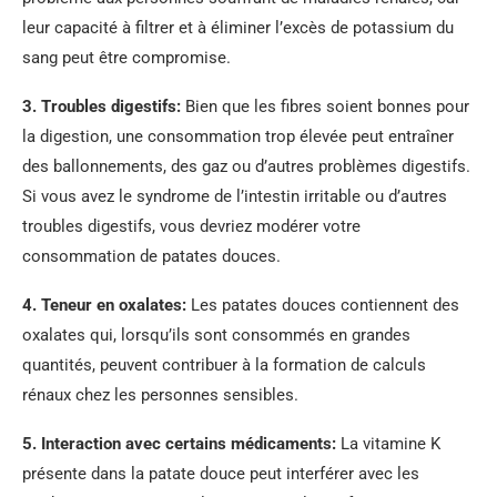
leur capacité à filtrer et à éliminer l’excès de potassium du
sang peut être compromise.
3.
Troubles digestifs
:
Bien que les fibres soient bonnes pour
la digestion, une consommation trop élevée peut entraîner
des ballonnements, des gaz ou d’autres problèmes digestifs.
Si vous avez le syndrome de l’intestin irritable ou d’autres
troubles digestifs, vous devriez modérer votre
consommation de patates douces.
4.
Teneur en oxalates
:
Les patates douces contiennent des
oxalates qui, lorsqu’ils sont consommés en grandes
quantités, peuvent contribuer à la formation de calculs
rénaux chez les personnes sensibles.
5.
Interaction avec certains médicaments
:
La vitamine K
présente dans la patate douce peut interférer avec les