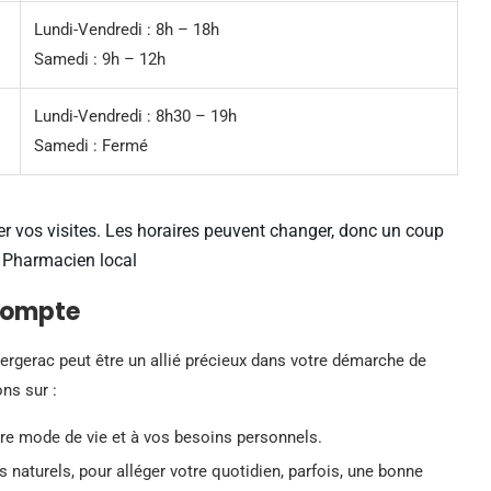
Lundi-Vendredi : 8h – 18h
Samedi : 9h – 12h
Lundi-Vendredi : 8h30 – 19h
Samedi : Fermé
iser vos visites. Les horaires peuvent changer, donc un coup
 – Pharmacien local
 compte
Bergerac peut être un allié précieux dans votre démarche de
ns sur :
tre mode de vie et à vos besoins personnels.
naturels, pour alléger votre quotidien, parfois, une bonne