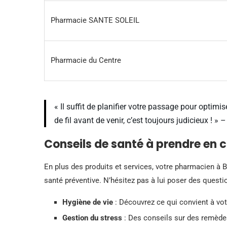
Pharmacie SANTE SOLEIL
Pharmacie du Centre
« Il suffit de planifier votre passage pour optim
de fil avant de venir, c’est toujours judicieux ! »
Conseils de santé à prendre en
En plus des produits et services, votre pharmacien à 
santé préventive. N’hésitez pas à lui poser des questio
Hygiène de vie
: Découvrez ce qui convient à vo
Gestion du stress
: Des conseils sur des remèdes 