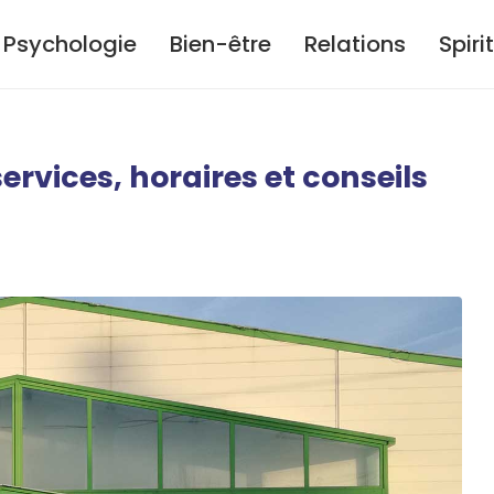
Psychologie
Bien-être
Relations
Spiri
rvices, horaires et conseils