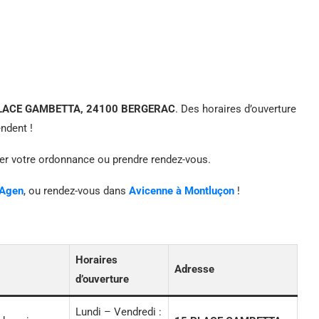
LACE GAMBETTA, 24100 BERGERAC
. Des horaires d’ouverture
ndent !
yer votre ordonnance ou prendre rendez-vous.
 Agen
, ou rendez-vous dans
Avicenne à Montluçon
!
Horaires
Adresse
d’ouverture
Lundi – Vendredi :