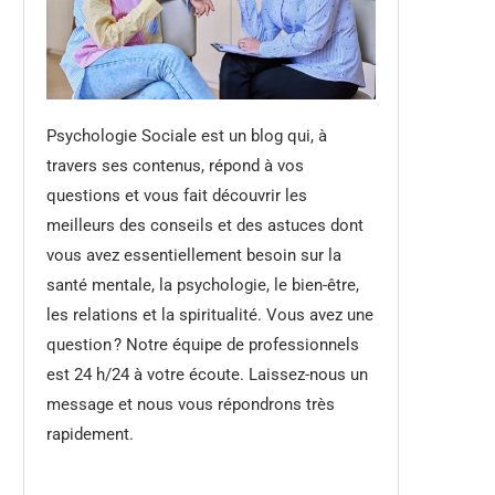
Psychologie Sociale est un blog qui, à
travers ses contenus, répond à vos
questions et vous fait découvrir les
meilleurs des conseils et des astuces dont
vous avez essentiellement besoin sur la
santé mentale, la psychologie, le bien-être,
les relations et la spiritualité. Vous avez une
question ? Notre équipe de professionnels
est 24 h/24 à votre écoute. Laissez-nous un
message et nous vous répondrons très
rapidement.