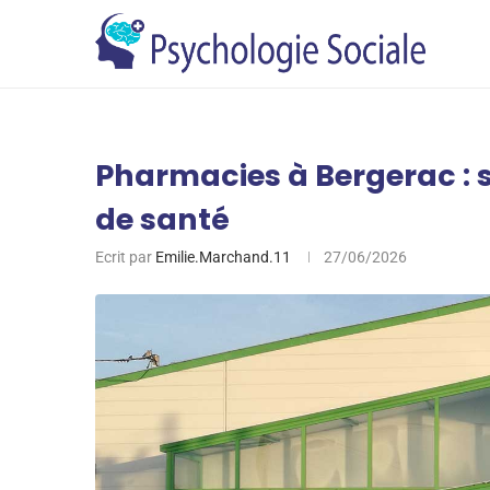
Pharmacies à Bergerac : se
de santé
Ecrit par
Emilie.Marchand.11
27/06/2026