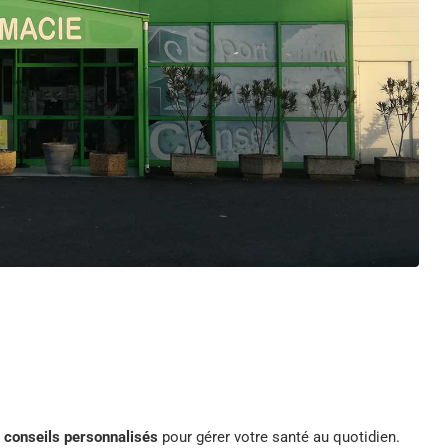
t
conseils personnalisés
pour gérer votre santé au quotidien.