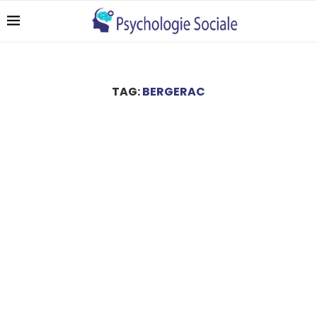
TAG:
BERGERAC