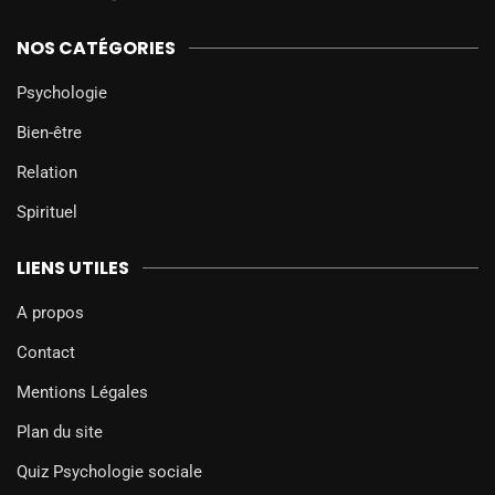
NOS CATÉGORIES
Psychologie
Bien-être
Relation
Spirituel
LIENS UTILES
A propos
Contact
Mentions Légales
Plan du site
Quiz Psychologie sociale