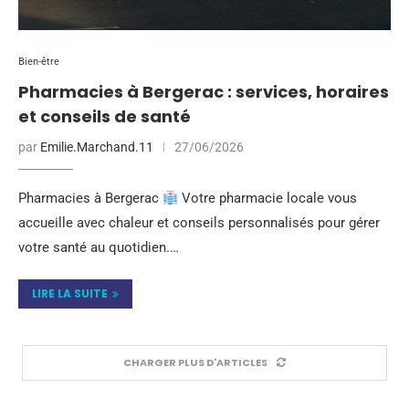
Bien-être
Pharmacies à Bergerac : services, horaires
et conseils de santé
par
Emilie.Marchand.11
27/06/2026
Pharmacies à Bergerac
Votre pharmacie locale vous
accueille avec chaleur et conseils personnalisés pour gérer
votre santé au quotidien.…
LIRE LA SUITE
CHARGER PLUS D'ARTICLES