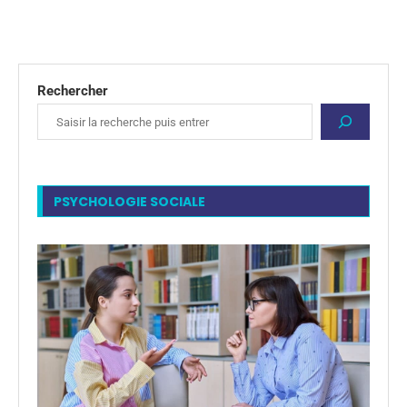
Rechercher
PSYCHOLOGIE SOCIALE