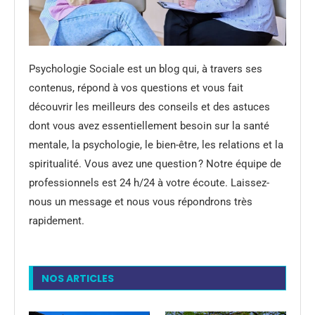
Psychologie Sociale est un blog qui, à travers ses
contenus, répond à vos questions et vous fait
découvrir les meilleurs des conseils et des astuces
dont vous avez essentiellement besoin sur la santé
mentale, la psychologie, le bien-être, les relations et la
spiritualité. Vous avez une question ? Notre équipe de
professionnels est 24 h/24 à votre écoute. Laissez-
nous un message et nous vous répondrons très
rapidement.
NOS ARTICLES