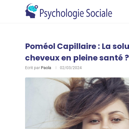
Poméol Capillaire : La sol
cheveux en pleine santé ?
Ecrit par
Paola
02/03/2024