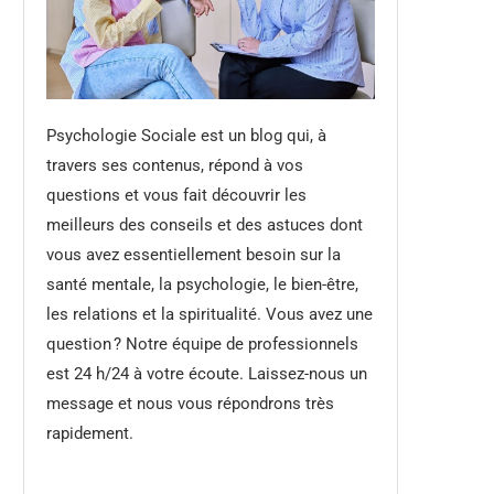
Psychologie Sociale est un blog qui, à
travers ses contenus, répond à vos
questions et vous fait découvrir les
meilleurs des conseils et des astuces dont
vous avez essentiellement besoin sur la
santé mentale, la psychologie, le bien-être,
les relations et la spiritualité. Vous avez une
question ? Notre équipe de professionnels
est 24 h/24 à votre écoute. Laissez-nous un
message et nous vous répondrons très
rapidement.