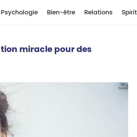
Psychologie
Bien-être
Relations
Spiri
ution miracle pour des