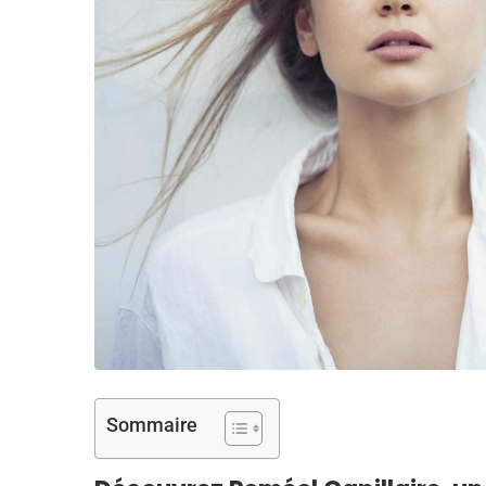
Sommaire