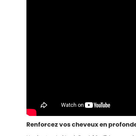
Renforcez vos cheveux en profond